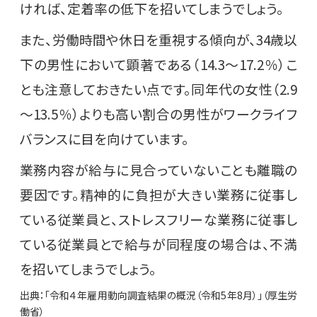
ければ、定着率の低下を招いてしまうでしょう。
また、労働時間や休日を重視する傾向が、34歳以
下の男性において顕著である（14.3～17.2％）こ
とも注意しておきたい点です。同年代の女性（2.9
～13.5％）よりも高い割合の男性がワークライフ
バランスに目を向けています。
業務内容が給与に見合っていないことも離職の
要因です。精神的に負担が大きい業務に従事し
ている従業員と、ストレスフリーな業務に従事し
ている従業員とで給与が同程度の場合は、不満
を招いてしまうでしょう。
出典：「令和４年雇用動向調査結果の概況（令和5年8月）」（厚生労
働省）