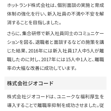
ホットランド株式会社は、個別面談の実施と育成
体制の強化を行い、新入社員の不満や不安を解
消することを目指しました。
さらに、集合研修で新入社員同士のコミュニケー
ションを図る、退職者と面談するなどの施策を講
じた結果、2016年には新入社員17人中5人が離
職したのに対し、2017年には15人中1人と、離職
率の大幅な改善に成功しています。
株式会社ジオコード
株式会社ジオコードは、ユニークな福利厚生を
導入することで離職率抑制を成功させました。従