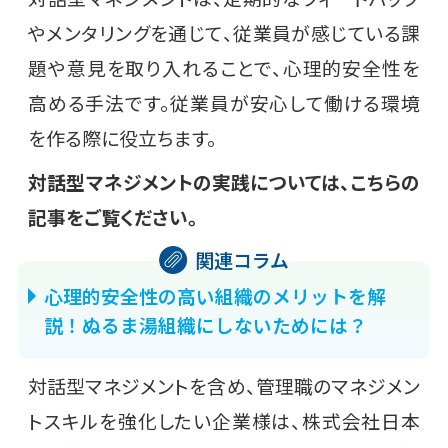
やメンタリングを通じて、従業員が感じている課
題や意見を取り入れることで、心理的安全性を
高める手法です。従業員が安心して働ける環境
を作る際に役立ちます。
対話型マネジメントの実践については、こちらの
記事をご覧ください。
心理的安全性の高い組織のメリットを解
説！ぬるま湯組織にしないためには？
対話型マネジメントを含め、管理職のマネジメン
トスキルを強化したい企業様は、株式会社日本