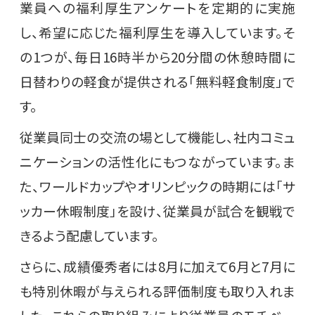
業員への福利厚生アンケートを定期的に実施
し、希望に応じた福利厚生を導入しています。そ
の1つが、毎日16時半から20分間の休憩時間に
日替わりの軽食が提供される「無料軽食制度」で
す。
従業員同士の交流の場として機能し、社内コミュ
ニケーションの活性化にもつながっています。ま
た、ワールドカップやオリンピックの時期には「サ
ッカー休暇制度」を設け、従業員が試合を観戦で
きるよう配慮しています。
さらに、成績優秀者には8月に加えて6月と7月に
も特別休暇が与えられる評価制度も取り入れま