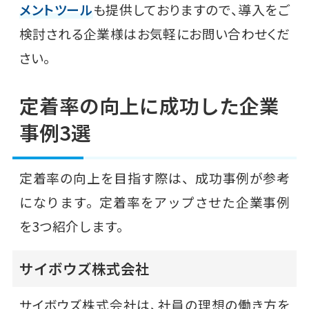
メントツール
も提供しておりますので、導入をご
検討される企業様はお気軽にお問い合わせくだ
さい。
定着率の向上に成功した企業
事例3選
定着率の向上を目指す際は、成功事例が参考
になります。定着率をアップさせた企業事例
を3つ紹介します。
サイボウズ株式会社
サイボウズ株式会社は、社員の理想の働き方を