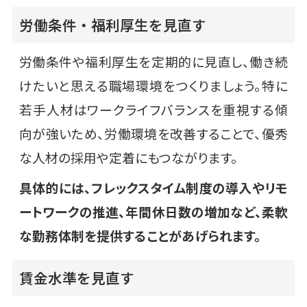
労働条件・福利厚生を見直す
労働条件や福利厚生を定期的に見直し、働き続
けたいと思える職場環境をつくりましょう。特に
若手人材はワークライフバランスを重視する傾
向が強いため、労働環境を改善することで、優秀
な人材の採用や定着にもつながります。
具体的には、フレックスタイム制度の導入やリモ
ートワークの推進、年間休日数の増加など、柔軟
な勤務体制を提供することがあげられます。
賃金水準を見直す