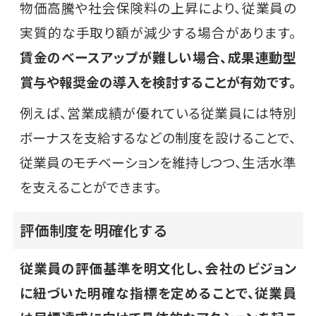
物価高騰や社会保険料の上昇により、従業員の
実質的な手取り額が減少する場合があります。
賃金のベースアップが難しい場合、成果連動型
賞与や報奨金の導入を検討することが有効です。
例えば、営業成績が優れている従業員には特別
ボーナスを支給するなどの制度を設けることで、
従業員のモチベーションを維持しつつ、生活水準
を支えることができます。
評価制度を明確化する
従業員の評価基準を明文化し、会社のビジョン
に紐づいた明確な指標を定めることで、従業員