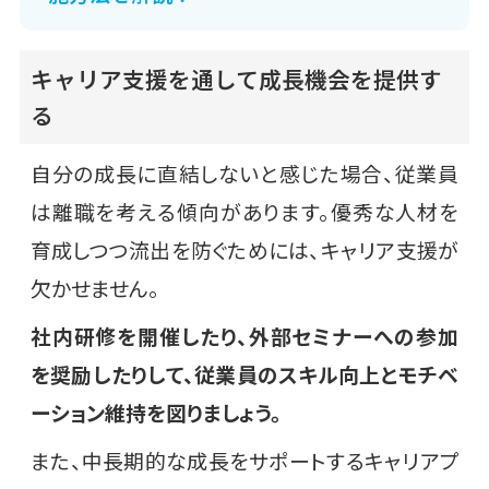
キャリア支援を通して成長機会を提供す
る
自分の成長に直結しないと感じた場合、従業員
は離職を考える傾向があります。優秀な人材を
育成しつつ流出を防ぐためには、キャリア支援が
欠かせません。
社内研修を開催したり、外部セミナーへの参加
を奨励したりして、従業員のスキル向上とモチベ
ーション維持を図りましょう。
また、中長期的な成長をサポートするキャリアプ