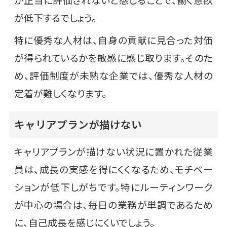
が低下するでしょう。
特に優秀な人材は、自身の貢献に見合った対価
が得られているかを敏感に感じ取ります。そのた
め、評価制度が未熟な企業では、優秀な人材の
定着が難しくなります。
キャリアプランが描けない
キャリアプランが描けない状況に置かれた従業
員は、成長の実感を得にくくなるため、モチベー
ションが低下しがちです。特にルーティンワーク
が中心の場合は、毎日の業務が単調であるため
に、自己成長を感じにくいでしょう。