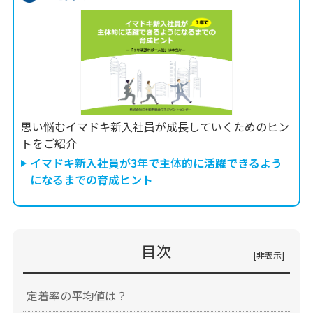
思い悩むイマドキ新入社員が成長していくためのヒン
トをご紹介
イマドキ新入社員が3年で主体的に活躍できるよう
になるまでの育成ヒント
目次
定着率の平均値は？