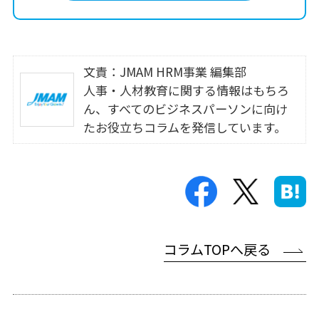
文責：JMAM HRM事業 編集部
人事・人材教育に関する情報はもちろ
ん、すべてのビジネスパーソンに向け
たお役立ちコラムを発信しています。
コラムTOPへ戻る