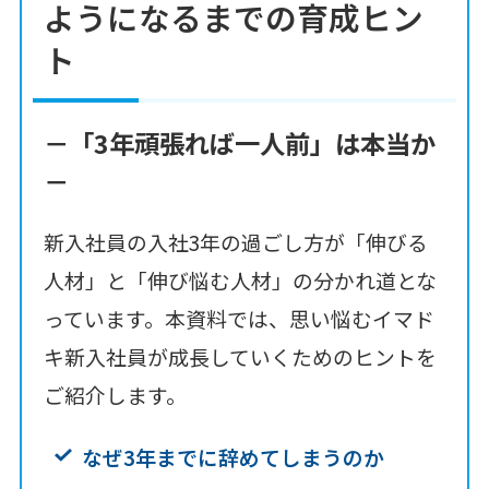
ようになるまでの育成ヒン
ト
－「3年頑張れば一人前」は本当か
－
新入社員の入社3年の過ごし方が「伸びる
人材」と「伸び悩む人材」の分かれ道とな
っています。本資料では、思い悩むイマド
キ新入社員が成長していくためのヒントを
ご紹介します。
なぜ3年までに辞めてしまうのか