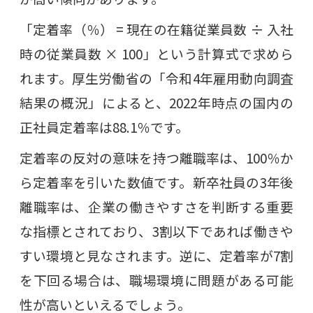
「定着率（％） = 現在の在籍従業員数 ÷ 入社
時の従業員数 × 100」という計算式で求めら
れます。厚生労働省の「令和4年雇用動向調査
結果の概況」によると、2022年時点の国内の
正社員定着率は88.1％です。
定着率の反対の意味を持つ離職率は、100％か
ら定着率を引いた数値です。新卒社員の3年後
離職率は、企業の働きやすさを判断する重要
な指標とされており、3割以下であれば働きや
すい環境と見なされます。逆に、定着率が7割
を下回る場合は、職場環境に問題がある可能
性が高いといえるでしょう。