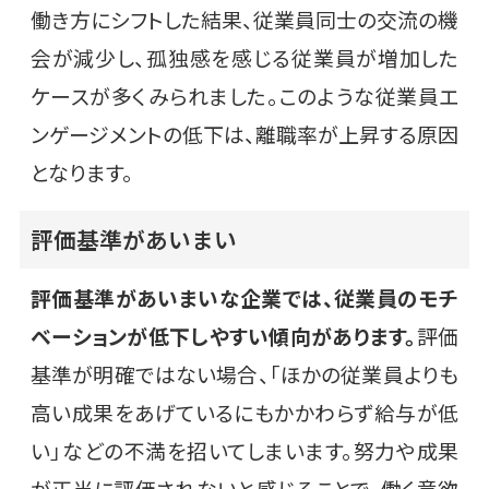
働き方にシフトした結果、従業員同士の交流の機
会が減少し、孤独感を感じる従業員が増加した
ケースが多くみられました。このような従業員エ
ンゲージメントの低下は、離職率が上昇する原因
となります。
評価基準があいまい
評価基準があいまいな企業では、従業員のモチ
ベーションが低下しやすい傾向があります。
評価
基準が明確ではない場合、「ほかの従業員よりも
高い成果をあげているにもかかわらず給与が低
い」などの不満を招いてしまいます。努力や成果
が正当に評価されないと感じることで、働く意欲