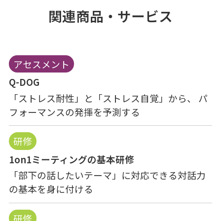
関連商品・サービス
アセスメント
Q-DOG
「ストレス耐性」と「ストレス自覚」から、 パ
フォーマンスの発揮を予測する
研修
1on1ミーティングの基本研修
「部下の話したいテーマ」に対応できる対話力
の基本を身に付ける
研修