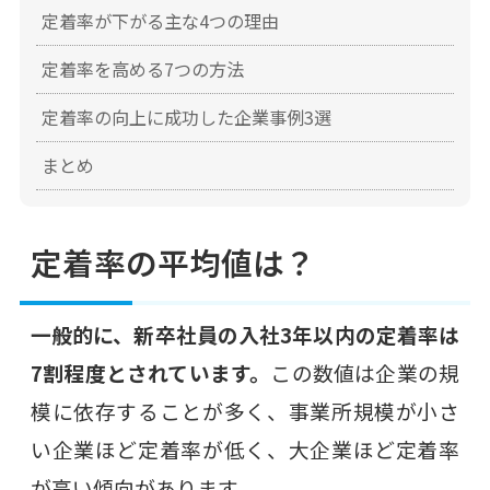
定着率が下がる主な4つの理由
定着率を高める7つの方法
定着率の向上に成功した企業事例3選
まとめ
定着率の平均値は？
一般的に、新卒社員の入社3年以内の定着率は
7割程度とされています。
この数値は企業の規
模に依存することが多く、事業所規模が小さ
い企業ほど定着率が低く、大企業ほど定着率
が高い傾向があります。