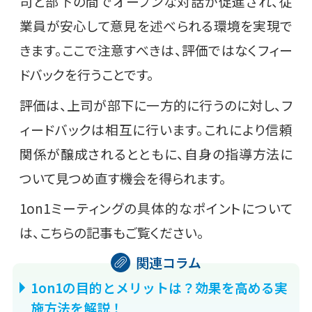
司と部下の間でオープンな対話が促進され、従
業員が安心して意見を述べられる環境を実現で
きます。ここで注意すべきは、評価ではなくフィー
ドバックを行うことです。
評価は、上司が部下に一方的に行うのに対し、フ
ィードバックは相互に行います。これにより信頼
関係が醸成されるとともに、自身の指導方法に
ついて見つめ直す機会を得られます。
1on1ミーティングの具体的なポイントについて
は、こちらの記事もご覧ください。
1on1の目的とメリットは？効果を高める実
施方法を解説！