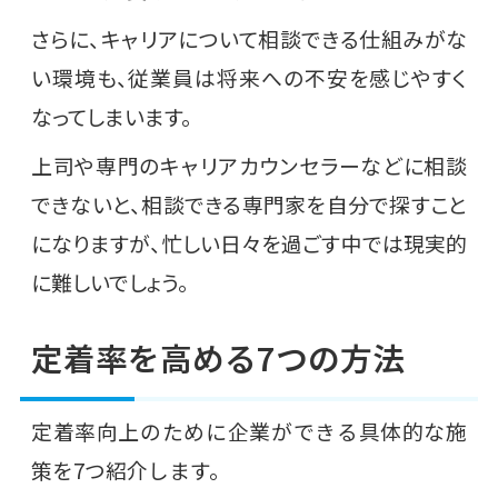
さらに、キャリアについて相談できる仕組みがな
い環境も、従業員は将来への不安を感じやすく
なってしまいます。
上司や専門のキャリアカウンセラーなどに相談
できないと、相談できる専門家を自分で探すこと
になりますが、忙しい日々を過ごす中では現実的
に難しいでしょう。
定着率を高める7つの方法
定着率向上のために企業ができる具体的な施
策を7つ紹介します。