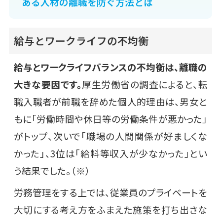
ある人材の離職を防ぐ方法とは
給与とワークライフの不均衡
給与とワークライフバランスの不均衡は、離職の
大きな要因です。
厚生労働省の調査によると、転
職入職者が前職を辞めた個人的理由は、男女と
もに「労働時間や休日等の労働条件が悪かった」
がトップ、次いで「職場の人間関係が好ましくな
かった」、3位は「給料等収入が少なかった」とい
う結果でした。（※）
労務管理をする上では、従業員のプライベートを
大切にする考え方をふまえた施策を打ち出さな