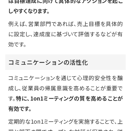
は目標達成に向けて具体的なアクションを起こ
しやすくなります。
例えば、営業部門であれば、売上目標を具体的
に設定し、達成度に基づいて評価するなどが有
効です。
コミュニケーションの活性化
コミュニケーションを通じて心理的安全性を醸
成し、従業員の帰属意識を高めることが重要で
す。
特に、1on1ミーティングの質を高めることが
有効です。
定期的な1on1ミーティングを実施することで、上