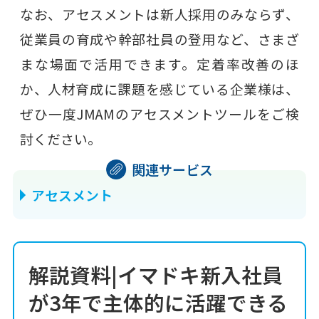
なお、アセスメントは新人採用のみならず、
従業員の育成や幹部社員の登用など、さまざ
まな場面で活用できます。定着率改善のほ
か、人材育成に課題を感じている企業様は、
ぜひ一度JMAMのアセスメントツールをご検
討ください。
アセスメント
解説資料|イマドキ新入社員
が3年で主体的に活躍できる