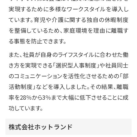
実現するために多様なワークスタイルを導入し
ています。育児や介護に関する独自の休暇制度
を整備しているため、家庭環境を理由に離職す
る事態を防止できます。
また、社員が自身のライフスタイルに合わせた働
き方を実現できる「選択型人事制度」や社員同士
のコミュニケーションを活性化させるための「部
活動制度」などを導入しました。その結果、離職
率を28％から3％まで大幅に低下させることに成
功しています。
株式会社ホットランド