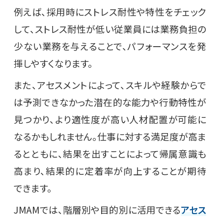
例えば、採用時にストレス耐性や特性をチェック
して、ストレス耐性が低い従業員には業務負担の
少ない業務を与えることで、パフォーマンスを発
揮しやすくなります。
また、アセスメントによって、スキルや経験からで
は予測できなかった潜在的な能力や行動特性が
見つかり、より適性度が高い人材配置が可能に
なるかもしれません。仕事に対する満足度が高ま
るとともに、結果を出すことによって帰属意識も
高まり、結果的に定着率が向上することが期待
できます。
JMAMでは、階層別や目的別に活用できる
アセス