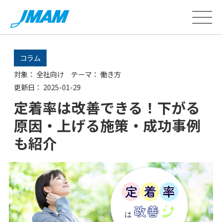
コラム
対象：
全社向け
テーマ：
働き方
更新日：
2025-01-29
定着率は改善できる！下がる
原因・上げる施策・成功事例
も紹介