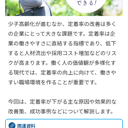
少子高齢化が進むなか、定着率の改善は多く
の企業にとって大きな課題です。定着率は企
業の働きやすさに直結する指標であり、低下
すると人材流出や採用コスト増加などのリス
クが高まります。働く人の価値観が多様化す
る現代では、定着率の向上に向けて、働きや
すい職場環境を作ることが重要です。
今回は、定着率が下がる主な原因や効果的な
改善策、成功事例などについて解説します。
関連資料