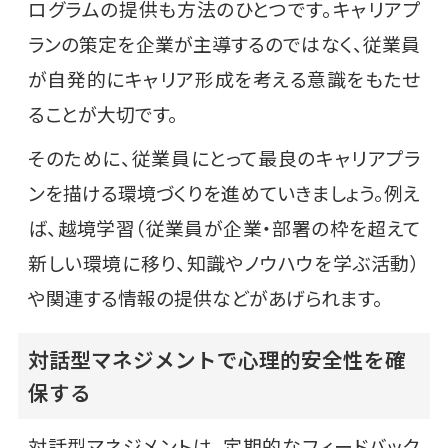
ログラムの提供も方法のひとつです。キャリアプ
ランの策定を企業が主導するのではなく、従業員
が自発的にキャリア形成を考える意識をもたせ
ることが大切です。
そのために、従業員にとって最良のキャリアプラ
ンを描ける環境づくりを進めていきましょう。例え
ば、越境学習（従業員が企業・部署の枠を超えて
新しい環境に移り、知識やノウハウを学ぶ活動）
や関連する情報の提供などがあげられます。
対話型マネジメントで心理的安全性を確
保する
対話型マネジメントは、定期的なフィードバック