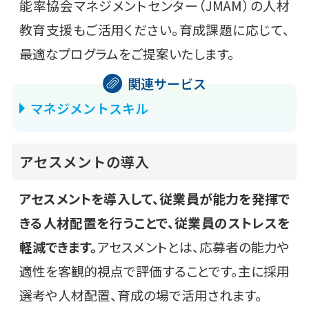
能率協会マネジメントセンター（JMAM）の人材
教育支援もご活用ください。育成課題に応じて、
最適なプログラムをご提案いたします。
マネジメントスキル
アセスメントの導入
アセスメントを導入して、従業員が能力を発揮で
きる人材配置を行うことで、従業員のストレスを
軽減できます。
アセスメントとは、応募者の能力や
適性を客観的視点で評価することです。主に採用
選考や人材配置、育成の場で活用されます。