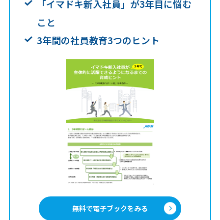
「イマドキ新入社員」が3年目に悩む
こと
3年間の社員教育3つのヒント
無料で電子ブックをみる