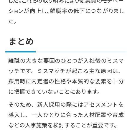
した。これらの取り組みにより従業員のモチベー
ションが向上し、離職率の低下につながりまし
た。
まとめ
離職の大きな要因のひとつが入社後のミスマ
ッチです。ミスマッチが起こる主な原因は、
採用時に内定者の性格や本質的な要素を十分
に把握できていないことにあります。
そのため、新人採用の際にはアセスメントを
導入し、一人ひとりに合った人材配置や育成
などの人事施策を検討することが重要です。