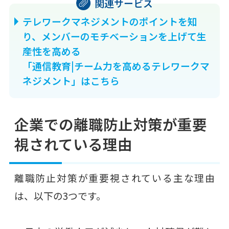
テレワークマネジメントのポイントを知
り、メンバーのモチベーションを上げて生
産性を高める
「通信教育|チーム力を高めるテレワークマ
ネジメント」はこちら
企業での離職防止対策が重要
視されている理由
離職防止対策が重要視されている主な理由
は、以下の3つです。