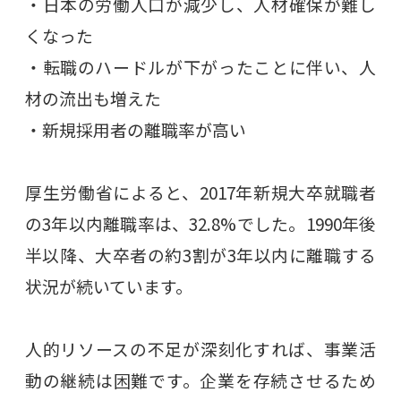
・日本の労働人口が減少し、人材確保が難し
くなった
・転職のハードルが下がったことに伴い、人
材の流出も増えた
・新規採用者の離職率が高い
厚生労働省によると、2017年新規大卒就職者
の3年以内離職率は、32.8%でした。1990年後
半以降、大卒者の約3割が3年以内に離職する
状況が続いています。
人的リソースの不足が深刻化すれば、事業活
動の継続は困難です。企業を存続させるため