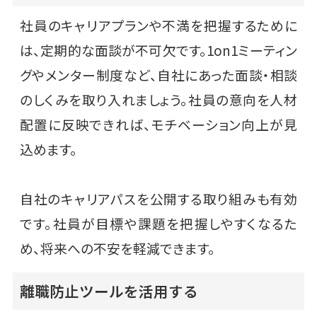
社員のキャリアプランや不満を把握するために
は、定期的な面談が不可欠です。1on1ミーティン
グやメンター制度など、自社にあった面談・相談
のしくみを取り入れましょう。社員の意向を人材
配置に反映できれば、モチベーション向上が見
込めます。
自社のキャリアパスを公開する取り組みも有効
です。社員が目標や課題を把握しやすくなるた
め、将来への不安を軽減できます。
離職防止ツールを活用する