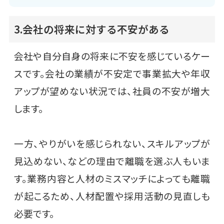
3.会社の将来に対する不安がある
会社や自分自身の将来に不安を感じているケー
スです。会社の業績が不安定で事業拡大や年収
アップが望めない状況では、社員の不安が増大
します。
一方、やりがいを感じられない、スキルアップが
見込めない、などの理由で離職を選ぶ人もいま
す。業務内容と人材のミスマッチによっても離職
が起こるため、人材配置や採用活動の見直しも
必要です。