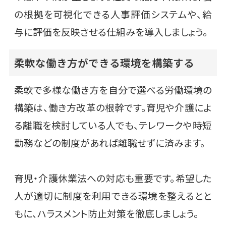
の根拠を可視化できる人事評価システムや、給
与に評価を反映させる仕組みを導入しましょう。
柔軟な働き方ができる環境を構築する
柔軟で多様な働き方を自分で選べる労働環境の
構築は、働き方改革の根幹です。育児や介護によ
る離職を検討している人でも、テレワークや時短
勤務などの制度があれば離職せずに済みます。
育児・介護休業法への対応も重要です。希望した
人が適切に制度を利用できる環境を整えるとと
もに、ハラスメント防止対策を徹底しましょう。