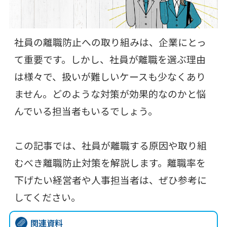
社員の離職防止への取り組みは、企業にとっ
て重要です。しかし、社員が離職を選ぶ理由
は様々で、扱いが難しいケースも少なくあり
ません。どのような対策が効果的なのかと悩
んでいる担当者もいるでしょう。
この記事では、社員が離職する原因や取り組
むべき離職防止対策を解説します。離職率を
下げたい経営者や人事担当者は、ぜひ参考に
してください。
関連資料