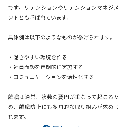
です。リテンションやリテンションマネジメ
ントとも呼ばれています。
具体例は以下のようなものが挙げられます。
・働きやすい環境を作る
・社員面談を定期的に実施する
・コミュニケーションを活性化する
離職は通常、複数の要因が重なって起こるた
め、離職防止にも多角的な取り組みが求めら
れます。