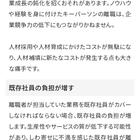
業成長の鈍化を招くおそれがあります。ノウハウ
や経験を身に付けたキーパーソンの離職は、企
業競争力の低下にもつながりかねません。
人材採用や人材育成にかけたコストが無駄にな
り、人材補填に新たなコストが発生する点も大き
な痛手です。
既存社員の負担が増す
離職者が担当していた業務を既存社員がカバー
しなければならない場合、既存社員の負担が増
します。生産性やサービスの質が低下する可能性
があり、しわ寄せに不満を感じた既存社員が離