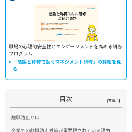
職場の心理的安全性とエンゲージメントを高める研修
プログラム
「感謝と称賛で動くマネジメント研修」の詳細を見
る
目次
離職防止とは
企業での離職防止対策が重要視されている理由