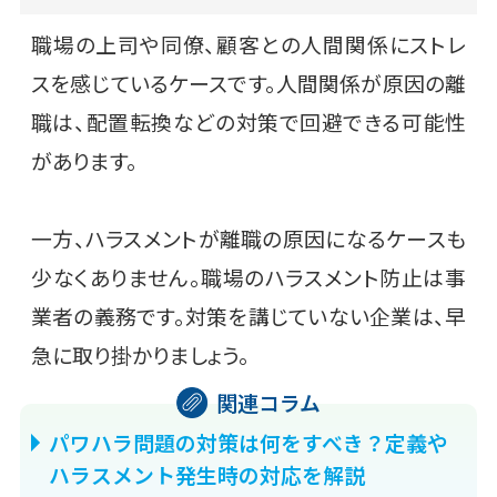
職場の上司や同僚、顧客との人間関係にストレ
スを感じているケースです。人間関係が原因の離
職は、配置転換などの対策で回避できる可能性
があります。
一方、ハラスメントが離職の原因になるケースも
少なくありません。職場のハラスメント防止は事
業者の義務です。対策を講じていない企業は、早
急に取り掛かりましょう。
パワハラ問題の対策は何をすべき？定義や
ハラスメント発生時の対応を解説