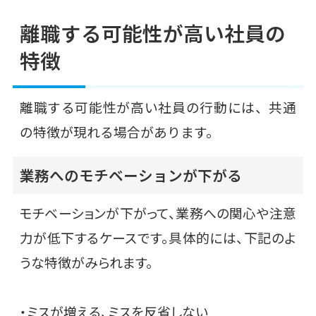
離職する可能性が高い社員の
特徴
離職する可能性が高い社員の行動には、共通
の特徴が現れる場合があります。
業務へのモチベーションが下がる
モチベーションが下がって、業務への関心や注意
力が低下するケースです。具体的には、下記のよ
うな特徴がみられます。
・ミスが増える、ミスを反省しない