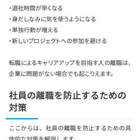
・退社時間が早くなる
・身だしなみに気を使うようになる
・単独行動が増える
・新しいプロジェクトへの参加を避ける
転職によるキャリアアップを目指す人の離職は、
企業に問題がない場合でも起こりえます。
社員の離職を防止するための
対策
ここからは、社員の離職を防止するための具
体的な対策を解説します。