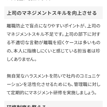
上司のマネジメントスキルを向上させる
離職防止で盲点になりやすいポイントが、上司の
マネジメントスキル不足です。上司の部下に対す
る不適切な言動が離職を招くケースは多いもの
の、本人に指摘しにくいと感じている担当者は珍
しくありません。
無自覚なハラスメントを防いで社内のコミュニケ
ーションを活性化させるためにも、管理職に対し
て定期的にマネジメント研修を実施しましょう。
研修制度を整える