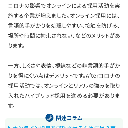
コロナの影響でオンラインによる採用活動を実
施する企業が増えました。オンライン採用には、
言語的手がかりを処理しやすい、接触を防げる、
場所や時間に拘束されない、などのメリットがあ
ります。
一方、しぐさや表情、視線などの非言語的手がか
りを得にくい点はデメリットです。Afterコロナの
採用活動では、オンラインとリアルの強みを取り
入れたハイブリッド採用を進める必要がありま
す。
オンライン採用を成功させるためには？面