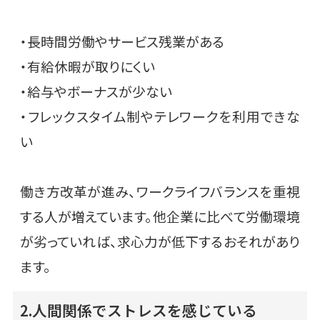
・長時間労働やサービス残業がある
・有給休暇が取りにくい
・給与やボーナスが少ない
・フレックスタイム制やテレワークを利用できな
い
働き方改革が進み、ワークライフバランスを重視
する人が増えています。他企業に比べて労働環境
が劣っていれば、求心力が低下するおそれがあり
ます。
2.人間関係でストレスを感じている