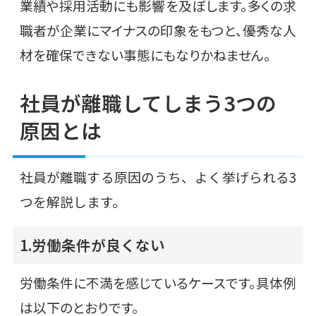
業績や採用活動にも影響を及ぼします。多くの求
職者が企業にマイナスの印象をもつと、優秀な人
材を確保できない事態にもなりかねません。
社員が離職してしまう3つの
原因とは
社員が離職する原因のうち、よく挙げられる3
つを解説します。
1.労働条件が良くない
労働条件に不満を感じているケースです。具体例
は以下のとおりです。