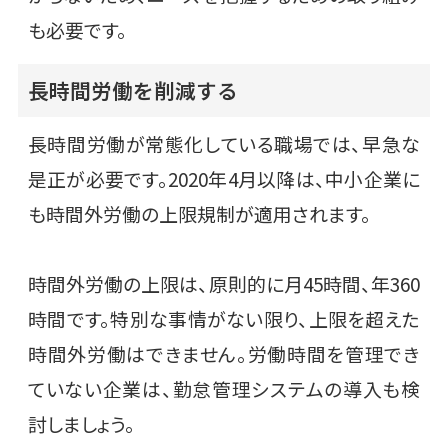
も必要です。
長時間労働を削減する
長時間労働が常態化している職場では、早急な
是正が必要です。2020年4月以降は、中小企業に
も時間外労働の上限規制が適用されます。
時間外労働の上限は、原則的に月45時間、年360
時間です。特別な事情がない限り、上限を超えた
時間外労働はできません。労働時間を管理でき
ていない企業は、勤怠管理システムの導入も検
討しましょう。