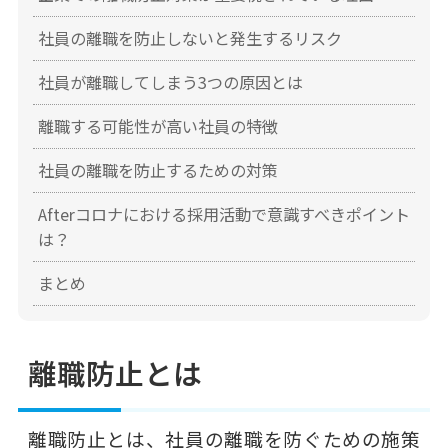
社員の離職を防止しないと発生するリスク
社員が離職してしまう3つの原因とは
離職する可能性が高い社員の特徴
社員の離職を防止するための対策
Afterコロナにおける採用活動で意識すべきポイント
は？
まとめ
離職防止とは
離職防止とは、社員の離職を防ぐための施策