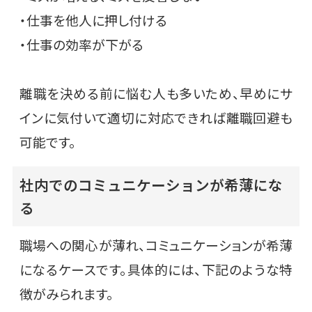
・仕事を他人に押し付ける
・仕事の効率が下がる
離職を決める前に悩む人も多いため、早めにサ
インに気付いて適切に対応できれば離職回避も
可能です。
社内でのコミュニケーションが希薄にな
る
職場への関心が薄れ、コミュニケーションが希薄
になるケースです。具体的には、下記のような特
徴がみられます。