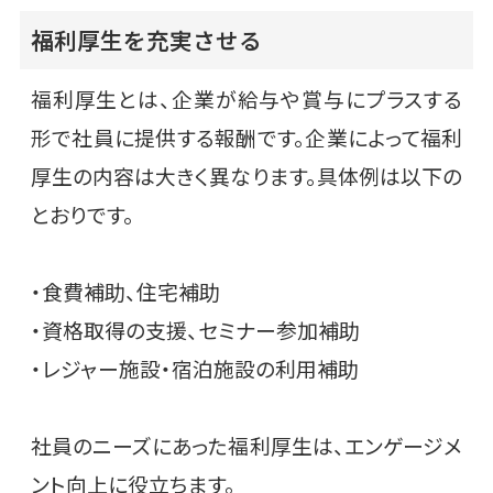
福利厚生を充実させる
福利厚生とは、企業が給与や賞与にプラスする
形で社員に提供する報酬です。企業によって福利
厚生の内容は大きく異なります。具体例は以下の
とおりです。
・食費補助、住宅補助
・資格取得の支援、セミナー参加補助
・レジャー施設・宿泊施設の利用補助
社員のニーズにあった福利厚生は、エンゲージメ
ント向上に役立ちます。