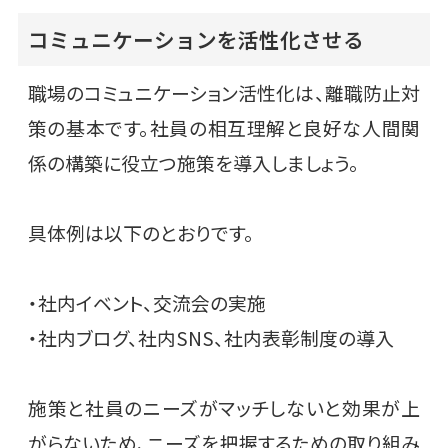
コミュニケーションを活性化させる
職場のコミュニケーション活性化は、離職防止対
策の基本です。社員の相互理解と良好な人間関
係の構築に役立つ施策を導入しましょう。
具体例は以下のとおりです。
・社内イベント、交流会の実施
・社内ブログ、社内SNS、社内表彰制度の導入
施策と社員のニーズがマッチしないと効果が上
がらないため、ニーズを把握するための取り組み