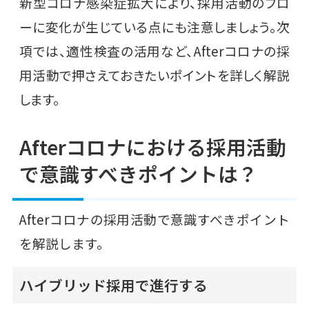
新型コロナ感染症拡大により、採用活動のフロ
ーに変化が生じている点にも注意しましょう。次
項では、適性検査の活用など、Afterコロナの採
用活動で押さえておきたいポイントを詳しく解説
します。
Afterコロナにおける採用活動
で意識すべきポイントは？
Afterコロナの採用活動で意識すべきポイント
を解説します。
ハイブリッド採用で進行する