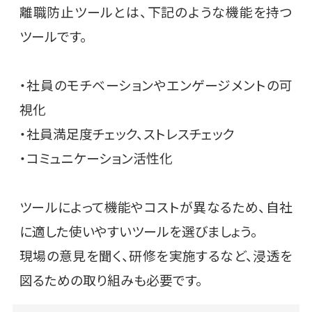
離職防止ツールとは、下記のような機能を持つ
ツールです。
・社員のモチベーションやエンゲージメントの可
視化
・社員満足度チェック、ストレスチェック
・コミュニケーション活性化
ツールによって機能やコストが異なるため、自社
に適した使いやすいツールを選びましょう。
現場の意見を聞く、研修を実施するなど、浸透を
図るための取り組みも必要です。