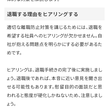
退職する理由をヒアリングする
適切な離職防止対策を講じるためには、退職を
希望する社員へのヒアリングが欠かせません。自
社が抱える問題点を明らかにする必要があるた
めです。
ヒアリングは、退職手続きの完了後に実施しまし
ょう。退職後であれば、本音に近い意見を聞き出
せる可能性もあります。慰留目的の面談だと思
われると態度が硬化しかねないため、注意しまし
ょう。