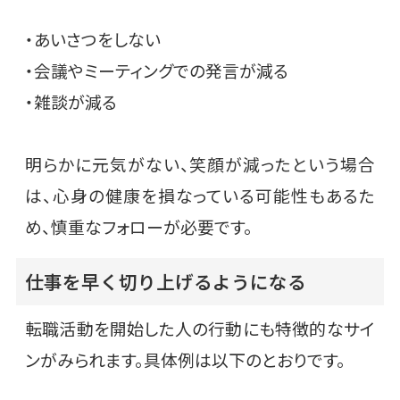
・あいさつをしない
・会議やミーティングでの発言が減る
・雑談が減る
明らかに元気がない、笑顔が減ったという場合
は、心身の健康を損なっている可能性もあるた
め、慎重なフォローが必要です。
仕事を早く切り上げるようになる
転職活動を開始した人の行動にも特徴的なサイ
ンがみられます。具体例は以下のとおりです。