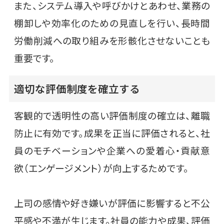
また、システム導入や呼びかけとあわせ、業務の
棚卸しや効率化のための見直しを行い、長時間
労働削減への取り組みを形骸化させないことも
重要です。
適切な評価制度を確立する
客観的で透明性の高い評価制度の確立は、離職
防止に有効です。成果を正当に評価されると、社
員のモチベーションや企業への愛着心・貢献意
欲（エンゲージメント）が向上するためです。
上司の感情や好き嫌いが評価に影響すると不公
平感や不満が生じます。社員の能力や成果、評価