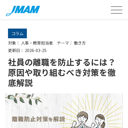
コラム
対象：
人事・教育担当者
テーマ：
働き方
更新日：
2026-03-25
社員の離職を防止するには？
原因や取り組むべき対策を徹
底解説