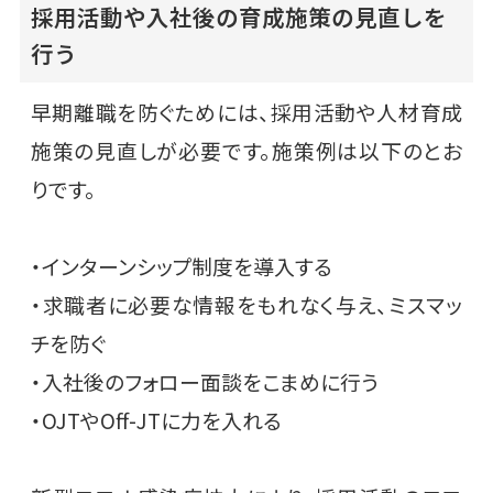
採用活動や入社後の育成施策の見直しを
行う
早期離職を防ぐためには、採用活動や人材育成
施策の見直しが必要です。施策例は以下のとお
りです。
・インターンシップ制度を導入する
・求職者に必要な情報をもれなく与え、ミスマッ
チを防ぐ
・入社後のフォロー面談をこまめに行う
・OJTやOff-JTに力を入れる