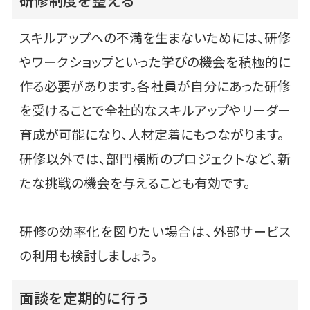
スキルアップへの不満を生まないためには、研修
やワークショップといった学びの機会を積極的に
作る必要があります。各社員が自分にあった研修
を受けることで全社的なスキルアップやリーダー
育成が可能になり、人材定着にもつながります。
研修以外では、部門横断のプロジェクトなど、新
たな挑戦の機会を与えることも有効です。
研修の効率化を図りたい場合は、外部サービス
の利用も検討しましょう。
面談を定期的に行う