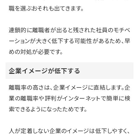
職を選ぶおそれも出てきます。
連鎖的に離職者が出ると残された社員のモチベ
ーションが大きく低下する可能性があるため、早
めの対処が必要です。
企業イメージが低下する
離職率の高さは、企業イメージに直結します。企
業の離職率や評判がインターネットで簡単に検
索できるようになったためです。
人が定着しない企業のイメージは低下しやすく、