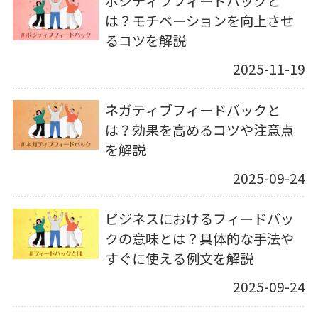
ポジティブフィードバックと
は？モチベーションを向上させ
るコツを解説
2025-11-19
ネガティブフィードバックと
は？効果を高めるコツや注意点
を解説
2025-09-24
ビジネスにおけるフィードバッ
クの意味とは？具体的な手法や
すぐに使える例文を解説
2025-09-24