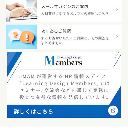
メールマガジンのご案内
人材育成に関するメルマガの登録はこちら
よくあるご質問
多くお寄せいただくご質問と、その回答を
まとめました