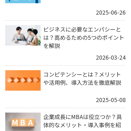
2025-06-26
ビジネスに必要なエンパシーと
は？高めるための5つのポイント
を解説
2026-03-24
コンピテンシーとは？メリット
や活用例、導入方法を徹底解説
2025-05-08
企業成長にMBAは役立つか？具
体的なメリット・導入事例を紹