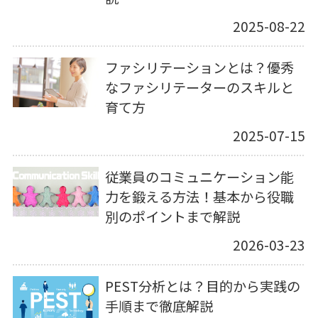
2025-08-22
ファシリテーションとは？優秀
なファシリテーターのスキルと
育て方
2025-07-15
従業員のコミュニケーション能
力を鍛える方法！基本から役職
別のポイントまで解説
2026-03-23
PEST分析とは？目的から実践の
手順まで徹底解説