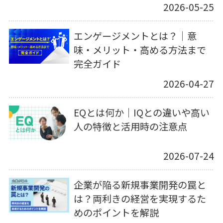
2026-05-25
エンゲージメントとは？｜意
味・メリット・高める方法まで
完全ガイド
2026-04-27
EQとは何か｜IQとの違いや高い
人の特徴と活用時の注意点
2026-07-24
企業が陥る新規事業開発の罠と
は？両利きの経営を実現するた
めのポイントを解説