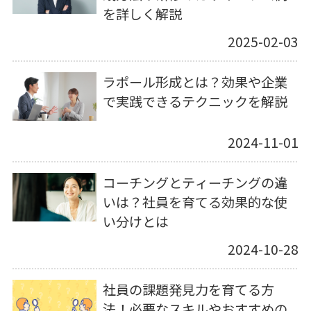
を詳しく解説
2025-02-03
ラポール形成とは？効果や企業
で実践できるテクニックを解説
2024-11-01
コーチングとティーチングの違
いは？社員を育てる効果的な使
い分けとは
2024-10-28
社員の課題発見力を育てる方
法！必要なスキルやおすすめの