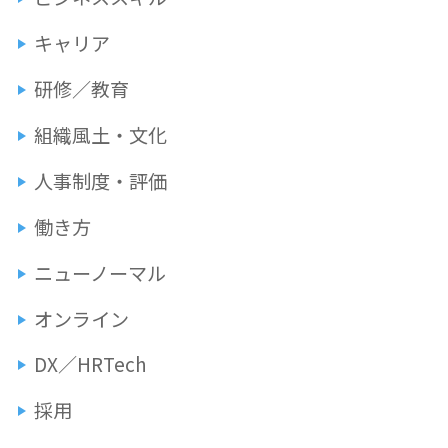
キャリア
研修／教育
組織風土・文化
人事制度・評価
働き方
ニューノーマル
オンライン
DX／HRTech
採用