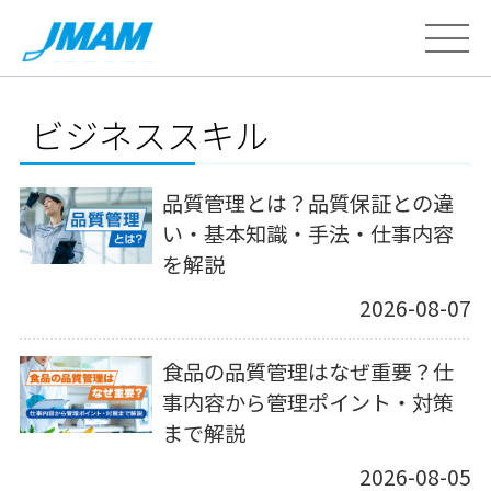
ビジネススキル
品質管理とは？品質保証との違
い・基本知識・手法・仕事内容
を解説
2026-08-07
食品の品質管理はなぜ重要？仕
事内容から管理ポイント・対策
まで解説
2026-08-05