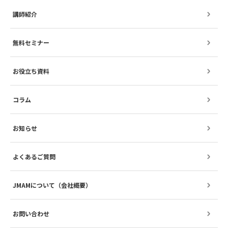
講師紹介
無料セミナー
お役立ち資料
コラム
お知らせ
よくあるご質問
JMAMについて（会社概要）
お問い合わせ