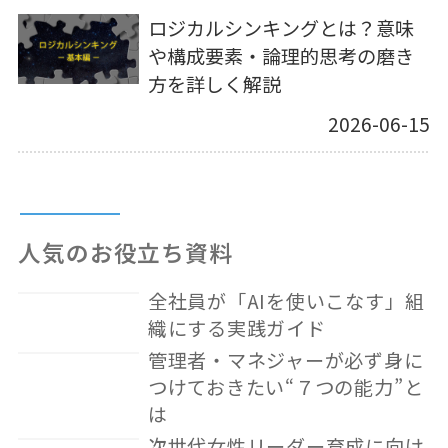
ロジカルシンキングとは？意味
や構成要素・論理的思考の磨き
方を詳しく解説
2026-06-15
人気のお役立ち資料
全社員が「AIを使いこなす」組
織にする実践ガイド
管理者・マネジャーが必ず身に
つけておきたい“７つの能力”と
は
次世代女性リーダー育成に向け