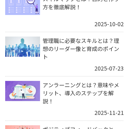
方を徹底解説！
2025-10-02
管理職に必要なスキルとは？理
想のリーダー像と育成のポイン
ト
2025-07-23
アンラーニングとは？意味やメ
リット、導入のステップを解
説！
2025-11-21