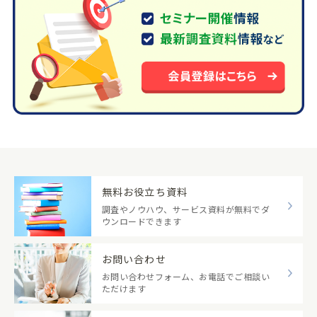
無料お役立ち資料
調査やノウハウ、サービス資料が無料でダ
ウンロードできます
お問い合わせ
お問い合わせフォーム、お電話でご相談い
ただけます