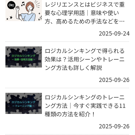
レジリエンスとはビジネスで重
要な心理学用語｜意味や使い
方、高めるための手法などを解
説
2025-09-24
ロジカルシンキングで得られる
効果は？活用シーンやトレーニ
ング方法も詳しく解説
2025-09-26
ロジカルシンキングのトレーニ
ング方法｜今すぐ実践できる11
種類の方法を紹介！
2025-09-26