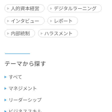
人的資本経営
デジタルラーニング
インタビュー
レポート
内部統制
ハラスメント
テーマから探す
すべて
マネジメント
リーダーシップ
ビジネススキル