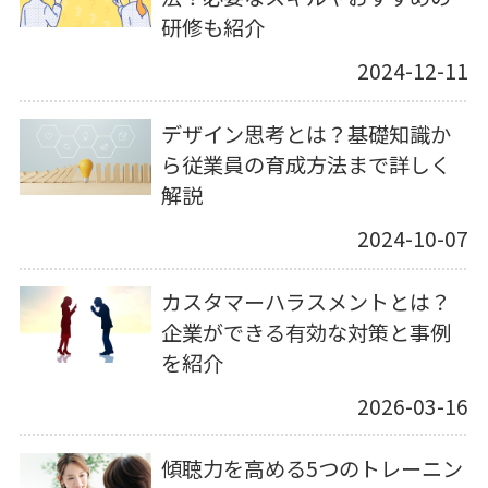
研修も紹介
2024-12-11
デザイン思考とは？基礎知識か
ら従業員の育成方法まで詳しく
解説
2024-10-07
カスタマーハラスメントとは？
企業ができる有効な対策と事例
を紹介
2026-03-16
傾聴力を高める5つのトレーニン