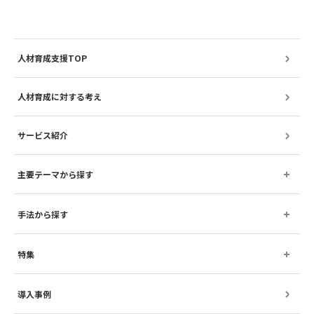
人材育成支援TOP
人材育成に対する考え
サービス紹介
主要テーマから探す
手法から探す
特集
導入事例