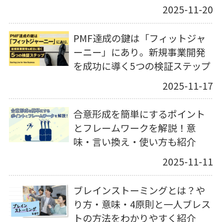
2025-11-20
PMF達成の鍵は「フィットジャ
ーニー」にあり。新規事業開発
を成功に導く5つの検証ステップ
2025-11-17
合意形成を簡単にするポイント
とフレームワークを解説！意
味・言い換え・使い方も紹介
2025-11-11
ブレインストーミングとは？や
り方・意味・4原則と一人ブレス
トの方法をわかりやすく紹介