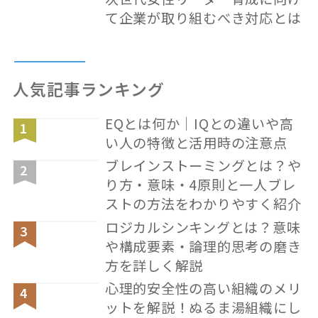
て企業が取り組むべき対応とは
人気記事ランキング
EQとは何か｜IQとの違いや高
い人の特徴と活用時の注意点
ブレインストーミングとは？や
り方・意味・4原則と一人ブレ
ストの方法をわかりやすく紹介
ロジカルシンキングとは？意味
や構成要素・論理的思考の磨き
方を詳しく解説
心理的安全性の高い組織のメリ
ットを解説！ぬるま湯組織にし