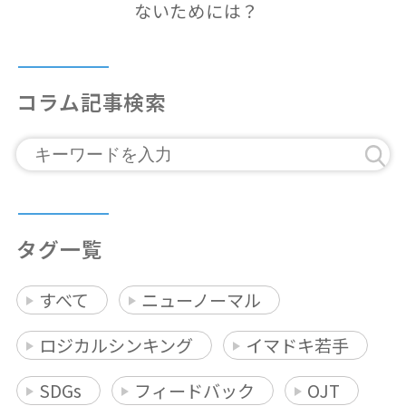
ないためには？
コラム記事検索
タグ一覧
すべて
ニューノーマル
ロジカルシンキング
イマドキ若手
SDGs
フィードバック
OJT