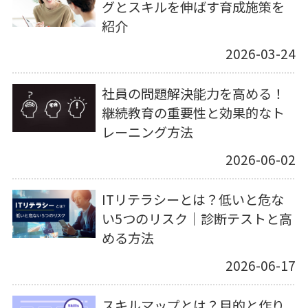
グとスキルを伸ばす育成施策を
紹介
2026-03-24
社員の問題解決能力を高める！
継続教育の重要性と効果的なト
レーニング方法
2026-06-02
ITリテラシーとは？低いと危な
い5つのリスク｜診断テストと高
める方法
2026-06-17
スキルマップとは？目的と作り