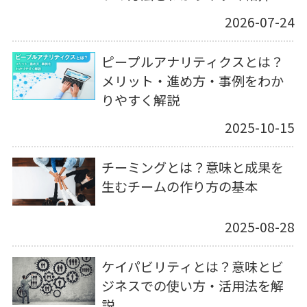
2026-07-24
ピープルアナリティクスとは？
メリット・進め方・事例をわか
りやすく解説
2025-10-15
チーミングとは？意味と成果を
生むチームの作り方の基本
2025-08-28
ケイパビリティとは？意味とビ
ジネスでの使い方・活用法を解
説