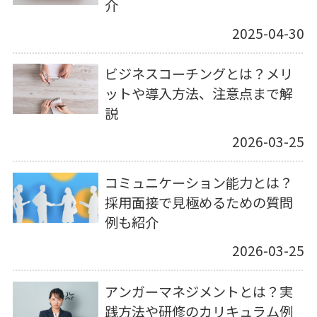
介
2025-04-30
ビジネスコーチングとは？メリ
ットや導入方法、注意点まで解
説
2026-03-25
コミュニケーション能力とは？
採用面接で見極めるための質問
例も紹介
2026-03-25
アンガーマネジメントとは？実
践方法や研修のカリキュラム例