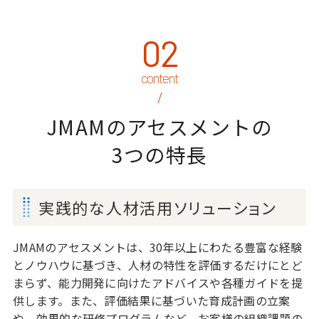
02
JMAMのアセスメントの
3つの特長
実践的な人材活用ソリューション
JMAMのアセスメントは、30年以上にわたる豊富な経験
とノウハウに基づき、人材の特性を評価するだけにとど
まらず、能力開発に向けたアドバイスや各種ガイドを提
供します。また、評価結果に基づいた育成計画の立案
や、効果的な研修プログラムなど、お客様の組織課題の