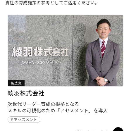
貴社の育成施策の参考としてご活用ください。
製造業
綾羽株式会社
次世代リーダー育成の根拠となる
スキルの可視化のため「アセスメント」を導入
アセスメント