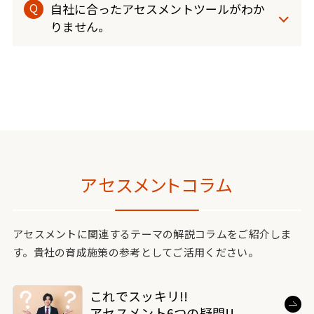
自社に合ったアセスメントツールがわか
りません。
アセスメントコラム
アセスメントに関連するテーマの解説コラムをご紹介しま
す。貴社の育成施策の参考としてご活用ください。
これでスッキリ!!
アセスメント6つの疑問!!