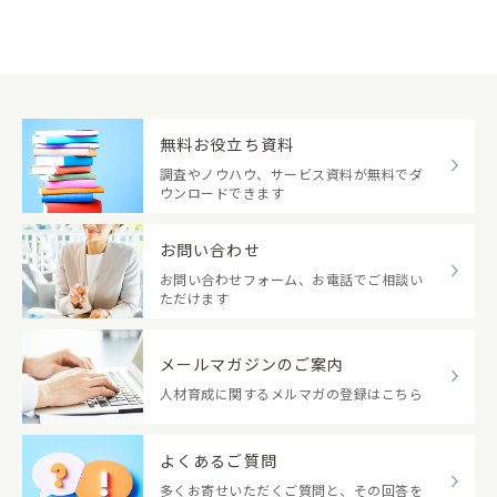
無料お役立ち資料
調査やノウハウ、サービス資料が無料でダ
ウンロードできます
お問い合わせ
お問い合わせフォーム、お電話でご相談い
ただけます
メールマガジンのご案内
人材育成に関するメルマガの登録はこちら
よくあるご質問
多くお寄せいただくご質問と、その回答を