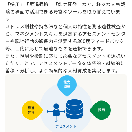
「採用」「昇進昇格」「能力開発」など、様々な人事戦
略の場面で活用できる豊富なツールを取り揃えていま
す。
ストレス耐性や持ち味など個人の特性を測る適性検査か
ら、マネジメントスキルを測定するアセスメントセンタ
ーや職場行動の影響力を測定する360度フィードバック
等、目的に応じて最適なものを選択できます。
また、階層や役割に応じて必要なアセスメントを選択い
ただくことで、アセスメントデータを体系的・継続的に
蓄積・分析し、より効果的な人材育成を実現します。