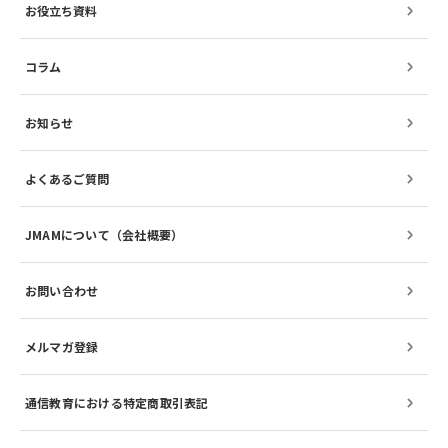
お役立ち資料
コラム
お知らせ
よくあるご質問
JMAMについて（会社概要）
お問い合わせ
メルマガ登録
通信教育における特定商取引表記