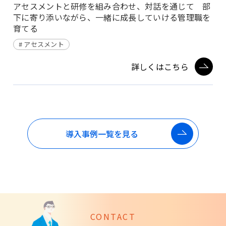
アセスメントと研修を組み合わせ、対話を通じて 部
下に寄り添いながら、一緒に成長していける管理職を
育てる
アセスメント
詳しくはこちら
導入事例一覧を見る
CONTACT