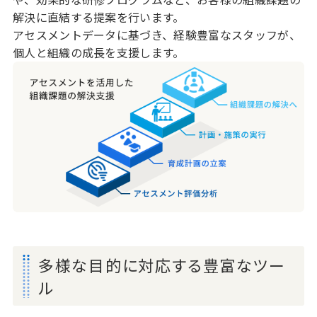
解決に直結する提案を行います。
アセスメントデータに基づき、経験豊富なスタッフが、
個人と組織の成長を支援します。
多様な目的に対応する豊富なツー
ル