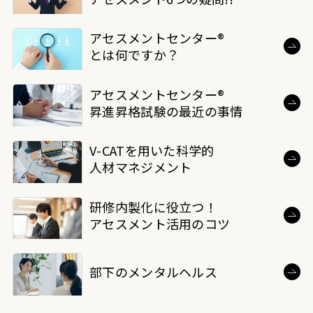
アセスメントセンター®
とは何ですか？
アセスメントセンター®
昇進昇格試験の最近の事情
V-CATを用いた科学的
人材マネジメント
研修内製化に役立つ！
アセスメント活用のコツ
部下のメンタルヘルス