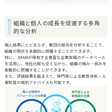
組織と個人の成長を促進する多角
的な分析
個人結果にとどまらず、集団の傾向を分析することで、
組織の現状を多面的に把握することができます。
特に、JMAMが保有する豊富な企業実績のデータベース
を活用し、他社比較も交えながら、組織の強み・弱みを
客観的に把握することができます。
また、評価結果を踏まえて、専門家による教育体系・人
事制度の個別アドバイスも可能です。