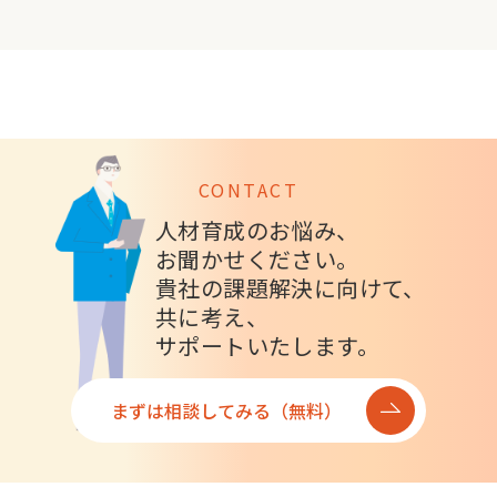
CONTACT
人材育成のお悩み、
お聞かせください。
貴社の課題解決に向けて、
共に考え、
サポートいたします。
まずは相談してみる（無料）