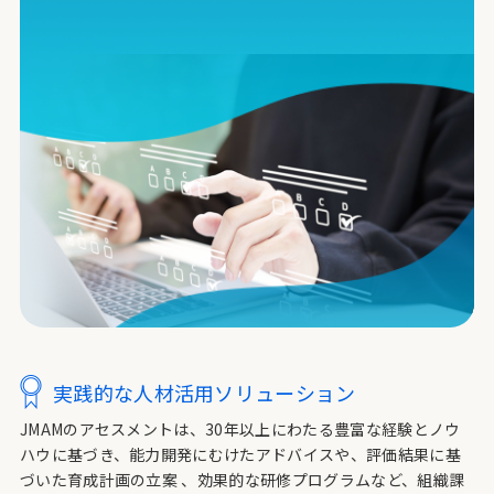
実践的な人材活用ソリューション
JMAMのアセスメントは、30年以上にわたる豊富な経験とノウ
ハウに基づき、能力開発にむけたアドバイスや、評価結果に基
づいた育成計画の立案 、効果的な研修プログラムなど、組織課