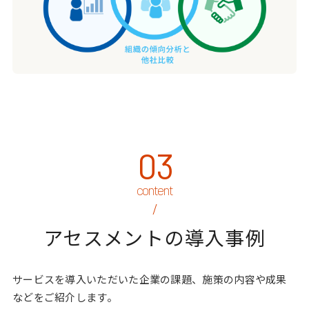
03
アセスメントの導入事例
サービスを導入いただいた企業の課題、施策の内容や成果
などをご紹介します。