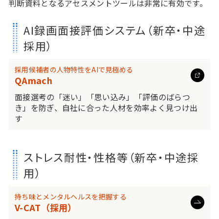
判断資料となるアセスメントツールは非常に有効です。
AI録画面接評価システム（新卒・中途
採用）
採用候補者の人物特性をAIで見極める
QAmach
面接選考の「迷い」「思い込み」「評価のばらつ
き」を防ぎ、自社に合った人材を効率よく見つけ出
す
ストレス耐性・性格等（新卒・中途採
用）
持ち味とメンタルヘルスを把握する
V-CAT（採用）