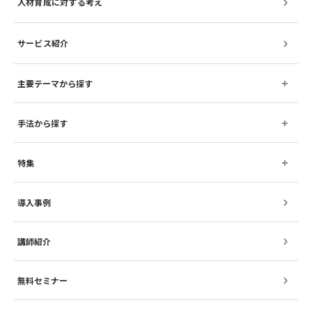
人材育成に対する考え
サービス紹介
主要テーマから探す
手法から探す
特集
導入事例
講師紹介
無料セミナー