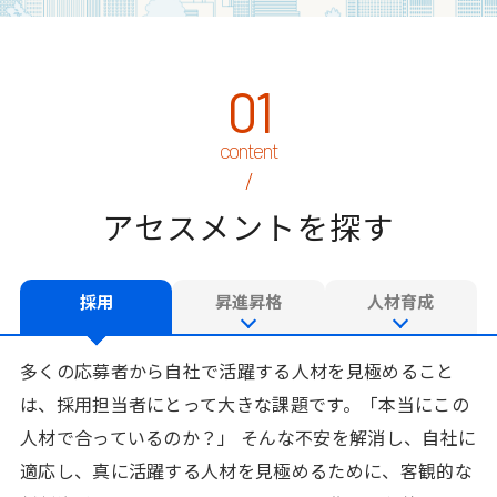
01
アセスメントを探す
採用
昇進昇格
人材育成
多くの応募者から自社で活躍する人材を見極めること
は、採用担当者にとって大きな課題です。「本当にこの
人材で合っているのか？」 そんな不安を解消し、自社に
適応し、真に活躍する人材を見極めるために、客観的な