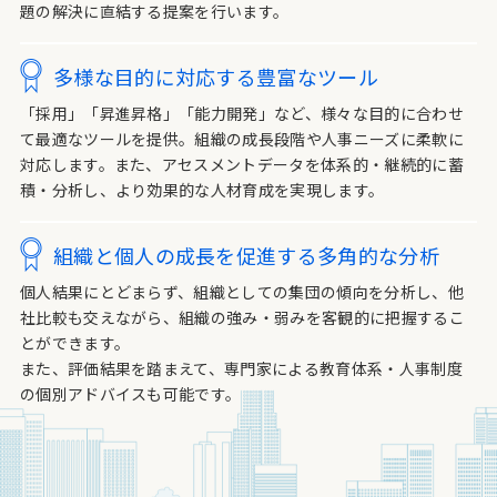
題の解決に直結する提案を行います。
多様な目的に対応する豊富なツール
「採用」「昇進昇格」「能力開発」など、様々な目的に合わせ
て最適なツールを提供。組織の成長段階や人事ニーズに柔軟に
対応します。また、アセスメントデータを体系的・継続的に蓄
積・分析し、より効果的な人材育成を実現します。
組織と個人の成長を促進する多角的な分析
個人結果にとどまらず、組織としての集団の傾向を分析し、他
社比較も交えながら、組織の強み・弱みを客観的に把握するこ
とができます。
また、評価結果を踏まえて、専門家による教育体系・人事制度
の個別アドバイスも可能です。