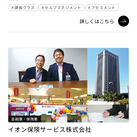
課長クラス
セルフマネジメント
アセスメント
詳しくはこちら
金融業・保険業
イオン保険サービス株式会社