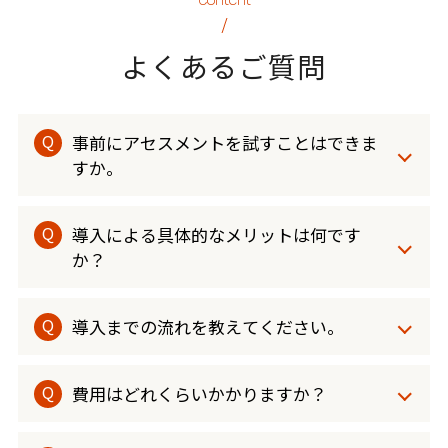
よくあるご質問
事前にアセスメントを試すことはできま
すか。
導入による具体的なメリットは何です
か？
導入までの流れを教えてください。
費用はどれくらいかかりますか？