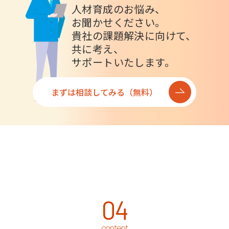
人材育成のお悩み、
お聞かせください。
貴社の課題解決に向けて、
共に考え、
サポートいたします。
まずは相談してみる（無料）
04