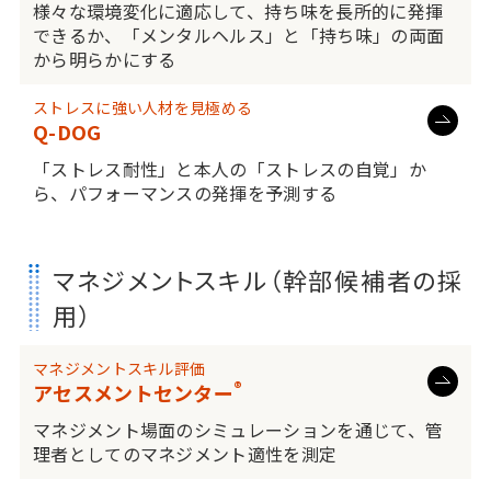
様々な環境変化に適応して、持ち味を長所的に発揮
できるか、「メンタルヘルス」と「持ち味」の両面
から明らかにする
ストレスに強い人材を見極める
Q-DOG
「ストレス耐性」と本人の「ストレスの自覚」か
ら、パフォーマンスの発揮を予測する
マネジメントスキル（幹部候補者の採
用）
マネジメントスキル評価
®
アセスメントセンター
マネジメント場面のシミュレーションを通じて、管
理者としてのマネジメント適性を測定