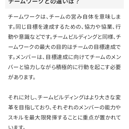
チームワークとの違いは？
チームワークは、チームの営み自体を意味しま
す。同じ目標を達成するための、協力や協業、行
動や意識などです。チームビルディングと同様、チ
ームワークの最大の目的はチームの目標達成で
す。メンバーは、目標達成に向けてチームのメン
バーと協力しながら積極的に行動を起こす必要
があります。
それに対し、チームビルディングはより大きな変
革を目指しており、それぞれのメンバーの能力や
スキルを最大限発揮することに重点が置かれて
います。