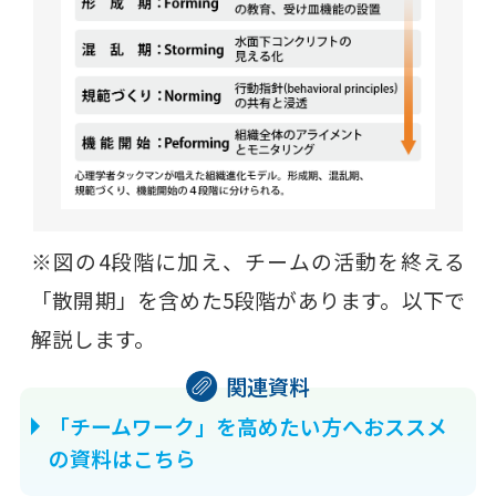
※図の4段階に加え、チームの活動を終える
「散開期」を含めた5段階があります。以下で
解説します。
「チームワーク」を高めたい方へおススメ
の資料はこちら