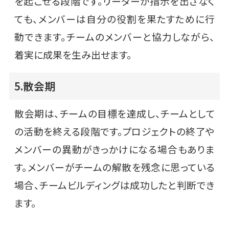
を起こせる段階です。リーダーが指示を出さなく
ても、メンバーは自分の役割を果たすために行
動できます。チームのメンバーと協力しながら、
着実に成果を生み出せます。
5.散会期
散会期は、チームの目標を達成し、チームとして
の活動を終える段階です。プロジェクトの終了や
メンバーの異動がきっかけになる場合もありま
す。メンバーがチームの解散を残念に思っている
場合、チームビルディングは成功したと判断でき
ます。