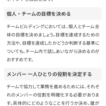
個人・チームの目標を決める
チームビルディングにおいては、個人とチーム全
体の目標を決めましょう。目標を達成するための
方法や、目標を達成したかどうか判断する基準に
ついても、チーム内で話しあいながら決めるのが
おすすめです。
メンバー 一人ひとりの役割を決定する
チームで協力して業務を進めるためには、それぞ
れのメンバーの役割を明確化する必要がありま
す。具体的にどのようなことを行うか決め、誰が