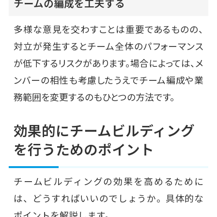
チームの編成を工夫する
多様な意見を交わすことは重要であるものの、
対立が発生するとチーム全体のパフォーマンス
が低下するリスクがあります。場合によっては、メ
ンバーの相性も考慮したうえでチーム編成や業
務範囲を変更するのもひとつの方法です。
効果的にチームビルディング
を行うためのポイント
チームビルディングの効果を高めるために
は、どうすればいいのでしょうか。具体的な
ポイントを解説します。