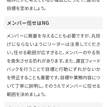
目標を定めましょう。
メンバー任せはNG
メンバーに裁量を与えることも必要ですが、丸投
げにならないようにリーダーは注意してくださ
い。任せる範囲が広すぎると、メンバーのやる気
を喪失させる恐れがあります。また、適宜フィード
バックを行うことで目標と行動にずれがないか
を修正することも重要です。目標や業務内容につ
いて丁寧に説明し、そのうえでメンバーに任せる
範囲を決めましょう。