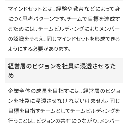
マインドセットとは、経験や教育などによって身
につく思考パターンです。チームで目標を達成す
るためには、チームビルディングによりメンバー
の認識をそろえ、同じマインドセットを形成できる
ようにする必要があります。
経営層のビジョンを社員に浸透させるた
め
企業全体の成長を目指すには、経営層のビジョ
ンを社員に浸透させなければいけません。同じ
目標を目指すチームとしてチームビルディングを
行うことは、ビジョンの共有につながり、メンバー