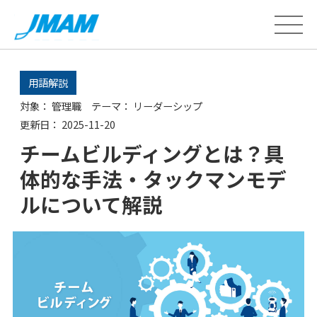
用語解説
対象：
管理職
テーマ：
リーダーシップ
更新日：
2025-11-20
チームビルディングとは？具
体的な手法・タックマンモデ
ルについて解説