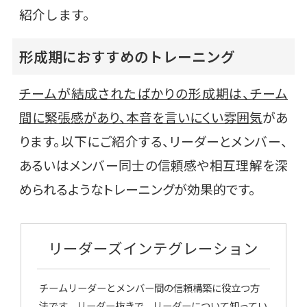
紹介します。
形成期におすすめのトレーニング
チームが結成されたばかりの形成期は、チーム
間に緊張感があり、本音を言いにくい雰囲気
があ
ります。以下にご紹介する、リーダーとメンバー、
あるいはメンバー同士の信頼感や相互理解を深
められるようなトレーニングが効果的です。
リーダーズインテグレーション
チームリーダーとメンバー間の信頼構築に役立つ方
法です。リーダー抜きで、リーダーについて知ってい