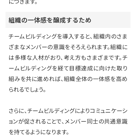
につきます。
組織の一体感を醸成するため
チームビルディングを導入すると、組織内のさま
ざまなメンバーの意識をそろえられます。組織に
は多様な人材がおり、考え方もさまざまです。チ
ームビルディングを経て目標達成に向けた取り
組みを共に進めれば、組織全体の一体感を高め
られるでしょう。
さらに、チームビルディングによりコミュニケーシ
ョンが促されることで、メンバー同士の共通意識
を持てるようになります。