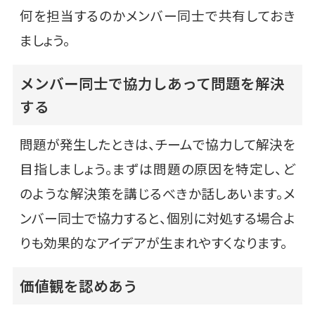
何を担当するのかメンバー同士で共有しておき
ましょう。
メンバー同士で協力しあって問題を解決
する
問題が発生したときは、チームで協力して解決を
目指しましょう。まずは問題の原因を特定し、ど
のような解決策を講じるべきか話しあいます。メ
ンバー同士で協力すると、個別に対処する場合よ
りも効果的なアイデアが生まれやすくなります。
価値観を認めあう