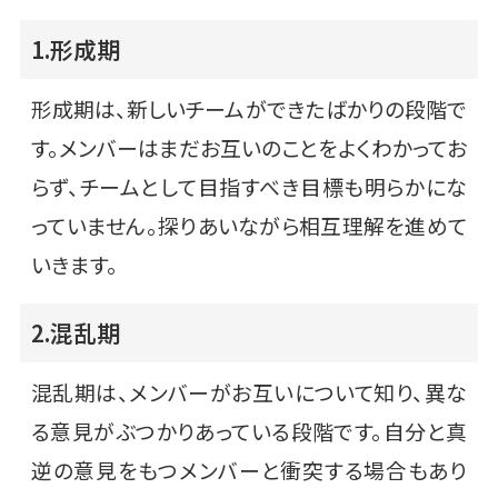
1.形成期
形成期は、新しいチームができたばかりの段階で
す。メンバーはまだお互いのことをよくわかってお
らず、チームとして目指すべき目標も明らかにな
っていません。探りあいながら相互理解を進めて
いきます。
2.混乱期
混乱期は、メンバーがお互いについて知り、異な
る意見がぶつかりあっている段階です。自分と真
逆の意見をもつメンバーと衝突する場合もあり