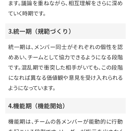
ます。議論を重ねながら、相互理解をさらに深め
ていく時期です。
3.統一期（規範づくり）
統一期は、メンバー同士がそれぞれの個性を認
めあい、チームとして協力できるようになる段階
です。混乱期で衝突した相手がいても、この段階
になれば異なる価値観や意見を受け入れられる
ようになっています。
4.機能期（機能開始）
機能期は、チームの各メンバーが能動的に行動