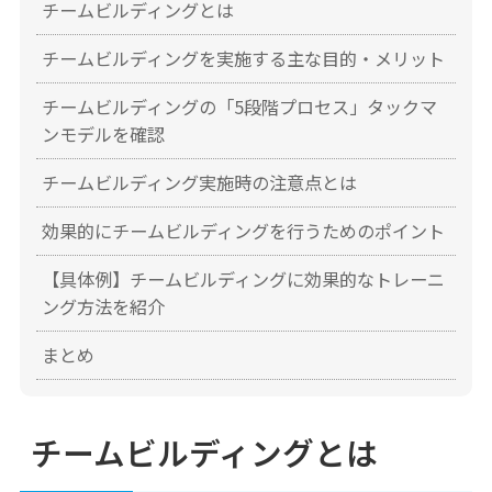
チームビルディングとは
チームビルディングを実施する主な目的・メリット
チームビルディングの「5段階プロセス」タックマ
ンモデルを確認
チームビルディング実施時の注意点とは
効果的にチームビルディングを行うためのポイント
【具体例】チームビルディングに効果的なトレーニ
ング方法を紹介
まとめ
チームビルディングとは