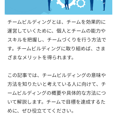
チームビルディングとは、チームを効果的に
運営していくために、個人とチームの能力や
スキルを把握し、チームづくりを行う方法で
す。チームビルディングに取り組めば、さま
ざまなメリットを得られます。
この記事では、チームビルディングの意味や
方法を知りたいと考えている人に向けて、チ
ームビルディングの概要や具体的な方法につ
いて解説します。チームで目標を達成するた
めに、ぜひ役立ててください。