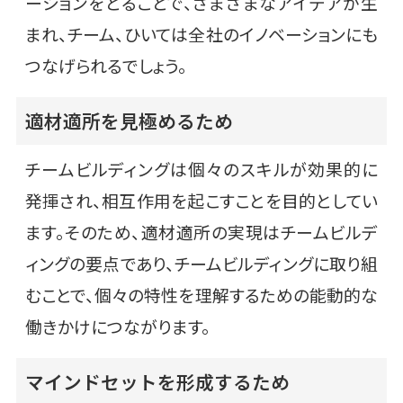
ーションをとることで、さまざまなアイデアが生
まれ、チーム、ひいては全社のイノベーションにも
つなげられるでしょう。
適材適所を見極めるため
チームビルディングは個々のスキルが効果的に
発揮され、相互作用を起こすことを目的としてい
ます。そのため、適材適所の実現はチームビルデ
ィングの要点であり、チームビルディングに取り組
むことで、個々の特性を理解するための能動的な
働きかけにつながります。
マインドセットを形成するため