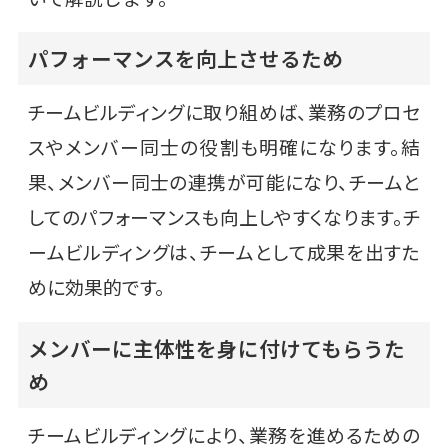
パフォーマンスを向上させるため
チームビルディングに取り組めば、業務のプロセ
スやメンバー同士の役割も明確になります。結
果、メンバー同士の連携が可能になり、チームと
してのパフォーマンスも向上しやすくなります。チ
ームビルディングは、チームとして成果を出すた
めに効果的です。
メンバーに主体性を身に付けてもらうた
め
チームビルディングにより、業務を進めるための