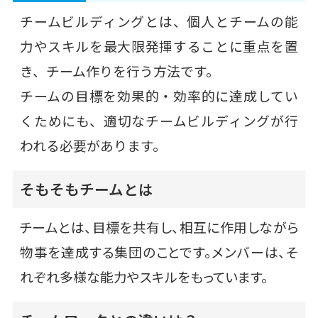
チームビルディングとは、個人とチームの能
力やスキルを最大限発揮することに重点を置
き、チーム作りを行う方法です。
チームの目標を効果的・効率的に達成してい
くためにも、適切なチームビルディングが行
われる必要があります。
そもそもチームとは
チームとは、目標を共有し、相互に作用しながら
物事を達成する集団のことです。メンバーは、そ
れぞれ多様な能力やスキルをもっています。