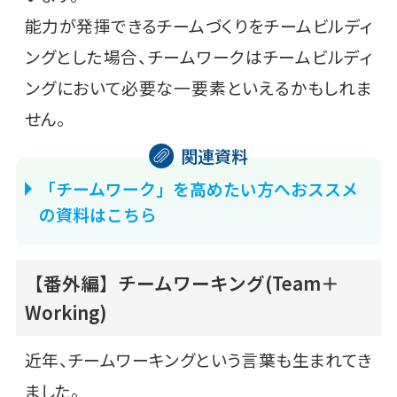
能力が発揮できるチームづくりをチームビルディ
ングとした場合、チームワークはチームビルディ
ングにおいて必要な一要素といえるかもしれま
せん。
「チームワーク」を高めたい方へおススメ
の資料はこちら
【番外編】チームワーキング(Team＋
Working)
近年、チームワーキングという言葉も生まれてき
ました。