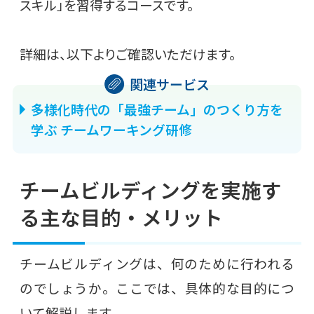
スキル」を習得するコースです。
詳細は、以下よりご確認いただけます。
多様化時代の「最強チーム」のつくり方を
学ぶ チームワーキング研修
チームビルディングを実施す
る主な目的・メリット
チームビルディングは、何のために行われる
のでしょうか。ここでは、具体的な目的につ
いて解説します。