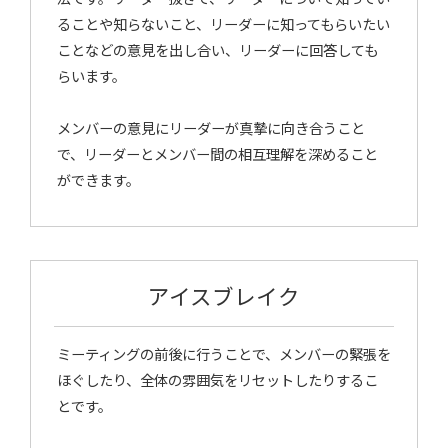
ることや知らないこと、リーダーに知ってもらいたい
ことなどの意見を出し合い、リーダーに回答しても
らいます。
メンバーの意見にリーダーが真摯に向き合うこと
で、リーダーとメンバー間の相互理解を深めること
ができます。
アイスブレイク
ミーティングの前後に行うことで、メンバーの緊張を
ほぐしたり、全体の雰囲気をリセットしたりするこ
とです。