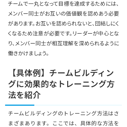
チームで一丸となって目標を達成するためには、
メンバー同士がお互いの価値観を認めあう必要
があります。お互いを認められないと、団結しにく
くなるため注意が必要です。リーダーが中心とな
り、メンバー同士が相互理解を深められるように
働きかけましょう。
【具体例】チームビルディン
グに効果的なトレーニング方
法を紹介
チームビルディングのトレーニング方法はさ
まざまあります。ここでは、具体的な方法を