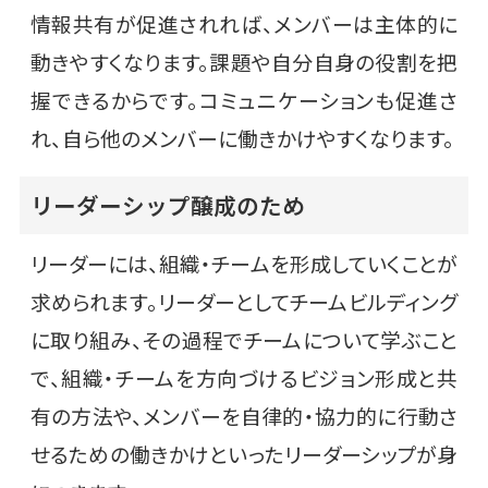
情報共有が促進されれば、メンバーは主体的に
動きやすくなります。課題や自分自身の役割を把
握できるからです。コミュニケーションも促進さ
れ、自ら他のメンバーに働きかけやすくなります。
リーダーシップ醸成のため
リーダーには、組織・チームを形成していくことが
求められます。リーダーとしてチームビルディング
に取り組み、その過程でチームについて学ぶこと
で、組織・チームを方向づけるビジョン形成と共
有の方法や、メンバーを自律的・協力的に行動さ
せるための働きかけといったリーダーシップが身