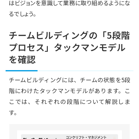
はビジョンを意識して業務に取り組めるようにな
るでしょう。
チームビルディングの「5段階
プロセス」タックマンモデル
を確認
チームビルディングには、チームの状態を5段
階にわけたタックマンモデルがあります。こ
こでは、それぞれの段階について解説しま
す。