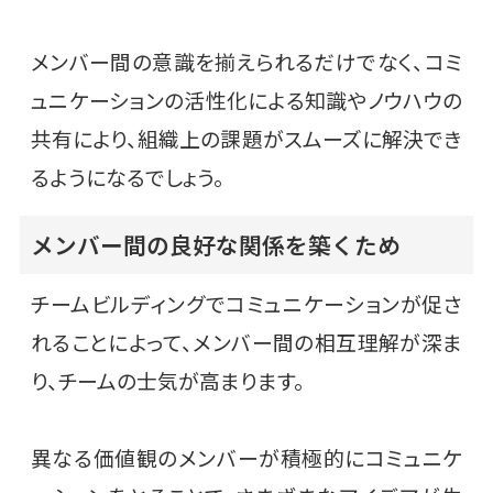
メンバー間の意識を揃えられるだけでなく、コミ
ュニケーションの活性化による知識やノウハウの
共有により、組織上の課題がスムーズに解決でき
るようになるでしょう。
メンバー間の良好な関係を築くため
チームビルディングでコミュニケーションが促さ
れることによって、メンバー間の相互理解が深ま
り、チームの士気が高まります。
異なる価値観のメンバーが積極的にコミュニケ