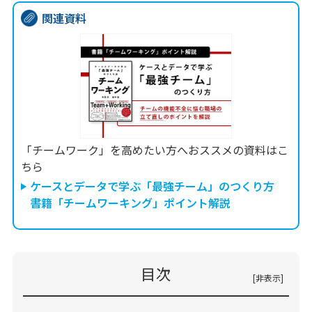
関連資料
「チームワーク」を高めたい方へおススメの資料はこ
ちら
ケースとデータで学ぶ「最強チーム」のつくり方
書籍「チームワーキング」ポイント解説
目次