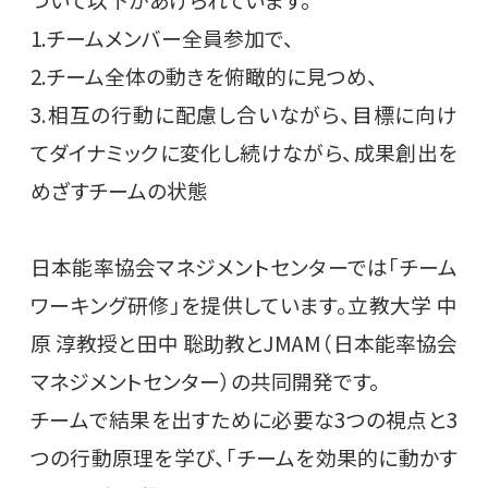
1.チームメンバー全員参加で、
2.チーム全体の動きを俯瞰的に見つめ、
3.相互の行動に配慮し合いながら、目標に向け
てダイナミックに変化し続けながら、成果創出を
めざすチームの状態
日本能率協会マネジメントセンターでは「チーム
ワーキング研修」を提供しています。立教大学 中
原 淳教授と田中 聡助教とJMAM（日本能率協会
マネジメントセンター）の共同開発です。
チームで結果を出すために必要な3つの視点と3
つの行動原理を学び、「チームを効果的に動かす