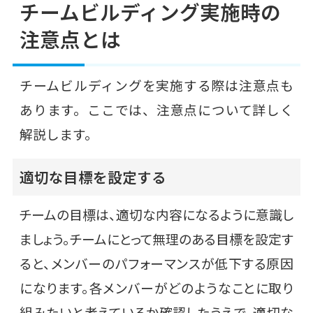
チームビルディング実施時の
注意点とは
チームビルディングを実施する際は注意点も
あります。ここでは、注意点について詳しく
解説します。
適切な目標を設定する
チームの目標は、適切な内容になるように意識し
ましょう。チームにとって無理のある目標を設定す
ると、メンバーのパフォーマンスが低下する原因
になります。各メンバーがどのようなことに取り
組みたいと考えているか確認したうえで、適切な