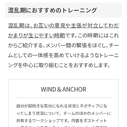
混乱期におすすめのトレーニング
混乱期は、お互いの意見や主張が対立してわだ
かまりが生じやすい時期
です。この時期にはこれ
からご紹介する、メンバー間の緊張をほぐし、チー
ムとしての一体感を高めていけるようなトレーニ
ングを中心に取り組むことをおすすめします。
WIND＆ANCHOR
自分が前向きな気分になれる状況とネガティブにな
ってしまう状況について、チームのほかのメンバーに
共有するワークショップです。内容をポストイット