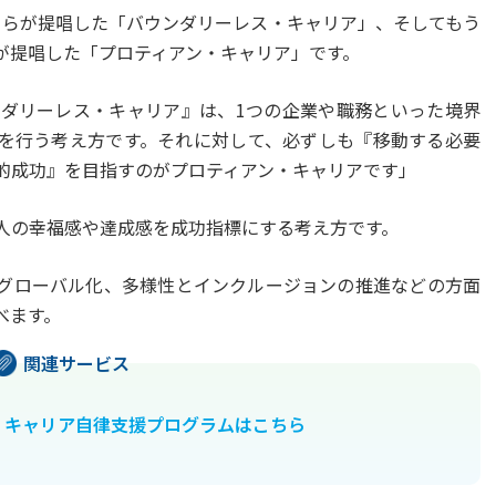
ーらが提唱した「バウンダリーレス・キャリア」、そしてもう
が提唱した「プロティアン・キャリア」です。
ダリーレス・キャリア』は、1つの企業や職務といった境界
を行う考え方です。それに対して、必ずしも『移動する必要
的成功』を目指すのがプロティアン・キャリアです」
人の幸福感や達成感を成功指標にする考え方です。
グローバル化、多様性とインクルージョンの推進などの方面
べます。
 キャリア自律支援プログラムはこちら