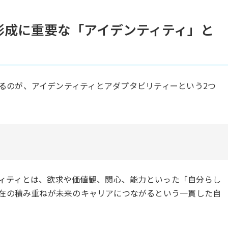
形成に重要な「アイデンティティ」と
るのが、アイデンティティとアダプタビリティーという2つ
ィティとは、欲求や価値観、関心、能力といった「自分らし
在の積み重ねが未来のキャリアにつながるという一貫した自