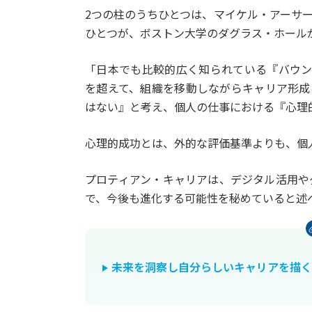
2つの柱のうちひとつは、マイケル・アーサ
ひとつが、ボストン大学のダグラス・ホール
「日本でも比較的広く知られている『バウン
を超えて、組織を移動しながらキャリア形成
はない』と考え、個人の仕事における『心理
心理的成功とは、外的な評価基準よりも、個
プロティアン・キャリアは、デジタル活用や
で、今後も進化する可能性を秘めていると述
未来を洞察し自分らしいキャリアを描く