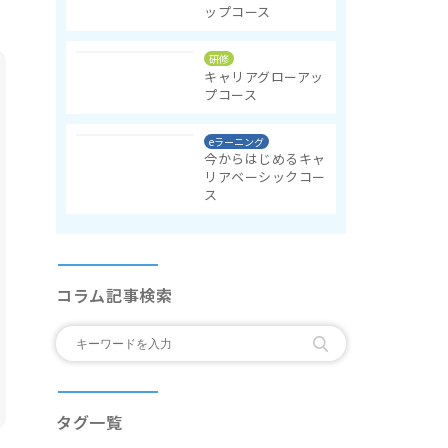
ップコース
研修
キャリアグローアッ
プコース
eラーニング
今からはじめるキャ
リアベーシックコー
ス
コラム記事検索
タグ一覧