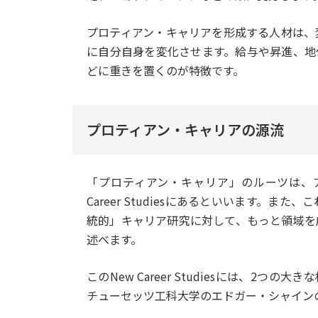
プロティアン・キャリアを形成する人材は、
に自分自身を変化させます。給与や昇進、地
どに重きを置くのが特徴です。
プロティアン・キャリアの源流
「プロティアン・キャリア」のルーツは、ア
Career Studiesにあるといいます。
統的」キャリア研究に対して、もっと領域を
述べます。
このNew Career Studiesには、2
チューセッツ工科大学のエドガー・シャイン