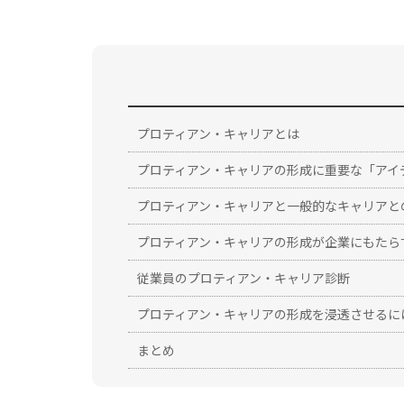
プロティアン・キャリアとは
プロティアン・キャリアの形成に重要な「アイ
プロティアン・キャリアと一般的なキャリアと
プロティアン・キャリアの形成が企業にもたら
従業員のプロティアン・キャリア診断
プロティアン・キャリアの形成を浸透させるに
まとめ