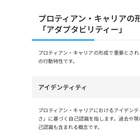
プロティアン・キャリアの
「アダプタビリティー」
プロティアン・キャリアの形成で重要とされ
の行動特性です。
アイデンティティ
プロティアン・キャリアにおけるアイデンテ
さ」に基づく自己認識を指します。過去や現
己認識も含まれる概念です。