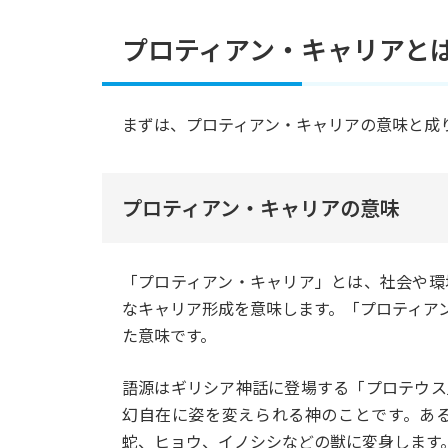
プロティアン・キャリアと
まずは、プロティアン・キャリアの意味と成
プロティアン・キャリアの意味
「プロティアン・キャリア」とは、社会や環
なキャリア形成を意味します。「プロティアン
た意味です。
語源はギリシア神話に登場する「プロテウス
幻自在に姿を変えられる神のことです。あ
蛇、ヒョウ、イノシシなどの獣に変身します