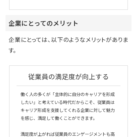
企業にとってのメリット
企業にとっては、以下のようなメリットがありま
す。
従業員の満足度が向上する
働く人の多くが「主体的に自分のキャリアを形成
したい」と考えている時代だからこそ、従業員は
キャリア形成を支援してくれる企業に対して魅力
を感じ、満足して働くことができます。
満足度が上がれば従業員のエンゲージメントも高