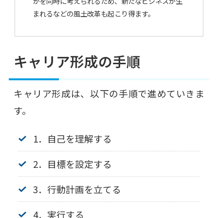
かを同時に考えられるため、新たなビジネスが生
まれるなどの風土改革も起こり得ます。
キャリア形成の手順
キャリア形成は、以下の手順で進めていきま
す。
1．自己を理解する
2．目標を設定する
3．行動計画を立てる
4．実行する