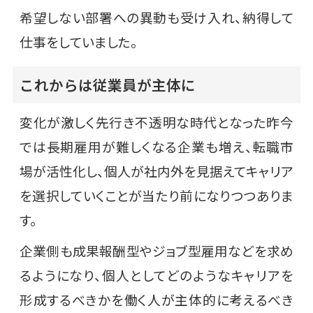
希望しない部署への異動も受け入れ、納得して
仕事をしていました。
これからは従業員が主体に
変化が激しく先行き不透明な時代となった昨今
では長期雇用が難しくなる企業も増え、転職市
場が活性化し、個人が社内外を見据えてキャリア
を選択していくことが当たり前になりつつありま
す。
企業側も成果報酬型やジョブ型雇用などを求め
るようになり、個人としてどのようなキャリアを
形成するべきかを働く人が主体的に考えるべき