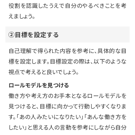
役割を認識したうえで自分のやるべきことを考
えましょう。
②目標を設定する
自己理解で得られた内容を参考に、具体的な目
標を設定します。目標設定の際は、以下のような
視点で考えると良いでしょう。
ロールモデルを見つける
働き方や考え方のお手本となるロールモデルを
見つけると、目標に向かって行動しやすくなりま
す。「あの人みたいになりたい」「あんな働き方を
したい」と思える人の言動を参考にしながら自分