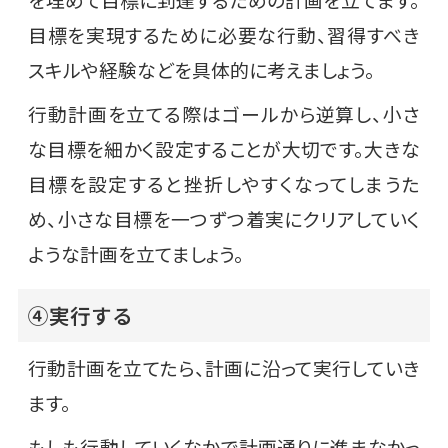
目標を実現するために必要な行動、習得すべき
スキルや経験などを具体的に考えましょう。
行動計画を立てる際はゴールから逆算し、小さ
な目標を細かく設定することが大切です。大きな
目標を設定すると挫折しやすくなってしまうた
め、小さな目標を一つずつ着実にクリアしていく
ような計画を立てましょう。
④実行する
行動計画を立てたら、計画に沿って実行していき
ます。
もしも行動していくなかで計画通りに進まなかっ