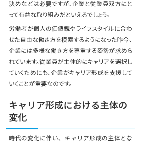
決めなどは必要ですが、企業と従業員双方にと
って有益な取り組みだといえるでしょう。
労働者が個人の価値観やライフスタイルに合わ
せた自由な働き方を模索するようになった昨今、
企業には多様な働き方を尊重する姿勢が求めら
れています。従業員が主体的にキャリアを選択し
ていくためにも、企業がキャリア形成を支援して
いくことが重要なのです。
キャリア形成における主体の
変化
時代の変化に伴い、キャリア形成の主体とな