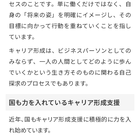
セスのことです。単に働くだけではなく、自
身の「将来の姿」を明確にイメージし、その
目標に向かって行動を重ねていくことを指し
ています。
キャリア形成は、ビジネスパーソンとしての
みならず、一人の人間としてどのように歩ん
でいくかという生き方そのものに関わる自己
探求のプロセスでもあります。
国も力を入れているキャリア形成支援
近年、国もキャリア形成支援に積極的に力を入
れ始めています。