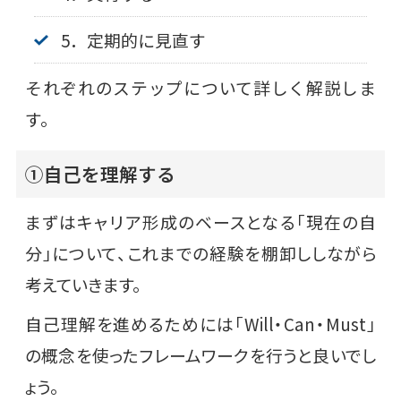
5．定期的に見直す
それぞれのステップについて詳しく解説しま
す。
①自己を理解する
まずはキャリア形成のベースとなる「現在の自
分」について、これまでの経験を棚卸ししながら
考えていきます。
自己理解を進めるためには「Will・Can・Must」
の概念を使ったフレームワークを行うと良いでし
ょう。