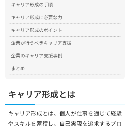
キャリア形成の手順
キャリア形成に必要な力
キャリア形成のポイント
企業が行うべきキャリア支援
企業のキャリア支援事例
まとめ
キャリア形成とは
キャリア形成とは、個人が仕事を通じて経験
やスキルを蓄積し、自己実現を追求するプロ