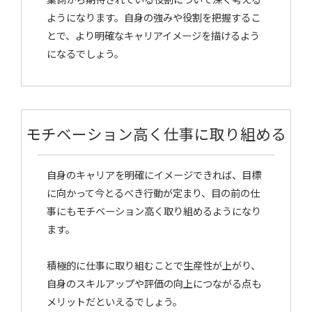
ようになります。自身の強みや役割を把握するこ
とで、より明確なキャリアイメージを描けるよう
になるでしょう。
モチベーション高く仕事に取り組める
自身のキャリアを明確にイメージできれば、目標
に向かって今とるべき行動が定まり、目の前の仕
事にもモチベーション高く取り組めるようになり
ます。
積極的に仕事に取り組むことで生産性が上がり、
自身のスキルアップや評価の向上につながる点も
メリットだといえるでしょう。