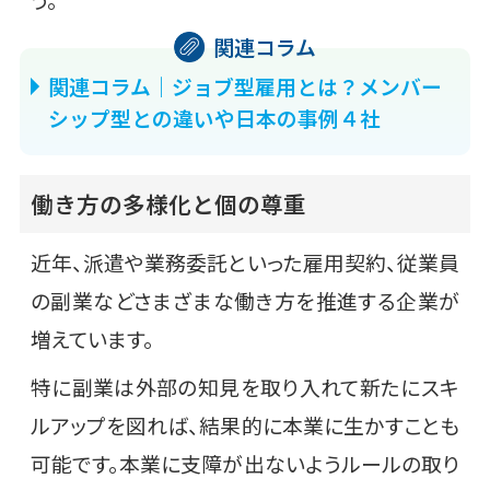
関連コラム｜ジョブ型雇用とは？メンバー
シップ型との違いや日本の事例４社
働き方の多様化と個の尊重
近年、派遣や業務委託といった雇用契約、従業員
の副業などさまざまな働き方を推進する企業が
増えています。
特に副業は外部の知見を取り入れて新たにスキ
ルアップを図れば、結果的に本業に生かすことも
可能です。本業に支障が出ないようルールの取り