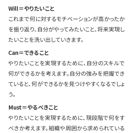
Will＝やりたいこと
これまで何に対するモチベーションが高かったか
を振り返り、自分がやってみたいこと、将来実現し
たいことを洗い出していきます。
Can＝できること
やりたいことを実現するために、自分のスキルで
何ができるかを考えます。自分の強みを把握でき
ていると、何ができるかを見つけやすくなるでしょ
う。
Must＝やるべきこと
やりたいことを実現するために、現段階で何をす
べきか考えます。組織や周囲から求められている