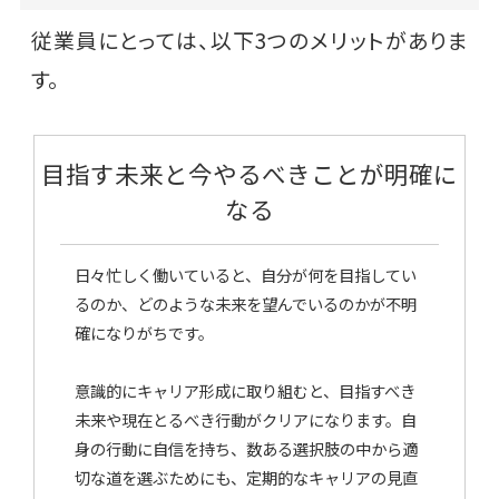
従業員にとっては、以下3つのメリットがありま
す。
目指す未来と今やるべきことが明確に
なる
日々忙しく働いていると、自分が何を目指してい
るのか、どのような未来を望んでいるのかが不明
確になりがちです。
意識的にキャリア形成に取り組むと、目指すべき
未来や現在とるべき行動がクリアになります。自
身の行動に自信を持ち、数ある選択肢の中から適
切な道を選ぶためにも、定期的なキャリアの見直