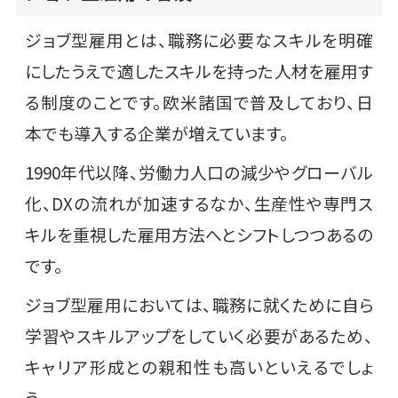
ジョブ型雇用とは、職務に必要なスキルを明確
にしたうえで適したスキルを持った人材を雇用す
る制度のことです。欧米諸国で普及しており、日
本でも導入する企業が増えています。
1990年代以降、労働力人口の減少やグローバル
化、DXの流れが加速するなか、生産性や専門ス
キルを重視した雇用方法へとシフトしつつあるの
です。
ジョブ型雇用においては、職務に就くために自ら
学習やスキルアップをしていく必要があるため、
キャリア形成との親和性も高いといえるでしょ
う。