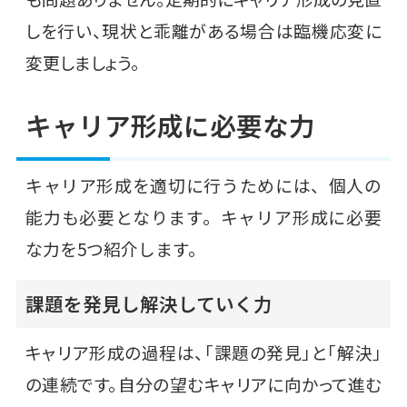
しを行い、現状と乖離がある場合は臨機応変に
変更しましょう。
キャリア形成に必要な力
キャリア形成を適切に行うためには、個人の
能力も必要となります。キャリア形成に必要
な力を5つ紹介します。
課題を発見し解決していく力
キャリア形成の過程は、「課題の発見」と「解決」
の連続です。自分の望むキャリアに向かって進む