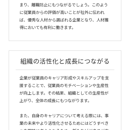
まり、離職防止にもつながるでしょう。このよう
に従業員からの評価が高いことが社外に伝われ
ば、優秀な人材から選ばれる企業となり、人材獲
得においても有利に働きます。
組織の活性化と成長につながる
企業が従業員のキャリア形成やスキルアップを支
援することで、従業員のモチベーションや生産性
が向上します。その結果、組織としての生産性が
上がり、全体の成長にもつながります。
また、自身のキャリアについて考える際には、事
業の未来やより活性化させるためにはどうすべき