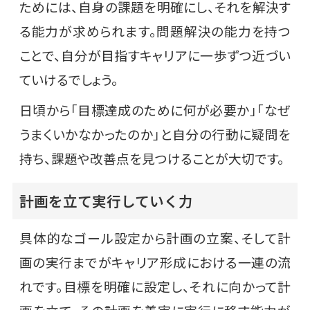
ためには、自身の課題を明確にし、それを解決す
る能力が求められます。問題解決の能力を持つ
ことで、自分が目指すキャリアに一歩ずつ近づい
ていけるでしょう。
日頃から「目標達成のために何が必要か」「なぜ
うまくいかなかったのか」と自分の行動に疑問を
持ち、課題や改善点を見つけることが大切です。
計画を立て実行していく力
具体的なゴール設定から計画の立案、そして計
画の実行までがキャリア形成における一連の流
れです。目標を明確に設定し、それに向かって計