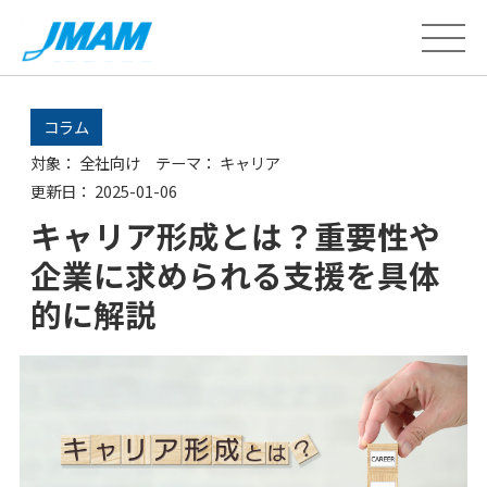
コラム
対象：
全社向け
テーマ：
キャリア
更新日：
2025-01-06
キャリア形成とは？重要性や
企業に求められる支援を具体
的に解説