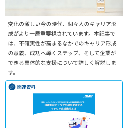
変化の激しい今の時代、個々人のキャリア形
成がより一層重要視されています。本記事で
は、不確実性が高まるなかでのキャリア形成
の意義、成功へ導くステップ、そして企業が
できる具体的な支援について詳しく解説しま
す。
関連資料