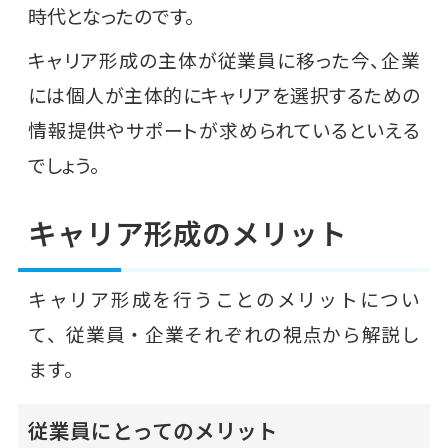
時代となったのです。
キャリア形成の主体が従業員に移った今、企業
には個人が主体的にキャリアを選択するための
情報提供やサポートが求められているといえる
でしょう。
キャリア形成のメリット
キャリア形成を行うことのメリットについ
て、従業員・企業それぞれの視点から解説し
ます。
従業員にとってのメリット