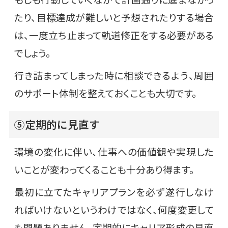
たり、目標達成が難しいと予想されたりする場合
は、一度立ち止まって軌道修正をする必要がある
でしょう。
行き詰まってしまった時に相談できるよう、周囲
のサポート体制を整えておくことも大切です。
⑤定期的に見直す
環境の変化に伴い、仕事への価値観や実現した
いことが変わってくることも十分あり得ます。
最初に立てたキャリアプランを必ず遂行しなけ
ればいけないというわけではなく、何度変更して
も問題ありません。定期的にキャリア形成の見直