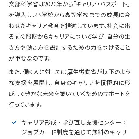
文部科学省は2020年から「キャリア・パスポート」
を導入し、小学校から高等学校までの成長に合
わせたキャリア教育を推進しています。社会に出
る前の段階からキャリアについて学び、自分の生
き方や働き方を設計するための力をつけること
が重要なのです。
また、働く人に対しては厚生労働省が以下のよう
な支援を展開し、自身のキャリアを積極的に形
成して豊かな未来を築いていくためのサポートを
行っています。
キャリア形成・学び直し支援センター：
ジョブカード制度を通じて無料のキャリ