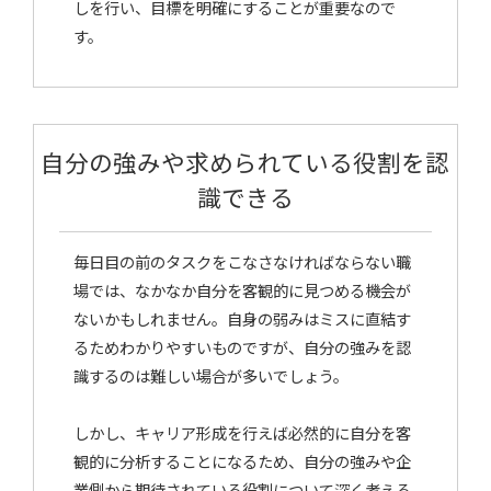
しを行い、目標を明確にすることが重要なので
す。
自分の強みや求められている役割を認
識できる
毎日目の前のタスクをこなさなければならない職
場では、なかなか自分を客観的に見つめる機会が
ないかもしれません。自身の弱みはミスに直結す
るためわかりやすいものですが、自分の強みを認
識するのは難しい場合が多いでしょう。
しかし、キャリア形成を行えば必然的に自分を客
観的に分析することになるため、自分の強みや企
業側から期待されている役割について深く考える