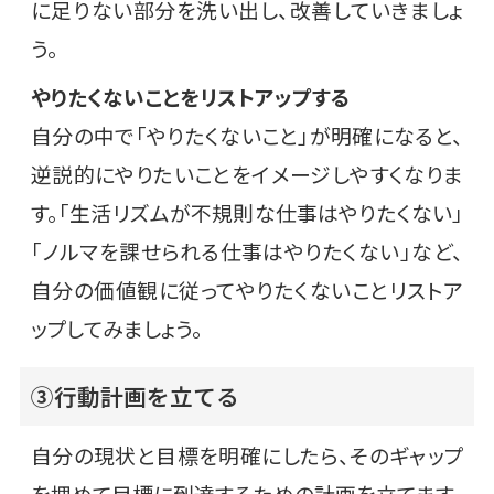
に足りない部分を洗い出し、改善していきましょ
う。
やりたくないことをリストアップする
自分の中で「やりたくないこと」が明確になると、
逆説的にやりたいことをイメージしやすくなりま
す。「生活リズムが不規則な仕事はやりたくない」
「ノルマを課せられる仕事はやりたくない」など、
自分の価値観に従ってやりたくないことリストア
ップしてみましょう。
③行動計画を立てる
自分の現状と目標を明確にしたら、そのギャップ
を埋めて目標に到達するための計画を立てます。