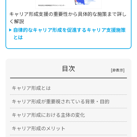
キャリア形成支援の重要性から具体的な施策まで詳し
く解説
自律的なキャリア形成を促進するキャリア支援施策
とは
目次
キャリア形成とは
キャリア形成が重要視されている背景・目的
キャリア形成における主体の変化
キャリア形成のメリット