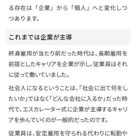
る存在は「企業」から「個人」へと変化しつ
つあります。
これまでは企業が主導
終身雇用が当たり前だった時代は、長期雇用を
前提としたキャリアを企業が示し、従業員はそれ
に従って働いていました。
社会人になるということは、「社会に出て何をし
たいか」ではなく「どんな会社に入るか」だった時
代で、エスカレーター式に企業が主導するキャリ
アを歩んでいくのが一般的だったのです。
従業員は、安定雇用を守られる代わりに転勤や