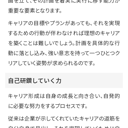
画を立て、その計画を着実に実行に移す能力が
重要な要素となります。
キャリアの目標やプランがあっても、それを実現
するための行動が伴わなければ理想のキャリア
を築くことは難しいでしょう。計画を具体的な行
動に落とし込み、強い意志を持って一つひとつク
リアしていく姿勢が求められるのです。
自己研鑽していく力
キャリア形成は自身の成長と向き合い、自発的
に必要な努力をするプロセスです。
従来は企業が示してくれていたキャリアの道筋を