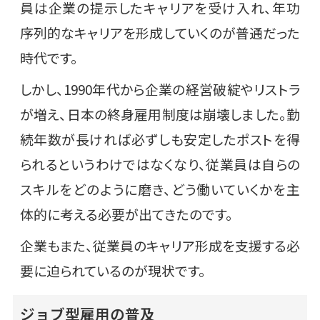
員は企業の提示したキャリアを受け入れ、年功
序列的なキャリアを形成していくのが普通だった
時代です。
しかし、1990年代から企業の経営破綻やリストラ
が増え、日本の終身雇用制度は崩壊しました。勤
続年数が長ければ必ずしも安定したポストを得
られるというわけではなくなり、従業員は自らの
スキルをどのように磨き、どう働いていくかを主
体的に考える必要が出てきたのです。
企業もまた、従業員のキャリア形成を支援する必
要に迫られているのが現状です。
ジョブ型雇用の普及