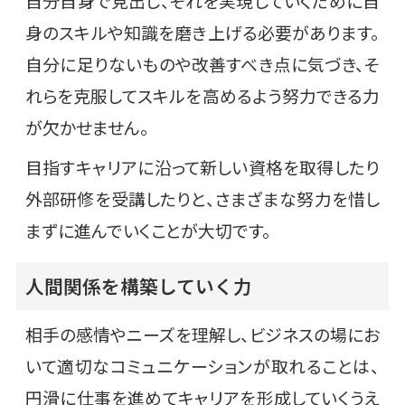
自分自身で見出し、それを実現していくために自
身のスキルや知識を磨き上げる必要があります。
自分に足りないものや改善すべき点に気づき、そ
れらを克服してスキルを高めるよう努力できる力
が欠かせません。
目指すキャリアに沿って新しい資格を取得したり
外部研修を受講したりと、さまざまな努力を惜し
まずに進んでいくことが大切です。
人間関係を構築していく力
相手の感情やニーズを理解し、ビジネスの場にお
いて適切なコミュニケーションが取れることは、
円滑に仕事を進めてキャリアを形成していくうえ