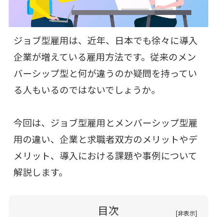
ジョブ型雇用は、近年、日本でも徐々に導入
企業が増えている雇用方法です。従来のメン
バーシップ型と何が違うのか疑問を持ってい
る人もいるのではないでしょうか。
今回は、ジョブ型雇用とメンバーシップ型雇
用の違い、企業と求職者双方のメリットやデ
メリット、導入における課題や事例について
解説します。
目次