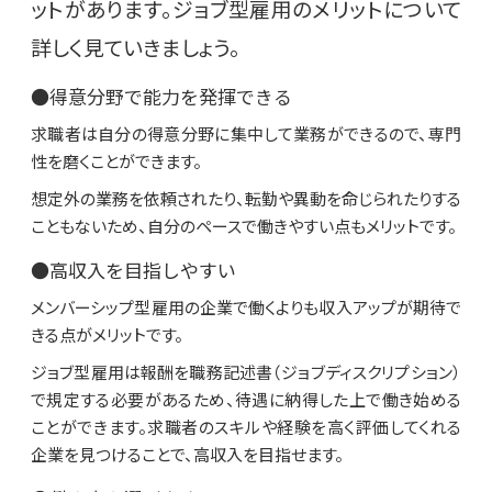
ットがあります。ジョブ型雇用のメリットについて
詳しく見ていきましょう。
●得意分野で能力を発揮できる
求職者は自分の得意分野に集中して業務ができるので、専門
性を磨くことができます。
想定外の業務を依頼されたり、転勤や異動を命じられたりする
こともないため、自分のペースで働きやすい点もメリットです。
●高収入を目指しやすい
メンバーシップ型雇用の企業で働くよりも収入アップが期待で
きる点がメリットです。
ジョブ型雇用は報酬を職務記述書（ジョブディスクリプション）
で規定する必要があるため、待遇に納得した上で働き始める
ことができます。求職者のスキルや経験を高く評価してくれる
企業を見つけることで、高収入を目指せます。