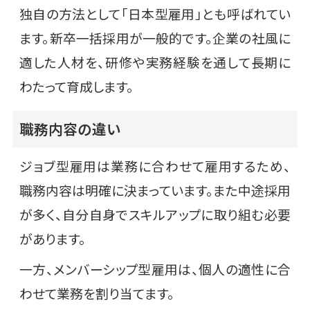
独自の方法として「日本型雇用」とも呼ばれてい
ます。新卒一括採用が一般的です。企業の社風に
適した人材を、研修や実務経験を通して長期に
わたって育成します。
職務内容の違い
ジョブ型雇用は業務に合わせて雇用するため、
職務内容は明確に決まっています。また中途採用
が多く、自分自身でスキルアップに取り組む必要
があります。
一方、メンバーシップ型雇用は、個人の適性に合
わせて業務を割り当てます。