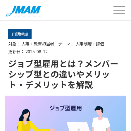
用語解説
対象：
人事・教育担当者
テーマ：
人事制度・評価
更新日：
2025-08-12
ジョブ型雇用とは？メンバー
シップ型との違いやメリッ
ト・デメリットを解説