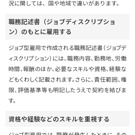
況に関しては、国や地域で違いがあります。
職務記述書（ジョブディスクリプショ
ン）のもとに雇用する
ジョブ型雇用で作成される職務記述書（ジョブデ
ィスクリプション）には、職務内容、勤務地、労働
時間、報酬のほか、必要なスキルや資格、経験な
どもくわしく記載されます。さらに、責任範囲、権
限、評価基準等も明記したうえで契約を結びま
す。
資格や経験などのスキルを重視する
ジョブ型雇用では、職務が発生したときに、その