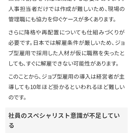
人事担当者だけでは作成が難しいため、現場の
管理職にも協力を仰ぐケースが多くあります。
さらに降格や再配置についても仕組みづくりが
必要です。日本では解雇条件が厳しいため、ジョ
ブ型雇用で採用した人材が仮に職務を失ったと
しても、すぐに解雇できない可能性があります。
このことから、ジョブ型雇用の導入は経営者が主
導しても10年ほど掛かるといわれるほど難しい
のです。
社員のスペシャリスト意識が不足してい
る