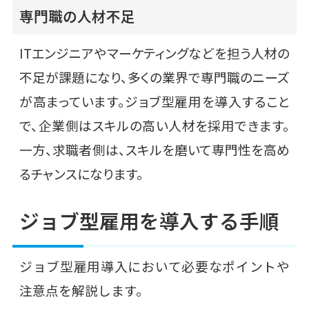
専門職の人材不足
ITエンジニアやマーケティングなどを担う人材の
不足が課題になり、多くの業界で専門職のニーズ
が高まっています。ジョブ型雇用を導入すること
で、企業側はスキルの高い人材を採用できます。
一方、求職者側は、スキルを磨いて専門性を高め
るチャンスになります。
ジョブ型雇用を導入する手順
ジョブ型雇用導入において必要なポイントや
注意点を解説します。