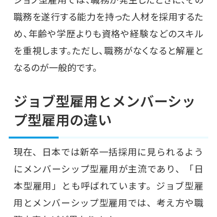
職務を遂行する能力を持った人材を採用するた
め、年齢や学歴よりも資格や経験などのスキル
を重視します。ただし、職務がなくなると解雇と
なるのが一般的です。
ジョブ型雇用とメンバーシッ
プ型雇用の違い
現在、日本では新卒一括採用に見られるよう
にメンバーシップ型雇用が主流であり、「日
本型雇用」とも呼ばれています。ジョブ型雇
用とメンバーシップ型雇用では、考え方や職