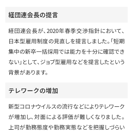
経団連会長の提言
経団連会長が、2020年春季交渉指針において、
日本型雇用制度の見直しを提言しました。「短期
集中の新卒一括採用では能力を十分に確認でき
ない」として、ジョブ型雇用などを提言したという
背景があります。
テレワークの増加
新型コロナウイルスの流行などによりテレワーク
が増加し、対面による評価が難しくなりました。
上司が勤務態度や勤務実態などを把握しづらい