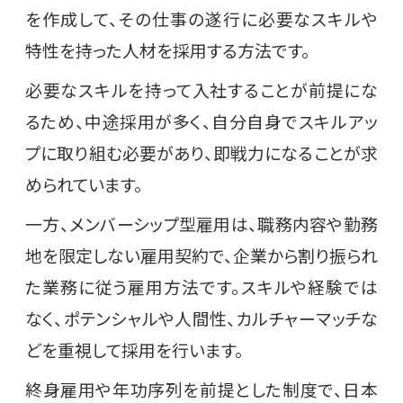
を作成して、その仕事の遂行に必要なスキルや
特性を持った人材を採用する方法です。
必要なスキルを持って入社することが前提にな
るため、中途採用が多く、自分自身でスキルアッ
プに取り組む必要があり、即戦力になることが求
められています。
一方、メンバーシップ型雇用は、職務内容や勤務
地を限定しない雇用契約で、企業から割り振られ
た業務に従う雇用方法です。スキルや経験では
なく、ポテンシャルや人間性、カルチャーマッチな
どを重視して採用を行います。
終身雇用や年功序列を前提とした制度で、日本