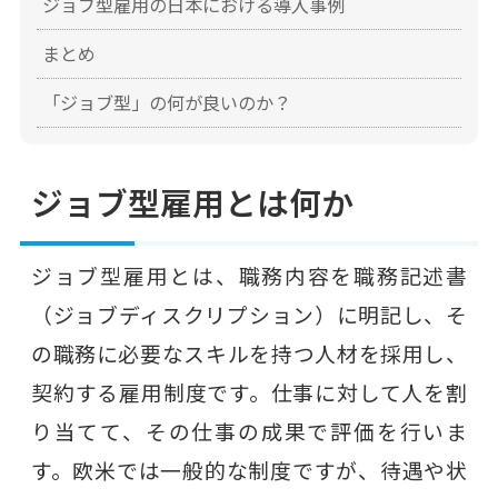
ジョブ型雇用の日本における導入事例
まとめ
「ジョブ型」の何が良いのか？
ジョブ型雇用とは何か
ジョブ型雇用とは、職務内容を職務記述書
（ジョブディスクリプション）に明記し、そ
の職務に必要なスキルを持つ人材を採用し、
契約する雇用制度です。仕事に対して人を割
り当てて、その仕事の成果で評価を行いま
す。欧米では一般的な制度ですが、待遇や状