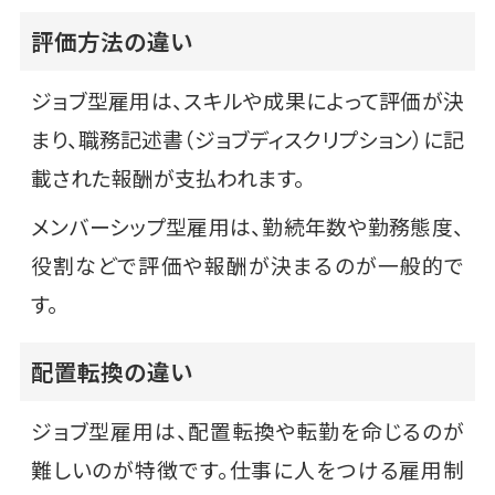
評価方法の違い
ジョブ型雇用は、スキルや成果によって評価が決
まり、職務記述書（ジョブディスクリプション）に記
載された報酬が支払われます。
メンバーシップ型雇用は、勤続年数や勤務態度、
役割などで評価や報酬が決まるのが一般的で
す。
配置転換の違い
ジョブ型雇用は、配置転換や転勤を命じるのが
難しいのが特徴です。仕事に人をつける雇用制