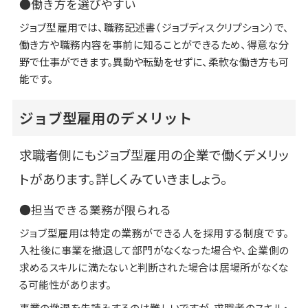
●働き方を選びやすい
ジョブ型雇用では、職務記述書（ジョブディスクリプション）で、
働き方や職務内容を事前に知ることができるため、得意な分
野で仕事ができます。異動や転勤をせずに、柔軟な働き方も可
能です。
ジョブ型雇用のデメリット
求職者側にもジョブ型雇用の企業で働くデメリッ
トがあります。詳しくみていきましょう。
●担当できる業務が限られる
ジョブ型雇用は特定の業務ができる人を採用する制度です。
入社後に事業を撤退して部門がなくなった場合や、企業側の
求めるスキルに満たないと判断された場合は居場所がなくな
る可能性があります。
事業の撤退を先読みするのは難しいですが、求職者のスキル・