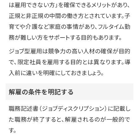
は雇用できない方」を確保できるメリットがあり、
正規と非正規の中間の働き方とされています。子
育てや介護など家庭の事情があり、フルタイム勤
務が難しい方をサポートする目的もあります。
ジョブ型雇用は競争力の高い人材の確保が目的
で、限定社員を雇用する目的とは異なります。導
入前に違いを明確にしておきましょう。
解雇の条件を明記する
職務記述書（ジョブディスクリプション）に記載し
た職務が終了すると、解雇されるのが一般的で
す。