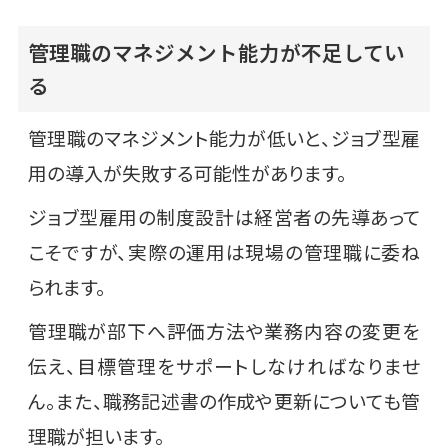
管理職のマネジメント能力が不足してい
る
管理職のマネジメント能力が低いと、ジョブ型雇
用の導入が失敗する可能性があります。
ジョブ型雇用の制度設計は経営者の先導あって
こそですが、実際の運用は現場の管理職に委ね
られます。
管理職が部下へ評価方法や業務内容の変更を
伝え、目標管理をサポートしなければなりませ
ん。また、職務記述書の作成や更新についても管
理職が担います。