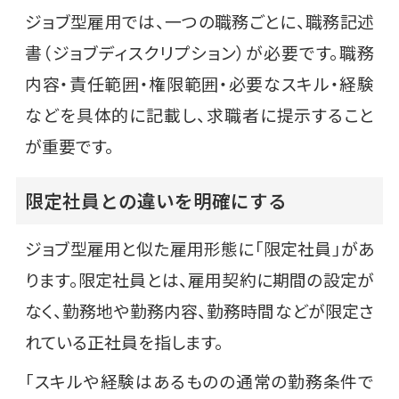
ジョブ型雇用では、一つの職務ごとに、職務記述
書（ジョブディスクリプション）が必要です。職務
内容・責任範囲・権限範囲・必要なスキル・経験
などを具体的に記載し、求職者に提示すること
が重要です。
限定社員との違いを明確にする
ジョブ型雇用と似た雇用形態に「限定社員」があ
ります。限定社員とは、雇用契約に期間の設定が
なく、勤務地や勤務内容、勤務時間などが限定さ
れている正社員を指します。
「スキルや経験はあるものの通常の勤務条件で