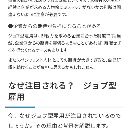
経験と企業が求める人物像にミスマッチがないかの判断は間
違えないように注意が必要です。
●企業からの期待が負担になることがある
ジョブ型雇用は、即戦力を求める企業に合った制度です。当
然、企業側からの期待を裏切るようなことがあれば、離職せざ
るを得なくなるケースもあります。
またスペシャリスト人材としての期待が大きすぎると、自己研
鑽を続けることが負担に思えるかもしれません。
なぜ注目される？ ジョブ型
雇用
今、なぜジョブ型雇用が注目されているので
しょうか。その理由と背景を解説します。