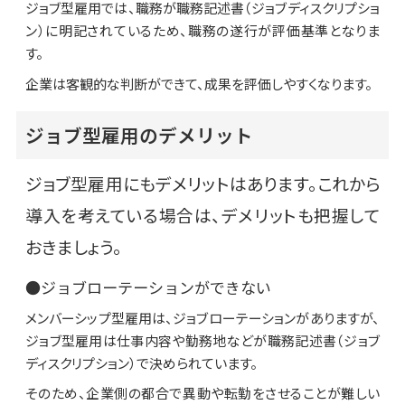
ジョブ型雇用では、職務が職務記述書（ジョブディスクリプショ
ン）に明記されているため、職務の遂行が評価基準となりま
す。
企業は客観的な判断ができて、成果を評価しやすくなります。
ジョブ型雇用のデメリット
ジョブ型雇用にもデメリットはあります。これから
導入を考えている場合は、デメリットも把握して
おきましょう。
●ジョブローテーションができない
メンバーシップ型雇用は、ジョブローテーションがありますが、
ジョブ型雇用は仕事内容や勤務地などが職務記述書（ジョブ
ディスクリプション）で決められています。
そのため、企業側の都合で異動や転勤をさせることが難しい