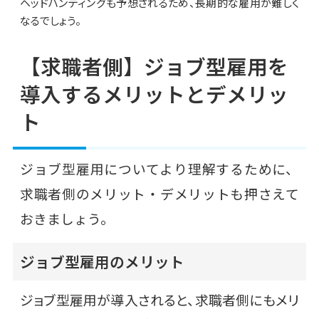
ヘッドハンティングも予想されるため、長期的な雇用が難しく
なるでしょう。
【求職者側】ジョブ型雇用を
導入するメリットとデメリッ
ト
ジョブ型雇用についてより理解するために、
求職者側のメリット・デメリットも押さえて
おきましょう。
ジョブ型雇用のメリット
ジョブ型雇用が導入されると、求職者側にもメリ