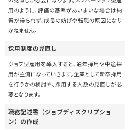
用のように、評価の基準があいまいな場合は納
得が得られず、成長の妨げや転職の原因になり
かねません。
採用制度の見直し
ジョブ型雇用を導入すると、通年採用や中途採
用が主流になっていきます。企業として新卒採用
を行うかの検討や、採用する人数の見直しが必
要となります。
職務記述書（ジョブディスクリプショ
ン）の作成