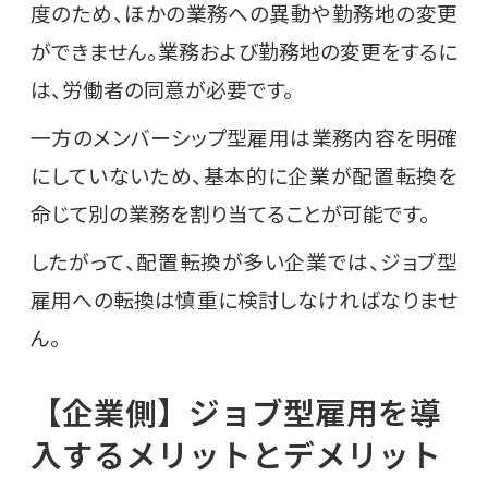
度のため、ほかの業務への異動や勤務地の変更
ができません。業務および勤務地の変更をするに
は、労働者の同意が必要です。
一方のメンバーシップ型雇用は業務内容を明確
にしていないため、基本的に企業が配置転換を
命じて別の業務を割り当てることが可能です。
したがって、配置転換が多い企業では、ジョブ型
雇用への転換は慎重に検討しなければなりませ
ん。
【企業側】ジョブ型雇用を導
入するメリットとデメリット