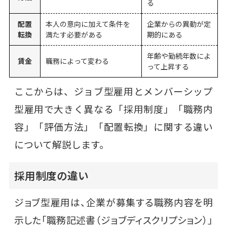
る
配置
本人の意向に加えて条件を
企業からの異動が定
転換
満たす必要がある
期的にある
年齢や勤続年数によ
賃金
職務によって変わる
って上昇する
ここからは、ジョブ型雇用とメンバーシップ
型雇用で大きく異なる「採用制度」「職務内
容」「評価方法」「配置転換」に関する違い
について解説します。
採用制度の違い
ジョブ型雇用は、企業が募集する職務内容を明
示した「職務記述書（ジョブディスクリプション）」