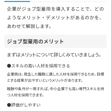
企業がジョブ型雇用を導入することで、どの
ようなメリット・デメリットがあるのかを、
あわせて解説します。
ジョブ型雇用のメリット
まずはメリットについて詳しくみていきましょう。
●スキルの高い人材を採用できる
企業側は、発生した職務に適した人材を採用できるため、目標
とする成果が出やすいというメリットがあります。
報酬や条件が一致すれば、中小企業でも高い専門スキルを持
つ人材を採用できます。
●評価がしやすい