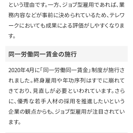
という理由です。一方、ジョブ型雇用であれば、業
務内容などが事前に決められているため、テレワ
ークにおいても成果による評価がしやすくなりま
す。
同一労働同一賃金の施行
2020年4月に「同一労働同一賃金」制度が施行さ
れました。終身雇用や年功序列はすでに崩れて
きており、見直しが必要といわれています。さら
に、優秀な若手人材の採用を推進したいという
企業の観点からも、ジョブ型雇用が注目されてい
ます。