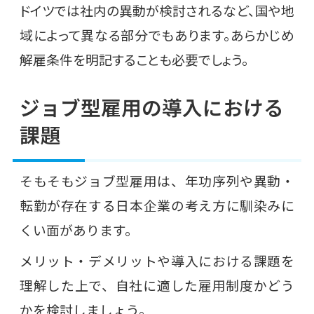
ドイツでは社内の異動が検討されるなど、国や地
域によって異なる部分でもあります。あらかじめ
解雇条件を明記することも必要でしょう。
ジョブ型雇用の導入における
課題
そもそもジョブ型雇用は、年功序列や異動・
転勤が存在する日本企業の考え方に馴染みに
くい面があります。
メリット・デメリットや導入における課題を
理解した上で、自社に適した雇用制度かどう
かを検討しましょう。