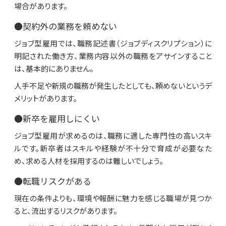
場合があります。
●契約外の業務を頼めない
ジョブ型雇用では、職務記述書（ジョブディスクリプション）に
明記された働き方、業務内容以外の職務をアサインすること
は、基本的にありません。
人手不足や新規の職務が発生したとしても、頼めないというデ
メリットがあります。
●新卒を雇用しにくい
ジョブ型雇用が求めるのは、職務に適した専門性の高いスキ
ルです。新卒者はスキルや経験が不十分で育成が必要なた
め、求める人材を採用するのは難しいでしょう。
●転職リスクがある
現在の条件よりも、環境や報酬に魅力を感じる職場が見つか
ると、流出するリスクがあります。