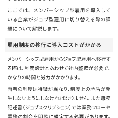
ここでは、メンバーシップ型雇用を導入して
いる企業がジョブ型雇用に切り替える際の課
題について解説します。
雇用制度の移行に導入コストがかかる
メンバーシップ型雇用からジョブ型雇用へ移行す
る際は、制度設計とあわせて社内整備が必要で、
かなりの時間と労力がかかります。
両者の制度は特徴が異なり、制度上の矛盾が発
生しないようにしなければなりません。また職務
記述書（ジョブスクリプション）では業務フローや
業務の割合を明確に規定する必要があります。