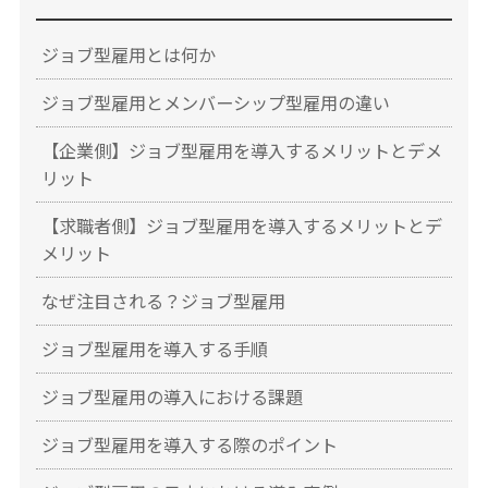
ジョブ型雇用とは何か
ジョブ型雇用とメンバーシップ型雇用の違い
【企業側】ジョブ型雇用を導入するメリットとデメ
リット
【求職者側】ジョブ型雇用を導入するメリットとデ
メリット
なぜ注目される？ジョブ型雇用
ジョブ型雇用を導入する手順
ジョブ型雇用の導入における課題
ジョブ型雇用を導入する際のポイント