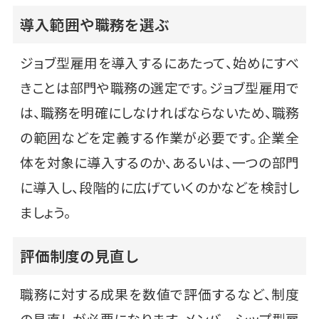
導入範囲や職務を選ぶ
ジョブ型雇用を導入するにあたって、始めにすべ
きことは部門や職務の選定です。ジョブ型雇用で
は、職務を明確にしなければならないため、職務
の範囲などを定義する作業が必要です。企業全
体を対象に導入するのか、あるいは、一つの部門
に導入し、段階的に広げていくのかなどを検討し
ましょう。
評価制度の見直し
職務に対する成果を数値で評価するなど、制度
の見直しが必要になります。メンバーシップ型雇