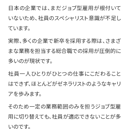
日本の企業では、まだジョブ型雇用が根付いて
いないため、社員のスペシャリスト意識が不足し
ています。
実際、多くの企業で新卒を採用する際は、さまざ
まな業務を担当する総合職での採用が圧倒的に
多いのが現状です。
社員一人ひとりがひとつの仕事にこだわること
はできず、ほとんどがゼネラリストのようなキャリ
アを歩みます。
そのため一定の業務範囲のみを担うジョブ型雇
用に切り替えても、社員が適応できないことが多
いのです。