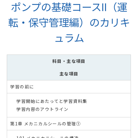
ポンプの基礎コースII（運
転・保守管理編）のカリキ
ュラム
科目
・主な項目
主な項目
学習の前に
学習開始にあたってと学習資料集
学習内容のアウトライン
第1章 メカニカルシールの管理①