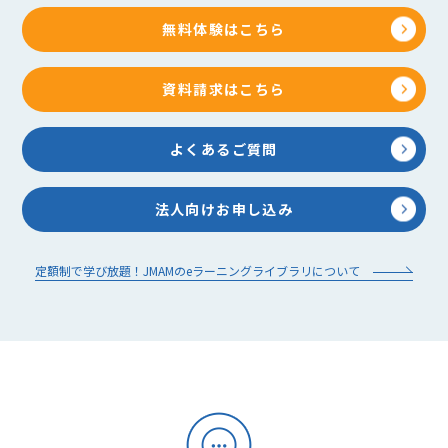
無料体験はこちら
資料請求はこちら
よくあるご質問
法人向けお申し込み
定額制で学び放題！JMAMのeラーニングライブラリについて