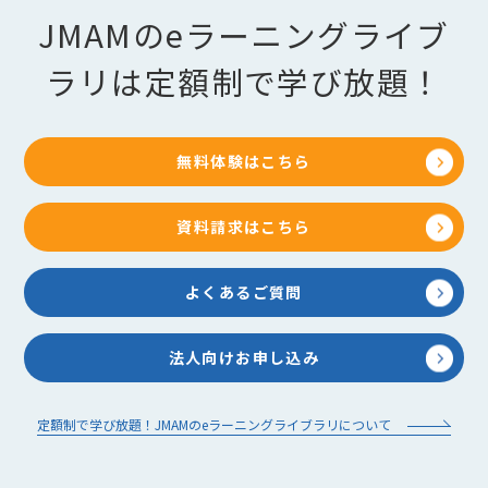
JMAMのeラーニングライブ
ラリは定額制で学び放題！
無料体験はこちら
資料請求はこちら
よくあるご質問
法人向けお申し込み
定額制で学び放題！JMAMのeラーニングライブラリについて