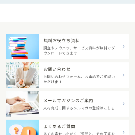
無料お役立ち資料
調査やノウハウ、サービス資料が無料でダ
ウンロードできます
お問い合わせ
お問い合わせフォーム、お電話でご相談い
ただけます
メールマガジンのご案内
人材育成に関するメルマガの登録はこちら
よくあるご質問
多くお寄せいただくご質問と、その回答を