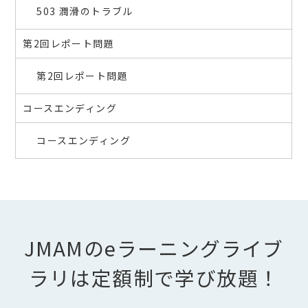
503 潤滑のトラブル
第2回レポート問題
第2回レポート問題
コースエンディング
コースエンディング
JMAMのeラーニングライブ
ラリは定額制で学び放題！