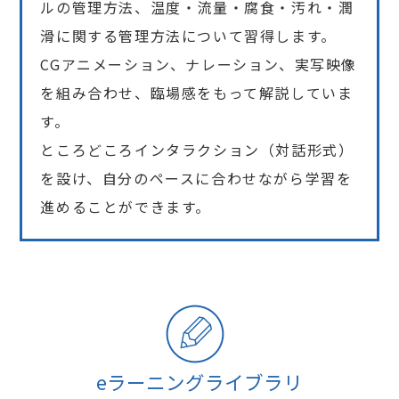
ルの管理方法、温度・流量・腐食・汚れ・潤
滑に関する管理方法について習得します。
CGアニメーション、ナレーション、実写映像
を組み合わせ、臨場感をもって解説していま
す。
ところどころインタラクション（対話形式）
を設け、自分のペースに合わせながら学習を
進めることができます。
eラーニングライブラリ