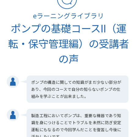
eラーニングライブラリ
ポンプの基礎コースII（運
転・保守管理編）の受講者
の声
ポンプの構造に関しての知識がまだ少ない部分が
あり、今回のコースで自分の知らないポンプの仕
組みを学ぶことが出来ました。
製造工程においてポンプは、重要な機器であり知
識を身につけることでトラブルを未然に防ぎ安定
運転にもなるので今回学んだことを復習し今後に
活かしたいです。