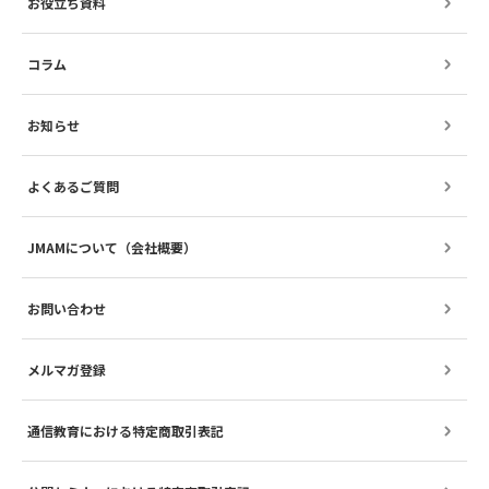
お役立ち資料
コラム
お知らせ
よくあるご質問
JMAMについて（会社概要）
お問い合わせ
メルマガ登録
通信教育における特定商取引表記