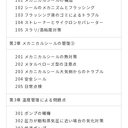
101 メカニカルシールの構造
102 シールのメカニズムとフラッシング
103 フラッシング液のゴミによるトラブル
104 ストレーナーとサイクロンセパレーター
105 スラリ/高粘度対策
第2章 メカニカルシールの管理②
201 メカニカルシールの熱対策
202 メタルベローズ型の注意点
203 メカニカルシール大気側からのトラブル
204 安全シール
205 日常点検
第3章 温度管理による問題点
301 ポンプの暖機
302 圧力が飽和蒸気圧に近い場合の気化対策