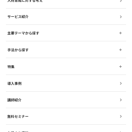
人材育成に対する考え
サービス紹介
主要テーマから探す
手法から探す
特集
導入事例
講師紹介
無料セミナー