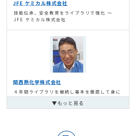
JFE ケミカル株式会社
技能伝承、安全教育をライブラリで強化 ～
JFE ケミカル株式会社
関西熱化学株式会社
４年間ライブラリを継続し基本を徹底して身に
つける ～関西熱化学株式会社
▼もっと見る