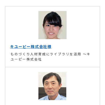
キユーピー株式会社様
ものづくり人材育成にライブラリを活用 ～キ
ユーピー株式会社