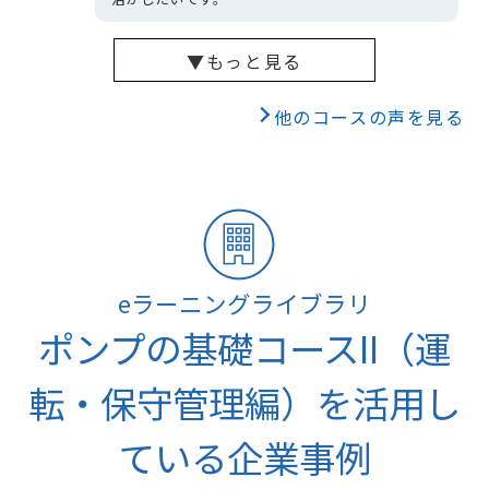
▼もっと見る
他のコースの声を見る
eラーニングライブラリ
ポンプの基礎コースII（運
転・保守管理編）を活用し
ている企業事例