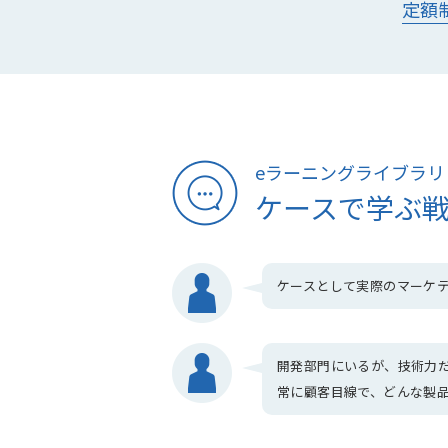
定額
eラーニングライブラリ
ケースで学ぶ
ケースとして実際のマーケ
開発部門にいるが、技術力
常に顧客目線で、どんな製