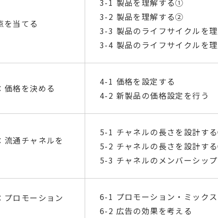
3-1 製品を理解する①
3-2 製品を理解する②
点を当てる
3-3 製品のライフサイクルを
3-4 製品のライフサイクルを
4-1 価格を設定する
：価格を決める
4-2 新製品の価格設定を行う
5-1 チャネルの長さを設計す
：流通チャネルを
5-2 チャネルの長さを設計す
5-3 チャネルのメンバーシッ
6-1 プロモーション・ミック
：プロモーション
6-2 広告の効果を考える