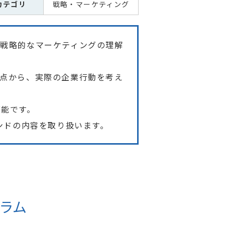
カテゴリ
戦略・マーケティング
の戦略的なマーケティングの理解
視点から、実際の企業行動を考え
可能です。
ンドの内容を取り扱います。
ラム