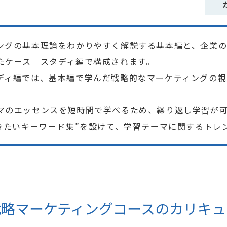
ングの基本理論をわかりやすく解説する基本編と、企業
たケース スタディ編で構成されます。
ディ編では、基本編で学んだ戦略的なマーケティングの
マのエッセンスを短時間で学べるため、繰り返し学習が
おきたいキーワード集”を設けて、学習テーマに関するトレ
戦略マーケティングコースのカリキュ