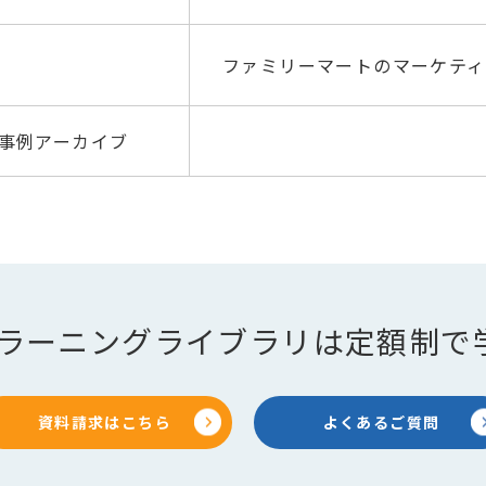
ファミリーマートのマーケティ
事例アーカイブ
のeラーニングライブラリは定額制で
資料請求はこちら
よくあるご質問