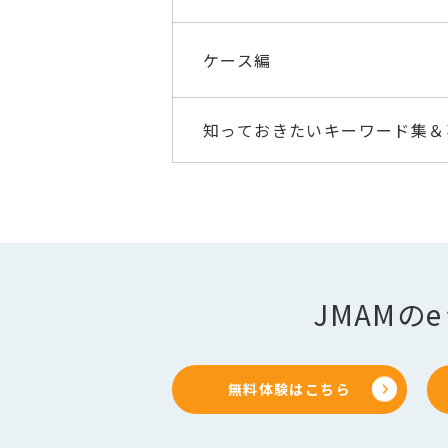
ケース編
知っておきたいキーワード集＆
JMAM
無料体験はこちら