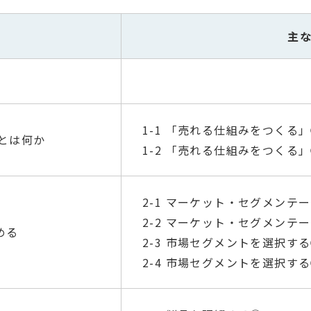
主
1-1 「売れる仕組みをつくる
グとは何か
1-2 「売れる仕組みをつくる
2-1 マーケット・セグメンテ
2-2 マーケット・セグメンテ
める
2-3 市場セグメントを選択す
2-4 市場セグメントを選択す