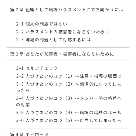
第２章 組織として職場ハラスメントに立ち向かうには
2-1 個人の問題ではない
2-2 ハラスメントの被害者にならないために
2-3 職場の問題として対応するには
第３章 あなたが加害者・被害者にならないために
3-1 セルフチェック
3-2 人づきあいのコツ（1）～注意・指導の場面で
3-3 人づきあいのコツ（2）～感情的になってしま
ったら
3-4 人づきあいのコツ（3）～メンバー間の格差へ
の対応
3-5 人づきあいのコツ（4）～職場の暗黙のルール
3-6 人づきあいのコツ（5）～対立してしまったら
第４章 エピローグ