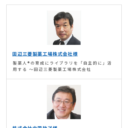
田辺三菱製薬工場株式会社様
製薬人®の育成にライブラリを「自主的に」活
用する ～田辺三菱製薬工場株式会社