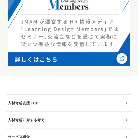
人材育成支援TOP
人材育成に対する考え
サービス紹介