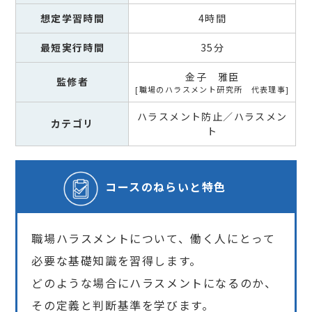
想定学習時間
4時間
最短実行時間
35分
金子 雅臣
監修者
職場のハラスメント研究所 代表理事
ハラスメント防止／ハラスメン
カテゴリ
ト
コースの
ねらいと特色
職場ハラスメントについて、働く人にとって
必要な基礎知識を習得します。
どのような場合にハラスメントになるのか、
その定義と判断基準を学びます。