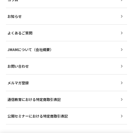
お知らせ
よくあるご質問
JMAMについて（会社概要）
お問い合わせ
メルマガ登録
通信教育における特定商取引表記
公開セミナーにおける特定商取引表記