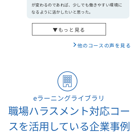
が変わるのであれば、少しでも働きやすい環境に
なるように活かしたいと思った。
▼もっと見る
他のコースの声を見る
eラーニングライブラリ
職場ハラスメント対応コー
スを活用している企業事例