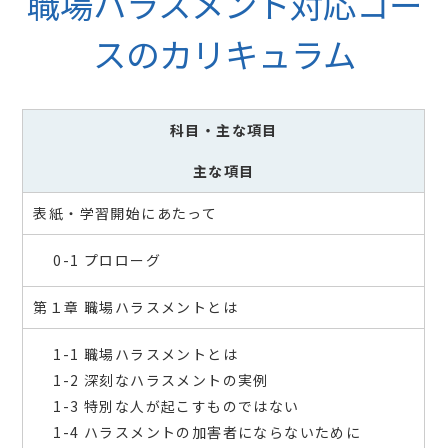
職場ハラスメント対応コー
スのカリキュラム
科目
・主な項目
主な項目
表紙・学習開始にあたって
0-1 プロローグ
第１章 職場ハラスメントとは
1-1 職場ハラスメントとは
1-2 深刻なハラスメントの実例
1-3 特別な人が起こすものではない
1-4 ハラスメントの加害者にならないために