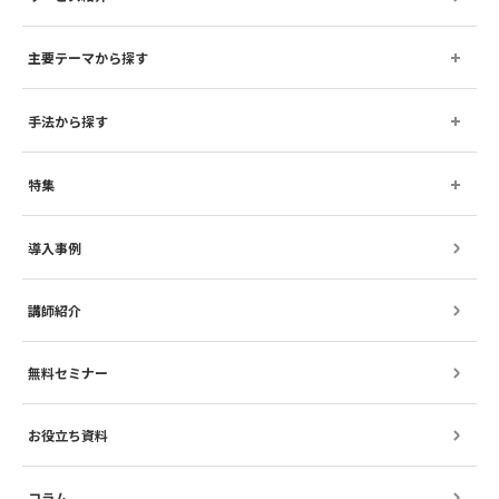
主要テーマから探す
手法から探す
特集
導入事例
講師紹介
無料セミナー
お役立ち資料
コラム