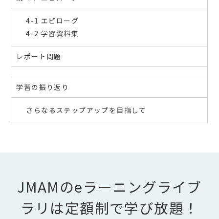
4-1 エピローグ
4-2 学習資料集
レポート問題
学習の振り返り
さらなるステップアップを目指して
JMAMのeラーニングライブ
ラリは定額制で学び放題！