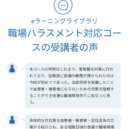
eラーニングライブラリ
職場ハラスメント対応コー
スの受講者の声
本コースの研修はこれまで、管理職を対象に行わ
れており、従業員に受講の義務が課せられたのは
今回が初めてであった。当該研修を受講したこと
で加害者・被害者にならないための方策を理解す
ることができ快適な職場環境作りに役立つと思
う。
具体的な対応策を加害者・被害者・会社全体の立
場から紹介され、ある程度日頃の意識で職場環境