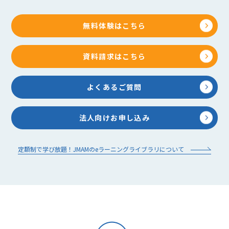
無料体験はこちら
資料請求はこちら
よくあるご質問
法人向けお申し込み
定額制で学び放題！JMAMのeラーニングライブラリについて