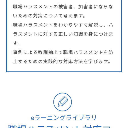
職場ハラスメントの被害者、加害者にならな
いための対策について考えます。
職場ハラスメントをわかりやすく解説し、ハ
ラスメントに対する正しい知識を身につけま
す。
事例による教訓抽出で職場ハラスメントを防
止するための実践的な対応方法を学びます。
eラーニングライブラリ