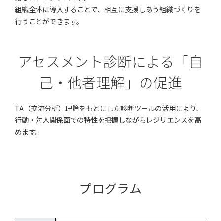
組織全体に導入することで、相互に支援しあう組織づくりを
行うことができます。
アセスメント診断による「自
己・他者理解」の促進
TA（交流分析）理論をもとにした診断ツールの活用により、
行動・対人関係面での特性を把握しながらレジリエンスを高
めます。
プログラム