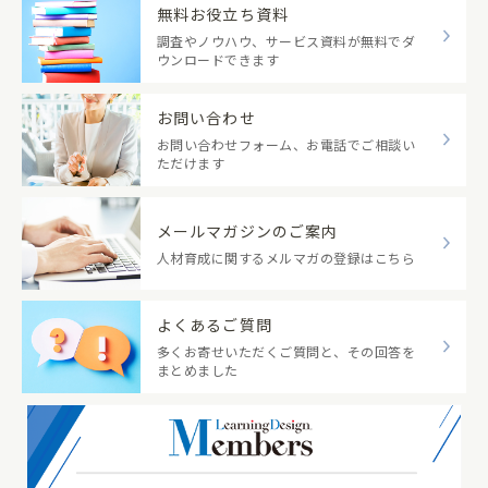
無料お役立ち資料
調査やノウハウ、サービス資料が無料でダ
ウンロードできます
お問い合わせ
お問い合わせフォーム、お電話でご相談い
ただけます
メールマガジンのご案内
人材育成に関するメルマガの登録はこちら
よくあるご質問
多くお寄せいただくご質問と、その回答を
まとめました