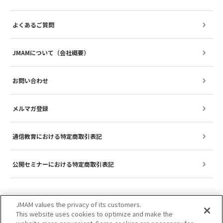
よくあるご質問
JMAMについて（会社概要）
お問い合わせ
メルマガ登録
通信教育における特定商取引表記
公開セミナーにおける特定商取引表記
JMAM values the privacy of its customers.
This website uses cookies to optimize and make the