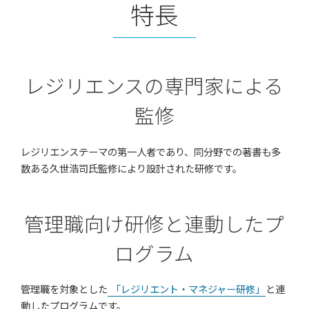
特長
レジリエンスの専門家による
監修
レジリエンステーマの第一人者であり、同分野での著書も多
数ある久世浩司氏監修により設計された研修です。
管理職向け研修と連動したプ
ログラム
管理職を対象とした
「レジリエント・マネジャー研修」
と連
動したプログラムです。