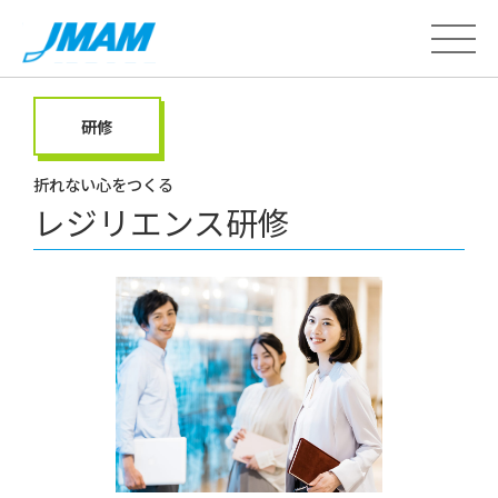
研修
折れない心をつくる
レジリエンス研修