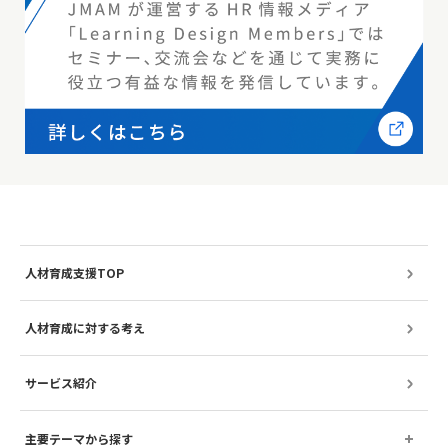
人材育成支援TOP
人材育成に対する考え
サービス紹介
主要テーマから探す