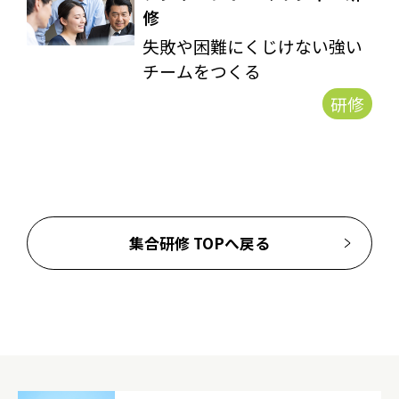
修
失敗や困難にくじけない強い
チームをつくる
研修
集合研修 TOPへ戻る