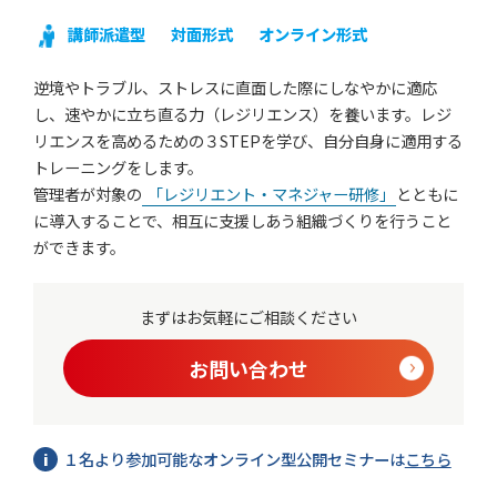
講師派遣型
対面形式
オンライン形式
逆境やトラブル、ストレスに直面した際にしなやかに適応
し、速やかに立ち直る力（レジリエンス）を養います。レジ
リエンスを高めるための３STEPを学び、自分自身に適用する
トレーニングをします。
管理者が対象の
「レジリエント・マネジャー研修」
とともに
に導入することで、相互に支援しあう組織づくりを行うこと
ができます。
まずはお気軽にご相談ください
お問い合わせ
１名より参加可能なオンライン型公開セミナーは
こちら