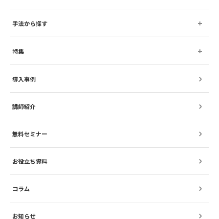
手法から探す
特集
導入事例
講師紹介
無料セミナー
お役立ち資料
コラム
お知らせ