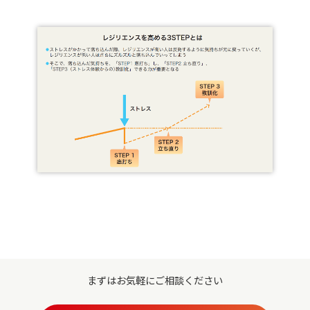
まずはお気軽にご相談ください