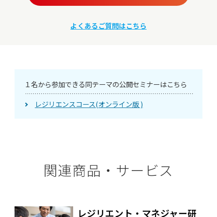
よくあるご質問はこちら
１名から参加できる同テーマ
の公開セミナーはこちら
レジリエンスコース(オンライン版 )
関連商品・サービス
レジリエント・マネジャー研