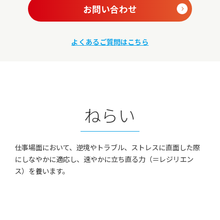
お問い合わせ
よくあるご質問はこちら
ねらい
仕事場面において、逆境やトラブル、ストレスに直面した際
にしなやかに適応し、速やかに立ち直る力（＝レジリエン
ス）を養います。