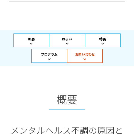
概要
ねらい
特長
プログラム
お問い合わせ
概要
メンタルヘルス不調の原因と