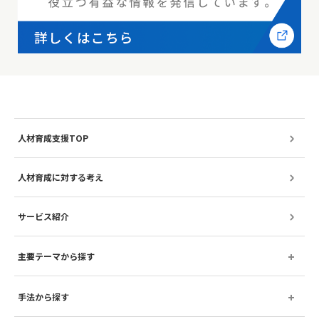
人材育成支援TOP
人材育成に対する考え
サービス紹介
主要テーマから探す
手法から探す