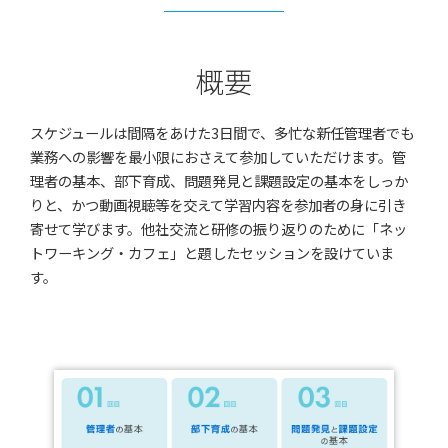
概要
スケジュールは間隔をあけた3日間で、多忙な新任管理者でも
業務への影響を最小限におさえて参加していただけます。管
理者の基本、部下育成、問題発見と課題設定の基本をしっか
りと、かつ動画視聴等を交えて学習内容を参加者の身に引き
寄せて学びます。他社交流と研修の振り返りのために「ネッ
トワーキング・カフェ」と題したセッションを設けていま
す。