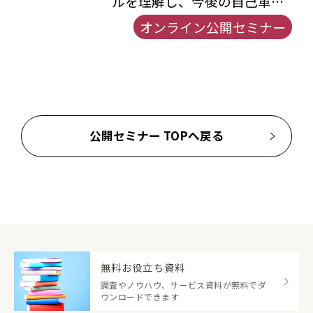
ルを理解し、今後の自己革新
に向けた一歩を踏み出す
オンライン公開セミナー
公開セミナー TOPへ戻る
無料お役立ち資料
調査やノウハウ、サービス資料が無料でダ
ウンロードできます