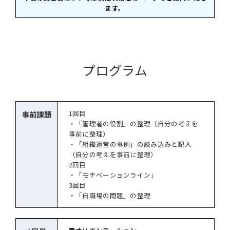
ます。
プログラム
1回目
事前課題
・「管理者の役割」の整理（自分の考えを
事前に整理）
・「組織運営の事例」の読み込みと記入
（自分の考えを事前に整理）
2回目
・「モチベーションライン」
3回目
・「自職場の問題」の整理