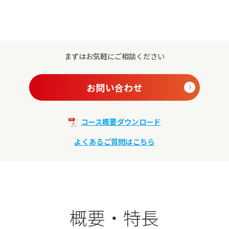
まずはお気軽にご相談ください
お問い合わせ
コース概要ダウンロード
よくあるご質問はこちら
概要・特長