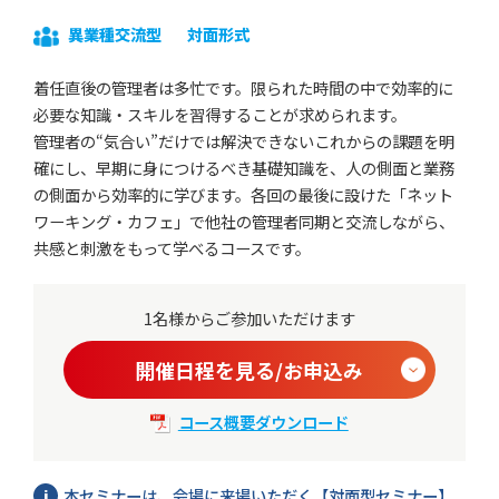
異業種交流型
対面形式
着任直後の管理者は多忙です。限られた時間の中で効率的に
必要な知識・スキルを習得することが求められます。
管理者の“気合い”だけでは解決できないこれからの課題を明
確にし、早期に身につけるべき基礎知識を、人の側面と業務
の側面から効率的に学びます。各回の最後に設けた「ネット
ワーキング・カフェ」で他社の管理者同期と交流しながら、
共感と刺激をもって学べるコースです。
1名様からご参加いただけます
開催日程を見る/お申込み
コース概要ダウンロード
本セミナーは、会場に来場いただく【対面型セミナー】