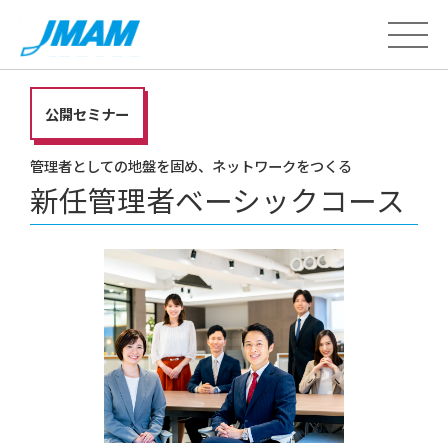
公開セミナー
管理者としての地盤を固め、ネットワークをつくる
新任管理者ベーシックコース