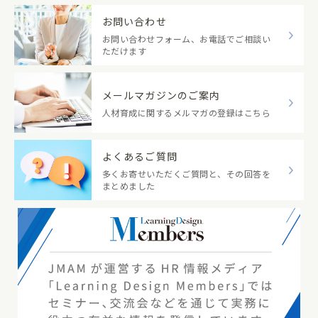
お問い合わせ
お問い合わせフォーム、お電話でご相談い
ただけます
メールマガジンのご案内
人材育成に関するメルマガの登録はこちら
よくあるご質問
多くお寄せいただくご質問と、その回答を
まとめました