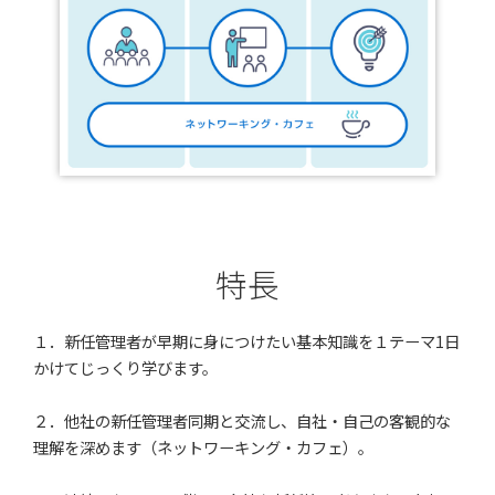
特長
１．新任管理者が早期に身につけたい基本知識を１テーマ1日
かけてじっくり学びます。
２．他社の新任管理者同期と交流し、自社・自己の客観的な
理解を深めます（ネットワーキング・カフェ）。