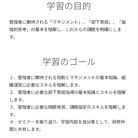
学習の目的
管理者に期待される「マネジメント」、「部下育成」、「論
理的思考」の基本を理解し、これからの課題を明確にしま
す。
学習のゴール
１．管理者に期待される役割とマネジメントの基本知識、組
織運営に必要なスキルを理解します。
２．管理者に必要な部下育成指導の基本知識とスキルを理解
します。
３．管理者に必要な問題発見、課題設定のスキルを理解しま
す。
４．セミナーを振り返り、学習内容を自分事として、研修仲
間と共有します。