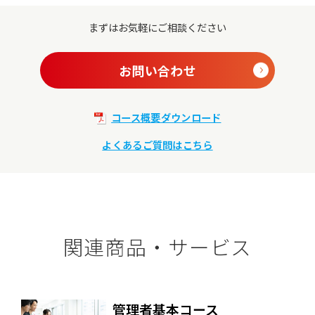
まずはお気軽にご相談ください
お問い合わせ
コース概要ダウンロード
よくあるご質問はこちら
関連商品・サービス
管理者基本コース