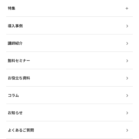
特集
導入事例
講師紹介
無料セミナー
お役立ち資料
コラム
お知らせ
よくあるご質問