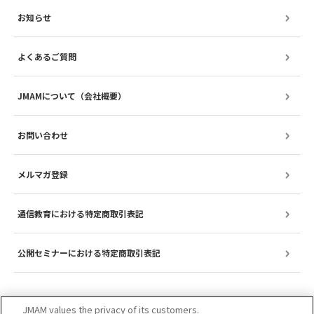
お知らせ
よくあるご質問
JMAMについて（会社概要）
お問い合わせ
メルマガ登録
通信教育における特定商取引表記
公開セミナーにおける特定商取引表記
JMAM values the privacy of its customers.