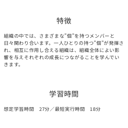
特徴
組織の中では、さまざまな”個”を持つメンバーと
日々関わり合います。一人ひとりの持つ”個”が発揮さ
れ、相互に作用し合える組織は、組織全体によい影
響を与えそれぞれの成長につながることを学んでい
きます。
学習時間
想定学習時間 27分／最短実行時間 18分