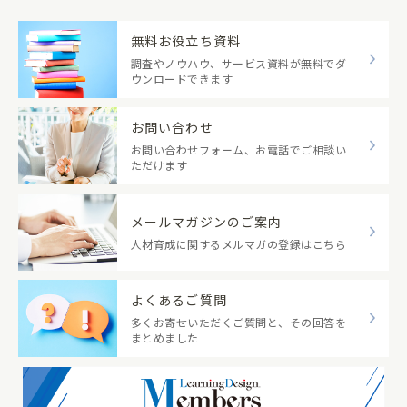
無料お役立ち資料
調査やノウハウ、サービス資料が無料でダ
ウンロードできます
お問い合わせ
お問い合わせフォーム、お電話でご相談い
ただけます
メールマガジンのご案内
人材育成に関するメルマガの登録はこちら
よくあるご質問
多くお寄せいただくご質問と、その回答を
まとめました