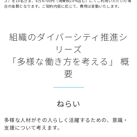
ス）を10名さま、8万4700円（消費税10%含む）にてご利用いただいた場
合の金額となります。ご契約内容に応じて、費用は変動いたします。
組織のダイバーシティ推進シ
リーズ
「多様な働き方を考える」 概
要
ねらい
多様な人材がその人らしく活躍するための、意識・
支援について考えます。