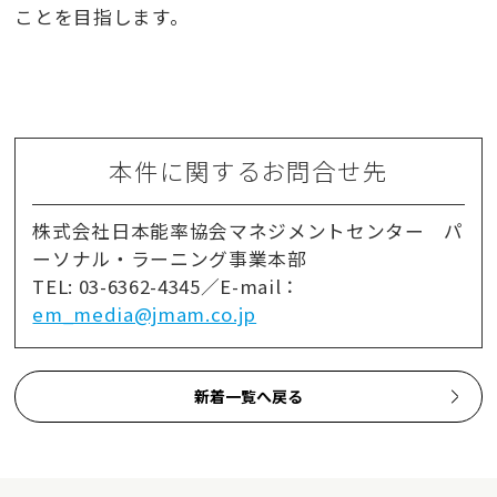
ことを目指します。
本件に関するお問合せ先
株式会社日本能率協会マネジメントセンター パ
ーソナル・ラーニング事業本部
TEL: 03-6362-4345／E-mail：
em_media@jmam.co.jp
新着一覧へ戻る