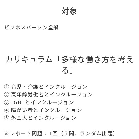
対象
ビジネスパーソン全般
カリキュラム「多様な働き方を考え
る」
➀ 育児・介護とインクルージョン
② 高年齢労働者とインクルージョン
③ LGBTとインクルージョン
④ 障がい者とインクルージョン
⑤ 外国人とインクルージョン
※レポート問題： 1回（５問、ランダム出題）