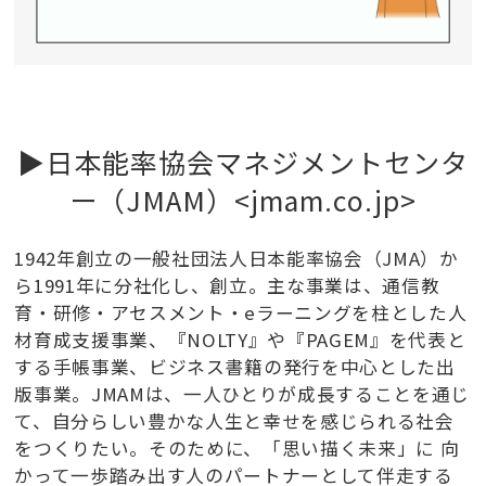
▶日本能率協会マネジメントセンタ
ー（JMAM）<jmam.co.jp>
1942年創立の一般社団法人日本能率協会（JMA）か
ら1991年に分社化し、創立。主な事業は、通信教
育・研修・アセスメント・eラーニングを柱とした人
材育成支援事業、『NOLTY』や『PAGEM』を代表と
する手帳事業、ビジネス書籍の発行を中心とした出
版事業。JMAMは、一人ひとりが成長することを通じ
て、自分らしい豊かな人生と幸せを感じられる社会
をつくりたい。そのために、「思い描く未来」に 向
かって一歩踏み出す人のパートナーとして伴走する