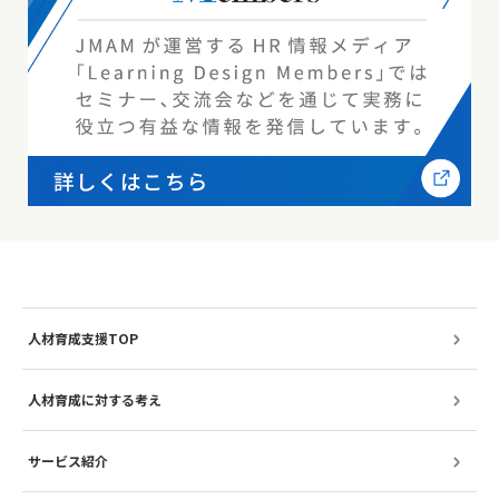
人材育成支援TOP
人材育成に対する考え
サービス紹介