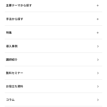
主要テーマから探す
手法から探す
特集
導入事例
講師紹介
無料セミナー
お役立ち資料
コラム