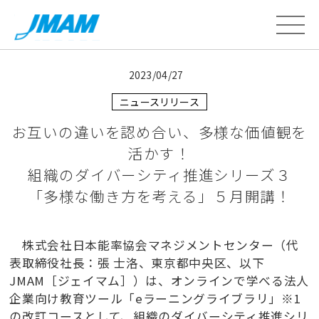
2023/04/27
ニュースリリース
お互いの違いを認め合い、多様な価値観を
活かす！
組織のダイバーシティ推進シリーズ３
「多様な働き方を考える」５月開講！
株式会社日本能率協会マネジメントセンター（代
表取締役社長：張 士洛、東京都中央区、以下
JMAM［ジェイマム］）は、オンラインで学べる法人
企業向け教育ツール「eラーニングライブラリ」※1
の改訂コースとして、組織のダイバーシティ推進シリ