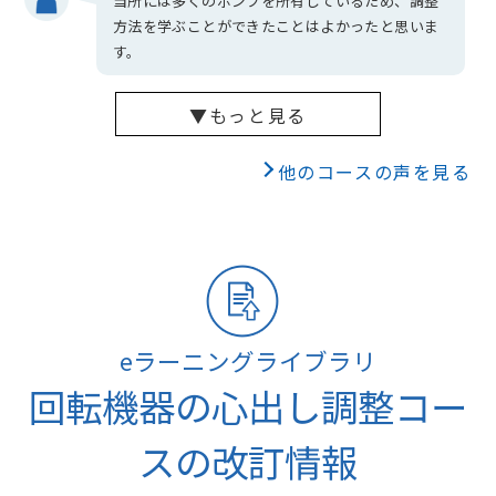
当所には多くのポンプを所有しているため、調整
方法を学ぶことができたことはよかったと思いま
す。
▼もっと見る
他のコースの声を見る
eラーニングライブラリ
回転機器の心出し調整コー
スの改訂情報