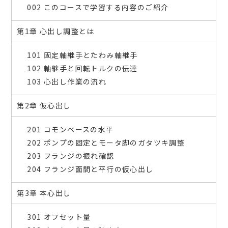
002 このコースで学習する内容のご紹介
第1章 心出し調整とは
101 固定軸継手とたわみ軸継手
102 軸継手と回転トルクの伝達
103 心出し作業の流れ
第2章 仮心出し
201 コモンベースの水平
202 ポンプの固定とモータ脚のガタツキ調整
203 フランジの振れ確認
204 フランジ面間と平行の仮心出し
第3章 本心出し
301 オフセット量