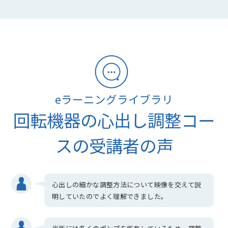
eラーニングライブラリ
回転機器の心出し調整コー
スの受講者の声
心出しの細かな調整方法について映像を交えて説
明していたのでよく理解できました。