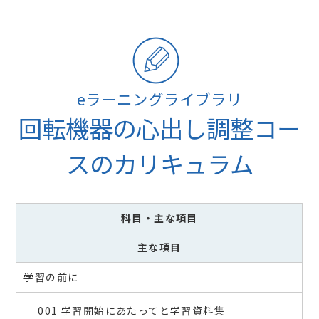
eラーニングライブラリ
回転機器の心出し調整コー
スのカリキュラム
科目
・主な項目
主な項目
学習の前に
001 学習開始にあたってと学習資料集