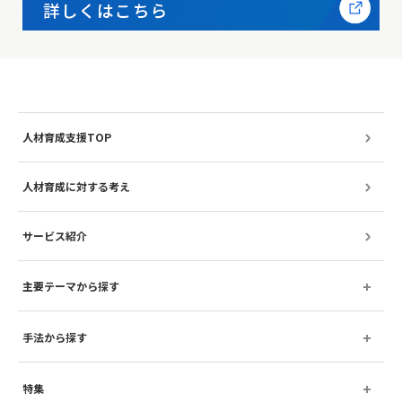
人材育成支援TOP
人材育成に対する考え
サービス紹介
主要テーマから探す
手法から探す
特集