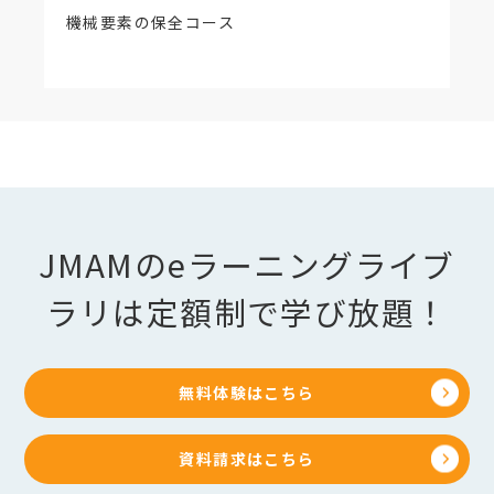
機械要素の保全コース
JMAMのeラーニングライブ
ラリは定額制で学び放題！
無料体験はこちら
資料請求はこちら