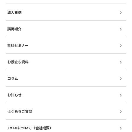
導入事例
講師紹介
無料セミナー
お役立ち資料
コラム
お知らせ
よくあるご質問
JMAMについて（会社概要）