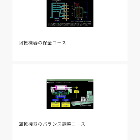
回転機器の保全コース
回転機器のバランス調整コース