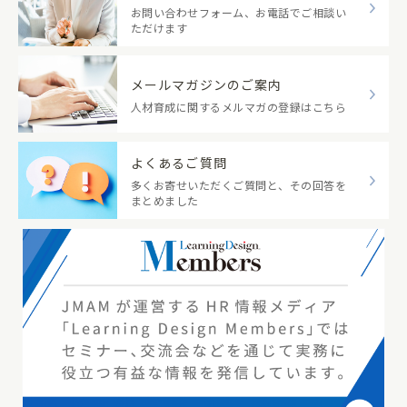
お問い合わせフォーム、お電話でご相談い
ただけます
メールマガジンのご案内
人材育成に関するメルマガの登録はこちら
よくあるご質問
多くお寄せいただくご質問と、その回答を
まとめました