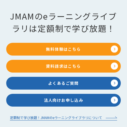
JMAMのeラーニングライブ
ラリは定額制で学び放題！
無料体験はこちら
資料請求はこちら
よくあるご質問
法人向けお申し込み
定額制で学び放題！JMAMのeラーニングライブラリについて