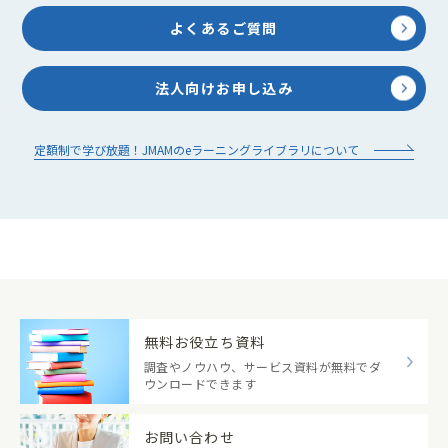
よくあるご質問
法人向けお申し込み
定額制で学び放題！JMAMのeラーニングライブラリについて
無料お役立ち資料
調査やノウハウ、サービス資料が無料でダ
ウンロードできます
お問い合わせ