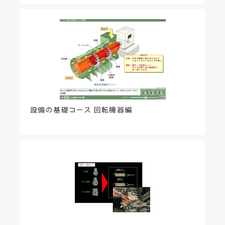
設備の基礎コース 回転機器編