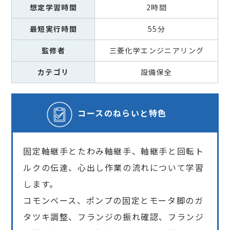
想定学習時間
2時間
最短実行時間
55分
監修者
三菱化学エンジニアリング
カテゴリ
設備保全
コースの
ねらいと特色
固定軸継手とたわみ軸継手、軸継手と回転ト
ルクの伝達、心出し作業の流れについて学習
します。
コモンベース、ポンプの固定とモータ脚のガ
タツキ調整、フランジの振れ確認、フランジ