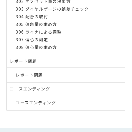
302 オフセット量の決め方
303 ダイヤルゲージの誤差チェック
304 配管の取付
305 偏角量の求め方
306 ライナによる調整
307 偏心の測定
308 偏心量の求め方
レポート問題
レポート問題
コースエンディング
コースエンディング