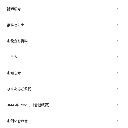
講師紹介
無料セミナー
お役立ち資料
コラム
お知らせ
よくあるご質問
JMAMについて（会社概要）
お問い合わせ