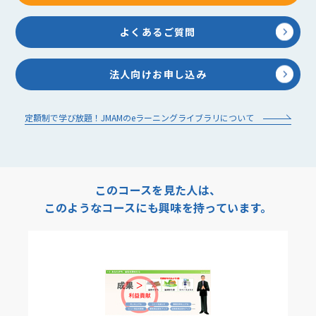
よくあるご質問
法人向けお申し込み
定額制で学び放題！JMAMのeラーニングライブラリについて
このコースを見た人は、
このようなコースにも興味を持っています。