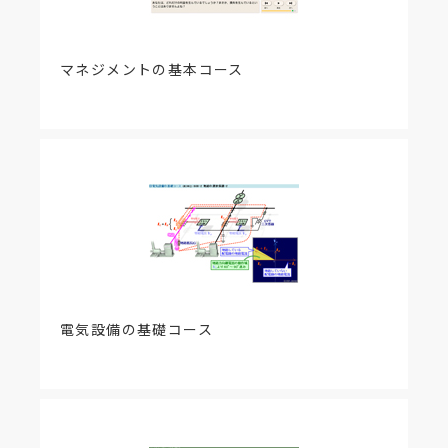
マネジメントの基本コース
電気設備の基礎コース