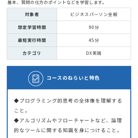
基本、質問の仕方のポイントなどを学習します。
対象者
ビジネスパーソン全般
想定学習時間
90分
最短実行時間
45分
カテゴリ
DX実践
コースの
ねらいと特色
◆プログラミング的思考の全体像を理解する
こと。
◆アルゴリズムやフローチャートなど、論理
的なツールに関する知識を身につけること。