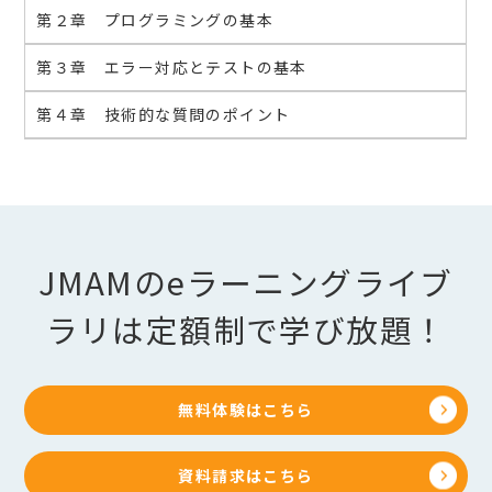
第２章 プログラミングの基本
第３章 エラー対応とテストの基本
第４章 技術的な質問のポイント
JMAMのeラーニングライブ
ラリは定額制で学び放題！
無料体験はこちら
資料請求はこちら