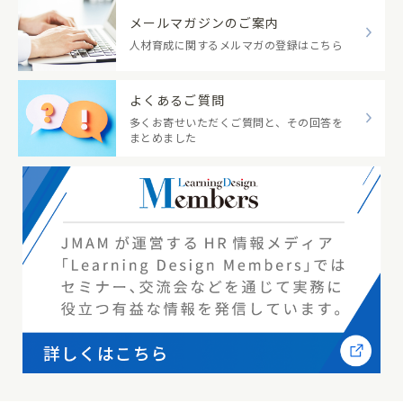
メールマガジンのご案内
人材育成に関するメルマガの登録はこちら
よくあるご質問
多くお寄せいただくご質問と、その回答を
まとめました