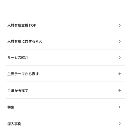
人材育成支援TOP
人材育成に対する考え
サービス紹介
主要テーマから探す
手法から探す
特集
導入事例