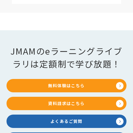
JMAMのeラーニングライブ
ラリは定額制で学び放題！
無料体験はこちら
資料請求はこちら
よくあるご質問