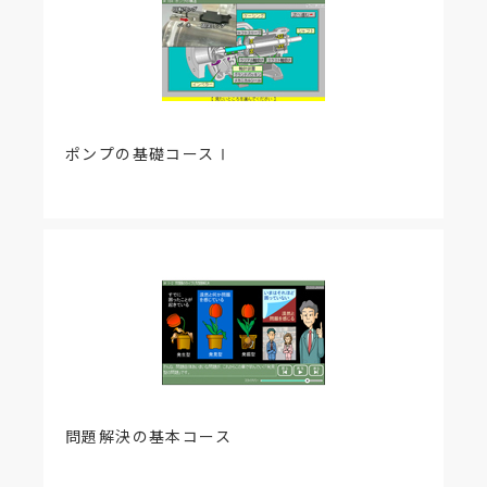
ポンプの基礎コースⅠ
問題解決の基本コース