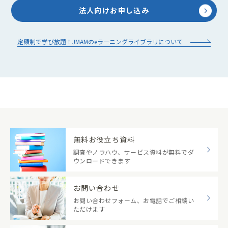
法人向けお申し込み
定額制で学び放題！JMAMのeラーニングライブラリについて
無料お役立ち資料
調査やノウハウ、サービス資料が無料でダ
ウンロードできます
お問い合わせ
お問い合わせフォーム、お電話でご相談い
ただけます