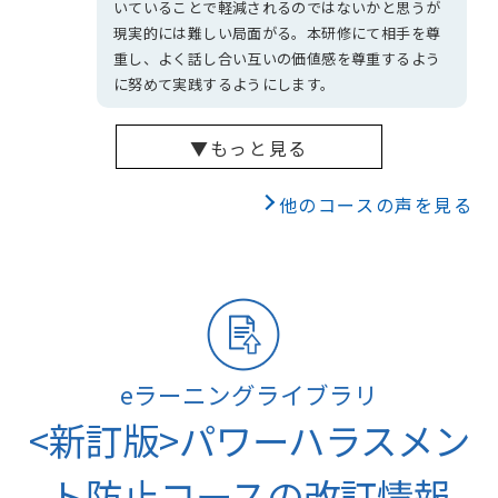
いていることで軽減されるのではないかと思うが
現実的には難しい局面がる。本研修にて相手を尊
重し、よく話し合い互いの価値感を尊重するよう
に努めて実践するようにします。
▼もっと見る
他のコースの声を見る
eラーニングライブラリ
<新訂版>パワーハラスメン
ト防止コースの改訂情報