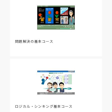
問題解決の基本コース
ロジカル・シンキング基本コース