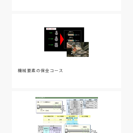
機械要素の保全コース