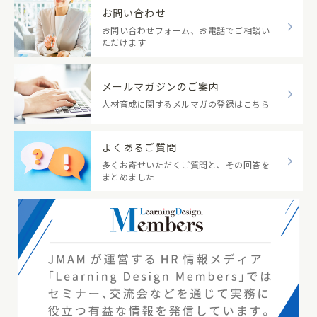
お問い合わせ
お問い合わせフォーム、お電話でご相談い
ただけます
メールマガジンのご案内
人材育成に関するメルマガの登録はこちら
よくあるご質問
多くお寄せいただくご質問と、その回答を
まとめました