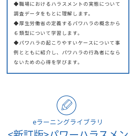
◆職場におけるハラスメントの実態について
調査データをもとに理解します。
◆厚生労働省の定義するパワハラの概念から
６類型について学習します。
◆パワハラの起こりやすいケースについて事
例とともに紹介し、パワハラの行為者になら
ないための心得を学びます。
eラーニングライブラリ
<新訂版>パワーハラスメン