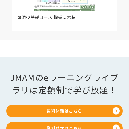
設備の基礎コース 機械要素編
JMAMのeラーニングライブ
ラリは定額制で学び放題！
無料体験はこちら
資料請求はこちら