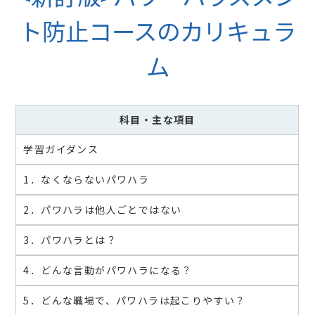
ト防止コースのカリキュラ
ム
科目
・主な項目
学習ガイダンス
1．なくならないパワハラ
2．パワハラは他人ごとではない
3．パワハラとは？
4．どんな言動がパワハラになる？
5．どんな職場で、パワハラは起こりやすい？