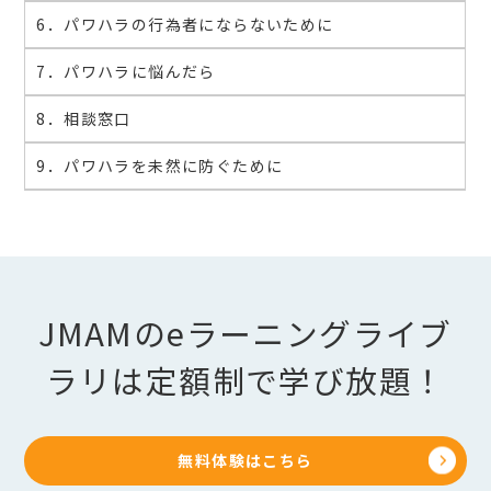
6．パワハラの行為者にならないために
7．パワハラに悩んだら
8．相談窓口
9．パワハラを未然に防ぐために
JMAMのeラーニングライブ
ラリは定額制で学び放題！
無料体験はこちら