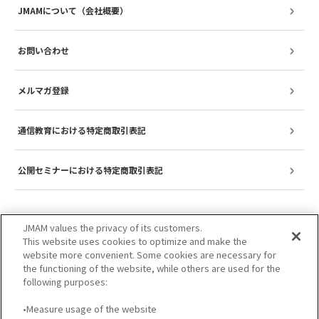
JMAMについて（会社概要）
お問い合わせ
メルマガ登録
通信教育における特定商取引表記
公開セミナーにおける特定商取引表記
JMAM values the privacy of its customers.
This website uses cookies to optimize and make the
website more convenient. Some cookies are necessary for
the functioning of the website, while others are used for the
following purposes:
•Measure usage of the website