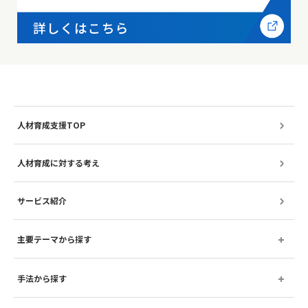
人材育成支援TOP
人材育成に対する考え
サービス紹介
主要テーマから探す
手法から探す