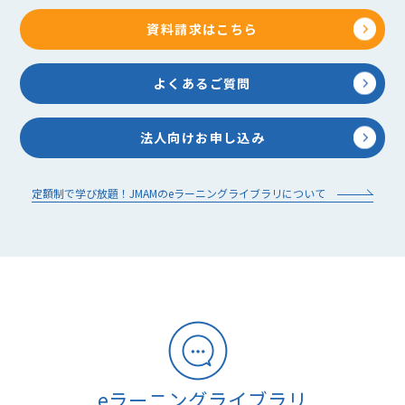
資料請求はこちら
よくあるご質問
法人向けお申し込み
定額制で学び放題！JMAMのeラーニングライブラリについて
eラーニングライブラリ