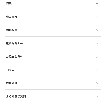
特集
導入事例
講師紹介
無料セミナー
お役立ち資料
コラム
お知らせ
よくあるご質問