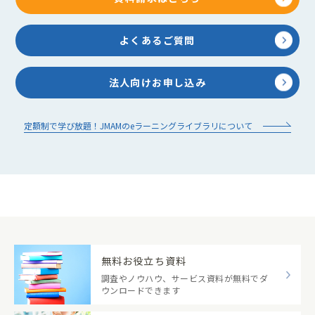
よくあるご質問
法人向けお申し込み
定額制で学び放題！JMAMのeラーニングライブラリについて
無料お役立ち資料
調査やノウハウ、サービス資料が無料でダ
ウンロードできます