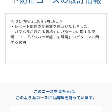
＜改訂情報 2026年2月16日＞
・レポート問題の問題文を修正いたしました。
「パワハラが起こる職場」にパターンに関する説
明 → 「パワハラが起こる職場」のパターンに関
する説明
このコースを見た人は、
このようなコースにも興味を持っています。