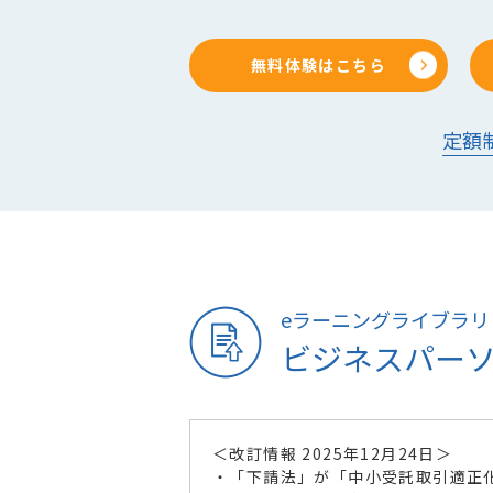
無料体験はこちら
定額
eラーニングライブラリ
ビジネスパー
＜改訂情報 2025年12月24日＞
・「下請法」が「中小受託取引適正