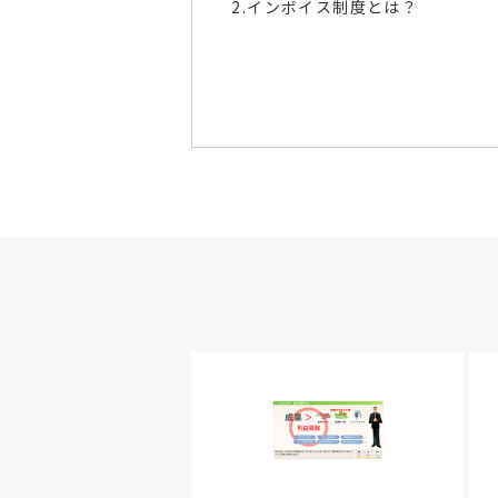
2.インボイス制度とは？