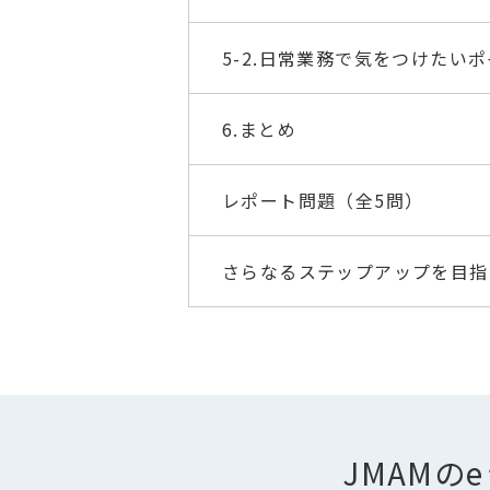
5-2.日常業務で気をつけたい
6.まとめ
レポート問題（全5問）
さらなるステップアップを目指
JMAM