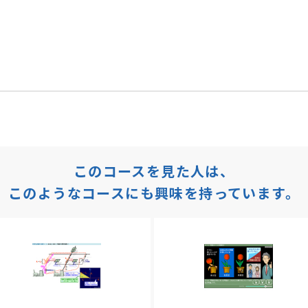
このコースを見た人は、
このようなコースにも興味を持っています。