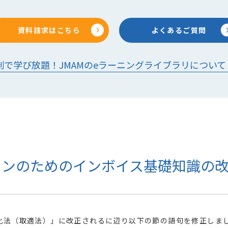
資料請求はこちら
よくあるご質問
制で学び放題！JMAMのeラーニングライブラリについて
ソンのためのインボイス基礎知識の
化法（取適法）」に改正されるに辺り以下の節の語句を修正しま