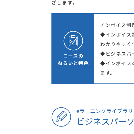
ざします。
インボイス制
◆インボイス
わかりやすく
◆ビジネスパ
コースの
ねらいと特色
◆インボイス
ます。
eラーニングライブラリ
ビジネスパー