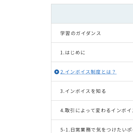
学習のガイダンス
1.はじめに
2.インボイス制度とは？
3.インボイスを知る
4.取引によって変わるインボイ
5-1.日常業務で気をつけたい