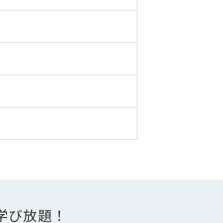
学び放題！