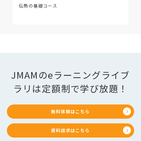
伝熱の基礎コース
JMAMのeラーニングライブ
ラリは定額制で学び放題！
無料体験はこちら
資料請求はこちら