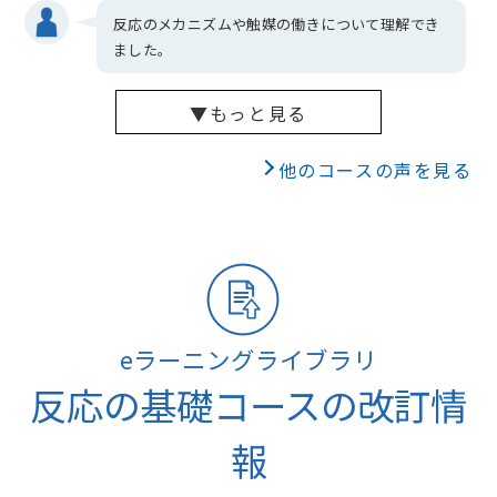
反応のメカニズムや触媒の働きについて理解でき
ました。
▼もっと見る
他のコースの声を見る
eラーニングライブラリ
反応の基礎コースの改訂情
報