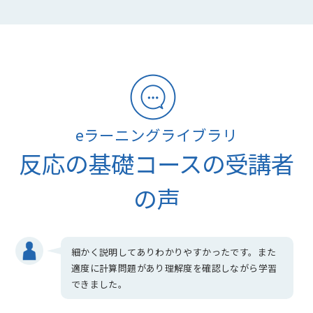
eラーニングライブラリ
反応の基礎コースの受講者
の声
細かく説明してありわかりやすかったです。また
適度に計算問題があり理解度を確認しながら学習
できました。