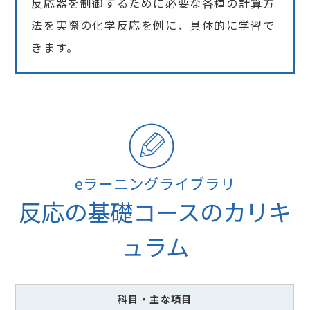
反応器を制御するために必要な各種の計算方
法を実際の化学反応を例に、具体的に学習で
きます。
eラーニングライブラリ
反応の基礎コースのカリキ
ュラム
科目
・主な項目