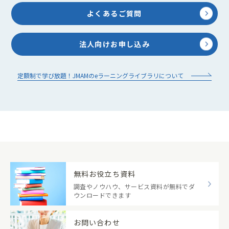
よくあるご質問
法人向けお申し込み
定額制で学び放題！JMAMのeラーニングライブラリについて
無料お役立ち資料
調査やノウハウ、サービス資料が無料でダ
ウンロードできます
お問い合わせ