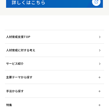
人材育成支援TOP
人材育成に対する考え
サービス紹介
主要テーマから探す
手法から探す
特集