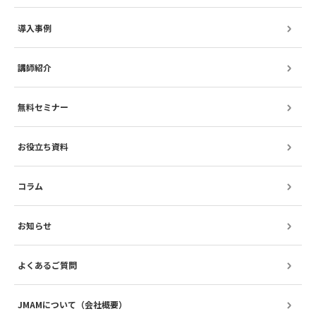
導入事例
講師紹介
無料セミナー
お役立ち資料
コラム
お知らせ
よくあるご質問
JMAMについて（会社概要）