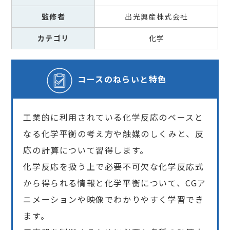
監修者
出光興産株式会社
カテゴリ
化学
コースの
ねらいと特色
工業的に利用されている化学反応のベースと
なる化学平衡の考え方や触媒のしくみと、反
応の計算について習得します。
化学反応を扱う上で必要不可欠な化学反応式
から得られる情報と化学平衡について、CGア
ニメーションや映像でわかりやすく学習でき
ます。