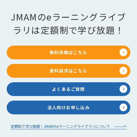
JMAMのeラーニングライブ
ラリは定額制で学び放題！
無料体験はこちら
資料請求はこちら
よくあるご質問
法人向けお申し込み
定額制で学び放題！JMAMのeラーニングライブラリについて