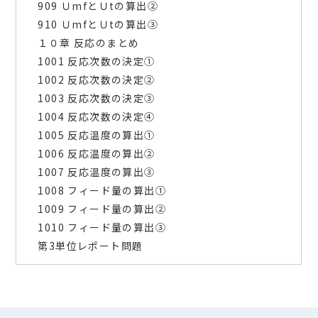
909 ＵmfとＵtの算出②
910 ＵmfとＵtの算出③
１０章 反応のまとめ
1001 反応次数の決定①
1002 反応次数の決定②
1003 反応次数の決定③
1004 反応次数の決定④
1005 反応温度の算出①
1006 反応温度の算出②
1007 反応温度の算出③
1008 フィード量の算出①
1009 フィード量の算出②
1010 フィード量の算出③
第3単位レポート問題