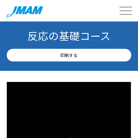
反応の基礎コース
印刷する