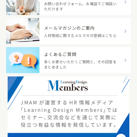
お問い合わせフォーム、お電話でご相談い
ただけます
メールマガジンのご案内
人材育成に関するメルマガの登録はこちら
よくあるご質問
多くお寄せいただくご質問と、その回答を
まとめました