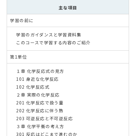
主な項目
学習の前に
学習のガイダンスと学習資料集
このコースで学習する内容のご紹介
第1単位
１章 化学反応式の見方
101 身近な化学反応
102 化学反応式
２章 実際の化学反応
201 化学反応で扱う量
202 化学反応に伴う熱
203 可逆反応と不可逆反応
３章 化学平衡の考え方
301 反応はどこまで進むのか