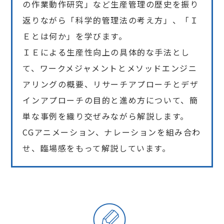
の作業動作研究」など生産管理の歴史を振り
返りながら「科学的管理法の考え方」、「Ｉ
Ｅとは何か」を学びます。
ＩＥによる生産性向上の具体的な手法とし
て、ワークメジャメントとメソッドエンジニ
アリングの概要、リサーチアプローチとデザ
インアプローチの目的と進め方について、簡
単な事例を織り交ぜみながら解説します。
CGアニメーション、ナレーションを組み合わ
せ、臨場感をもって解説しています。