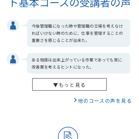
ト基本コースの受講者の声
今後管理職になった時や管理職の立場を考えなけ
ればいけない時のために、仕事を管理することの
重要さを感じることが出来た。
ある程度は出来上がっている作業であっても常に
改善案を考えるヒントになった。
▼もっと見る
他のコースの声を見る