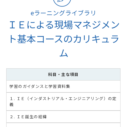
eラーニングライブラリ
ＩＥによる現場マネジメン
ト基本コースのカリキュラ
ム
科目
・主な項目
学習のガイダンスと学習資料集
１. ＩＥ（インダストリアル・エンジニアリング）の定
義
２. ＩＥ誕生の経緯