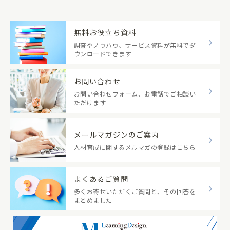
無料お役立ち資料
調査やノウハウ、サービス資料が無料でダ
ウンロードできます
お問い合わせ
お問い合わせフォーム、お電話でご相談い
ただけます
メールマガジンのご案内
人材育成に関するメルマガの登録はこちら
よくあるご質問
多くお寄せいただくご質問と、その回答を
まとめました