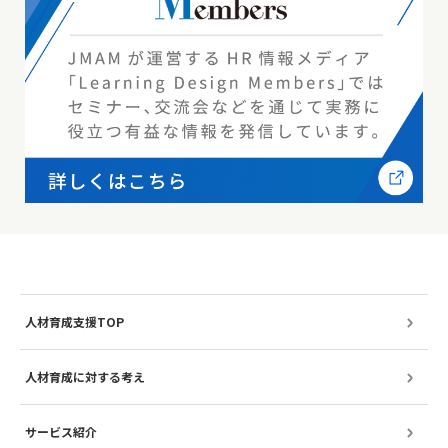
人材育成支援TOP
人材育成に対する考え
サービス紹介