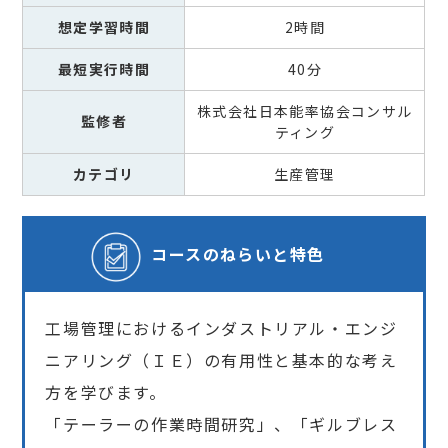
想定学習時間
2時間
最短実行時間
40分
株式会社日本能率協会コンサル
監修者
ティング
カテゴリ
生産管理
コースの
ねらいと特色
工場管理におけるインダストリアル・エンジ
ニアリング（ＩＥ）の有用性と基本的な考え
方を学びます。
「テーラーの作業時間研究」、「ギルブレス