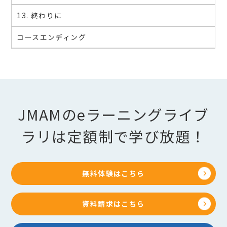
13. 終わりに
コースエンディング
JMAMのeラーニングライブ
ラリは定額制で学び放題！
無料体験はこちら
資料請求はこちら