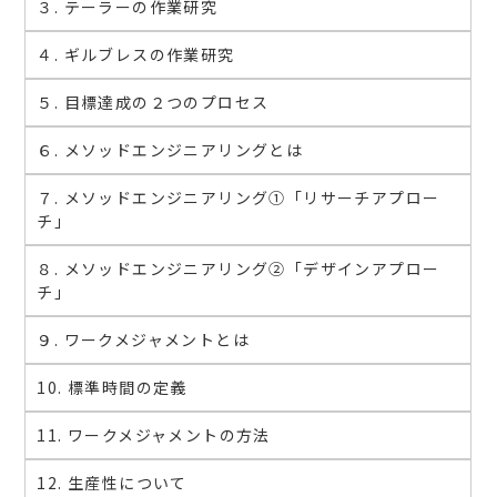
３. テーラーの作業研究
４. ギルブレスの作業研究
５. 目標達成の２つのプロセス
６. メソッドエンジニアリングとは
７. メソッドエンジニアリング①「リサーチアプロー
チ」
８. メソッドエンジニアリング②「デザインアプロー
チ」
９. ワークメジャメントとは
10. 標準時間の定義
11. ワークメジャメントの方法
12. 生産性について