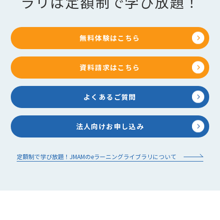
ラリは定額制で学び放題！
無料体験はこちら
資料請求はこちら
よくあるご質問
法人向けお申し込み
定額制で学び放題！JMAMのeラーニングライブラリについて