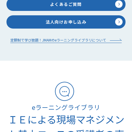
よくあるご質問
法人向けお申し込み
定額制で学び放題！JMAMのeラーニングライブラリについて
eラーニングライブラリ
ＩＥによる現場マネジメン