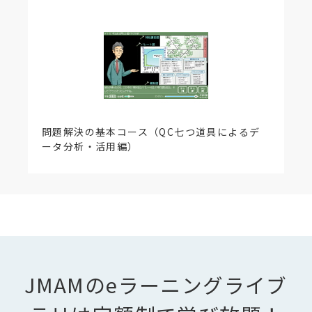
問題解決の基本コース（QC七つ道具によるデ
ータ分析・活用編）
JMAMのeラーニングライブ