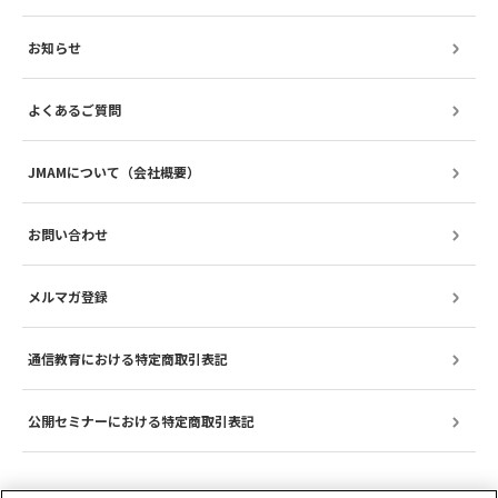
お知らせ
よくあるご質問
JMAMについて（会社概要）
お問い合わせ
メルマガ登録
通信教育における特定商取引表記
公開セミナーにおける特定商取引表記