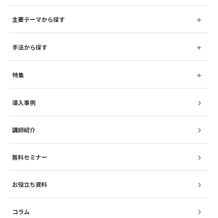
主要テーマから探す
手法から探す
特集
導入事例
講師紹介
無料セミナー
お役立ち資料
コラム