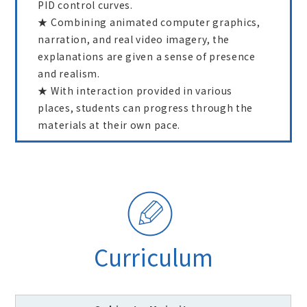
PID control curves.
★ Combining animated computer graphics,
narration, and real video imagery, the
explanations are given a sense of presence
and realism.
★ With interaction provided in various
places, students can progress through the
materials at their own pace.
Curriculum