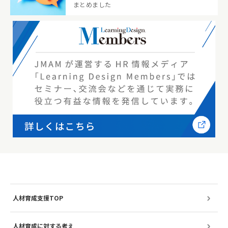
まとめました
人材育成支援TOP
人材育成に対する考え