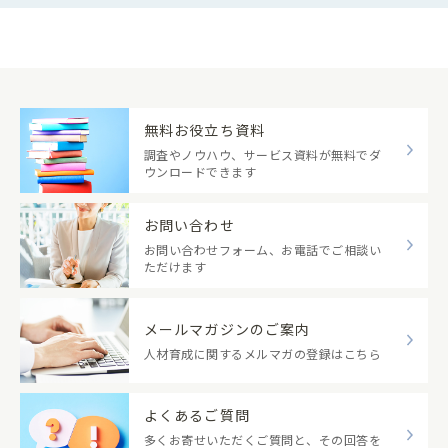
無料お役立ち資料
調査やノウハウ、サービス資料が無料でダ
ウンロードできます
お問い合わせ
お問い合わせフォーム、お電話でご相談い
ただけます
メールマガジンのご案内
人材育成に関するメルマガの登録はこちら
よくあるご質問
多くお寄せいただくご質問と、その回答を