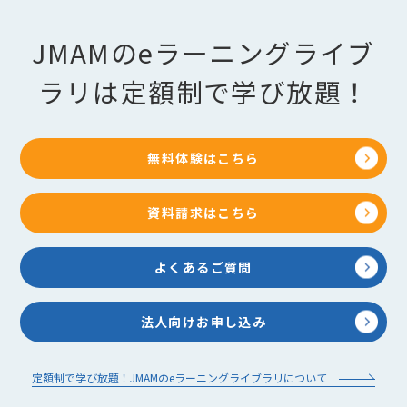
JMAMのeラーニングライブ
ラリは定額制で学び放題！
無料体験はこちら
資料請求はこちら
よくあるご質問
法人向けお申し込み
定額制で学び放題！JMAMのeラーニングライブラリについて