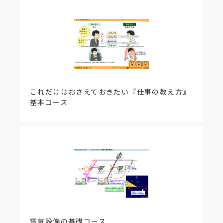
これだけはおさえておきたい『仕事の教え方』
基本コース
電気設備の基礎コース