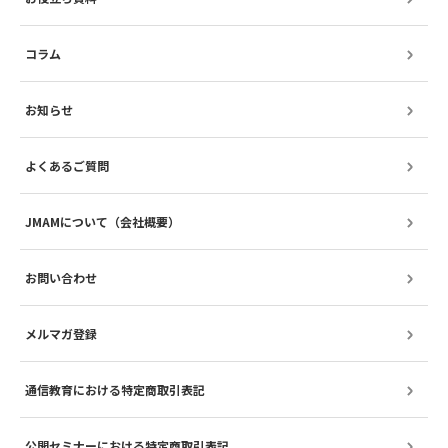
コラム
お知らせ
よくあるご質問
JMAMについて（会社概要）
お問い合わせ
メルマガ登録
通信教育における特定商取引表記
公開セミナーにおける特定商取引表記