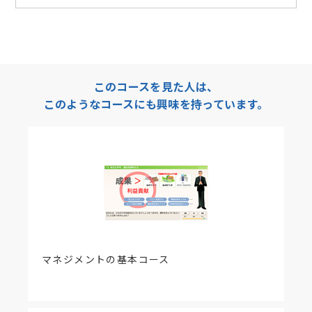
このコースを見た人は、
このようなコースにも興味を持っています。
マネジメントの基本コース