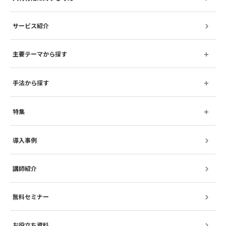
サービス紹介
主要テーマから探す
手法から探す
特集
導入事例
講師紹介
無料セミナー
お役立ち資料