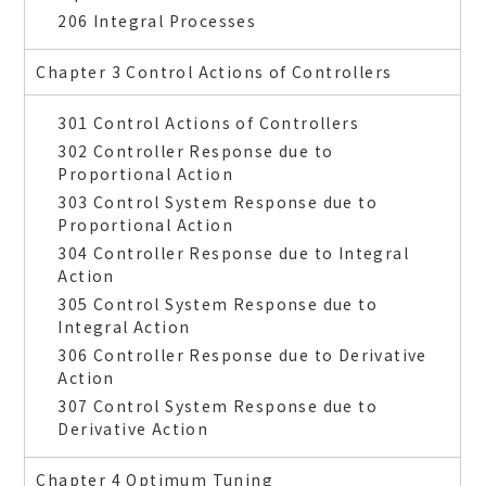
206 Integral Processes
Chapter 3 Control Actions of Controllers
301 Control Actions of Controllers
302 Controller Response due to
Proportional Action
303 Control System Response due to
Proportional Action
304 Controller Response due to Integral
Action
305 Control System Response due to
Integral Action
306 Controller Response due to Derivative
Action
307 Control System Response due to
Derivative Action
Chapter 4 Optimum Tuning