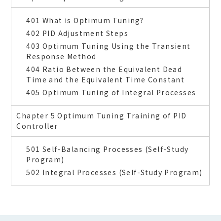
401 What is Optimum Tuning?
402 PID Adjustment Steps
403 Optimum Tuning Using the Transient
Response Method
404 Ratio Between the Equivalent Dead
Time and the Equivalent Time Constant
405 Optimum Tuning of Integral Processes
Chapter 5 Optimum Tuning Training of PID
Controller
501 Self-Balancing Processes (Self-Study
Program)
502 Integral Processes (Self-Study Program)