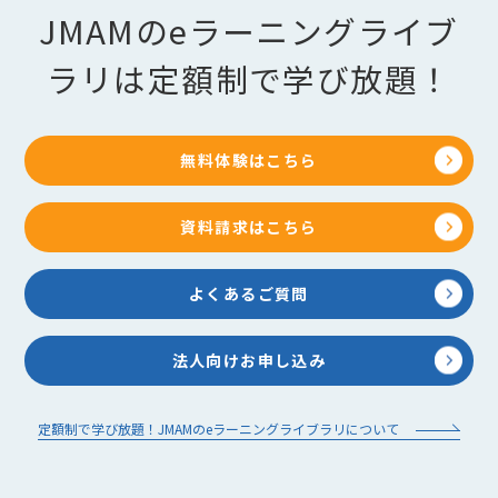
JMAMのeラーニングライブ
ラリは定額制で学び放題！
無料体験はこちら
資料請求はこちら
よくあるご質問
法人向けお申し込み
定額制で学び放題！JMAMのeラーニングライブラリについて