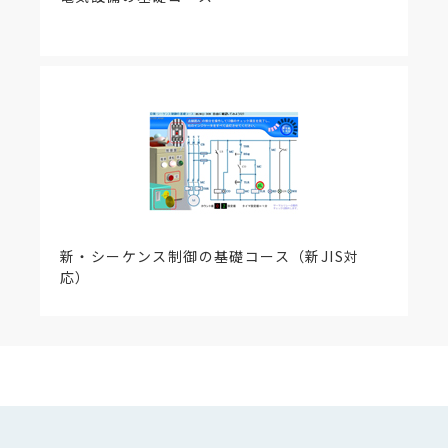
新・シーケンス制御の基礎コース（新JIS対
応）