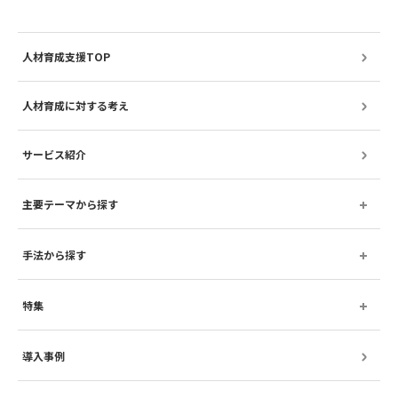
人材育成支援TOP
人材育成に対する考え
サービス紹介
主要テーマから探す
手法から探す
特集
導入事例