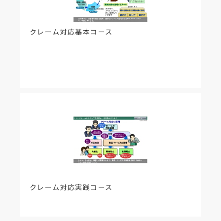
クレーム対応基本コース
クレーム対応実践コース