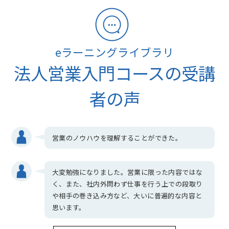
eラーニングライブラリ
法人営業入門コースの受講
者の声
営業のノウハウを理解することができた。
大変勉強になりました。営業に限った内容ではな
く、また、社内外問わず仕事を行う上での段取り
や相手の巻き込み方など、大いに普遍的な内容と
思います。