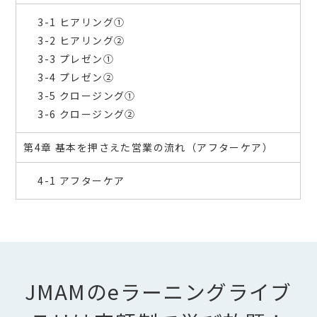
3-1 ヒアリング①
3-2 ヒアリング②
3-3 プレゼン①
3-4 プレゼン②
3-5 クロージング①
3-6 クロージング②
第4章 基本を押さえた営業の流れ（アフターケア）
4-1 アフターケア
JMAMのeラーニングライブ