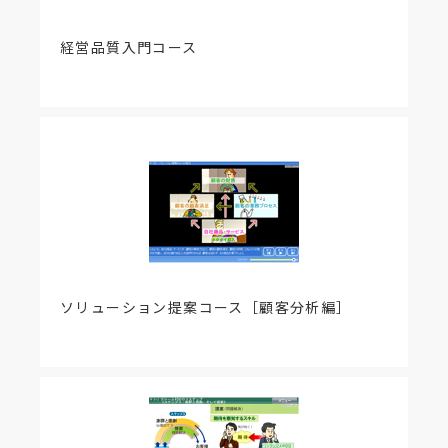
経営品質入門コース
ソリューション提案コース［顧客分析編］