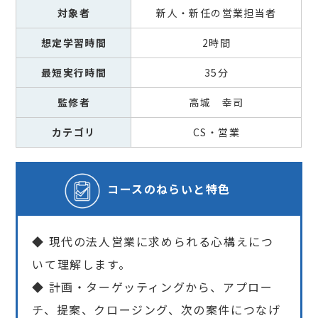
対象者
新人・新任の営業担当者
想定学習時間
2時間
最短実行時間
35分
監修者
高城 幸司
カテゴリ
CS・営業
コースの
ねらいと特色
◆ 現代の法人営業に求められる心構えにつ
いて理解します。
◆ 計画・ターゲッティングから、アプロー
チ、提案、クロージング、次の案件につなげ