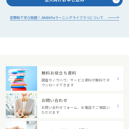
定額制で学び放題！JMAMのeラーニングライブラリについて
無料お役立ち資料
調査やノウハウ、サービス資料が無料でダ
ウンロードできます
お問い合わせ
お問い合わせフォーム、お電話でご相談い
ただけます