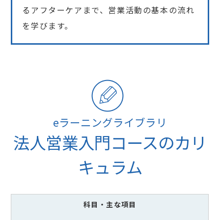
るアフターケアまで、営業活動の基本の流れ
を学びます。
eラーニングライブラリ
法人営業入門コースのカリ
キュラム
科目
・主な項目