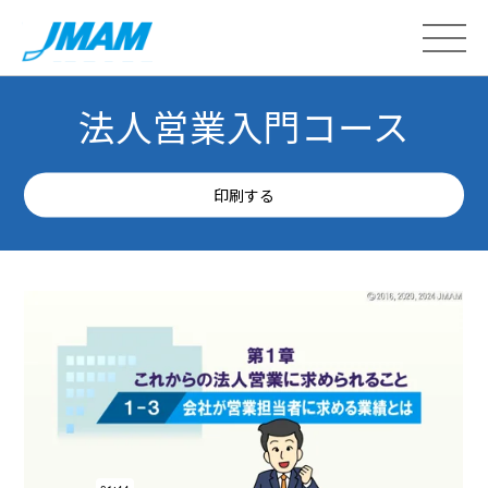
法人営業入門コース
印刷する