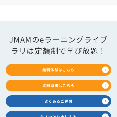
JMAMのeラーニングライブ
ラリは定額制で学び放題！
無料体験はこちら
資料請求はこちら
よくあるご質問
法人向けお申し込み