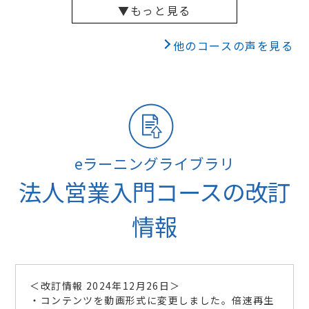
▼もっと見る
他のコースの声を見る
eラーニングライブラリ
法人営業入門コースの改訂
情報
＜改訂情報 2024年12月26日＞
・コンテンツを動画形式に変更しました。倍速再生