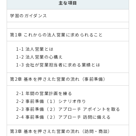
主な項目
学習のガイダンス
第1章 これからの法人営業に求められること
1-1 法人営業とは
1-2 法人営業の心構え
1-3 会社が営業担当者に求める業績とは
第2章 基本を押さえた営業の流れ（事前準備）
2-1 年間の営業計画を練る
2-2 事前準備（１）シナリオ作り
2-3 事前準備（２）アプローチ アポイントを取る
2-4 事前準備（２）アプローチ 訪問に備える
第3章 基本を押さえた営業の流れ（訪問・商談）