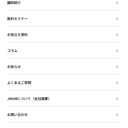
講師紹介
無料セミナー
お役立ち資料
コラム
お知らせ
よくあるご質問
JMAMについて（会社概要）
お問い合わせ