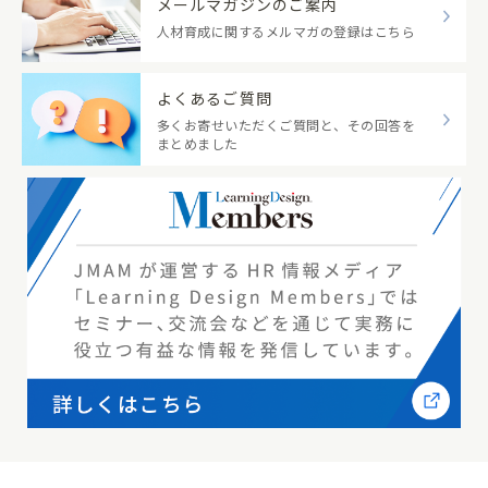
メールマガジンのご案内
人材育成に関するメルマガの登録はこちら
よくあるご質問
多くお寄せいただくご質問と、その回答を
まとめました