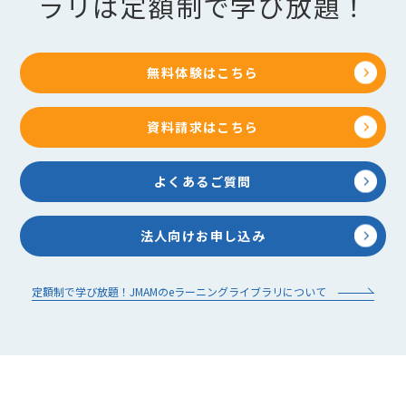
ラリは定額制で学び放題！
無料体験はこちら
資料請求はこちら
よくあるご質問
法人向けお申し込み
定額制で学び放題！JMAMのeラーニングライブラリについて