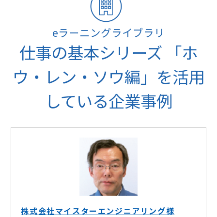
eラーニングライブラリ
仕事の基本シリーズ 「ホ
ウ・レン・ソウ編」を活用
している企業事例
株式会社マイスターエンジニアリング様