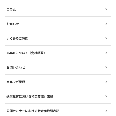
コラム
お知らせ
よくあるご質問
JMAMについて（会社概要）
お問い合わせ
メルマガ登録
通信教育における特定商取引表記
公開セミナーにおける特定商取引表記