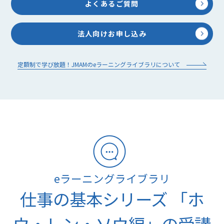
よくあるご質問
法人向けお申し込み
定額制で学び放題！JMAMのeラーニングライブラリについて
eラーニングライブラリ
仕事の基本シリーズ 「ホ
ウ・レン・ソウ編」の受講