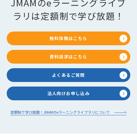
JMAMのeラーニングライブ
ラリは定額制で学び放題！
無料体験はこちら
資料請求はこちら
よくあるご質問
法人向けお申し込み
定額制で学び放題！JMAMのeラーニングライブラリについて