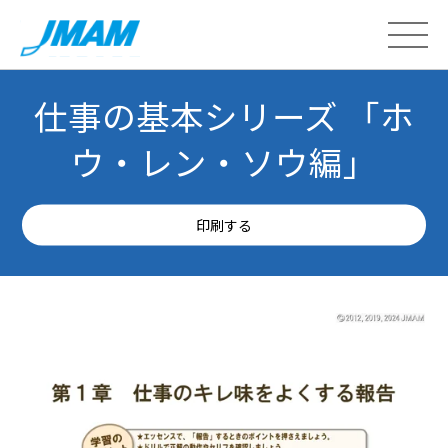
仕事の基本シリーズ 「ホ
ウ・レン・ソウ編」
印刷する