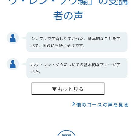
者の声
シンプルで学習しやすかった。基本的なことを学
べて、実践にも使えそうです。
ホウ・レン・ソウについての基本的なマナーが学
べた。
▼もっと見る
他のコースの声を見る