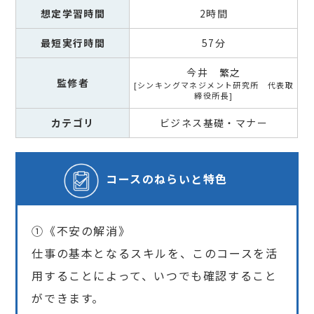
想定学習時間
2時間
最短実行時間
57分
今井 繁之
監修者
シンキングマネジメント研究所 代表取
締役所長
カテゴリ
ビジネス基礎・マナー
コースの
ねらいと特色
①《不安の解消》
仕事の基本となるスキルを、このコースを活
用することによって、いつでも確認すること
ができます。