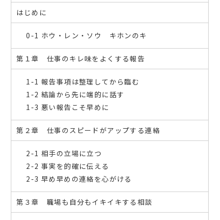
はじめに
0-1 ホウ・レン・ソウ キホンのキ
第１章 仕事のキレ味をよくする報告
1-1 報告事項は整理してから臨む
1-2 結論から先に端的に話す
1-3 悪い報告こそ早めに
第２章 仕事のスピードがアップする連絡
2-1 相手の立場に立つ
2-2 事実を的確に伝える
2-3 早め早めの連絡を心がける
第３章 職場も自分もイキイキする相談