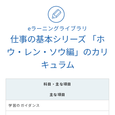
eラーニングライブラリ
仕事の基本シリーズ 「ホ
ウ・レン・ソウ編」のカリ
キュラム
科目
・主な項目
主な項目
学習のガイダンス