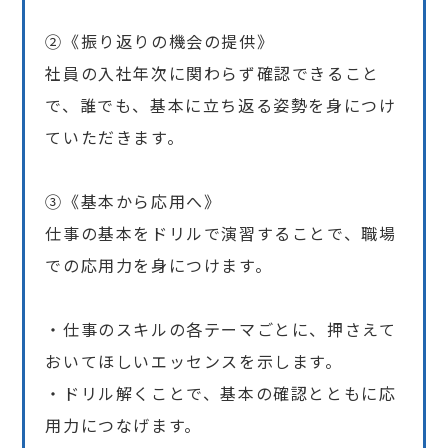
②《振り返りの機会の提供》
社員の入社年次に関わらず確認できること
で、誰でも、基本に立ち返る姿勢を身につけ
ていただきます。
③《基本から応用へ》
仕事の基本をドリルで演習することで、職場
での応用力を身につけます。
・仕事のスキルの各テーマごとに、押さえて
おいてほしいエッセンスを示します。
・ドリル解くことで、基本の確認とともに応
用力につなげます。