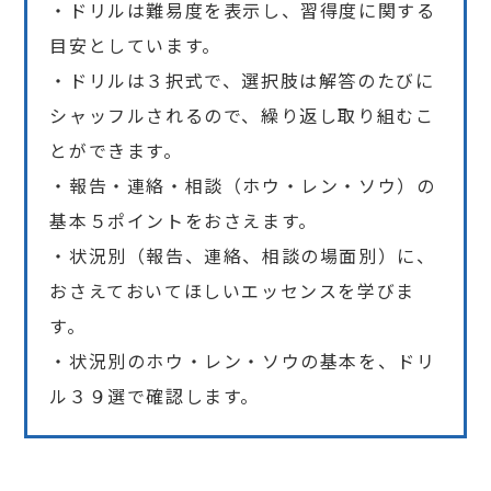
・ドリルは難易度を表示し、習得度に関する
目安としています。
・ドリルは３択式で、選択肢は解答のたびに
シャッフルされるので、繰り返し取り組むこ
とができます。
・報告・連絡・相談（ホウ・レン・ソウ）の
基本５ポイントをおさえます。
・状況別（報告、連絡、相談の場面別）に、
おさえておいてほしいエッセンスを学びま
す。
・状況別のホウ・レン・ソウの基本を、ドリ
ル３９選で確認します。