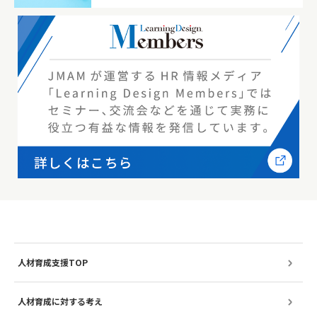
人材育成支援TOP
人材育成に対する考え