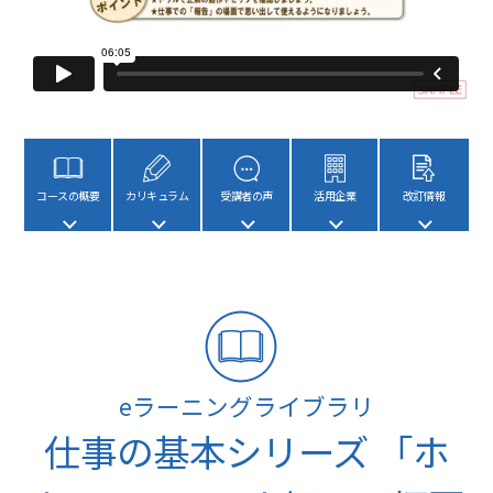
コースの概要
カリキュラム
受講者の声
活用企業
改訂情報
eラーニングライブラリ
仕事の基本シリーズ 「ホ