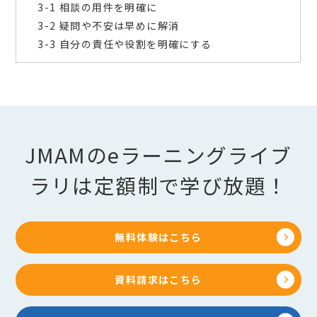
3-1 相談の用件を明確に
3-2 疑問や不安は早めに解消
3-3 自分の責任や役割を明確にする
JMAMのeラーニングライブ
ラリは定額制で学び放題！
無料体験はこちら
資料請求はこちら