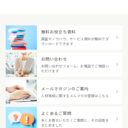
無料お役立ち資料
調査やノウハウ、サービス資料が無料でダ
ウンロードできます
お問い合わせ
お問い合わせフォーム、お電話でご相談い
ただけます
メールマガジンのご案内
人材育成に関するメルマガの登録はこちら
よくあるご質問
多くお寄せいただくご質問と、その回答を
まとめました