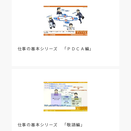
よびブラウザを変えると、実践ドリルの結果や総合
ランキングの記録は引き継がれません。
仕事の基本シリーズ 「ＰＤＣＡ編」
仕事の基本シリーズ 「敬語編」