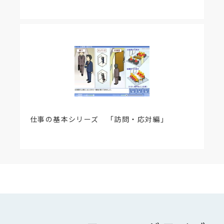
仕事の基本シリーズ 「訪問・応対編」