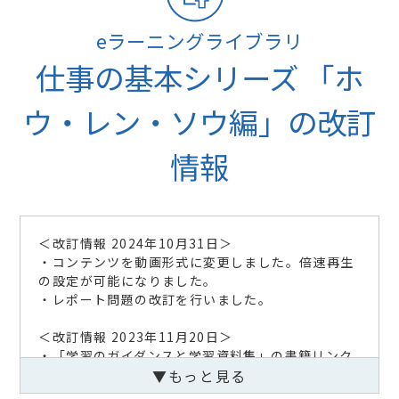
eラーニングライブラリ
仕事の基本シリーズ 「ホ
ウ・レン・ソウ編」の改訂
情報
＜改訂情報 2024年10月31日＞
・コンテンツを動画形式に変更しました。倍速再生
の設定が可能になりました。
・レポート問題の改訂を行いました。
＜改訂情報 2023年11月20日＞
・「学習のガイダンスと学習資料集」の書籍リンク
を削除しました。
▼もっと見る