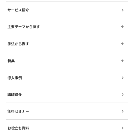
サービス紹介
主要テーマから探す
手法から探す
特集
導入事例
講師紹介
無料セミナー
お役立ち資料