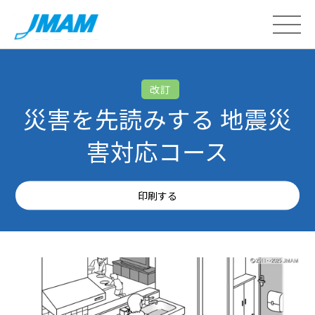
改訂
災害を先読みする 地震災
害対応コース
印刷する