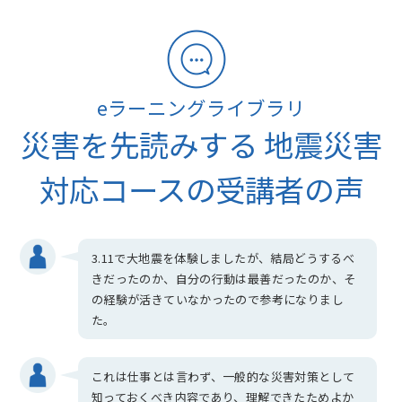
eラーニングライブラリ
災害を先読みする 地震災害
対応コースの受講者の声
3.11で大地震を体験しましたが、結局どうするべ
きだったのか、自分の行動は最善だったのか、そ
の経験が活きていなかったので参考になりまし
た。
これは仕事とは言わず、一般的な災害対策として
知っておくべき内容であり、理解できたためよか