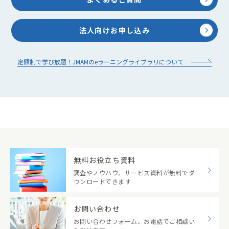
法人向けお申し込み
定額制で学び放題！JMAMのeラーニングライブラリについて
無料お役立ち資料
調査やノウハウ、サービス資料が無料でダ
ウンロードできます
お問い合わせ
お問い合わせフォーム、お電話でご相談い