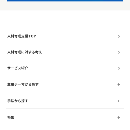
人材育成支援TOP
人材育成に対する考え
サービス紹介
主要テーマから探す
手法から探す
特集