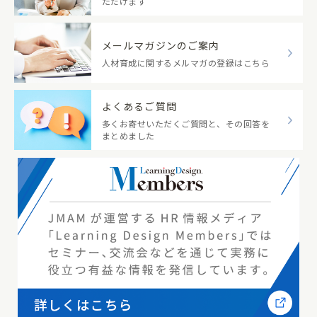
ただけます
メールマガジンのご案内
人材育成に関するメルマガの登録はこちら
よくあるご質問
多くお寄せいただくご質問と、その回答を
まとめました