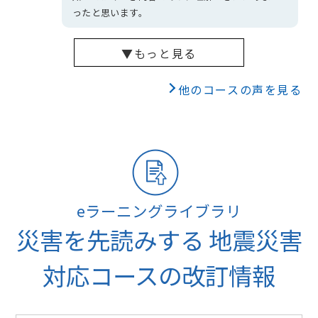
ったと思います。
▼もっと見る
他のコースの声を見る
eラーニングライブラリ
災害を先読みする 地震災害
対応コースの改訂情報