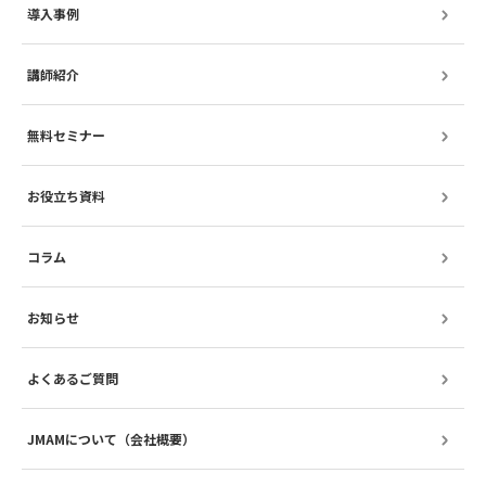
導入事例
講師紹介
無料セミナー
お役立ち資料
コラム
お知らせ
よくあるご質問
JMAMについて（会社概要）