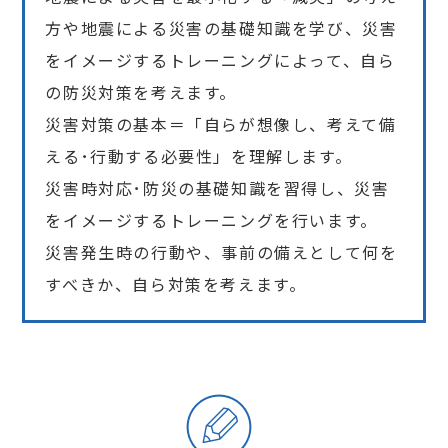
方や地震による災害の基礎知識を学び、災害
をイメージするトレーニングによって、自ら
の防災対策を考えます。
災害対策の基本＝「自らが想像し、考えて備
える･行動する必要性」を理解します。
災害時対応･防災の基礎知識を習得し、災害
をイメージするトレーニングを行います。
災害発生時の行動や、事前の備えとして何を
すべきか、自ら対策を考えます。