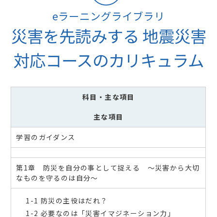
eラーニングライブラリ
災害を先読みする 地震災害
対応コースのカリキュラム
科目
・主な項目
主な項目
学習のガイダンス
第1章 防災を自分の事として捉える ～災害から大切
なものを守るのは自分～
1-1 防災の主役はだれ？
1-2 必要なのは「災害イマジネーション力」