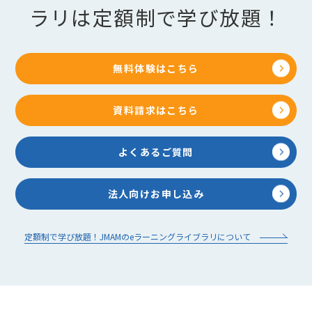
ラリは定額制で学び放題！
無料体験はこちら
資料請求はこちら
よくあるご質問
法人向けお申し込み
定額制で学び放題！JMAMのeラーニングライブラリについて