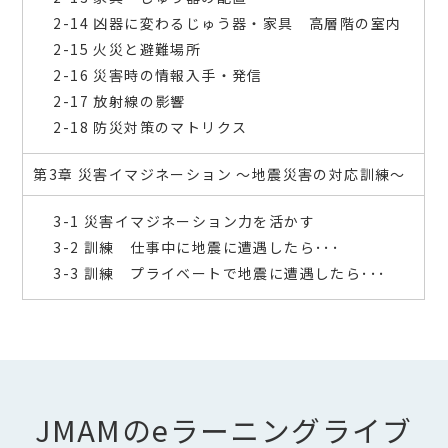
2-14 凶器に変わるじゅう器・家具 高層階の室内
2-15 火災と避難場所
2-16 災害時の情報入手・発信
2-17 放射線の影響
2-18 防災対策のマトリクス
第3章 災害イマジネーション ～地震災害の対応訓練～
3-1 災害イマジネーション力を活かす
3-2 訓練 仕事中に地震に遭遇したら･･･
3-3 訓練 プライベートで地震に遭遇したら･･･
JMAMのeラーニングライブ