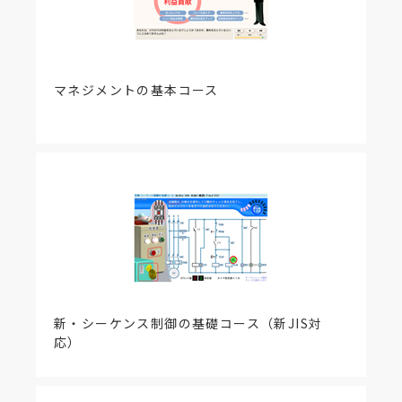
マネジメントの基本コース
新・シーケンス制御の基礎コース（新JIS対
応）