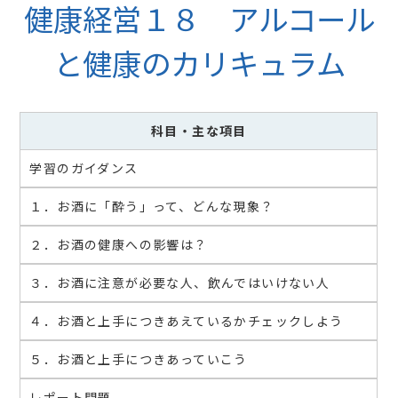
健康経営１８ アルコール
と健康のカリキュラム
科目
・主な項目
学習のガイダンス
１．お酒に「酔う」って、どんな現象？
２．お酒の健康への影響は？
３．お酒に注意が必要な人、飲んではいけない人
４．お酒と上手につきあえているかチェックしよう
５．お酒と上手につきあっていこう
レポート問題