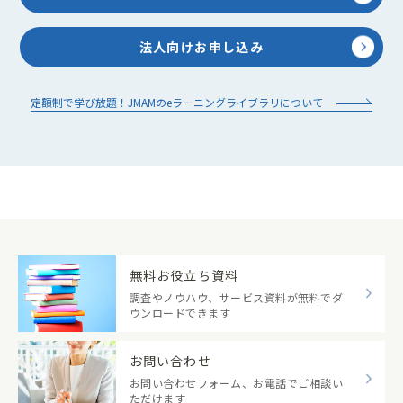
法人向けお申し込み
定額制で学び放題！JMAMのeラーニングライブラリについて
無料お役立ち資料
調査やノウハウ、サービス資料が無料でダ
ウンロードできます
お問い合わせ
お問い合わせフォーム、お電話でご相談い
ただけます