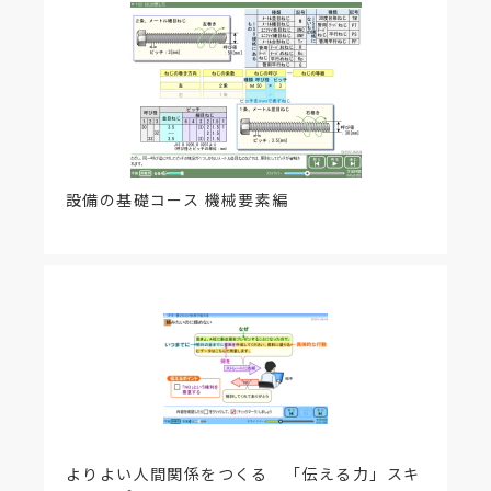
設備の基礎コース 機械要素編
よりよい人間関係をつくる 「伝える力」スキ