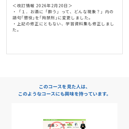
＜改訂情報 2026年2月20日＞
・「１．お酒に「酔う」って、どんな現象？」内の
語句｢懲役｣を｢拘禁刑｣に変更しました。
・上記の修正にともない、学習資料集も修正しまし
た。
このコースを見た人は、
このようなコースにも興味を持っています。