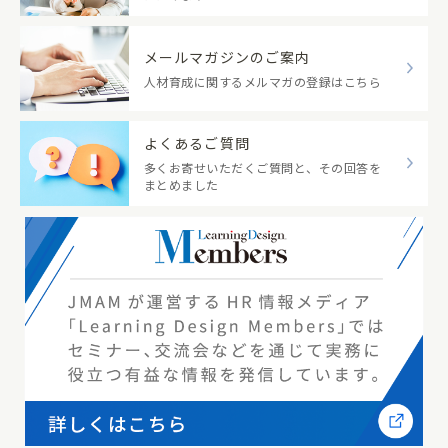
メールマガジンのご案内
人材育成に関するメルマガの登録はこちら
よくあるご質問
多くお寄せいただくご質問と、その回答を
まとめました