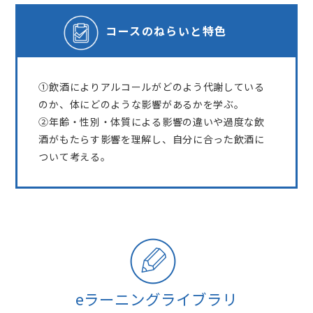
コースの
ねらいと特色
①飲酒によりアルコールがどのよう代謝している
のか、体にどのような影響があるかを学ぶ。
②年齢・性別・体質による影響の違いや過度な飲
酒がもたらす影響を理解し、自分に合った飲酒に
ついて考える。
eラーニングライブラリ