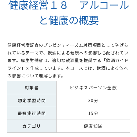
健康経営１８ アルコール
と健康の概要
健康経営度調査のプレゼンティーズム対策項目として挙げら
れているテーマで、飲酒による健康への影響も心配されてい
ます。厚生労働省は、適切な飲酒量を推奨する「飲酒ガイド
ライン」を作成しています。本コースでは、飲酒による体へ
の影響について理解します。
対象者
ビジネスパーソン全般
想定学習時間
30分
最短実行時間
15分
カテゴリ
健康知識