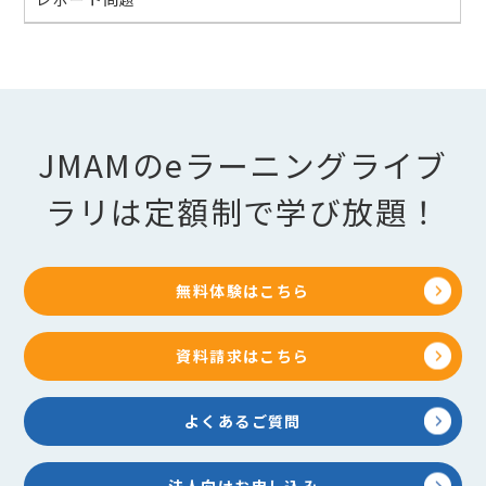
JMAMのeラーニングライブ
ラリは定額制で学び放題！
無料体験はこちら
資料請求はこちら
よくあるご質問
法人向けお申し込み