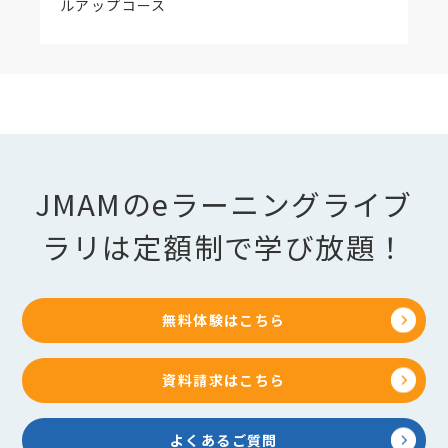
ルアップコース
JMAMのeラーニングライブ
ラリは定額制で学び放題！
無料体験はこちら
資料請求はこちら
よくあるご質問