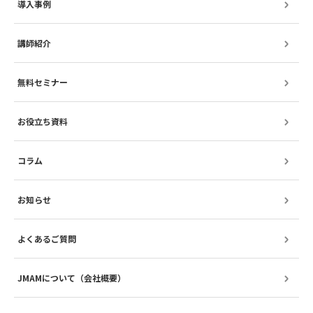
導入事例
講師紹介
無料セミナー
お役立ち資料
コラム
お知らせ
よくあるご質問
JMAMについて（会社概要）