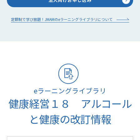
定額制で学び放題！JMAMのeラーニングライブラリについて
eラーニングライブラリ
健康経営１８ アルコール
と健康の改訂情報