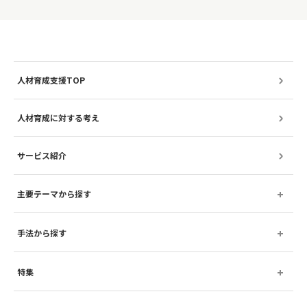
人材育成支援TOP
人材育成に対する考え
サービス紹介
主要テーマから探す
手法から探す
特集