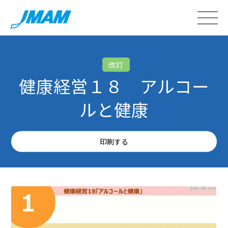
改訂
健康経営１８ アルコー
ルと健康
印刷する