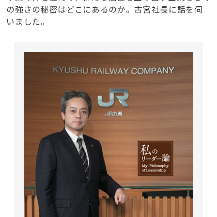
の強さの秘密はどこにあるのか。古宮社長に話を伺
いました。