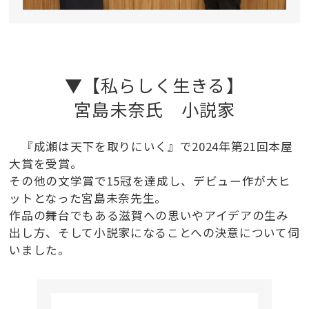
▼【私らしく生きる】
宮島未奈氏 小説家
『成瀬は天下を取りにいく』で2024年第21回本屋
大賞を受賞。
その他の文学賞で15冠を達成し、デビュー作が大ヒ
ットとなった宮島未奈先生。
作品の舞台でもある滋賀への思いやアイデアの生み
出し方、そして小説家になることへの決意について伺
いました。