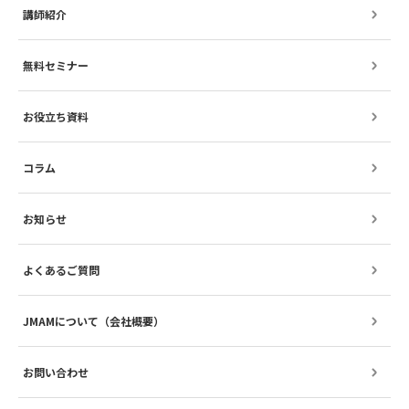
講師紹介
無料セミナー
お役立ち資料
コラム
お知らせ
よくあるご質問
JMAMについて（会社概要）
お問い合わせ