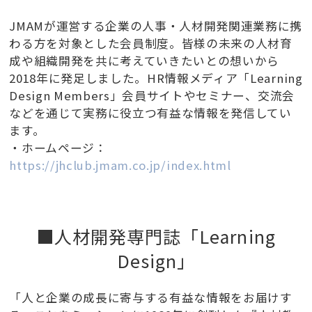
JMAMが運営する企業の人事・人材開発関連業務に携
わる方を対象とした会員制度。皆様の未来の人材育
成や組織開発を共に考えていきたいとの想いから
2018年に発足しました。HR情報メディア「Learning
Design Members」会員サイトやセミナー、交流会
などを通じて実務に役立つ有益な情報を発信してい
ます。
・ホームページ：
https://jhclub.jmam.co.jp/index.html
■人材開発専門誌「Learning
Design」
「人と企業の成長に寄与する有益な情報をお届けす