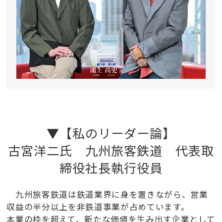
▼【私のリーダー論】
古宮洋二氏 九州旅客鉄道 代表取
締役社長執行役員
九州旅客鉄道は鉄道業界に身を置きながら、営業
収益の半分以上を非鉄道事業が占めています。
本業の枠を超えて、新たな価値を生み出す企業として