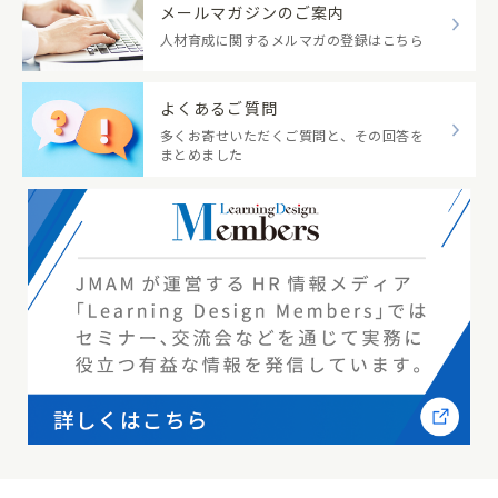
メールマガジンのご案内
人材育成に関するメルマガの登録はこちら
よくあるご質問
多くお寄せいただくご質問と、その回答を
まとめました