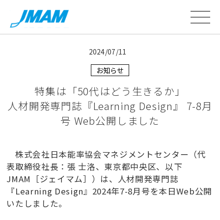
2024/07/11
お知らせ
特集は「50代はどう生きるか」
人材開発専門誌『Learning Design』 7-8月
号 Web公開しました
株式会社日本能率協会マネジメントセンター（代
表取締役社長：張 士洛、東京都中央区、以下
JMAM［ジェイマム］）は、人材開発専門誌
『Learning Design』2024年7-8月号を本日Web公開
いたしました。