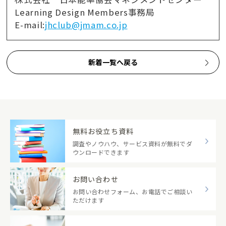
Learning Design Members事務局
E-mail:
jhclub@jmam.co.jp
新着一覧へ戻る
無料お役立ち資料
調査やノウハウ、サービス資料が無料でダ
ウンロードできます
お問い合わせ
お問い合わせフォーム、お電話でご相談い
ただけます