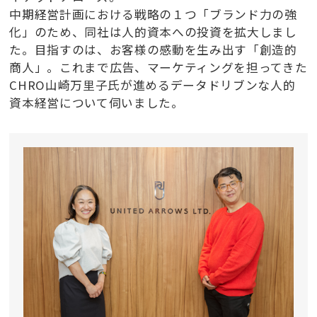
中期経営計画における戦略の１つ「ブランド力の強
化」のため、同社は人的資本への投資を拡大しまし
た。目指すのは、お客様の感動を生み出す「創造的
商人」。これまで広告、マーケティングを担ってきた
CHRO山崎万里子氏が進めるデータドリブンな人的
資本経営について伺いました。