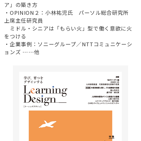
ア」の築き方
・OPINION２：小林祐児氏 パーソル総合研究所
上席主任研究員
ミドル・シニアは「もらい火」型で働く意欲に火
をつける
・企業事例：ソニーグループ／NTTコミュニケーシ
ョンズ ……他