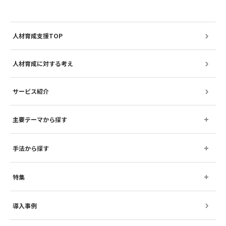
人材育成支援TOP
人材育成に対する考え
サービス紹介
主要テーマから探す
手法から探す
特集
導入事例