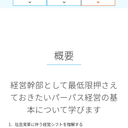
概要
経営幹部として最低限押さえ
ておきたいパーパス経営の基
本について学びます
1．社会変革に伴う経営シフトを理解する