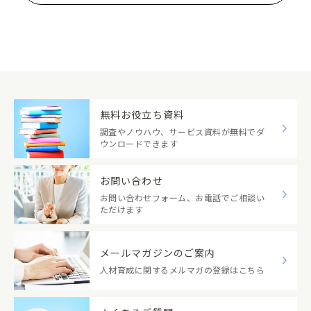
無料お役立ち資料
調査やノウハウ、サービス資料が無料でダ
ウンロードできます
お問い合わせ
お問い合わせフォーム、お電話でご相談い
ただけます
メールマガジンのご案内
人材育成に関するメルマガの登録はこちら