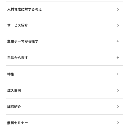
人材育成に対する考え
サービス紹介
主要テーマから探す
手法から探す
特集
導入事例
講師紹介
無料セミナー