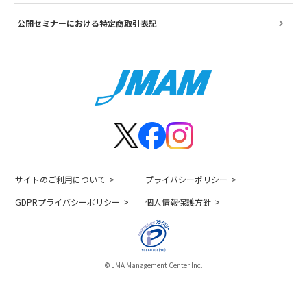
公開セミナーにおける特定商取引表記
サイトのご利用について
プライバシーポリシー
GDPRプライバシーポリシー
個人情報保護方針
© JMA Management Center Inc.