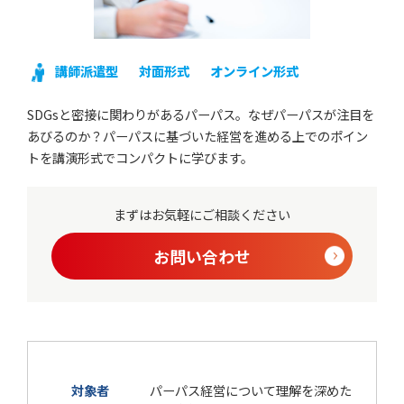
講師派遣型
対面形式
オンライン形式
SDGsと密接に関わりがあるパーパス。なぜパーパスが注目を
あびるのか？パーパスに基づいた経営を進める上でのポイン
トを講演形式でコンパクトに学びます。
まずはお気軽にご相談ください
お問い合わせ
対象者
パーパス経営について理解を深めた