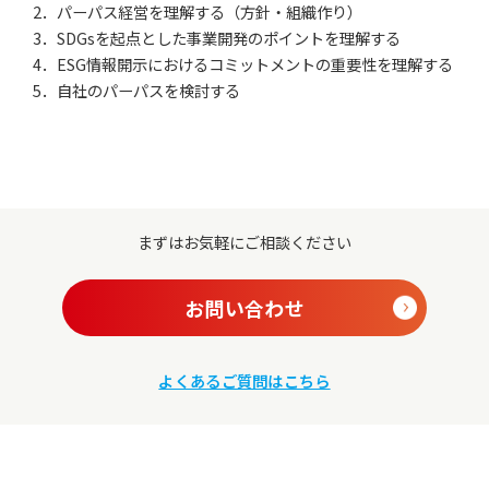
2．パーパス経営を理解する（方針・組織作り）
3．SDGsを起点とした事業開発のポイントを理解する
4．ESG情報開示におけるコミットメントの重要性を理解する
5．自社のパーパスを検討する
まずはお気軽にご相談ください
お問い合わせ
よくあるご質問はこちら