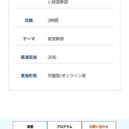
い経営幹部
日数
2時間
テーマ
経営幹部
最適定員
20名
実施形態
対面型/オンライン型
概要
プログラム
お問い合わせ