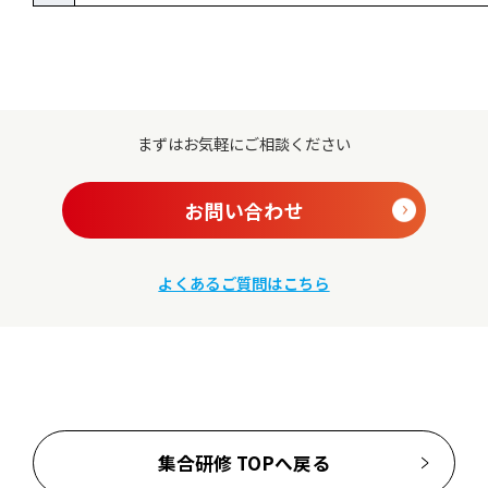
まずはお気軽にご相談ください
お問い合わせ
よくあるご質問はこちら
集合研修 TOPへ戻る