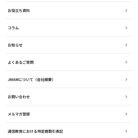
お役立ち資料
コラム
お知らせ
よくあるご質問
JMAMについて（会社概要）
お問い合わせ
メルマガ登録
通信教育における特定商取引表記