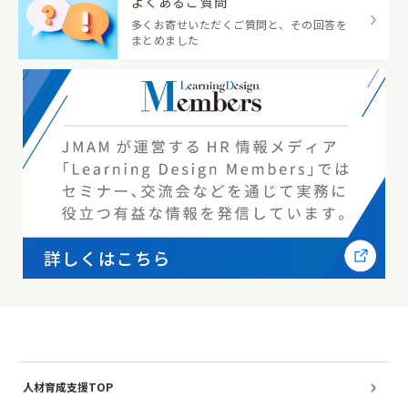
よくあるご質問
多くお寄せいただくご質問と、その回答を
まとめました
人材育成支援TOP