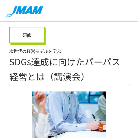
研修
次世代の経営モデルを学ぶ
SDGs達成に向けたパーパス
経営とは（講演会）