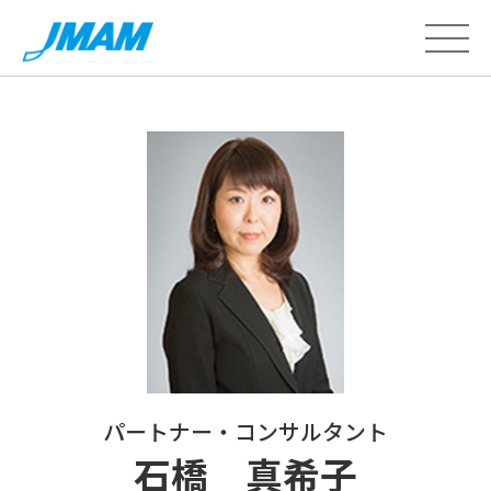
パートナー・コンサルタント
石橋 真希子