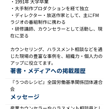
・1991年 大学卒業
・大手制作プロダクションを経て独立
・ディレクター・放送作家として、主にFM
ラジオの番組制作に携わる
・研修講師、カウンセラーとして活動し、現
在に至る
カウンセリング、ハラスメント相談などを通
じた現場の豊富な事例を、組織力・個人力の
アップに役立てます。
著書・メディアへの掲載履歴
『うつのレシピ』全国労働基準関係団体連合
会
メッセージ
産業カウンセラーやハラスメント相談員とし