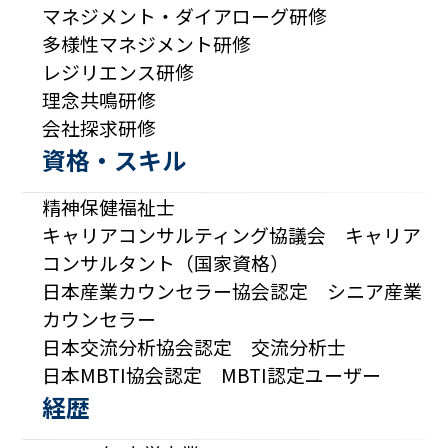
マネジメント・ダイアローグ研修
多様性マネジメント研修
レジリエンス研修
理念共鳴研修
会社探求研修
資格・スキル
精神保健福祉士
キャリアコンサルティング協議会 キャリア
コンサルタント（国家資格）
日本産業カウンセラー協会認定 シニア産業
カウンセラー
日本交流分析協会認定 交流分析士
日本MBTI協会認定 MBTI認定ユーザー
経歴