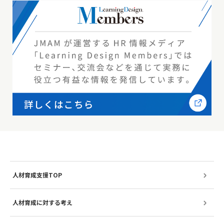
人材育成支援TOP
人材育成に対する考え