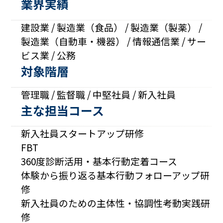
業界実績
建設業 / 製造業（食品） / 製造業（製薬） /
製造業（自動車・機器） / 情報通信業 / サー
ビス業 / 公務
対象階層
管理職 / 監督職 / 中堅社員 / 新入社員
主な担当コース
新入社員スタートアップ研修
FBT
360度診断活用・基本行動定着コース
体験から振り返る基本行動フォローアップ研
修
新入社員のための主体性・協調性考動実践研
修