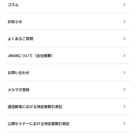
コラム
お知らせ
よくあるご質問
JMAMについて（会社概要）
お問い合わせ
メルマガ登録
通信教育における特定商取引表記
公開セミナーにおける特定商取引表記