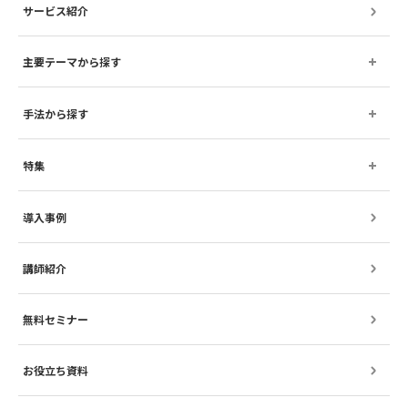
サービス紹介
主要テーマから探す
手法から探す
特集
導入事例
講師紹介
無料セミナー
お役立ち資料