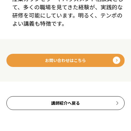
て、多くの職場を見てきた経験が、実践的な
研修を可能にしています。明るく、テンポの
よい講義も特徴です。
お問い合わせはこちら
講師紹介へ戻る