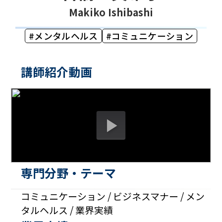
Makiko Ishibashi
メンタルヘルス
コミュニケーション
講師紹介動画
専門分野・テーマ
コミュニケーション / ビジネスマナー / メン
タルヘルス / 業界実績