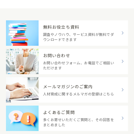
無料お役立ち資料
調査やノウハウ、サービス資料が無料でダ
ウンロードできます
お問い合わせ
お問い合わせフォーム、お電話でご相談い
ただけます
メールマガジンのご案内
人材育成に関するメルマガの登録はこちら
よくあるご質問
多くお寄せいただくご質問と、その回答を
まとめました