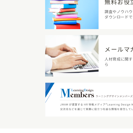
無料お役
調査やノウハウ
ダウンロードで
メールマ
人材育成に関す
ら