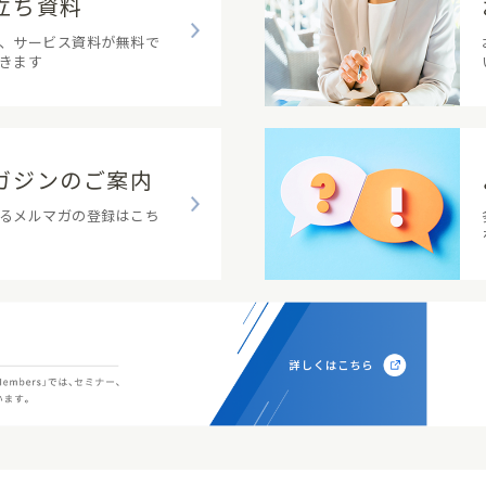
立ち資料
、サービス資料が無料で
きます
ガジンのご案内
るメルマガの登録はこち