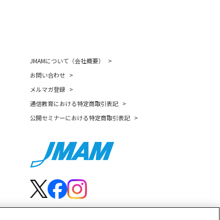
JMAMについて（会社概要）
お問い合わせ
メルマガ登録
通信教育における特定商取引表記
公開セミナーにおける特定商取引表記