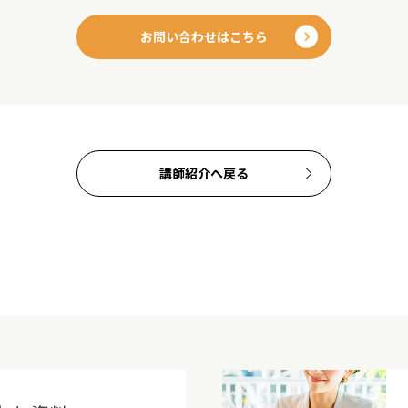
お問い合わせはこちら
講師紹介へ戻る