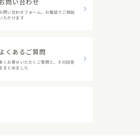
お問い合わせ
お問い合わせフォーム、お電話でご相談
いただけます
よくあるご質問
多くお寄せいただくご質問と、その回答
をまとめました