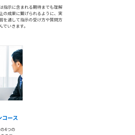
は指示に含まれる期待までも理解
上の成果に繋げられるように、実
習を通して指示の受け方や質問方
んでいきます。
ンコース
の4つの