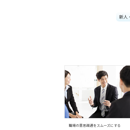
新人
職場の意思疎通をスムーズにする