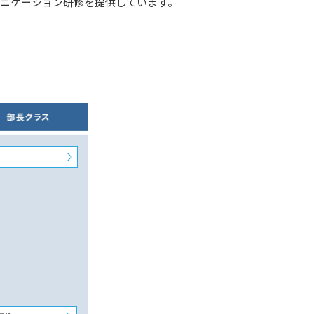
ュニケーション研修を提供しています。