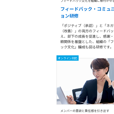
フィードバック文化を組織に根付かせ
フィードバック・コミュ
ョン研修
「ポジティブ（承認）」と「ネガ
（改善）」の両方のフィードバッ
え、部下の成長を促進し、感謝・
頼関係を基盤とした、組織の「フ
ック文化」醸成も図る研修です。
オンライン対応
メンバーの意欲と責任感を引き出す