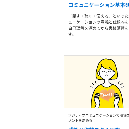
コミュニケーション基本
「話す・聴く・伝える」といった
ュニケーションの意義と仕組みを
自己理解を深めてから実践演習を
す。
ポジティブコミュニケーションで職場
メントを高める！