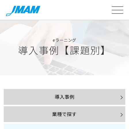
eラーニング
導入事例【課題別】
導入事例
業種で探す