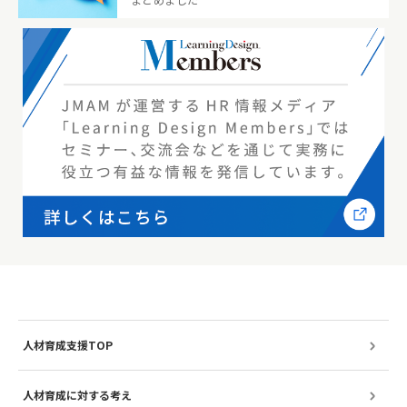
人材育成支援TOP
人材育成に対する考え