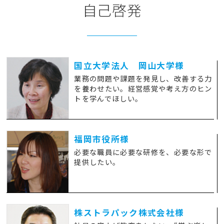
自己啓発
国立大学法人 岡山大学様
業務の問題や課題を発見し、改善する力
を養わせたい。経営感覚や考え方のヒン
トを学んでほしい。
福岡市役所様
必要な職員に必要な研修を、必要な形で
提供したい。
株ストラパック株式会社様