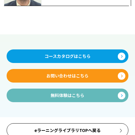
コースカタログはこちら
お問い合わせはこちら
無料体験はこちら
eラーニングライブラリTOPへ戻る