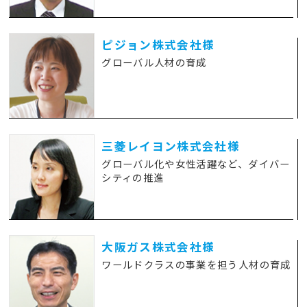
ピジョン株式会社様
グローバル人材の育成
三菱レイヨン株式会社様
グローバル化や女性活躍など、ダイバー
シティの推進
大阪ガス株式会社様
ワールドクラスの事業を担う人材の育成