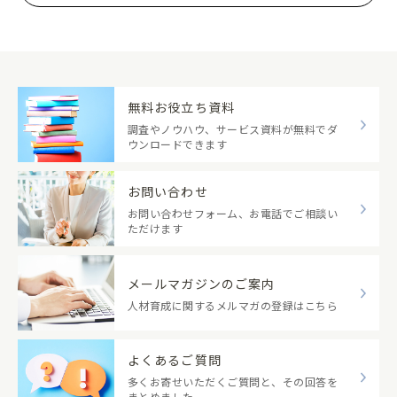
無料お役立ち資料
調査やノウハウ、サービス資料が無料でダ
ウンロードできます
お問い合わせ
お問い合わせフォーム、お電話でご相談い
ただけます
メールマガジンのご案内
人材育成に関するメルマガの登録はこちら
よくあるご質問
多くお寄せいただくご質問と、その回答を
まとめました