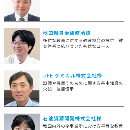
秋田県自治研修所様
多忙な職員に対する教育機会の提供 教
育体系に結びついた有益なコース
JFE ケミカル株式会社様
設備や機器そのものに関する基本知識の
欠如、技能伝承
石油資源開発株式会社様
教国内外の全事業所における平等な教育