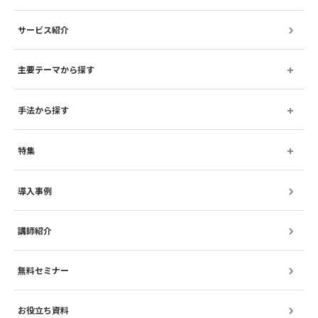
サービス紹介
主要テーマから探す
手法から探す
特集
導入事例
講師紹介
無料セミナー
お役立ち資料