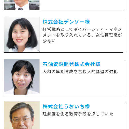
株式会社デンソー様
経営戦略としてダイバーシティ・マネジ
メントを取り入れている、女性管理職が
少ない
石油資源開発株式会社様
人材の早期育成を含む人的基盤の強化
株式会社うおいち様
理解度を測る教育手段を探していた