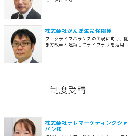
株式会社かんぽ生命保険様
ワークライフバランスの実現に向け、働
き方改革と連動してライブラリを活用
制度受講
株式会社テレマーケティングジャ
パン様