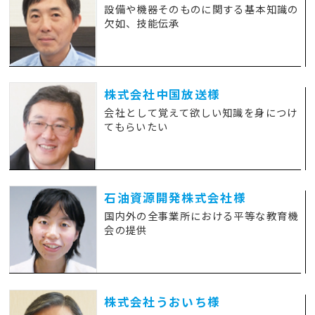
設備や機器そのものに関する基本知識の
欠如、技能伝承
株式会社中国放送様
会社として覚えて欲しい知識を身につけ
てもらいたい
石油資源開発株式会社様
国内外の全事業所における平等な教育機
会の提供
株式会社うおいち様