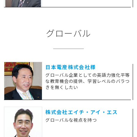
グローバル
日本電産株式会社様
グローバル企業としての英語力強化
平等
な教育機会の提供、学習レベルのバラつ
きを無くしたい
株式会社エイチ・アイ・エス
グローバルな視点を持つ