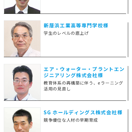
新居浜工業高等専門学校様
学生のレベルの底上げ
エア・ウォーター・プラントエン
ジニアリング株式会社様
教育体系の再構築に伴う、eラーニング
活用の見直し
SG ホールディングス株式会社様
競争優位な人材の早期育成