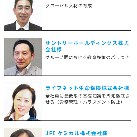
グローバル人材の育成
サントリーホールディングス株式
会社様
グループ間における教育施策のバラつき
ライフネット生命保険株式会社様
全社員に最低限の基礎知識を周知徹底さ
せる（労務管理・ハラスメント防止）
JFE ケミカル株式会社様