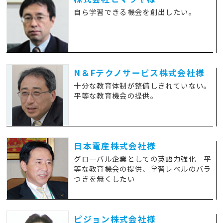
自ら学習できる機会を創出したい。
N＆Fテクノサービス株式会社様
十分な教育体制が整備しきれていない。
平等な教育機会の提供。
日本電産株式会社様
グローバル企業としての英語力強化 平
等な教育機会の提供、学習レベルのバラ
つきを無くしたい
ピジョン株式会社様