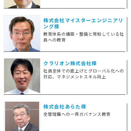
株式会社マイスターエンジニアリ
ング様
教育体系の構築・整備と常駐している社
員への教育
クラリオン株式会社様
社員全体での底上げとグローバル化への
対応、マネジメントスキル向上
株式会社あらた様
全管理職への一斉ガバナンス教育