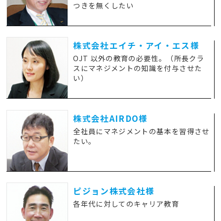
つきを無くしたい
株式会社エイチ・アイ・エス様
OJT 以外の教育の必要性。（所長クラ
スにマネジメントの知識を付与させた
い）
株式会社AIRDO様
全社員にマネジメントの基本を習得させ
たい。
ピジョン株式会社様
各年代に対してのキャリア教育