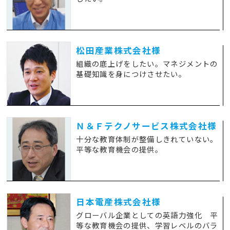
松田産業株式会社様
組織の底上げをしたい。マネジメントの
基礎知識を身につけさせたい。
Ｎ＆Ｆテクノサービス株式会社様
十分な教育体制が整備しきれていない。
平等な教育機会の提供。
日本電産株式会社様
グローバル企業としての英語力強化 平
等な教育機会の提供、学習レベルのバラ