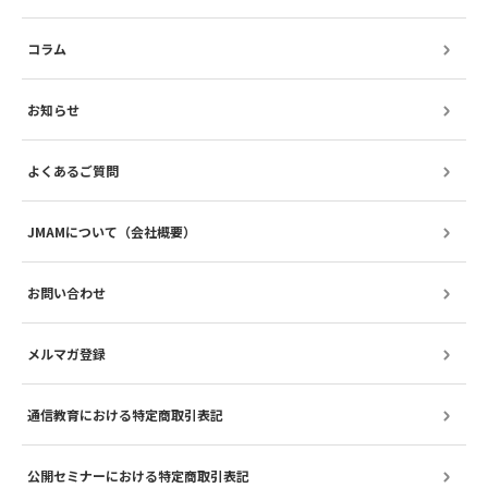
コラム
お知らせ
よくあるご質問
JMAMについて（会社概要）
お問い合わせ
メルマガ登録
通信教育における特定商取引表記
公開セミナーにおける特定商取引表記