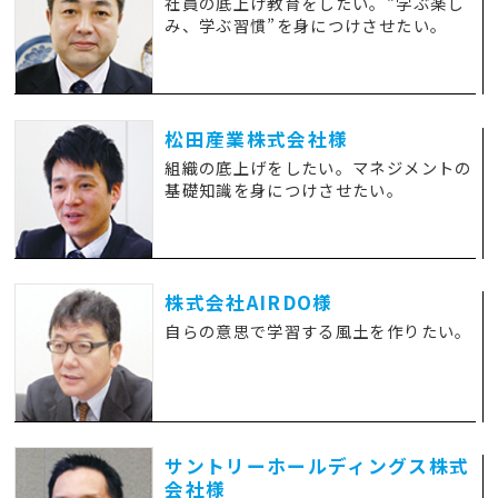
社員の底上げ教育をしたい。“学ぶ楽し
み、学ぶ習慣”を身につけさせたい。
松田産業株式会社様
組織の底上げをしたい。マネジメントの
基礎知識を身につけさせたい。
株式会社AIRDO様
自らの意思で学習する風土を作りたい。
サントリーホールディングス株式
会社様