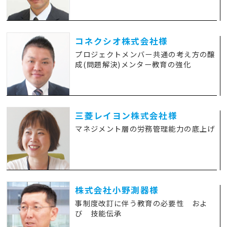
コネクシオ株式会社様
プロジェクトメンバー共通の考え方の醸
成(問題解決)メンター教育の強化
三菱レイヨン株式会社様
マネジメント層の労務管理能力の底上げ
株式会社小野測器様
事制度改訂に伴う教育の必要性 およ
び 技能伝承