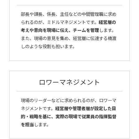
部長や課長、係長、主任などの中間管理職に求め
られるのが、ミドルマネジメントです。
経営層の
考えや意向を現場に伝え、チームを管理
します。
また、現場の意見を集め、経営層に伝達する橋渡
しのような役割も担います。
ロワーマネジメント
現場のリーダーなどに求められるのが、ロワーマ
ネジメントです。
経営層や管理者層が設定した目
的・戦略を基に、実際の現場で従業員の指揮監督
を担当
します。