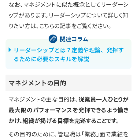
なお、マネジメントに似た概念としてリーダーシ
ップがあります。リーダーシップについて詳しく知
りたい方は、こちらの記事をご覧ください。
リーダーシップとは？定義や理論、発揮す
るために必要なスキルを解説
マネジメントの目的
マネジメントの主な目的は、
従業員一人ひとりが
最大限のパフォーマンスを発揮できるよう働き
かけ、組織が掲げる目標を完遂することです。
その目的のために、管理職は「業務」面で業績を