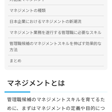
マネジメントの種類
日本企業におけるマネジメントの新潮流
マネジメント業務を遂行する管理職に必要なスキル
管理職候補のマネジメントスキルを伸ばす効果的な
方法
まとめ
マネジメントとは
管理職候補のマネジメントスキルを育てるた
めに、まずはマネジメントの定義や目的につ