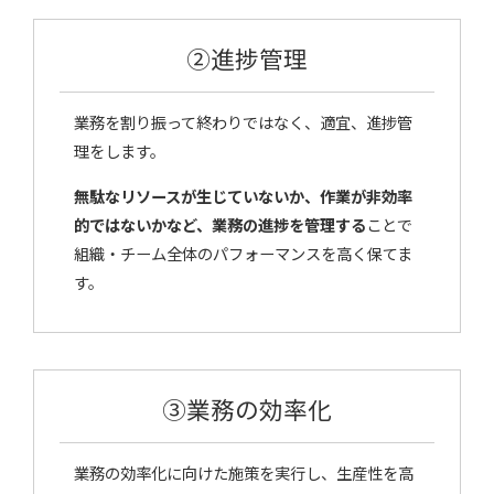
②進捗管理
業務を割り振って終わりではなく、適宜、進捗管
理をします。
無駄なリソースが生じていないか、作業が非効率
的ではないかなど、業務の進捗を管理する
ことで
組織・チーム全体のパフォーマンスを高く保てま
す。
③業務の効率化
業務の効率化に向けた施策を実行し、生産性を高