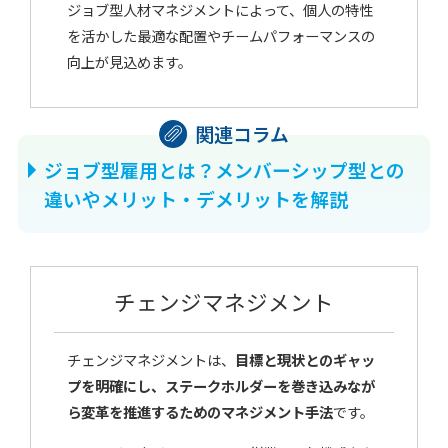
ジョブ型人材マネジメントによって、個人の特性
を活かした最適な配置やチームパフォーマンスの
向上が見込めます。
ジョブ型雇用とは？メンバーシップ型との
違いやメリット・デメリットを解説
チェンジマネジメント
チェンジマネジメントは、
目標と現状とのギャッ
プを明確にし、ステークホルダーを巻き込みなが
ら変革を推進するためのマネジメント手法
です。