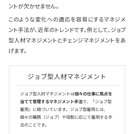
ントが欠かせません。
このような変化への適応を容易にするマネジメ
ント手法が、近年のトレンドです。例として、ジョブ
型人材マネジメントとチェンジマネジメントをあ
げます。
ジョブ型人材マネジメント
ジョブ型人材マネジメントは
個々の仕事に焦点を
当てて管理するマネジメント手法
で、「ジョブ型
雇用」に紐づいています。ジョブ型雇用とは、
個々の職務（ジョブ）や役割に応じて雇用する手
法のことです。