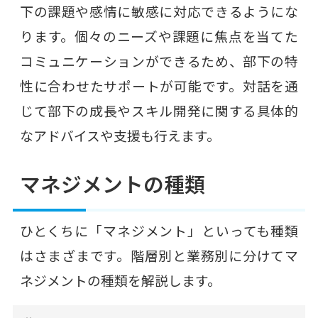
下の課題や感情に敏感に対応できるようにな
ります。個々のニーズや課題に焦点を当てた
コミュニケーションができるため、部下の特
性に合わせたサポートが可能です。対話を通
じて部下の成長やスキル開発に関する具体的
なアドバイスや支援も行えます。
マネジメントの種類
ひとくちに「マネジメント」といっても種類
はさまざまです。階層別と業務別に分けてマ
ネジメントの種類を解説します。