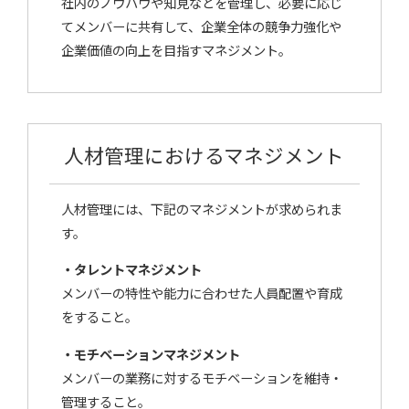
社内のノウハウや知見などを管理し、必要に応じ
てメンバーに共有して、企業全体の競争力強化や
企業価値の向上を目指すマネジメント。
人材管理におけるマネジメント
人材管理には、下記のマネジメントが求められま
す。
・タレントマネジメント
メンバーの特性や能力に合わせた人員配置や育成
をすること。
・モチベーションマネジメント
メンバーの業務に対するモチベーションを維持・
管理すること。