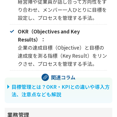
経営陣や従業員が話し合って方向性をす
り合わせ、メンバー一人ひとりに目標を
設定し、プロセスを管理する手法。
OKR（Objectives and Key
Results）：
企業の達成目標（Objective）と目標の
達成度を測る指標（Key Result）をリン
クさせ、プロセスを管理する手法。
目標管理とは？OKR・KPIとの違いや導入方
法、注意点なども解説
業務管理