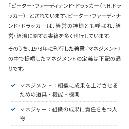
「ピーター・ファーディナンド・ドラッカー（P.H.ドラ
ッカー）」とされています。ピーター・ファーディナ
ンド・ドラッカーは、経営の神様とも呼ばれ、経
営・経済に関する書籍を多く刊行しています。
そのうち、1973年に刊行した著書『マネジメント』
の中で提唱したマネジメントの定義は下記の通
りです。
マネジメント：組織に成果を上げさせる
ための道具・機能・機関
マネジャー：組織の成果に責任をもつ人
物