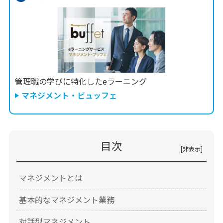
管理職の学びに特化したeラーニング
マネジメント・ビュッフェ
目次
マネジメントとは
基本的なマネジメント業務
対話型マネジメント