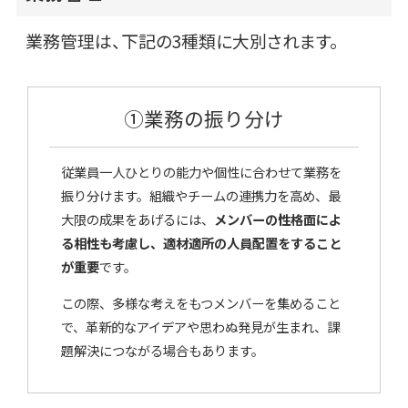
業務管理は、下記の3種類に大別されます。
①業務の振り分け
従業員一人ひとりの能力や個性に合わせて業務を
振り分けます。組織やチームの連携力を高め、最
大限の成果をあげるには、
メンバーの性格面によ
る相性も考慮し、適材適所の人員配置をすること
が重要
です。
この際、多様な考えをもつメンバーを集めること
で、革新的なアイデアや思わぬ発見が生まれ、課
題解決につながる場合もあります。