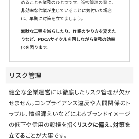
めることも業務のひとつです。進捗管理の際に、
非効率な作業が生じていることに気付いた場合
は、早期に対策を立てましょう。
無駄な工程を減らしたり、作業のやり方を変えた
りなど、PDCAサイクルを回しながら業務の効率
化を図ります。
リスク管理
健全な企業運営には徹底したリスク管理が欠か
せません。コンプライアンス違反や人間関係のト
ラブル、情報漏えいなどによるブランドイメージ
の低下や信用の毀損を招く
リスクに備え、対策を
立てる
ことが大事です。