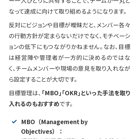
ー一人ひとりに共有することで、チームが一丸と
なって達成に向けて取り組めるようになります。
反対にビジョンや目標が曖昧だと、メンバー各々
の行動方針が定まらないだけでなく、モチベーシ
ョンの低下にもつながりかねません。なお、目標
は経営陣や管理者が一方的に決めるのではな
く、チームメンバーや現場の意見を取り入れなが
ら設定することが大切です。
目標管理は、
「MBO」「OKR」といった手法を取り
入れるのもおすすめ
です。
MBO（Management by
Objectives）：