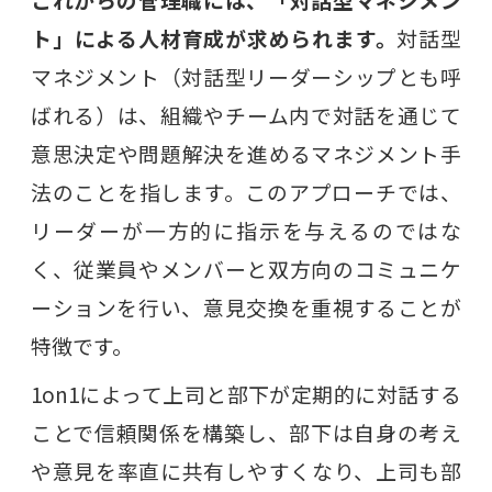
ト」による人材育成が求められます。
対話型
マネジメント（対話型リーダーシップとも呼
ばれる）は、組織やチーム内で対話を通じて
意思決定や問題解決を進めるマネジメント手
法のことを指します。このアプローチでは、
リーダーが一方的に指示を与えるのではな
く、従業員やメンバーと双方向のコミュニケ
ーションを行い、意見交換を重視することが
特徴です。
1on1によって上司と部下が定期的に対話する
ことで信頼関係を構築し、部下は自身の考え
や意見を率直に共有しやすくなり、上司も部