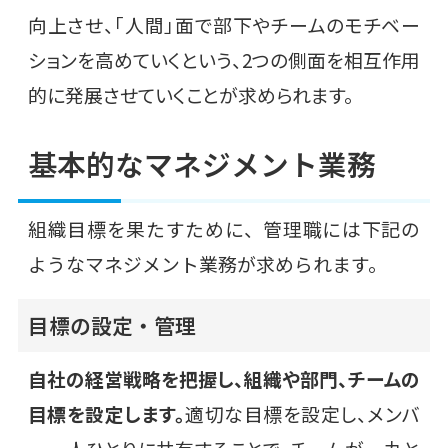
向上させ、「人間」面で部下やチームのモチベー
ションを高めていくという、2つの側面を相互作用
的に発展させていくことが求められます。
基本的なマネジメント業務
組織目標を果たすために、管理職には下記の
ようなマネジメント業務が求められます。
目標の設定・管理
自社の経営戦略を把握し、組織や部門、チームの
目標を設定します。
適切な目標を設定し、メンバ