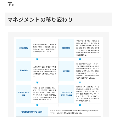
す。
マネジメントの移り変わり