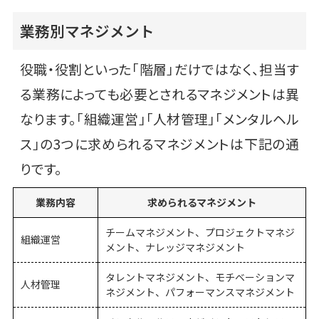
業務別マネジメント
役職・役割といった「階層」だけではなく、担当す
る業務によっても必要とされるマネジメントは異
なります。「組織運営」「人材管理」「メンタルヘル
ス」の3つに求められるマネジメントは下記の通
りです。
業務内容
求められるマネジメント
チームマネジメント、プロジェクトマネジ
組織運営
メント、ナレッジマネジメント
タレントマネジメント、モチベーションマ
人材管理
ネジメント、パフォーマンスマネジメント