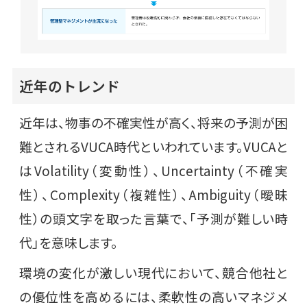
近年のトレンド
近年は、物事の不確実性が高く、将来の予測が困
難とされるVUCA時代といわれています。VUCAと
はVolatility（変動性）、Uncertainty（不確実
性）、Complexity（複雑性）、Ambiguity（曖昧
性）の頭文字を取った言葉で、「予測が難しい時
代」を意味します。
環境の変化が激しい現代において、競合他社と
の優位性を高めるには、柔軟性の高いマネジメ