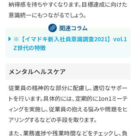
納得感を持ちやすくなります。目標達成に向けた
意識統一にもつながるでしょう。
※【イマドキ新入社員意識調査2021】vol.1
Z世代の特徴
メンタルヘルスケア
従業員の精神的な部分に配慮し、適切なサポー
トを行います。具体的には、定期的に1on1ミーテ
ィングを実施し、従業員の抱える悩みや問題をヒ
アリングするなどの手段を取ります。
また、業務進捗や残業時間などをチェックし、負