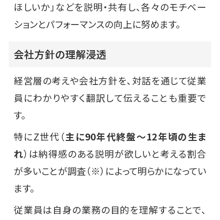
ほしいか」などを説明・共有し、各々のモチベー
ションとパフォーマンスの向上に努めます。
会社方針の理解浸透
経営層の考えや会社方針を、対話を通じて従業
員にわかりやすく翻訳して伝えることも重要で
す。
特にZ世代（
主に90年代終盤～12年頃の生ま
れ
）は納得感のある説明が欲しいと考える割合
が多いことが調査（※）によって明らかになってい
ます。
従業員は自身の業務の目的を理解することで、