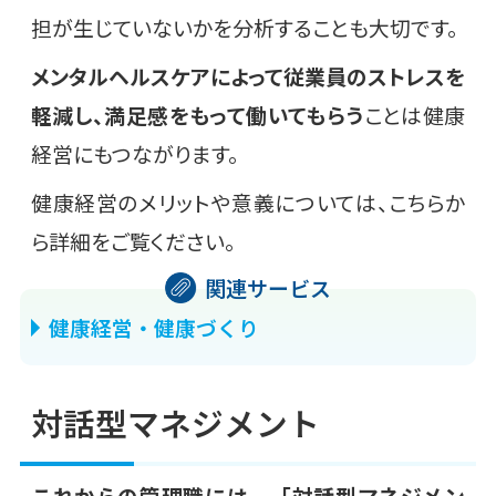
担が生じていないかを分析することも大切です。
メンタルヘルスケアによって従業員のストレスを
軽減し、満足感をもって働いてもらう
ことは健康
経営にもつながります。
健康経営のメリットや意義については、こちらか
ら詳細をご覧ください。
健康経営・健康づくり
対話型マネジメント
これからの管理職には、「対話型マネジメン