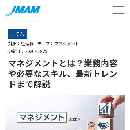
コラム
対象：
管理職
テーマ：
マネジメント
更新日：
2026-03-25
マネジメントとは？業務内容
や必要なスキル、最新トレン
ドまで解説