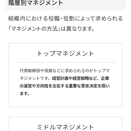
階層別マネジメント
組織内における役職・役割によって求められる
「マネジメントの方法」は異なります。
トップマネジメント
代表取締役や役員などに求められるのがトップマ
ネジメントです。
経営計画や経営戦略など、企業
の運営や方向性を左右する重要な意思決定を担い
ます。
ミドルマネジメント