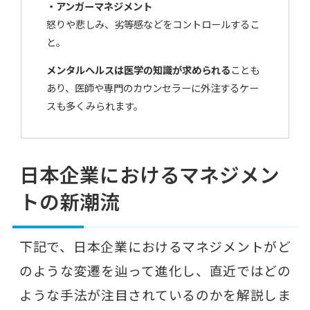
・アンガーマネジメント
怒りや悲しみ、劣等感などをコントロールするこ
と。
メンタルヘルスは医学の知識が求められる
ことも
あり、医師や専門のカウンセラーに外注するケー
スも多くみられます。
日本企業におけるマネジメン
トの新潮流
下記で、日本企業におけるマネジメントがど
のような変遷を辿って進化し、直近ではどの
ような手法が注目されているのかを解説しま