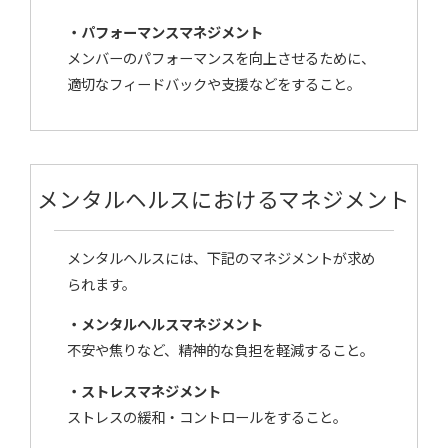
・パフォーマンスマネジメント
メンバーのパフォーマンスを向上させるために、
適切なフィードバックや支援などをすること。
メンタルヘルスにおけるマネジメント
メンタルヘルスには、下記のマネジメントが求め
られます。
・メンタルヘルスマネジメント
不安や焦りなど、精神的な負担を軽減すること。
・ストレスマネジメント
ストレスの緩和・コントロールをすること。