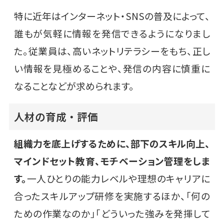
特に近年はインターネット・SNSの普及によって、
誰もが気軽に情報を発信できるようになりまし
た。従業員は、高いネットリテラシーをもち、正し
い情報を見極めることや、発信の内容に慎重に
なることなどが求められます。
人材の育成・評価
組織力を底上げするために、部下のスキル向上、
マインドセット教育、モチベーション管理をしま
す。
一人ひとりの能力レベルや理想のキャリアに
合ったスキルアップ研修を実施するほか、「何の
ための作業なのか」「どういった強みを発揮して