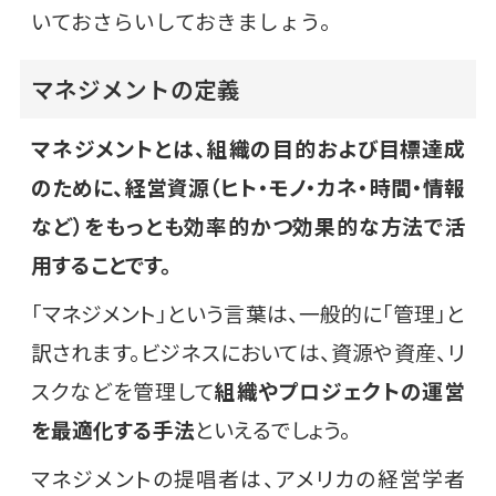
いておさらいしておきましょう。
マネジメントの定義
マネジメントとは、組織の目的および目標達成
のために、経営資源（ヒト・モノ・カネ・時間・情報
など）をもっとも効率的かつ効果的な方法で活
用することです。
「マネジメント」という言葉は、一般的に「管理」と
訳されます。ビジネスにおいては、資源や資産、リ
スクなどを管理して
組織やプロジェクトの運営
を最適化する手法
といえるでしょう。
マネジメントの提唱者は、アメリカの経営学者