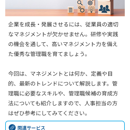
企業を成長・発展させるには、従業員の適切
なマネジメントが欠かせません。研修や実践
の機会を通して、高いマネジメント力を備え
た優秀な管理職を育てましょう。
今回は、マネジメントとは何か、定義や目
的、最新のトレンドについて解説します。管
理職に必要なスキルや、管理職候補の育成方
法についても紹介しますので、人事担当の方
はぜひ参考にしてみてください。
関連サービス