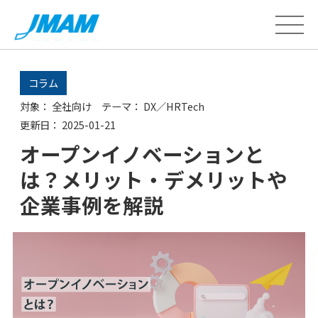
コラム
対象：
全社向け
テーマ：
DX／HRTech
更新日：
2025-01-21
オープンイノベーションと
は？メリット・デメリットや
企業事例を解説