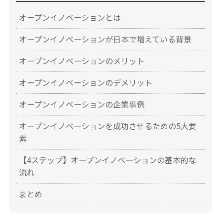
オープンイノベーションとは
オープンイノベーションが日本で増えている背景
オープンイノベーションのメリット
オープンイノベーションのデメリット
オープンイノベーションの企業事例
オープンイノベーションを成功させるための5大要
素
【4ステップ】オープンイノベーションの基本的な
流れ
まとめ