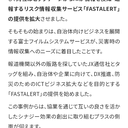
報するリスク情報収集サービス「FASTALERT」
の提供を拡大
させました。
そもそもの始まりは、自治体向けビジネスを展開
する富士フイルムシステムサービスが、災害時の
情報収集へのニーズに着目したことです。
報道機関以外の販路を探していたJX通信社とタ
ッグを組み、自治体や企業に向けて、DX推進、防
災のためのICTビジネス拡大などを目的とする
「FASTALERT」の提供を始めました。
この事例からは、協業を通じて互いの良さを活か
したシナジー効果の創出に取り組むプラスの側
面が伺えます。