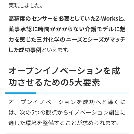
実現しました。
高精度のセンサーを必要としていたZ-Worksと、
薬事承認に時間がかからない介護モデルに魅
力を感じた三井化学のニーズとシーズがマッチ
した成功事例
といえます。
オープンイノベーションを成
功させるための5大要素
オープンイノベーションを成功へと導くに
は、次の5つの観点からイノベーション創出に
適した環境を整備することが求められます。