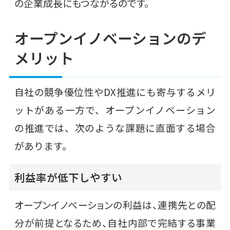
の企業成長にもつながるのです。
オープンイノベーションのデ
メリット
自社の競争優位性やDX推進にも寄与するメリ
ットがある一方で、オープンイノベーション
の推進では、次のような課題に直面する場合
があります。
利益率が低下しやすい
オープンイノベーションの利益は、連携先との配
分が前提となるため、自社内部で完結する事業