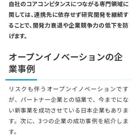
自社のコアコンピタンスにつながる専門領域に
関しては、連携先に依存せず研究開発を継続す
ることで、開発力衰退や企業競争力の低下を防
げます。
オープンイノベーションの企
業事例
リスクも伴うオープンイノベーションです
が、パートナー企業との協業で、今までにな
い新事業を成功させている日本企業もありま
す。次に、3つの企業の成功事例を紹介しま
す。