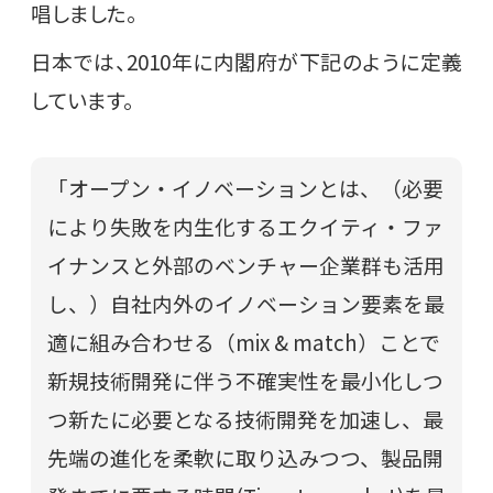
唱しました。
日本では、2010年に内閣府が下記のように定義
しています。
「オープン・イノベーションとは、（必要
により失敗を内生化するエクイティ・ファ
イナンスと外部のベンチャー企業群も活用
し、）自社内外のイノベーション要素を最
適に組み合わせる（mix & match）ことで
新規技術開発に伴う不確実性を最小化しつ
つ新たに必要となる技術開発を加速し、最
先端の進化を柔軟に取り込みつつ、製品開