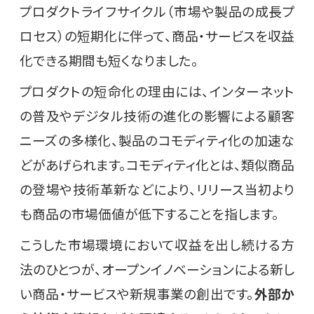
プロダクトライフサイクル（市場や製品の成長プ
ロセス）の短期化に伴って、商品・サービスを収益
化できる期間も短くなりました。
プロダクトの短命化の理由には、インターネット
の普及やデジタル技術の進化の影響による顧客
ニーズの多様化、製品のコモディティ化の加速な
どがあげられます。コモディティ化とは、類似商品
の登場や技術革新などにより、リリース当初より
も商品の市場価値が低下することを指します。
こうした市場環境において収益を出し続ける方
法のひとつが、オープンイノベーションによる新し
い商品・サービスや新規事業の創出です。
外部か