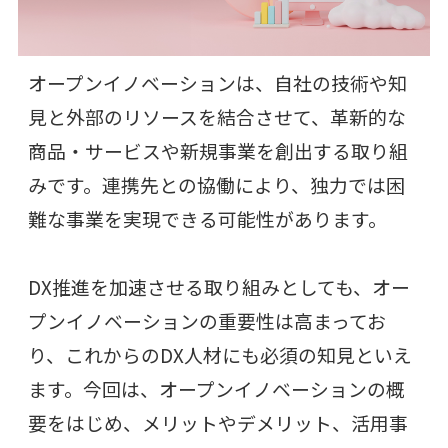
オープンイノベーションは、自社の技術や知
見と外部のリソースを結合させて、革新的な
商品・サービスや新規事業を創出する取り組
みです。連携先との協働により、独力では困
難な事業を実現できる可能性があります。
DX推進を加速させる取り組みとしても、オー
プンイノベーションの重要性は高まってお
り、これからのDX人材にも必須の知見といえ
ます。今回は、オープンイノベーションの概
要をはじめ、メリットやデメリット、活用事