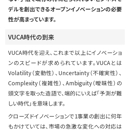
デルを創出できるオープンイノベーションの必要
性が高まっています。
VUCA時代の到来
VUCA時代を迎え、これまで以上にイノベーショ
ンのスピードが求められています。VUCAとは
Volatility（変動性）、Uncertainty（不確実性）、
Complexity（複雑性）、Ambiguity（曖昧性）の
頭文字を取った造語で、端的にいえば「予測が難
しい時代」を意味します。
クローズドイノベーションで1事業の創出に何年
もかけていては、市場の急激な変化への対応は