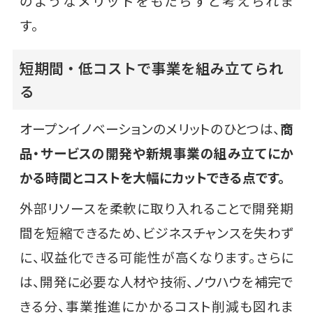
のようなメリットをもたらすと考えられま
す。
短期間・低コストで事業を組み立てられ
る
オープンイノベーションのメリットのひとつは、
商
品・サービスの開発や新規事業の組み立てにか
かる時間とコストを大幅にカットできる点です。
外部リソースを柔軟に取り入れることで開発期
間を短縮できるため、ビジネスチャンスを失わず
に、収益化できる可能性が高くなります。さらに
は、開発に必要な人材や技術、ノウハウを補完で
きる分、事業推進にかかるコスト削減も図れま