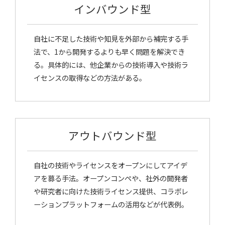
インバウンド型
自社に不足した技術や知見を外部から補完する手
法で、1から開発するよりも早く問題を解決でき
る。具体的には、他企業からの技術導入や技術ラ
イセンスの取得などの方法がある。
アウトバウンド型
自社の技術やライセンスをオープンにしてアイデ
アを募る手法。オープンコンペや、社外の開発者
や研究者に向けた技術ライセンス提供、コラボレ
ーションプラットフォームの活用などが代表例。