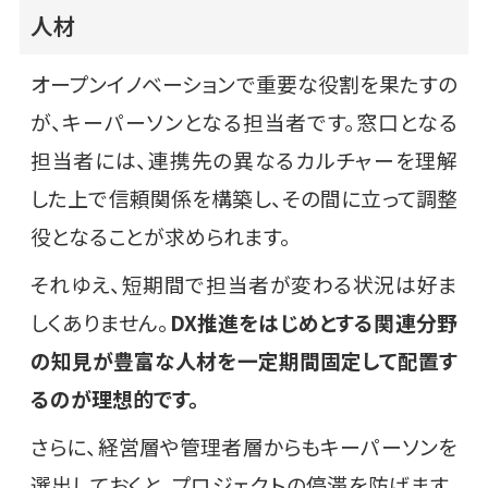
人材
オープンイノベーションで重要な役割を果たすの
が、キーパーソンとなる担当者です。窓口となる
担当者には、連携先の異なるカルチャーを理解
した上で信頼関係を構築し、その間に立って調整
役となることが求められます。
それゆえ、短期間で担当者が変わる状況は好ま
しくありません。
DX推進をはじめとする関連分野
の知見が豊富な人材を一定期間固定して配置す
るのが理想的です。
さらに、経営層や管理者層からもキーパーソンを
選出しておくと、プロジェクトの停滞を防げます。