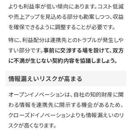
よりも利益率が低い傾向にあります。コスト低減
や売上アップを見込める部分も勘案しつつ、収益
を確保できるように調整することが必要です。
特に、利益配分は連携先とのトラブルが発生しや
すい部分です。
事前に交渉する場を設けて、双方
に不満が生じない契約内容を協議しましょう。
情報漏えいリスクが高まる
オープンイノベーションは、自社の知的財産に関
わる情報を連携先に開示する機会があるため、
クローズドイノベーションよりも情報漏えいのリ
スクが高くなります。