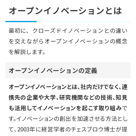
オープンイノベーションとは
最初に、クローズドイノベーションとの違い
を交えながらオープンイノベーションの概念
を解説します。
オープンイノベーションの定義
オープンイノベーションとは、社内だけでなく、連
携先の企業や大学、研究機関などの技術、知見
も活用してイノベーションを起こす取り組み
で
す。イノベーションの創出を加速させる方法とし
て、2003年に経営学者のチェスブロウ博士が提