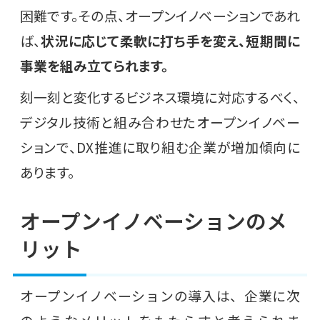
困難です。その点、オープンイノベーションであれ
ば、
状況に応じて柔軟に打ち手を変え、短期間に
事業を組み立てられます。
刻一刻と変化するビジネス環境に対応するべく、
デジタル技術と組み合わせたオープンイノベー
ションで、DX推進に取り組む企業が増加傾向に
あります。
オープンイノベーションのメ
リット
オープンイノベーションの導入は、企業に次