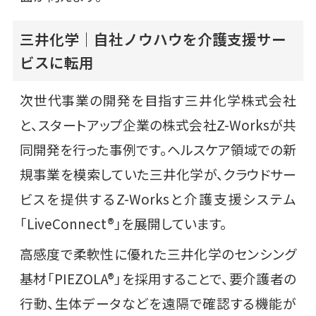
三井化学｜自社ノウハウを介護支援サー
ビスに転用
次世代事業の開発を目指す三井化学株式会社
と、スタートアップ企業の株式会社Z-Worksが共
同開発を行った事例です。ヘルスケア領域での新
規事業を模索していた三井化学が、クラウドサー
ビスを提供するZ-Worksと介護支援システム
「LiveConnect®」を展開しています。
高感度で柔軟性に優れた三井化学のセンシング
基材「PIEZOLA®」を採用することで、要介護者の
行動、生体データなどを遠隔で確認する機能が