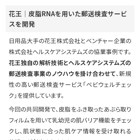
花王｜皮脂RNAを用いた郵送検査サービ
スを開発
日用品大手の花王株式会社とベンチャー企業の
株式会社ヘルスケアシステムズの協業事例です。
花王独自の解析技術とヘルスケアシステムズの
郵送検査事業のノウハウを掛け合わせて
、新規
性の高い郵送検査サービス「ベビウェルチェッ
ク」を提供しています。
今回の共同開発で、皮脂をふき取ったあぶら取り
フィルムを用いて乳幼児の肌バリア機能をチェッ
クし、肌状態に合った肌ケア情報を受け取れる