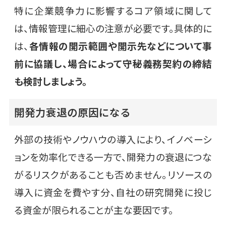
特に企業競争力に影響するコア領域に関して
は、情報管理に細心の注意が必要です。具体的に
は、
各情報の開示範囲や開示先などについて事
前に協議し、場合によって守秘義務契約の締結
も検討しましょう。
開発力衰退の原因になる
外部の技術やノウハウの導入により、イノベーシ
ョンを効率化できる一方で、開発力の衰退につな
がるリスクがあることも否めません。リソースの
導入に資金を費やす分、自社の研究開発に投じ
る資金が限られることが主な要因です。