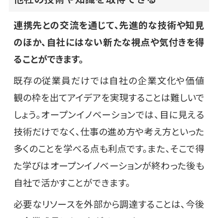
連携先との交流を通じて、先進的な技術や知見
のほか、自社にはない新たな視点や気付きを得
ることができます。
既存の従業員だけでは自社の企業文化や価値
観の枠を出てアイデアを実現することは難しいで
しょう。オープンイノベーションでは、目に見える
技術だけでなく、仕事の進め方や考え方といった
多くのことを学べる点も利点です。また、そこで得
た学びはオープンイノベーションが終わった後も
自社で活かすことができます。
必要なリソースを外部から調達することは、今後