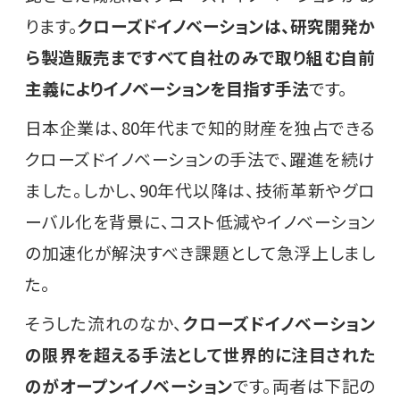
ります。
クローズドイノベーションは、研究開発か
ら製造販売まですべて自社のみで取り組む自前
主義によりイノベーションを目指す手法
です。
日本企業は、80年代まで知的財産を独占できる
クローズドイノベーションの手法で、躍進を続け
ました。しかし、90年代以降は、技術革新やグロ
ーバル化を背景に、コスト低減やイノベーション
の加速化が解決すべき課題として急浮上しまし
た。
そうした流れのなか、
クローズドイノベーション
の限界を超える手法として世界的に注目された
のがオープンイノベーション
です。両者は下記の