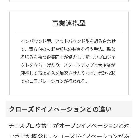
事業連携型
インバウンド型、アウトバウンド型を組み合わせ
て、双方向の技術や知見の共有を行う手法。異な
る強みを持つ企業同士が協力して新しいプロジェ
クトを立ち上げたり、スタートアップと大企業が
連携して市場参入を加速させたりなど、柔軟な形
でのコラボレーションが行われる。
クローズドイノベーションとの違い
チェスブロウ博士がオープンイノベーションと対
比させた概念に、クローズドイノベーションがあ