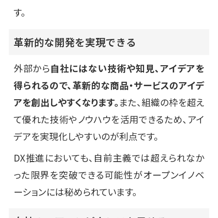
す。
革新的な開発を実現できる
外部から
自社にはない技術や知見、アイデアを
得られるので、革新的な商品・サービスのアイデ
アを創出しやすくなります。
また、組織の枠を超え
て優れた技術やノウハウを活用できるため、アイ
デアを実現化しやすいのが利点です。
DX推進においても、自前主義では超えられなか
った限界を突破できる可能性がオープンイノベ
ーションには秘められています。