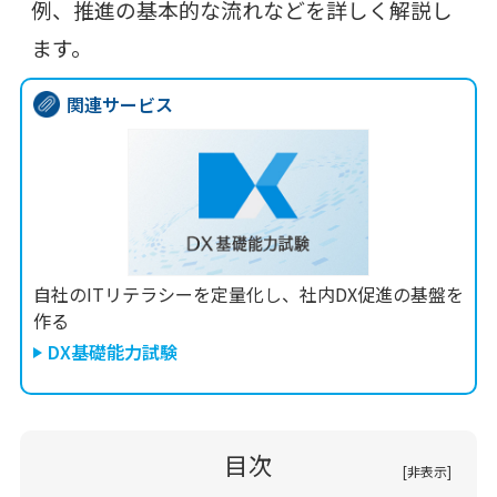
例、推進の基本的な流れなどを詳しく解説し
ます。
関連サービス
自社のITリテラシーを定量化し、社内DX促進の基盤を
作る
DX基礎能力試験
目次