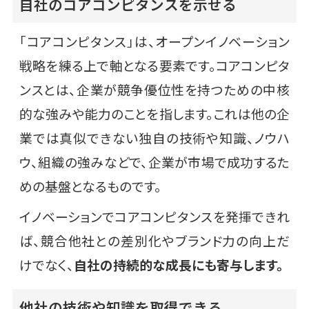
自社のコアコンピタンスを示せる
「コアコンピタンス」は、オープンイノベーション
戦略を練る上で軸となる要素です。コアコンピタ
ンスとは、企業が競争優位性を持つための中核
的な強みや能力のことを指します。これは他の企
業では真似できない独自の技術や知識、ノウハ
ウ、組織の強みなどで、企業が市場で成功するた
めの基盤となるものです。
イノベーションでコアコンピタンスを発揮できれ
ば、競合他社との差別化やブランド力の向上だ
けでなく、
自社の持続的な成長にも寄与します。
他社の技術や知識を取得できる