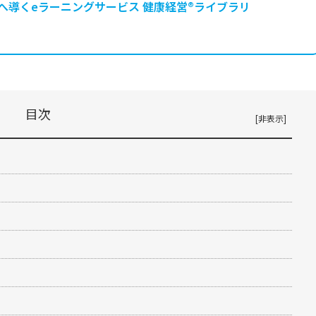
へ導くeラーニングサービス 健康経営®ライブラリ
目次