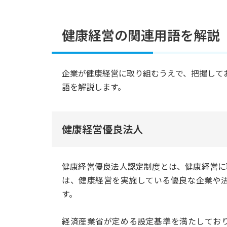
健康経営の関連用語を解説
企業が健康経営に取り組むうえで、把握して
語を解説します。
健康経営優良法人
健康経営優良法人認定制度とは、健康経営に
は、健康経営を実施している優良な企業や
す。
経済産業省が定める設定基準を満たしてお