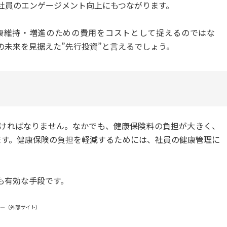
社員のエンゲージメント向上にもつながります。
康維持・増進のための費用をコストとして捉えるのではな
の未来を見据えた”先行投資”と言えるでしょう。
ければなりません。なかでも、健康保険料の負担が大きく、
ます。健康保険の負担を軽減するためには、社員の健康管理に
も有効な手段です。
る―（外部サイト）