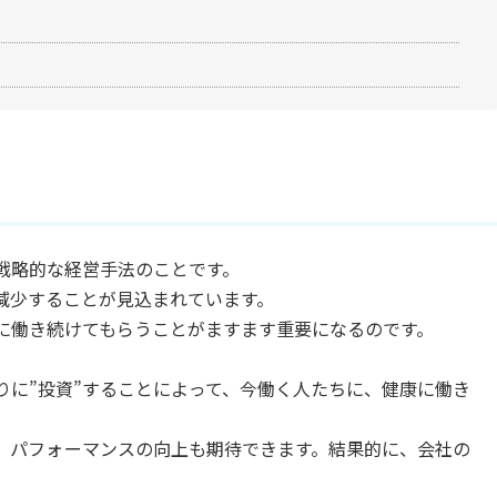
戦略的な経営手法のことです。
減少することが見込まれています。
に働き続けてもらうことがますます重要になるのです。
りに”投資”することによって、今働く人たちに、健康に働き
、パフォーマンスの向上も期待できます。結果的に、会社の
。