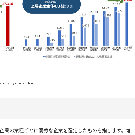
keiei_yuryouhouzin.html
企業の業種ごとに優秀な企業を選定したものを指します。健