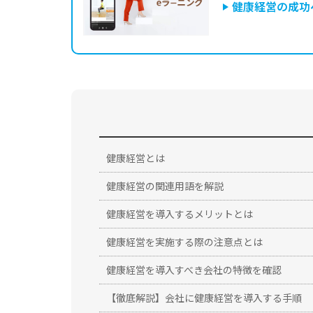
健康経営の成功
健康経営とは
健康経営の関連用語を解説
健康経営を導入するメリットとは
健康経営を実施する際の注意点とは
健康経営を導入すべき会社の特徴を確認
【徹底解説】会社に健康経営を導入する手順