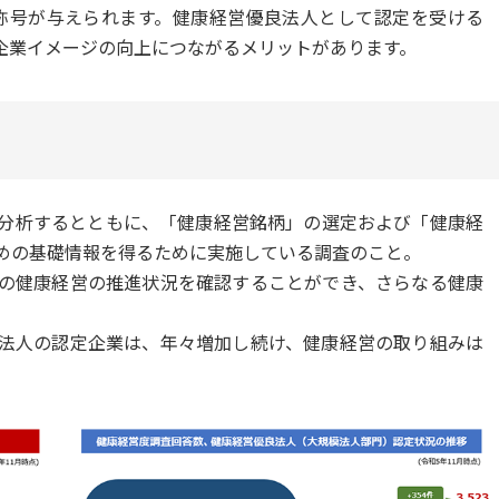
の称号が与えられます。健康経営優良法人として認定を受ける
企業イメージの向上につながるメリットがあります。
分析するとともに、「健康経営銘柄」の選定および「健康経
めの基礎情報を得るために実施している調査のこと。
の健康経営の推進状況を確認することができ、さらなる健康
法人の認定企業は、年々増加し続け、健康経営の取り組みは