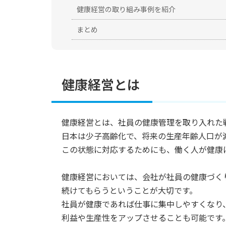
健康経営の取り組み事例を紹介
まとめ
健康経営とは
健康経営とは、社員の健康管理を取り入れた
日本は少子高齢化で、将来の生産年齢人口が
この状態に対応するためにも、働く人が健康
健康経営においては、会社が社員の健康づく
続けてもらうということが大切です。
社員が健康であれば仕事に集中しやすくなり
利益や生産性をアップさせることも可能です