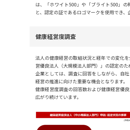
は、「ホワイト500」や「ブライト500」
と、認定の証であるロゴマークを使用でき、
健康経営度調査
法人の健康経営の取組状況と経年での変化を
営優良法人（大規模法人部門）」の認定のた
企業としては、調査に回答をしながら、自社
経営の推進に向けた重要な機会となります。
健康経営度調査の回答数および健康経営優良
広がり続けています。