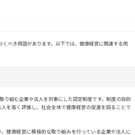
おくべき用語があります。以下では、健康経営に関連する用
取り組む企業や法人を対象にした認定制度です。制度の目的
法人を高く評価し、社会全体で健康経営の促進を図ることで
り、健康経営に積極的な取り組みを行っている企業や法人に