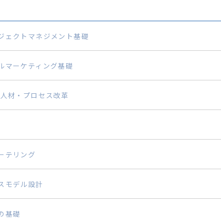
ジェクトマネジメント基礎
ルマーケティング基礎
・人材・プロセス改革
ーテリング
スモデル設計
の基礎