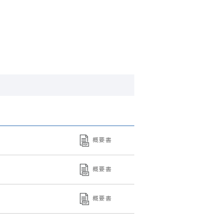
概要書
概要書
概要書