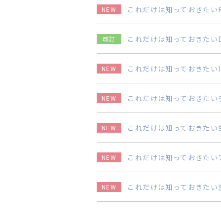
これだけは知っておきたいR
NEW
これだけは知っておきたい
改訂
これだけは知っておきたいI
NEW
これだけは知っておきたい
NEW
これだけは知っておきたい生
NEW
これだけは知っておきたい
NEW
これだけは知っておきたい
NEW