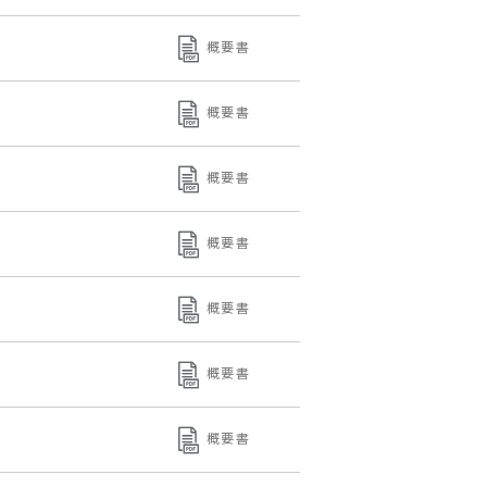
概要書
概要書
概要書
概要書
概要書
概要書
概要書