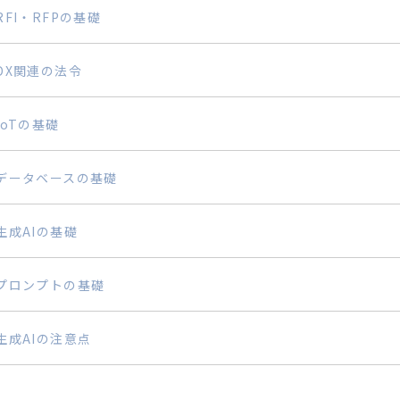
FI・RFPの基礎
DX関連の法令
oTの基礎
データベースの基礎
成AIの基礎
プロンプトの基礎
生成AIの注意点