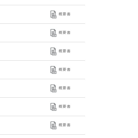
概要書
概要書
概要書
概要書
概要書
概要書
概要書