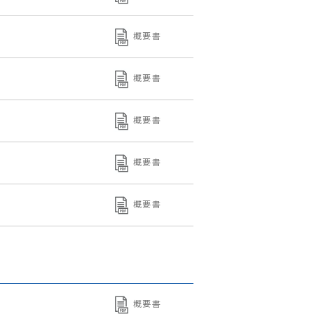
概要書
概要書
概要書
概要書
概要書
概要書