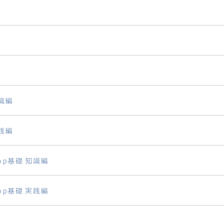
知識編
実践編
ktop基礎 知識編
ktop基礎 実践編