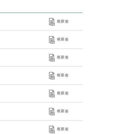
概要書
概要書
概要書
概要書
概要書
概要書
概要書