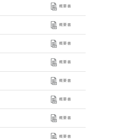
概要書
概要書
概要書
概要書
概要書
概要書
概要書
概要書