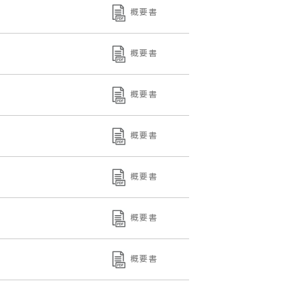
概要書
概要書
概要書
概要書
概要書
概要書
概要書