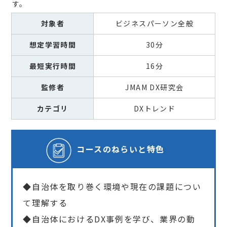
す。
対象者
ビジネスパーソン全般
想定学習時間
30分
最短実行時間
16分
監修者
JMAM DX研究会
カテゴリ
DXトレンド
コースの
ねらいと特色
◆自治体を取り巻く環境や現在の課題につい
て理解する
◆自治体におけるDX事例を学び、業界の動