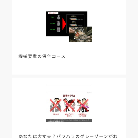
機械要素の保全コース
あなたは大丈夫？パワハラのグレーゾーンがわ