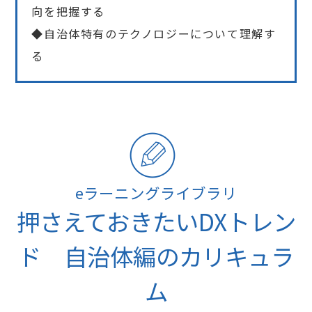
向を把握する
◆自治体特有のテクノロジーについて理解す
る
eラーニングライブラリ
押さえておきたいDXトレン
ド 自治体編のカリキュラ
ム