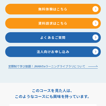
無料体験はこちら
資料請求はこちら
よくあるご質問
法人向けお申し込み
定額制で学び放題！JMAMのeラーニングライブラリについて
このコースを見た人は、
このようなコースにも興味を持っています。