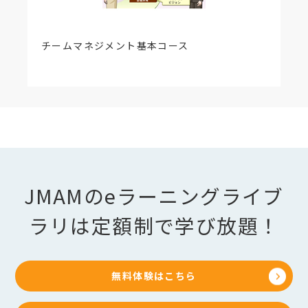
チームマネジメント基本コース
JMAMのeラーニングライブ
ラリは定額制で学び放題！
無料体験はこちら