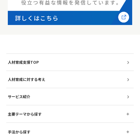
人材育成支援TOP
人材育成に対する考え
サービス紹介
主要テーマから探す
手法から探す