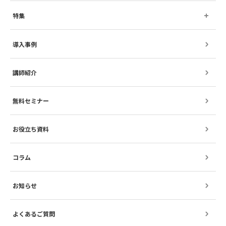
特集
導入事例
講師紹介
無料セミナー
お役立ち資料
コラム
お知らせ
よくあるご質問