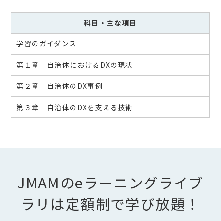
科目
・主な項目
学習のガイダンス
第１章 自治体におけるDXの現状
第２章 自治体のDX事例
第３章 自治体のDXを支える技術
JMAMのeラーニングライブ
ラリは定額制で学び放題！