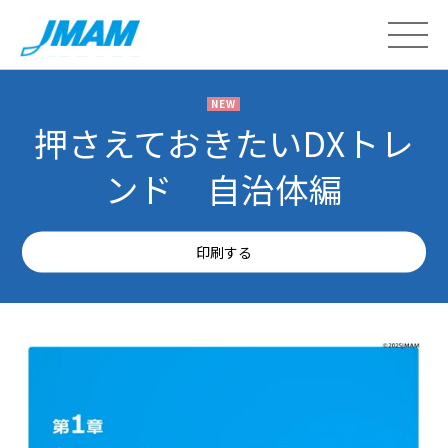
NEW
押さえておきたいDXトレ
ンド 自治体編
印刷する