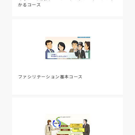
かるコース
ファシリテーション基本コース