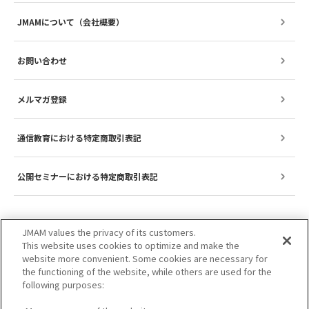
JMAMについて（会社概要）
お問い合わせ
メルマガ登録
通信教育における特定商取引表記
公開セミナーにおける特定商取引表記
JMAM values the privacy of its customers.
This website uses cookies to optimize and make the
website more convenient. Some cookies are necessary for
the functioning of the website, while others are used for the
following purposes: