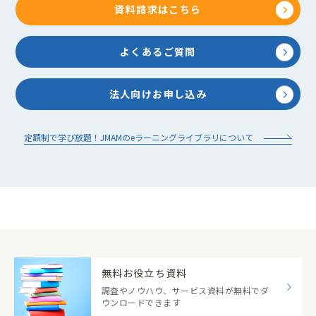
資料請求はこちら
よくあるご質問
法人向けお申し込み
定額制で学び放題！JMAMのeラーニングライブラリについて
無料お役立ち資料
調査やノウハウ、サービス資料が無料でダ
ウンロードできます