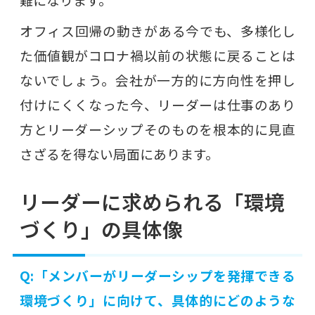
オフィス回帰の動きがある今でも、多様化し
た価値観がコロナ禍以前の状態に戻ることは
ないでしょう。会社が一方的に方向性を押し
付けにくくなった今、リーダーは仕事のあり
方とリーダーシップそのものを根本的に見直
さざるを得ない局面にあります。
リーダーに求められる「環境
づくり」の具体像
Q:「メンバーがリーダーシップを発揮できる
環境づくり」に向けて、具体的にどのような