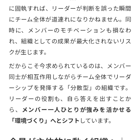
に固執すれば、リーダーが判断を誤った瞬間
にチーム全体が道連れになりかねません。同
時に、メンバーのモチベーションも損なわ
れ、組織としての成果が最大化されないリス
クが生じます。
だからこそ今求められているのは、メンバー
同士が相互作用しながらチーム全体でリーダ
ーシップを発揮する「分散型」の組織です。
リーダーの役割も、自ら答えを出すことか
ら、
メンバー一人ひとりが強みを活かせる
「環境づくり」へとシフト
しています。