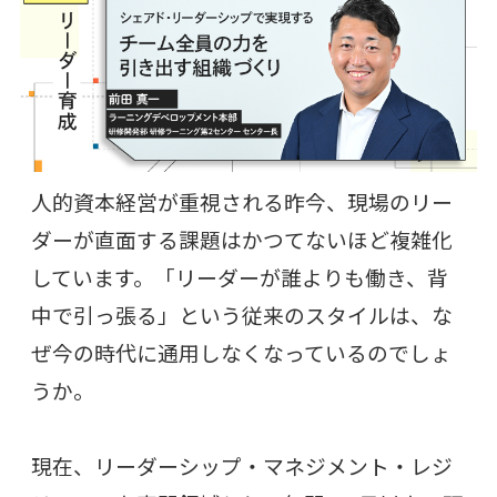
人的資本経営が重視される昨今、現場のリー
ダーが直面する課題はかつてないほど複雑化
しています。「リーダーが誰よりも働き、背
中で引っ張る」という従来のスタイルは、な
ぜ今の時代に通用しなくなっているのでしょ
うか。
現在、リーダーシップ・マネジメント・レジ