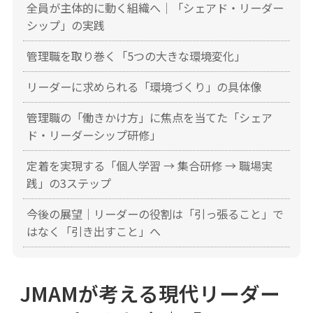
全員が主体的に動く組織へ｜「シェアド・リーダー
シップ」の実践
管理職を取り巻く「5つの大きな環境変化」
リーダーに求められる「環境づくり」の具体像
管理職の「働きかけ方」に焦点を当てた「シェア
ド・リーダーシップ研修」
定着を実現する「個人学習 → 集合研修 → 職場実
践」の3ステップ
今後の展望｜リーダーの役割は「引っ張ること」で
はなく「引き出すこと」へ
JMAMが考える現代リーダー