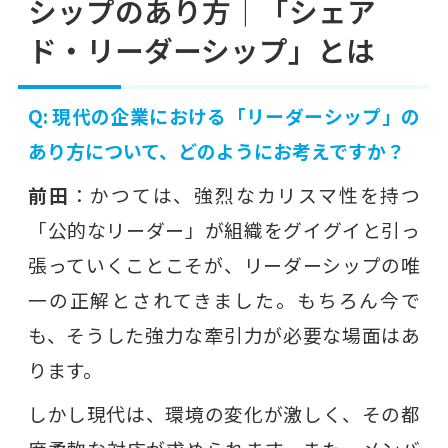
シップのあり方｜「シェア
ド・リーダーシップ」とは
Q: 現代の企業における「リーダーシップ」の
あり方について、どのようにお考えですか？
前田
：かつては、強烈なカリスマ性を持つ
「公的なリーダー」が組織をグイグイと引っ
張っていくことこそが、リーダーシップの唯
一の正解とされてきました。もちろん今で
も、そうした強力な牽引力が必要な場面はあ
ります。
しかし現代は、環境の変化が激しく、その都