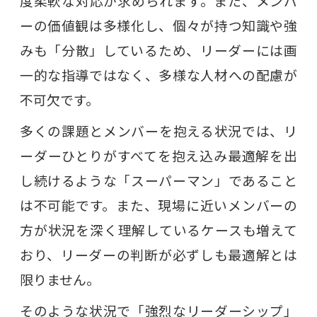
度柔軟な対応が求められます。また、メンバ
ーの価値観は多様化し、個々が持つ知識や強
みも「分散」しているため、リーダーには画
一的な指導ではなく、多様な人材への配慮が
不可欠です。
多くの課題とメンバーを抱える状況では、リ
ーダーひとりがすべてを抱え込み最適解を出
し続けるような「スーパーマン」であること
は不可能です。また、現場に近いメンバーの
方が状況を深く理解しているケースも増えて
おり、リーダーの判断が必ずしも最適解とは
限りません。
そのような状況で「強烈なリーダーシップ」