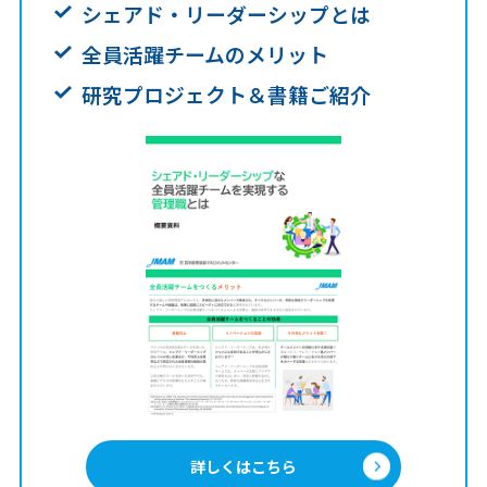
シェアド・リーダーシップとは
全員活躍チームのメリット
研究プロジェクト＆書籍ご紹介
詳しくはこちら