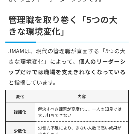
管理職を取り巻く「5つの大
きな環境変化」
JMAMは、現代の管理職が直面する「5つの大
きな環境変化」によって、
個人のリーダーシ
ップだけでは職場を支えきれなくなっている
と指摘しています。
変化
内容
解決すべき課題が高度化し、一人の知見では
複雑化
太刀打ちできない
労働力不足により、少ない人数で高い成果が
少数化
求められる