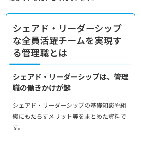
シェアド・リーダーシップ
な全員活躍チームを実現す
る管理職とは
シェアド・リーダーシップは、管理
職の働きかけが鍵
シェアド・リーダーシップの基礎知識や組
織にもたらすメリット等をまとめた資料で
す。