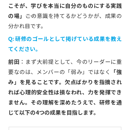
こそが、学びを本当に自分のものにする実践
の場」
――この意識を持てるかどうかが、成果の
分かれ目です。
Q: 研修のゴールとして掲げている成果を教え
てください。
前田
：まず大前提として、今のリーダーに重
要なのは、メンバーの「弱み」ではなく
「強
み」を見ることです。欠点ばかりを指摘され
れば心理的安全性は損なわれ、力を発揮でき
ません。その理解を深めたうえで、研修を通
じて以下の4つの成果を目指します。