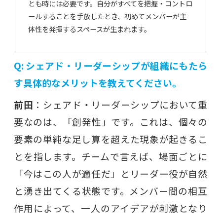
とも時には必要です。自分がすべてを把握・コントロ
ールすることを手放したとき、初めてメンバーが主
体性を発揮するスペースが生まれます。
Q: シェアド・リーダーシップが組織にもたら
す具体的なメリットを教えてください。
前田
：シェアド・リーダーシップにおいて重
要なのは、「創発性」です。これは、個々の
要素の単純な足し算を超えた現象が起きるこ
とを指します。チームで言えば、場面ごとに
「今はこの人が適任だ」とリーダー役が自然
と湧き出てくる状態です。メンバー間の相互
作用によって、一人のアイデアが刺激となり