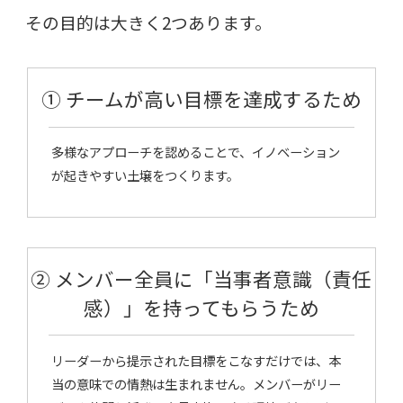
その目的は大きく2つあります。
① チームが高い目標を達成するため
多様なアプローチを認めることで、イノベーション
が起きやすい土壌をつくります。
② メンバー全員に「当事者意識（責任
感）」を持ってもらうため
リーダーから提示された目標をこなすだけでは、本
当の意味での情熱は生まれません。メンバーがリー