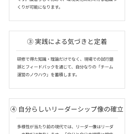
くりが可能になります。
③ 実践による気づきと定着
研修で得た知識・理論だけでなく、現場での試行錯
誤とフィードバックを通じて、自分なりの「チーム
運営のノウハウ」を蓄積します。
④ 自分らしいリーダーシップ像の確立
多様性が当たり前の現代では、リーダー像はリーダ