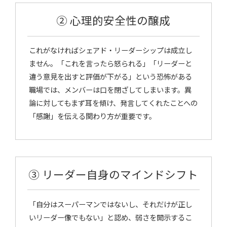
② 心理的安全性の醸成
これがなければシェアド・リーダーシップは成立し
ません。「これを言ったら怒られる」「リーダーと
違う意見を出すと評価が下がる」という恐怖がある
職場では、メンバーは口を閉ざしてしまいます。異
論に対してもまず耳を傾け、発言してくれたことへの
「感謝」を伝える関わり方が重要です。
③ リーダー自身のマインドシフト
「自分はスーパーマンではないし、それだけが正し
いリーダー像でもない」と認め、弱さを開示するこ