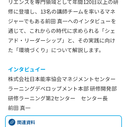
リエンスを専門領域として年間120日以上の研
修に登壇し、13名の講師チームを率いるマネ
ジャーでもある前田 真一へのインタビューを
通じて、これからの時代に求められる「シェ
アド・リーダーシップ」と、その実践に向け
た「環境づくり」について解説します。
インタビュイー
株式会社日本能率協会マネジメントセンター
ラーニングデベロップメント本部 研修開発部
研修ラーニング第2センター センター長
前田 真一
関連資料