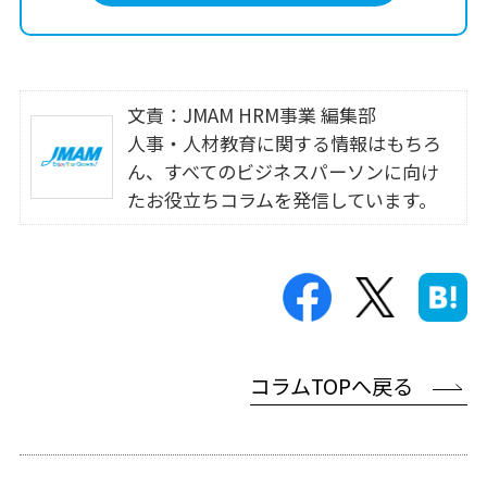
文責：JMAM HRM事業 編集部
人事・人材教育に関する情報はもちろ
ん、すべてのビジネスパーソンに向け
たお役立ちコラムを発信しています。
コラムTOPへ戻る