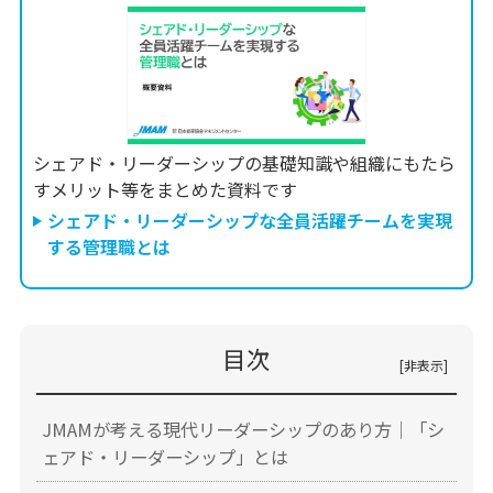
シェアド・リーダーシップの基礎知識や組織にもたら
すメリット等をまとめた資料です
シェアド・リーダーシップな全員活躍チームを実現
する管理職とは
目次
JMAMが考える現代リーダーシップのあり方｜「シ
ェアド・リーダーシップ」とは