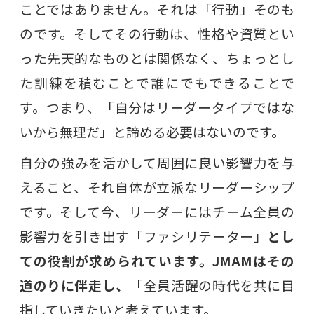
ことではありません。それは「行動」そのも
のです。そしてその行動は、性格や資質とい
った先天的なものとは関係なく、ちょっとし
た訓練を積むことで誰にでもできることで
す。つまり、「自分はリーダータイプではな
いから無理だ」と諦める必要はないのです。
自分の強みを活かして周囲に良い影響力を与
えること、それ自体が立派なリーダーシップ
です。そして今、リーダーにはチーム全員の
影響力を引き出す「ファシリテーター」
とし
ての役割が求められています。JMAMはその
道のりに伴走し、
「全員活躍の時代を共に目
指していきたいと考えています。