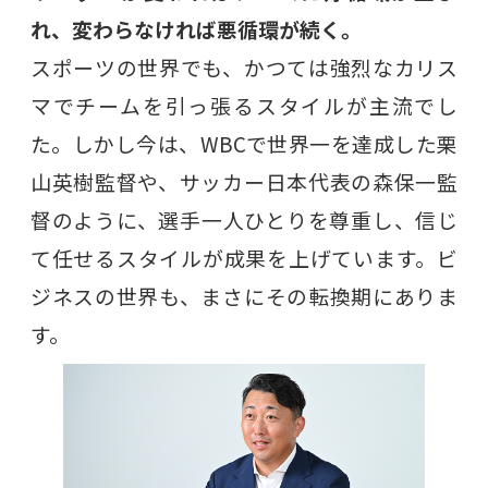
れ、変わらなければ悪循環が続く。
スポーツの世界でも、かつては強烈なカリス
マでチームを引っ張るスタイルが主流でし
た。しかし今は、WBCで世界一を達成した栗
山英樹監督や、サッカー日本代表の森保一監
督のように、選手一人ひとりを尊重し、信じ
て任せるスタイルが成果を上げています。ビ
ジネスの世界も、まさにその転換期にありま
す。