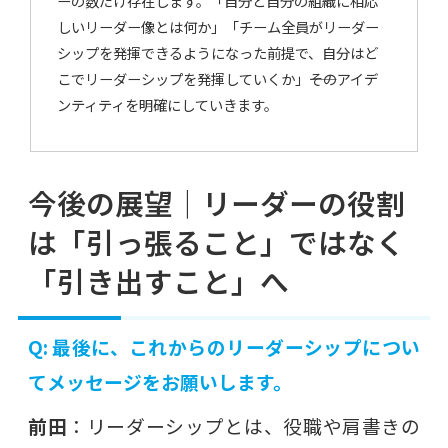
ーの数だけ存在します。「自分と自分の組織に相応
しいリーダー像とは何か」「チーム全員がリーダー
シップを発揮できるようになった前提で、自分はど
こでリーダーシップを発揮していくか」――そのアイデ
ンティティを明確にしていきます。
今後の展望｜リーダーの役割
は「引っ張ること」ではなく
「引き出すこと」へ
Q: 最後に、これからのリーダーシップについ
てメッセージをお願いします。
前田
：リーダーシップとは、役職や肩書きの