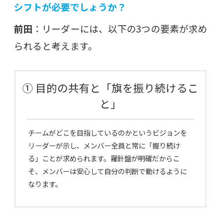
シフトが必要でしょうか？
前田
：リーダーには、以下の3つの要素が求め
られると考えます。
① 目的の共有と「旗を振り続けるこ
と」
チームがどこを目指しているのかというビジョンを
リーダーが示し、メンバー全員と常に「握り続け
る」ことが求められます。羅針盤が明確だからこ
そ、メンバーは安心して自分の判断で動けるように
なります。