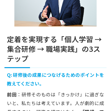
定着を実現する「個人学習 →
集合研修 → 職場実践」の3ス
テップ
Q: 研修後の成果につなげるためのポイントを
教えてください。
前田
：研修そのものは「きっかけ」に過ぎな
いと、私たちは考えています。人が劇的に成