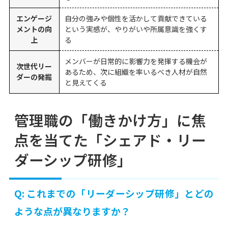
エンゲージ
自分の強みや個性を活かして貢献できている
メントの向
という実感が、やりがいや所属意識を強くす
上
る
メンバーが日常的に影響力を発揮する機会が
次世代リー
あるため、次に組織を率いるべき人材が自然
ダーの発掘
と見えてくる
管理職の「働きかけ方」に焦
点を当てた「シェアド・リー
ダーシップ研修」
Q: これまでの「リーダーシップ研修」とどの
ような点が異なりますか？