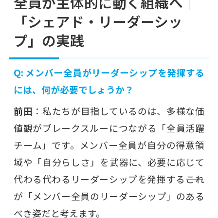
全員が主体的に動く組織へ｜
「シェアド・リーダーシッ
プ」の実践
Q: メンバー全員がリーダーシップを発揮する
には、何が必要でしょうか？
前田
：私たちが目指しているのは、多様な価
値観がブレークスルーにつながる「全員活躍
チーム」です。メンバー全員が自分の得意領
域や「自分らしさ」を武器に、必要に応じて
代わる代わるリーダーシップを発揮する――これ
が「メンバー全員のリーダーシップ」のある
べき姿だと考えます。