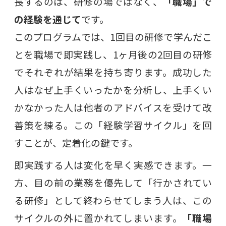
長するのは、研修の場ではなく、
「職場」で
の経験を通じて
です。
このプログラムでは、1回目の研修で学んだこ
とを職場で即実践し、1ヶ月後の2回目の研修
でそれぞれが結果を持ち寄ります。成功した
人はなぜ上手くいったかを分析し、上手くい
かなかった人は他者のアドバイスを受けて改
善策を練る。この「経験学習サイクル」を回
すことが、定着化の鍵です。
即実践する人は変化を早く実感できます。一
方、目の前の業務を優先して「行かされてい
る研修」として終わらせてしまう人は、この
サイクルの外に置かれてしまいます。
「職場