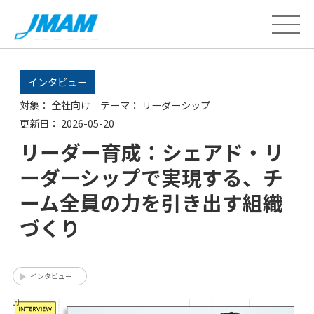
インタビュー
対象：
全社向け
テーマ：
リーダーシップ
更新日：
2026-05-20
リーダー育成：シェアド・リ
ーダーシップで実現する、チ
ーム全員の力を引き出す組織
づくり
インタビュー