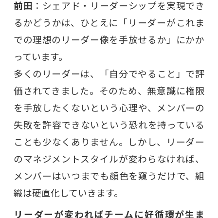
前田
：シェアド・リーダーシップを実現でき
るかどうかは、ひとえに「リーダーがこれま
での理想のリーダー像を手放せるか」にかか
っています。
多くのリーダーは、「自分でやること」で評
価されてきました。そのため、無意識に権限
を手放したくないという心理や、メンバーの
失敗を許容できないという恐れを持っている
ことも少なくありません。しかし、リーダー
のマネジメントスタイルが変わらなければ、
メンバーはいつまでも顔色を窺うだけで、組
織は硬直化していきます。
リーダーが変わればチームに好循環が生ま