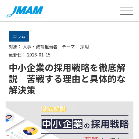
コラム
対象：
人事・教育担当者
テーマ：
採用
更新日：
2026-01-15
中小企業の採用戦略を徹底解
説｜苦戦する理由と具体的な
解決策