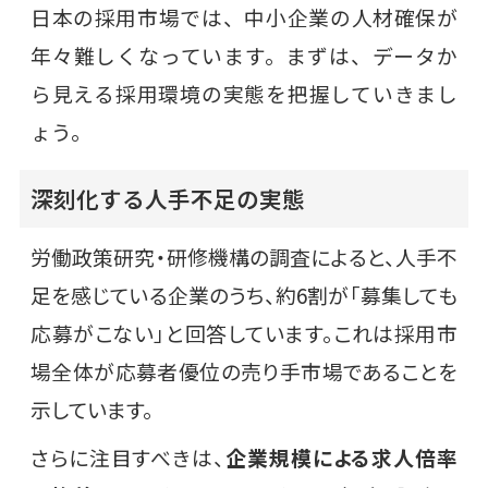
日本の採用市場では、中小企業の人材確保が
年々難しくなっています。まずは、データか
ら見える採用環境の実態を把握していきまし
ょう。
深刻化する人手不足の実態
労働政策研究・研修機構の調査によると、人手不
足を感じている企業のうち、約6割が「募集しても
応募がこない」と回答しています。これは採用市
場全体が応募者優位の売り手市場であることを
示しています。
さらに注目すべきは、
企業規模による求人倍率