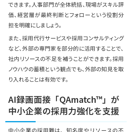
できます。人事部門が全体統括、現場がスキル評
価、経営層が最終判断とフォローという役割分
担を明確にしましょう。
また、採用代行サービスや採用コンサルティング
など、外部の専門家を部分的に活用することで、
社内リソースの不足を補うことができます。採用
ノウハウの蓄積という観点でも、外部の知見を取
り入れることは有効です。
AI録画面接「QAmatch™」が
中小企業の採用力強化を支援
中小企業の採用難は、知名度やリソースの不