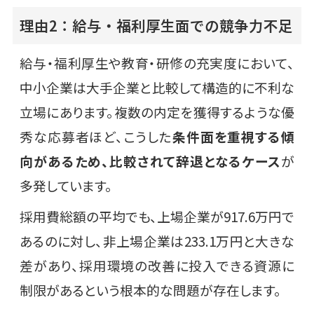
理由2：給与・福利厚生面での競争力不足
給与・福利厚生や教育・研修の充実度において、
中小企業は大手企業と比較して構造的に不利な
立場にあります。複数の内定を獲得するような優
秀な応募者ほど、こうした
条件面を重視する傾
向があるため、比較されて辞退となるケース
が
多発しています。
採用費総額の平均でも、上場企業が917.6万円で
あるのに対し、非上場企業は233.1万円と大きな
差があり、採用環境の改善に投入できる資源に
制限があるという根本的な問題が存在します。