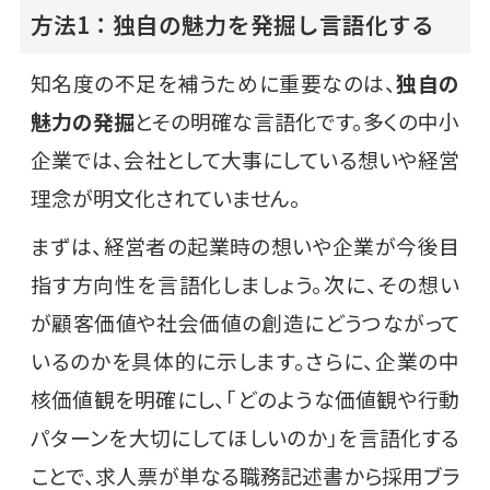
方法1：独自の魅力を発掘し言語化する
知名度の不足を補うために重要なのは、
独自の
魅力の発掘
とその明確な言語化です。多くの中小
企業では、会社として大事にしている想いや経営
理念が明文化されていません。
まずは、経営者の起業時の想いや企業が今後目
指す方向性を言語化しましょう。次に、その想い
が顧客価値や社会価値の創造にどうつながって
いるのかを具体的に示します。さらに、企業の中
核価値観を明確にし、「どのような価値観や行動
パターンを大切にしてほしいのか」を言語化する
ことで、求人票が単なる職務記述書から採用ブラ