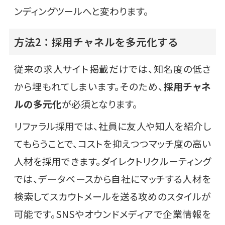
ンディングツールへと変わります。
方法2：採用チャネルを多元化する
従来の求人サイト掲載だけでは、知名度の低さ
から埋もれてしまいます。そのため、
採用チャネ
ルの多元化
が必須となります。
リファラル採用では、社員に友人や知人を紹介し
てもらうことで、コストを抑えつつマッチ度の高い
人材を採用できます。ダイレクトリクルーティング
では、データベースから自社にマッチする人材を
検索してスカウトメールを送る攻めのスタイルが
可能です。SNSやオウンドメディアで企業情報を