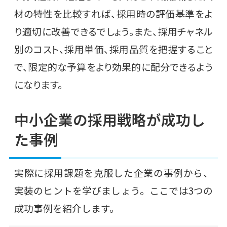
材の特性を比較すれば、採用時の評価基準をよ
り適切に改善できるでしょう。また、採用チャネル
別のコスト、採用単価、採用品質を把握すること
で、限定的な予算をより効果的に配分できるよう
になります。
中小企業の採用戦略が成功し
た事例
実際に採用課題を克服した企業の事例から、
実装のヒントを学びましょう。ここでは3つの
成功事例を紹介します。