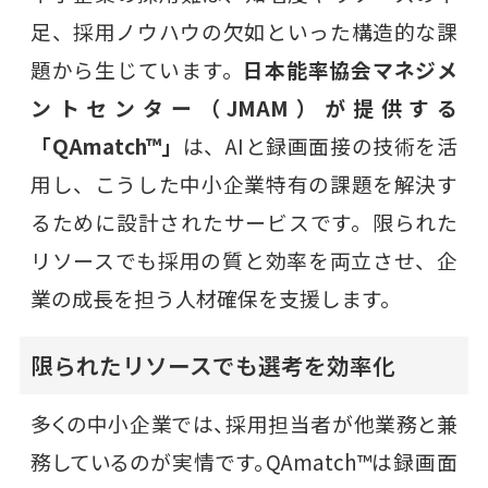
足、採用ノウハウの欠如といった構造的な課
題から生じています。
日本能率協会マネジメ
ントセンター（JMAM）が提供する
「QAmatch™」
は、AIと録画面接の技術を活
用し、こうした中小企業特有の課題を解決す
るために設計されたサービスです。限られた
リソースでも採用の質と効率を両立させ、企
業の成長を担う人材確保を支援します。
限られたリソースでも選考を効率化
多くの中小企業では、採用担当者が他業務と兼
務しているのが実情です。QAmatch™は録画面