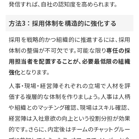
発信すれば、自社の認知度を高められます。
方法3：採用体制を構造的に強化する
採用を戦略的かつ組織的に推進するには、採用
体制の整備が不可欠です。可能な限り
専任の採
用担当者を配置することが、必要最低限の組織
強化
となります。
人事・現場・経営陣それぞれの立場で人材を評
価する複層的な体制を作りましょう。人事は人柄
や組織とのマッチング確認、現場はスキル確認、
経営陣は入社意欲の向上という役割分担が効果
的です。さらに、内定後はチームのチャットグルー