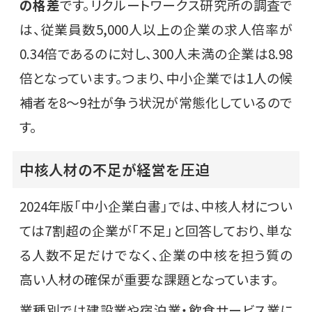
の格差
です。リクルートワークス研究所の調査で
は、従業員数5,000人以上の企業の求人倍率が
0.34倍であるのに対し、300人未満の企業は8.98
倍となっています。つまり、中小企業では1人の候
補者を8〜9社が争う状況が常態化しているので
す。
中核人材の不足が経営を圧迫
2024年版「中小企業白書」では、中核人材につい
ては7割超の企業が「不足」と回答しており、単な
る人数不足だけでなく、企業の中核を担う質の
高い人材の確保が重要な課題となっています。
業種別では建設業や宿泊業・飲食サービス業に