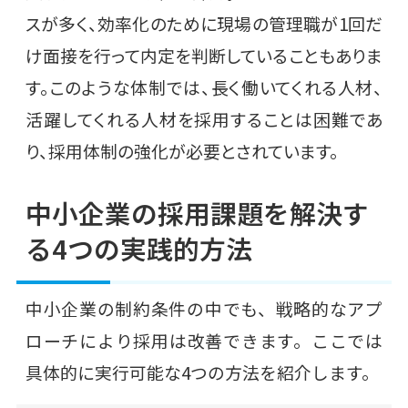
スが多く、効率化のために現場の管理職が1回だ
け面接を行って内定を判断していることもありま
す。このような体制では、長く働いてくれる人材、
活躍してくれる人材を採用することは困難であ
り、採用体制の強化が必要とされています。
中小企業の採用課題を解決す
る4つの実践的方法
中小企業の制約条件の中でも、戦略的なアプ
ローチにより採用は改善できます。ここでは
具体的に実行可能な4つの方法を紹介します。