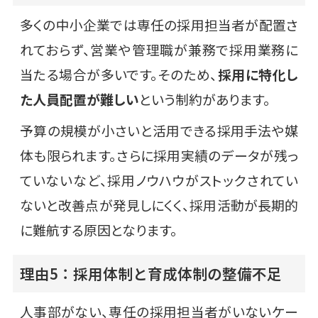
多くの中小企業では専任の採用担当者が配置さ
れておらず、営業や管理職が兼務で採用業務に
当たる場合が多いです。そのため、
採用に特化し
た人員配置が難しい
という制約があります。
予算の規模が小さいと活用できる採用手法や媒
体も限られます。さらに採用実績のデータが残っ
ていないなど、採用ノウハウがストックされてい
ないと改善点が発見しにくく、採用活動が長期的
に難航する原因となります。
理由5：採用体制と育成体制の整備不足
人事部がない、専任の採用担当者がいないケー