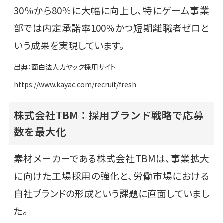
30％から80％に大幅に向上し、特にゲーム事業
部では内定承諾率100％かつ短期離職者ゼロと
いう成果を実現しています。
出典：面白法人カヤック採用サイト
https://www.kayac.com/recruit/fresh
株式会社TBM：採用ブランド戦略で応募
数を最大化
素材メーカーである株式会社TBMは、事業拡大
に向けた工場採用の強化と、労働市場における
自社ブランドの形成という課題に直面していまし
た。