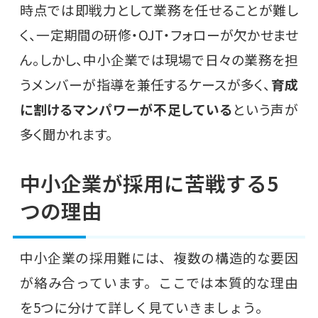
時点では即戦力として業務を任せることが難し
く、一定期間の研修・OJT・フォローが欠かせませ
ん。しかし、中小企業では現場で日々の業務を担
うメンバーが指導を兼任するケースが多く、
育成
に割けるマンパワーが不足している
という声が
多く聞かれます。
中小企業が採用に苦戦する5
つの理由
中小企業の採用難には、複数の構造的な要因
が絡み合っています。ここでは本質的な理由
を5つに分けて詳しく見ていきましょう。