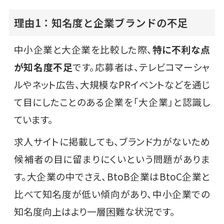
理由1：知名度と企業ブランドの不足
中小企業と大企業を比較した際、
特に不利な点
が知名度不足
です。応募者は、テレビコマーシャ
ルやネット広告、大規模なPRイベントなどを通じ
て目にしたことのある企業を「大企業」と認識し
ています。
求人サイトに掲載しても、ブランド力がないため
候補者の目に留まりにくいという問題がありま
す。大企業の中でさえ、BtoB企業はBtoC企業と
比べて知名度が低い傾向があり、中小企業での
知名度向上はより一層困難な状況です。