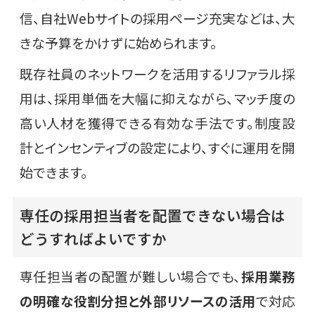
信、自社Webサイトの採用ページ充実などは、大
きな予算をかけずに始められます。
既存社員のネットワークを活用するリファラル採
用は、採用単価を大幅に抑えながら、マッチ度の
高い人材を獲得できる有効な手法です。制度設
計とインセンティブの設定により、すぐに運用を開
始できます。
専任の採用担当者を配置できない場合は
どうすればよいですか
専任担当者の配置が難しい場合でも、
採用業務
の明確な役割分担と外部リソースの活用
で対応