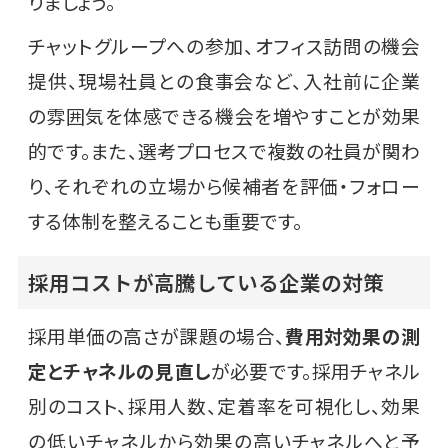
りましょう。
チャットグループへの参加、オフィス訪問の機会
提供、現場社員との食事会など、入社前に企業
の雰囲気を体感できる機会を増やすことが効果
的です。また、選考プロセスで複数の社員が関わ
り、それぞれの立場から候補者を評価・フォロー
する体制を整えることも重要です。
採用コストが高騰している企業の対策
採用単価の高さが課題の場合、
費用対効果の測
定とチャネルの見直し
が必要です。採用チャネル
別のコスト、採用人数、定着率を可視化し、効果
の低いチャネルから効果の高いチャネルへと予