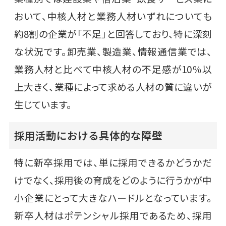
おいて、中核人材と業務人材いずれについても
約8割の企業が「不足」と回答しており、特に深刻
な状況です。卸売業、製造業、情報通信業では、
業務人材と比べて中核人材の不足感が10％以
上大きく、業種によって求める人材の質に違いが
生じています。
採用活動における具体的な障壁
特に新卒採用では、単に採用できるかどうかだ
けでなく、採用後の育成をどのように行うかが中
小企業にとって大きなハードルとなっています。
新卒人材はポテンシャル採用であるため、採用