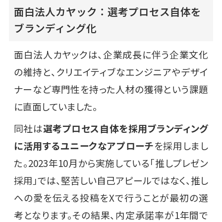
面白法人カヤック：選考プロセス自体を
ブランディング化
面白法人カヤックは、企業成長に伴う企業文化
の維持と、クリエイティブなエンジニアやデザイ
ナーなど専門性を持った人材の獲得という課題
に直面していました。
同社は
選考プロセス自体を採用ブランディング
に活用するユニークなアプローチ
を採用しまし
た。2023年10月から実施している「推しプレゼン
採用」では、堅苦しい自己アピールではなく、推し
への愛を伝える投稿をXで行うことが最初の選
考となります。その結果、内定承諾率が1年間で