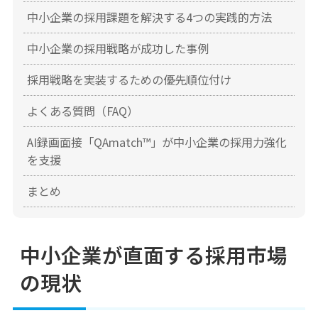
中小企業の採用課題を解決する4つの実践的方法
中小企業の採用戦略が成功した事例
採用戦略を実装するための優先順位付け
よくある質問（FAQ）
AI録画面接「QAmatch™」が中小企業の採用力強化
を支援
まとめ
中小企業が直面する採用市場
の現状