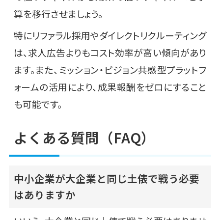
算を移行させましょう。
特にリファラル採用やダイレクトリクルーティング
は、求人広告よりもコスト効率が高い傾向があり
ます。また、ミッション・ビジョン共感型プラットフ
ォームの活用により、成果報酬をゼロにすること
も可能です。
よくある質問（FAQ）
中小企業が大企業と同じ土俵で戦う必要
はありますか