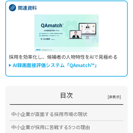
関連資料
採用を効率化し、候補者の人物特性をAIで見極める
AI録画面接評価システム「QAmatch™」
目次
中小企業が直面する採用市場の現状
中小企業が採用に苦戦する5つの理由