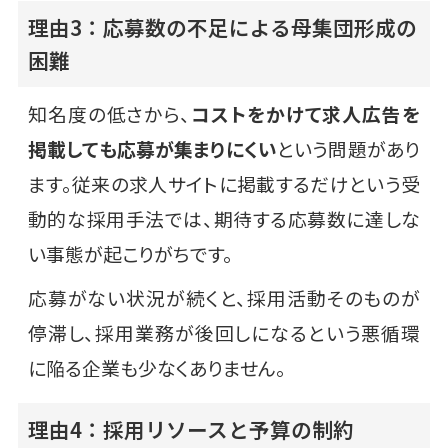
理由3：応募数の不足による母集団形成の
困難
知名度の低さから、
コストをかけて求人広告を
掲載しても応募が集まりにくい
という問題があり
ます。従来の求人サイトに掲載するだけという受
動的な採用手法では、期待する応募数に達しな
い事態が起こりがちです。
応募がない状況が続くと、採用活動そのものが
停滞し、採用業務が後回しになるという悪循環
に陥る企業も少なくありません。
理由4：採用リソースと予算の制約