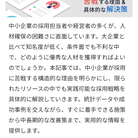
中小企業の採用担当者や経営者の多くが、人
材確保の困難さに直面しています。大企業と
比べて知名度が低く、条件面でも不利な中
で、どのように優秀な人材を獲得すればよい
のでしょうか。本記事では、中小企業が採用
に苦戦する構造的な理由を明らかにし、限ら
れたリソースの中でも実践可能な採用戦略を
具体的に解説していきます。統計データや成
功事例を交えながら、すぐに着手できる施策
から中長期的な改善策まで、実用的な情報を
提供します。