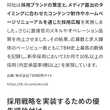
同社は
採用ブランドの策定と、メディア露出のタ
イミングに合わせたコンテンツ制作やホームペ
ージリニューアルを通じた採用広報
を実施しま
した。さらに面接官のスキルやオペレーション品
質を向上させました。その結果、応募数と求人媒
体のページビュー数ともにTBM史上最高の数値
を記録し、新卒採用において3か月で10名以上の
採用（内定承諾率9割以上）を実現しています。
出典：株式会社TBM採用サイト
https://tb-m.com/recruit
採用戦略を実装するための優