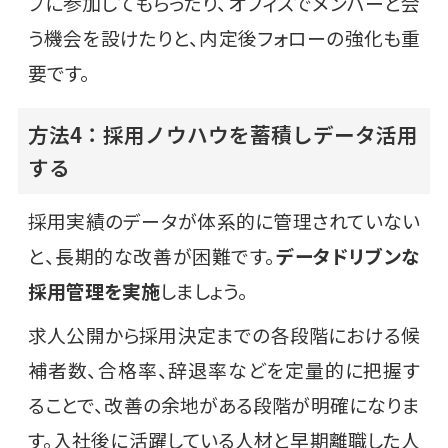
プに参加してもらったり、オフィスでメンバーと会
う機会を設けたりと、内定後フォローの強化も重
要です。
方法4：採用ノウハウを蓄積しデータ活用
する
採用実績のデータが体系的に管理されていない
と、長期的な改善が困難です。
データドリブンな
採用管理を実施
しましょう。
求人公開から採用決定までの各段階における候
補者数、合格率、辞退率などを定量的に把握す
ることで、改善の余地がある段階が明確になりま
す。入社後に活躍している人材と早期離職した人