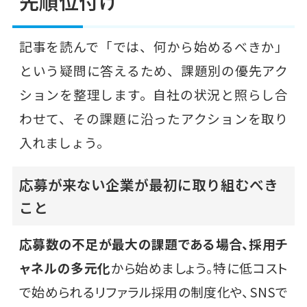
先順位付け
記事を読んで「では、何から始めるべきか」
という疑問に答えるため、課題別の優先アク
ションを整理します。自社の状況と照らし合
わせて、その課題に沿ったアクションを取り
入れましょう。
応募が来ない企業が最初に取り組むべき
こと
応募数の不足が最大の課題である場合、採用チ
ャネルの多元化
から始めましょう。特に低コスト
で始められるリファラル採用の制度化や、SNSで