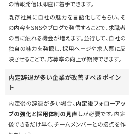
の情報発信は即座に着手できます。
既存社員に自社の魅力を言語化してもらい、そ
の内容をSNSやブログで発信することで、求職者
の目に触れる機会が増えます。並行して、自社の
独自の魅力を発掘し、採用ページや求人票に反
映させることで、応募率の向上が期待できます。
内定辞退が多い企業が改善すべきポイン
ト
内定後の辞退が多い場合、
内定後フォローアッ
プの強化と採用体制の見直し
が必要です。内定
後できるだけ早く、チームメンバーとの接点を作