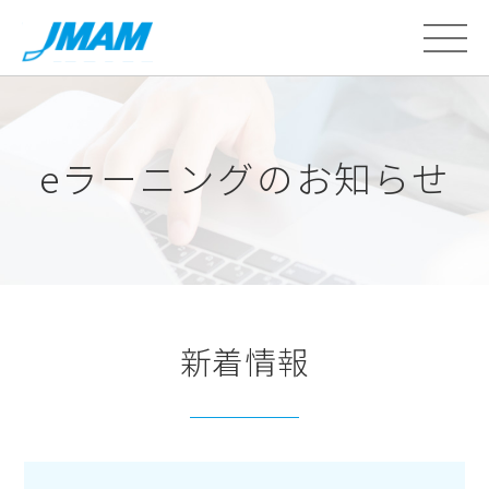
eラーニングのお知らせ
新着情報