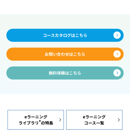
コースカタログはこちら
お問い合わせはこちら
無料体験はこちら
eラーニング
eラーニング
®
ライブラリ
の特長
コース一覧