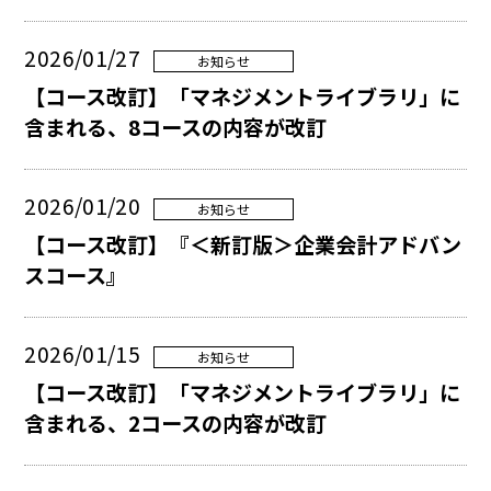
2026/01/27
お知らせ
【コース改訂】「マネジメントライブラリ」に
含まれる、8コースの内容が改訂
2026/01/20
お知らせ
【コース改訂】『＜新訂版＞企業会計アドバン
スコース』
2026/01/15
お知らせ
【コース改訂】「マネジメントライブラリ」に
含まれる、2コースの内容が改訂