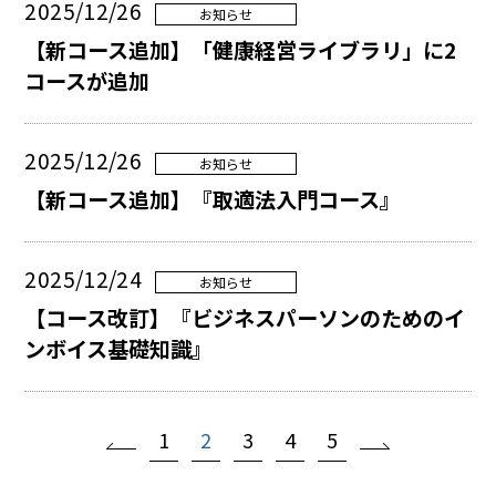
2025/12/26
お知らせ
【新コース追加】「健康経営ライブラリ」に2
コースが追加
2025/12/26
お知らせ
【新コース追加】『取適法入門コース』
2025/12/24
お知らせ
【コース改訂】『ビジネスパーソンのためのイ
ンボイス基礎知識』
1
2
3
4
5