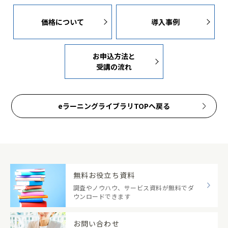
価格について
導入事例
お申込方法と
受講の流れ
eラーニングライブラリTOPへ戻る
無料お役立ち資料
調査やノウハウ、サービス資料が無料でダ
ウンロードできます
お問い合わせ