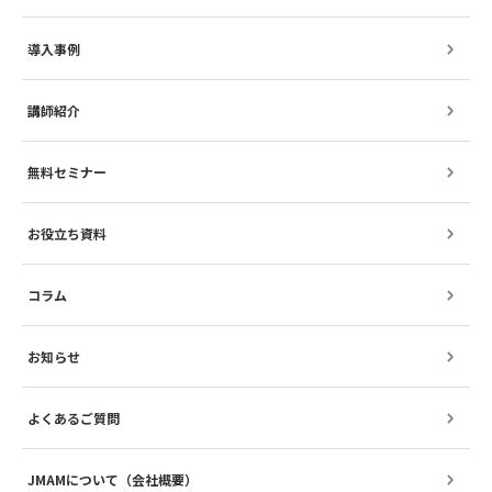
導入事例
講師紹介
無料セミナー
お役立ち資料
コラム
お知らせ
よくあるご質問
JMAMについて（会社概要）