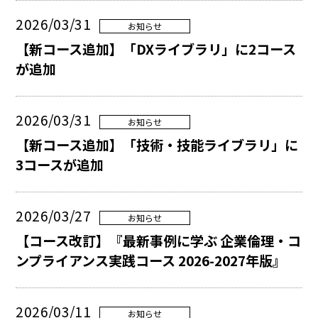
2026/03/31
お知らせ
【新コース追加】「DXライブラリ」に2コース
が追加
2026/03/31
お知らせ
【新コース追加】「技術・技能ライブラリ」に
3コースが追加
2026/03/27
お知らせ
【コース改訂】『最新事例に学ぶ 企業倫理・コ
ンプライアンス実践コース 2026-2027年版』
2026/03/11
お知らせ