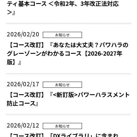
ティ基本コース ＜令和2年、3年改正法対応
＞』
2026/02/20
お知らせ
【コース改訂】『あなたは大丈夫？パワハラの
グレーゾーンがわかるコース【2026-2027年
版】』
2026/02/17
お知らせ
【コース改訂】『<新訂版>パワーハラスメント
防止コース』
2026/02/12
お知らせ
【コース改訂】「DXライブラリ」に含まれ