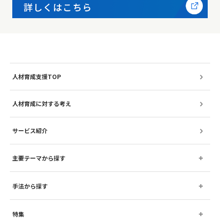
人材育成支援TOP
人材育成に対する考え
サービス紹介
主要テーマから探す
手法から探す
特集