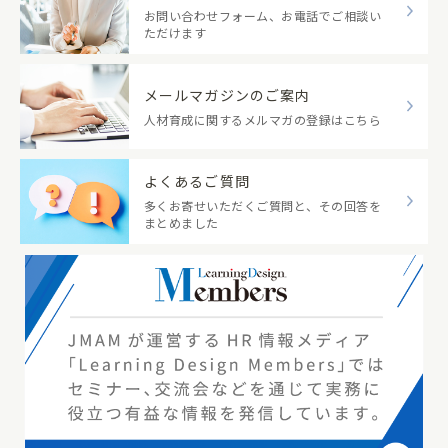
お問い合わせフォーム、お電話でご相談い
ただけます
メールマガジンのご案内
人材育成に関するメルマガの登録はこちら
よくあるご質問
多くお寄せいただくご質問と、その回答を
まとめました