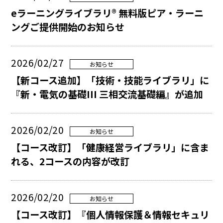
eラーニングライブラリ® 無料版ピア・ラーニ
ングご提供開始のお知らせ
2026/02/27
お知らせ
【新コース追加】「技術・技能ライブラリ」に
『新・電気の基礎III 三相交流基礎編』が追加
2026/02/20
お知らせ
【コース改訂】「健康経営ライブラリ」に含ま
れる、2コースの内容が改訂
2026/02/20
お知らせ
【コース改訂】『個人情報保護＆情報セキュリ