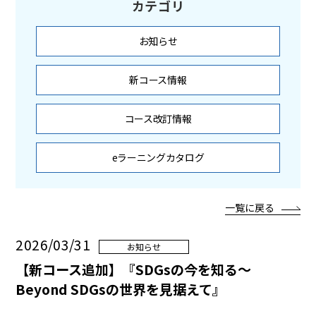
カテゴリ
お知らせ
新コース情報
コース改訂情報
eラーニングカタログ
一覧に戻る
2026/03/31
お知らせ
【新コース追加】『SDGsの今を知る～
Beyond SDGsの世界を見据えて』