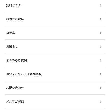
無料セミナー
お役立ち資料
コラム
お知らせ
よくあるご質問
JMAMについて（会社概要）
お問い合わせ
メルマガ登録