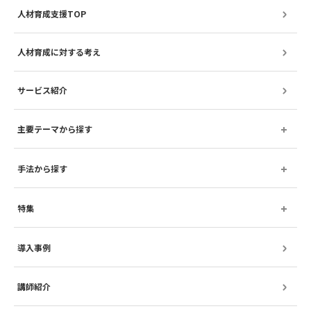
人材育成支援TOP
人材育成に対する考え
サービス紹介
主要テーマから探す
手法から探す
特集
導入事例
講師紹介