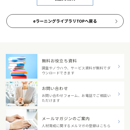
eラーニングライブラリTOPへ戻る
無料お役立ち資料
調査やノウハウ、サービス資料が無料でダ
ウンロードできます
お問い合わせ
お問い合わせフォーム、お電話でご相談い
ただけます
メールマガジンのご案内
人材育成に関するメルマガの登録はこちら