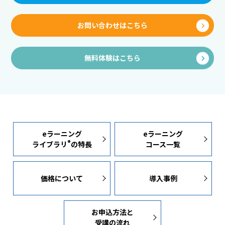
お問い合わせはこちら
無料体験はこちら
eラーニング
eラーニング
®
ライブラリ
の特長
コース一覧
価格について
導入事例
お申込方法と
受講の流れ