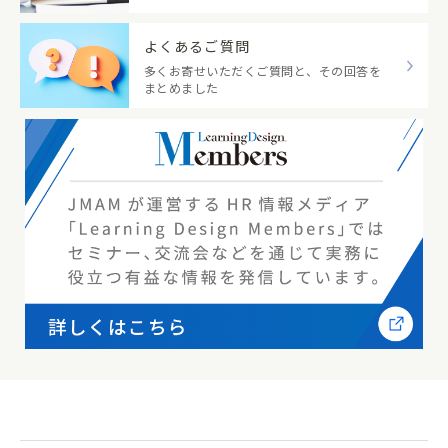
よくあるご質問
多くお寄せいただくご質問と、その回答を
まとめました