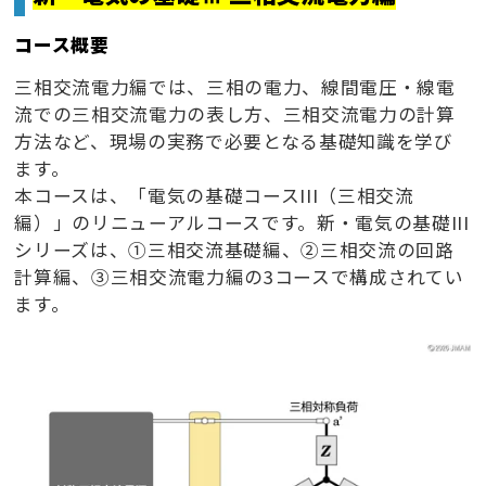
コース概要
三相交流電力編では、三相の電力、線間電圧・線電
流での三相交流電力の表し方、三相交流電力の計算
方法など、現場の実務で必要となる基礎知識を学び
ます。
本コースは、「電気の基礎コースIII（三相交流
編）」のリニューアルコースです。新・電気の基礎III
シリーズは、①三相交流基礎編、②三相交流の回路
計算編、③三相交流電力編の3コースで構成されてい
ます。