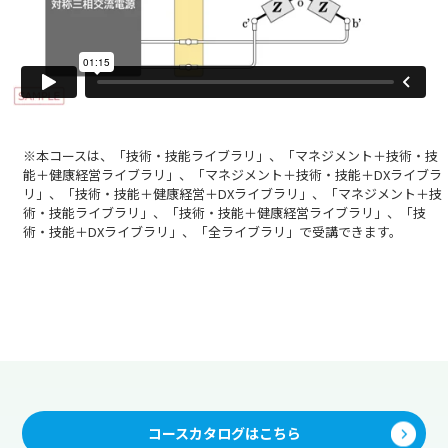
※本コースは、「技術・技能ライブラリ」、「マネジメント＋技術・技
能＋健康経営ライブラリ」、「マネジメント＋技術・技能＋DXライブラ
リ」、「技術・技能＋健康経営＋DXライブラリ」、「マネジメント＋技
術・技能ライブラリ」、「技術・技能＋健康経営ライブラリ」、「技
術・技能＋DXライブラリ」、「全ライブラリ」で受講できます。
コースカタログはこちら