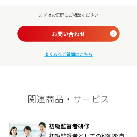
まずはお気軽にご相談ください
お問い合わせ
よくあるご質問はこちら
関連商品・サービス
初級監督者研修
初級監督者としての役割を自