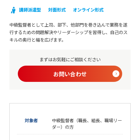
講師派遣型
対面形式
オンライン形式
中級監督者として上司、部下、他部門を巻き込んで業務を遂
行するための問題解決やリーダーシップを習得し、自己のス
キルの奥行と幅を広げます。
まずはお気軽にご相談ください
お問い合わせ
対象者
中級監督者（職長、組長、職場リー
ダー）の方