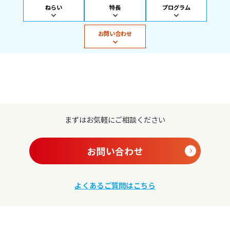
ねらい
特長
プログラム
お問い合わせ
まずはお気軽にご相談ください
お問い合わせ
よくあるご質問はこちら