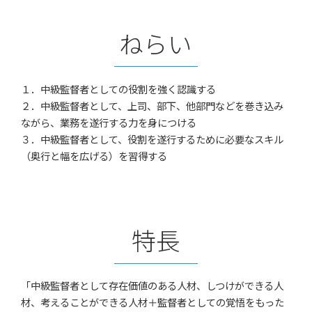
ねらい
１．中級監督者としての役割を強く認識する
２．中級監督者として、上司、部下、他部門などを巻き込み
ながら、業務を遂行する力を身につける
３．中級監督者として、役割を遂行するために必要なスキル
（奥行と幅を広げる）を習得する
特長
「中級監督者として存在価値のある人材、しつけができる人
材、考えることができる人材＋監督者としての覚悟をもった