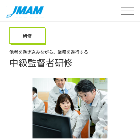
研修
他者を巻き込みながら、業務を遂行する
中級監督者研修