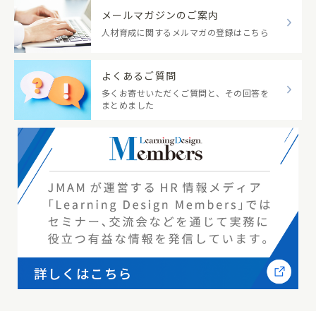
メールマガジンのご案内
人材育成に関するメルマガの登録はこちら
よくあるご質問
多くお寄せいただくご質問と、その回答を
まとめました