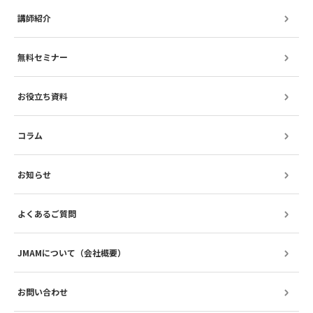
講師紹介
無料セミナー
お役立ち資料
コラム
お知らせ
よくあるご質問
JMAMについて（会社概要）
お問い合わせ