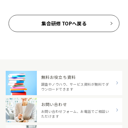
集合研修 TOPへ戻る
無料お役立ち資料
調査やノウハウ、サービス資料が無料でダ
ウンロードできます
お問い合わせ
お問い合わせフォーム、お電話でご相談い
ただけます