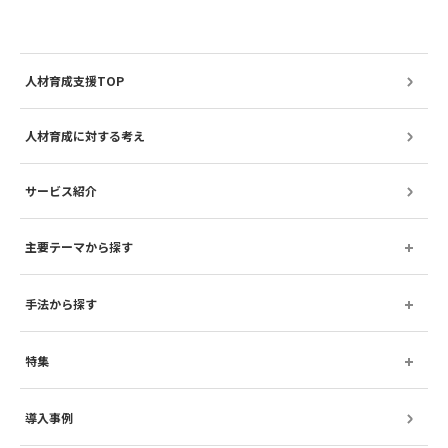
人材育成支援TOP
人材育成に対する考え
サービス紹介
主要テーマから探す
手法から探す
特集
導入事例