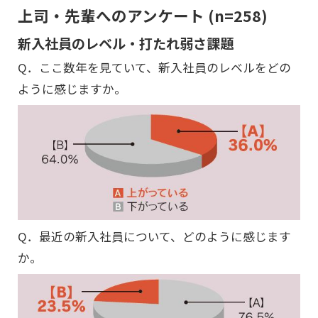
上司・先輩へのアンケート (n=258)
新入社員のレベル・打たれ弱さ課題
Q．ここ数年を見ていて、新入社員のレベルをどの
ように感じますか。
Q．最近の新入社員について、どのように感じます
か。