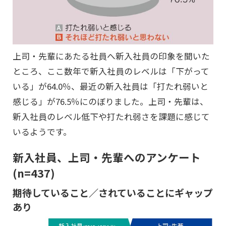
上司・先輩にあたる社員へ新入社員の印象を聞いた
ところ、ここ数年で新入社員のレベルは「下がって
いる」が64.0％、最近の新入社員は「打たれ弱いと
感じる」が76.5％にのぼりました。上司・先輩は、
新入社員のレベル低下や打たれ弱さを課題に感じて
いるようです。
新入社員、上司・先輩へのアンケート
(n=437)
期待していること／されていることにギャップ
あり