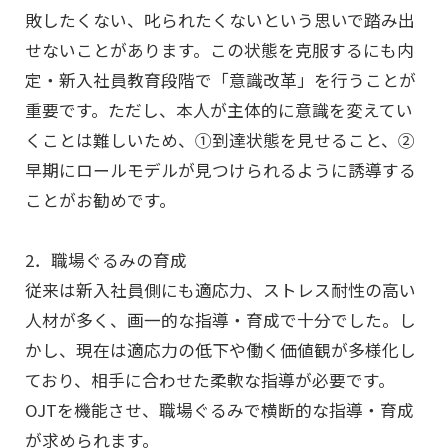
敗したくない、叱られたくないという思いで踏み出
せないことがあります。この状態を克服するにも内
定・新入社員教育段階で「意識改革」を行うことが
重要です。ただし、本人が主体的に意識を変えてい
くことは難しいため、①到達状態を見せること、②
早期にロールモデルが見つけられるように誘導する
ことがお勧めです。
2．職場ぐるみの育成
従来は新入社員側にも適応力、ストレス耐性の高い
人材が多く、画一的な指導・育成で十分でした。し
かし、現在は適応力の低下や働く価値観が多様化し
ており、相手に合わせた柔軟な指導が必要です。
OJTを機能させ、職場ぐるみで横断的な指導・育成
が求められます。