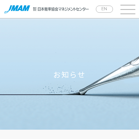
EN
お知らせ