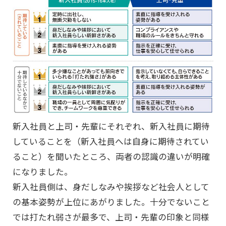
新入社員と上司・先輩にそれぞれ、新入社員に期待
していることを（新入社員へは自身に期待されてい
ること）を聞いたところ、両者の認識の違いが明確
になりました。
新入社員側は、身だしなみや挨拶など社会人として
の基本姿勢が上位にあがりました。十分でないこと
では打たれ弱さが最多で、上司・先輩の印象と同様