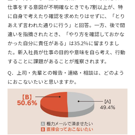
仕事をする意図が不明確なときでも7割以上が、特
に自身で考えたり確認を求めたりはせずに、「とり
あえず言われた通りに行う」と回答。一方、後で間
違いを指摘されたとき、「やり方を確認しておかな
かった自分に責任がある」は35.2％に留まりまし
た。新入社員が仕事の目的や意味を自ら考え、行動
することに課題があることが推察されます。
Q．上司・先輩との報告・連絡・相談は、どのよう
におこないたいと思いますか。