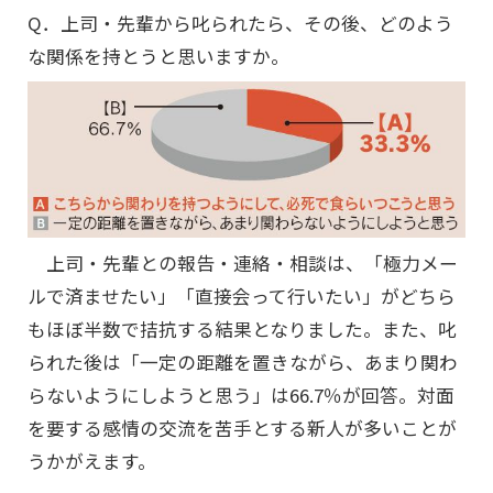
Q．上司・先輩から叱られたら、その後、どのよう
な関係を持とうと思いますか。
上司・先輩との報告・連絡・相談は、「極力メー
ルで済ませたい」「直接会って行いたい」がどちら
もほぼ半数で拮抗する結果となりました。また、叱
られた後は「一定の距離を置きながら、あまり関わ
らないようにしようと思う」は66.7％が回答。対面
を要する感情の交流を苦手とする新人が多いことが
うかがえます。