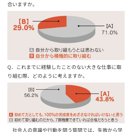
合いますか。
Q．これまでに経験したことのない大きな仕事に取
り組む際、どのように考えますか。
社会人の意識や行動を問う質問では、失敗から学