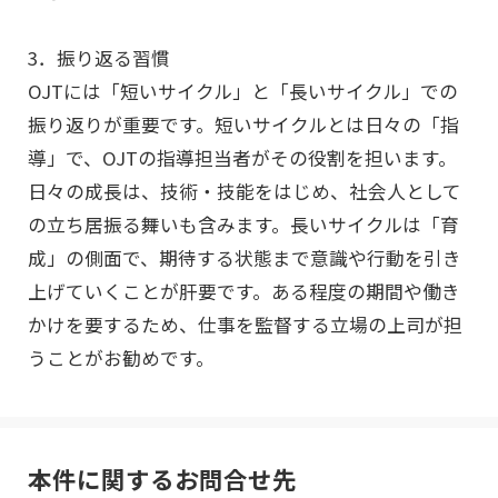
3．振り返る習慣
OJTには「短いサイクル」と「長いサイクル」での
振り返りが重要です。短いサイクルとは日々の「指
導」で、OJTの指導担当者がその役割を担います。
日々の成長は、技術・技能をはじめ、社会人として
の立ち居振る舞いも含みます。長いサイクルは「育
成」の側面で、期待する状態まで意識や行動を引き
上げていくことが肝要です。ある程度の期間や働き
かけを要するため、仕事を監督する立場の上司が担
うことがお勧めです。
本件に関するお問合せ先