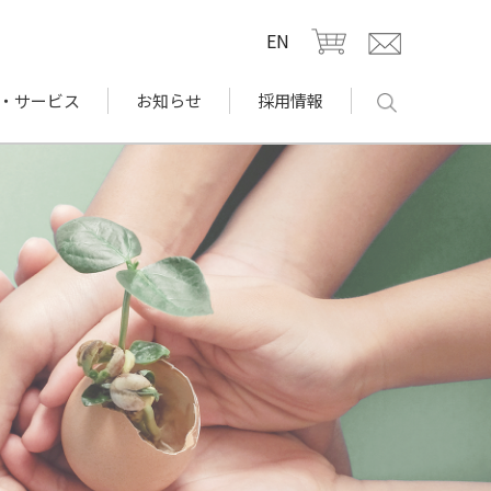
EN
・サービス
お知らせ
採用情報