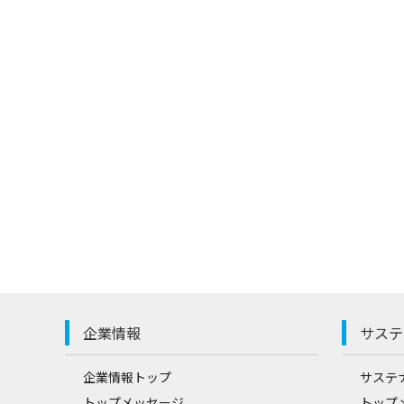
企業情報
サステ
企業情報トップ
サステ
トップメッセージ
トップ