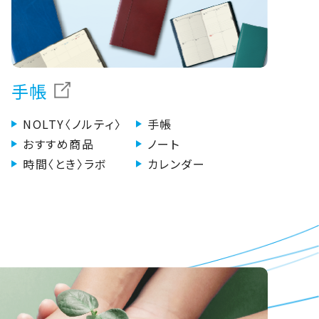
手帳
NOLTY〈ノルティ〉
手帳
おすすめ商品
ノート
時間〈とき〉ラボ
カレンダー