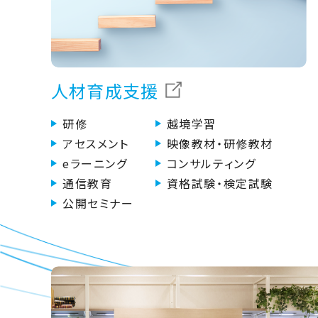
人材育成支援
研修
越境学習
アセスメント
映像教材・研修教材
eラーニング
コンサルティング
通信教育
資格試験・検定試験
公開セミナー