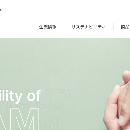
企業情報
サステナビリティ
商品