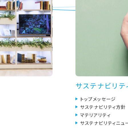
サステナビリテ
トップメッセージ
サステナビリティ方針
マテリアリティ
サステナビリティニュ