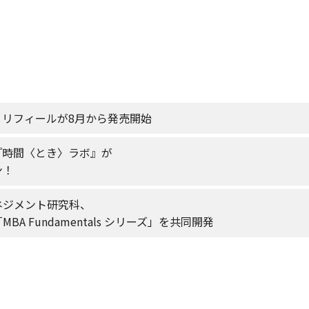
ダー・リフィールが8月から発売開始
『時間〈とき〉ラボ』が
ン！
ネジメント研究科、
 Fundamentals シリーズ」を共同開発