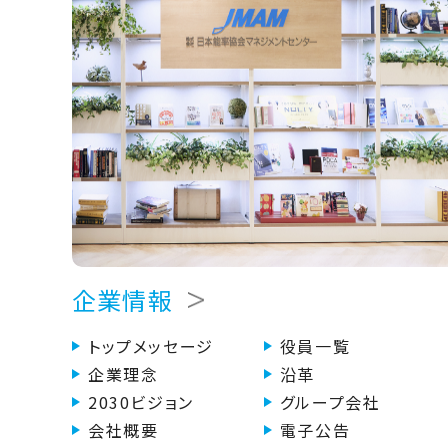
企業情報
トップメッセージ
役員一覧
企業理念
沿革
2030ビジョン
グループ会社
会社概要
電子公告