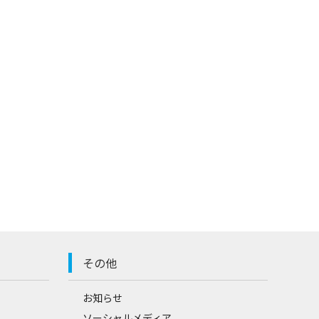
その他
お知らせ
ソーシャルメディア