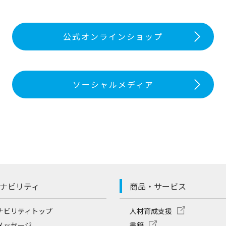
公式オンラインショップ
ソーシャルメディア
ナビリティ
商品・サービス
ナビリティトップ
人材育成支援
メッセージ
書籍