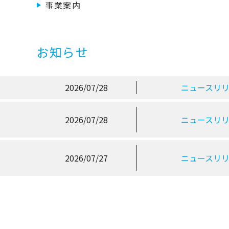
事業案内
お知らせ
2026/07/28
ニュースリ
2026/07/28
ニュースリ
2026/07/27
ニュースリ