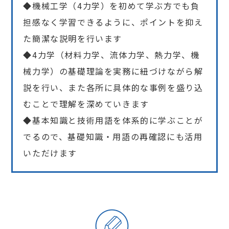
◆機械工学（4力学）を初めて学ぶ方でも負
担感なく学習できるように、ポイントを抑え
た簡潔な説明を行います
◆4力学（材料力学、流体力学、熱力学、機
械力学）の基礎理論を実務に紐づけながら解
説を行い、また各所に具体的な事例を盛り込
むことで理解を深めていきます
◆基本知識と技術用語を体系的に学ぶことが
でるので、基礎知識・用語の再確認にも活用
いただけます