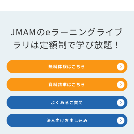
JMAMのeラーニングライブ
ラリは定額制で学び放題！
無料体験はこちら
資料請求はこちら
よくあるご質問
法人向けお申し込み