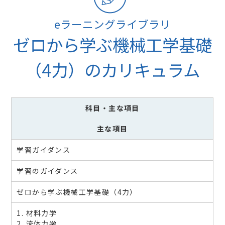
eラーニングライブラリ
ゼロから学ぶ機械工学基礎
（4力）のカリキュラム
科目
・主な項目
主な項目
学習ガイダンス
学習のガイダンス
ゼロから学ぶ機械工学基礎（4力）
1. 材料力学
2. 流体力学