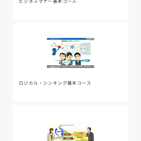
ビジネスマナー基本コース
ロジカル・シンキング基本コース