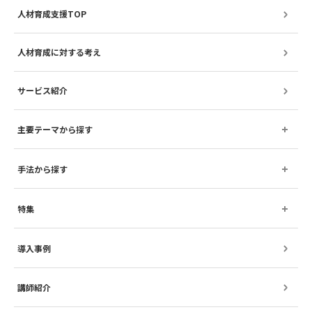
人材育成支援TOP
人材育成に対する考え
サービス紹介
主要テーマから探す
手法から探す
特集
導入事例
講師紹介