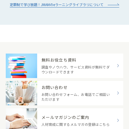
定額制で学び放題！JMAMのeラーニングライブラリについて
無料お役立ち資料
調査やノウハウ、サービス資料が無料でダ
ウンロードできます
お問い合わせ
お問い合わせフォーム、お電話でご相談い
ただけます
メールマガジンのご案内
人材育成に関するメルマガの登録はこちら