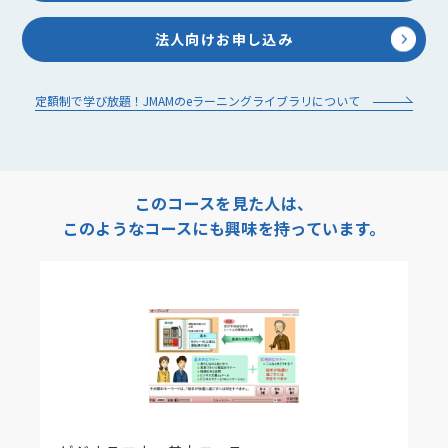
法人向けお申し込み
定額制で学び放題！JMAMのeラーニングライブラリについて
このコースを見た人は、
このようなコースにも興味を持っています。