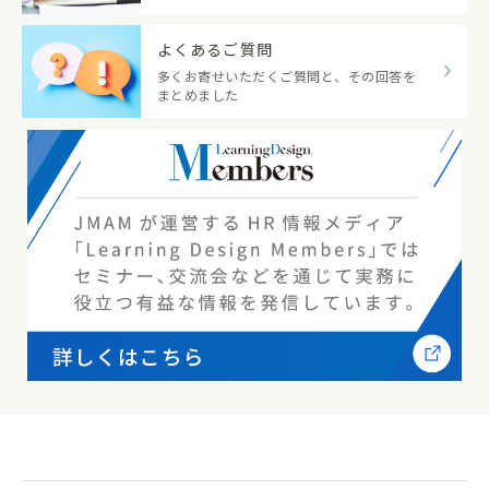
よくあるご質問
多くお寄せいただくご質問と、その回答を
まとめました