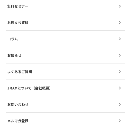
無料セミナー
お役立ち資料
コラム
お知らせ
よくあるご質問
JMAMについて（会社概要）
お問い合わせ
メルマガ登録