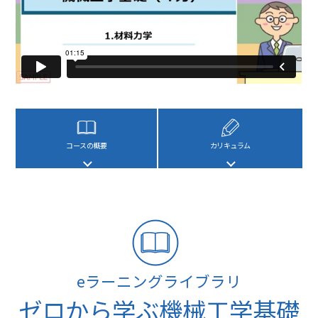
コースの概要
カリキュラム
eラーニングライブラリ
ゼロから学ぶ機械工学基礎