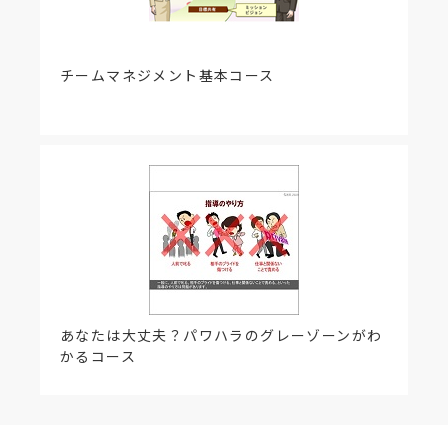
チームマネジメント基本コース
あなたは大丈夫？パワハラのグレーゾーンがわ
かるコース