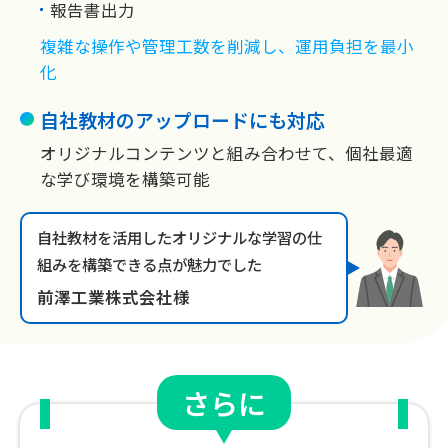
報告書出力
複雑な操作や管理工数を削減し、運用負担を最小
化
自社教材のアップロードにも対応
オリジナルコンテンツと組み合わせて、個社最適
な学び環境を構築可能
自社教材を活用したオリジナルな学習の仕
組みを構築できる点が魅力でした
前澤工業株式会社様
さらに