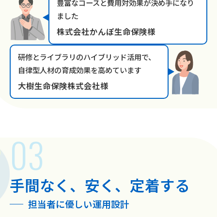
豊富なコースと費用対効果が決め手になり
ました
株式会社かんぽ生命保険様
研修とライブラリのハイブリッド活用で、
自律型人材の育成効果を高めています
大樹生命保険株式会社様
手間なく、安く、定着する
担当者に優しい運用設計