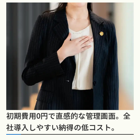
初期費用0円で直感的な管理画面。全
社導入しやすい納得の低コスト。