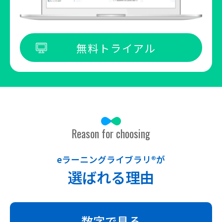
無料トライアル
Reason for choosing
eラーニングライブラリ®が
選ばれる理由
数字で見る