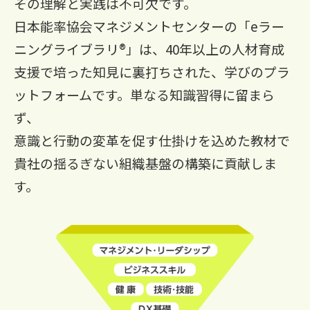
その理解と実践は不可欠です。
日本能率協会マネジメントセンターの「eラー
ニングライブラリ®」は、40年以上の人材育成
支援で培った知見に裏打ちされた、
学びのプラ
ットフォームです。単なる知識習得に留まら
ず、
意識と行動の変革を促す仕掛けを込めた教材で
貴社の揺るぎない組織基盤の構築に貢献しま
す。