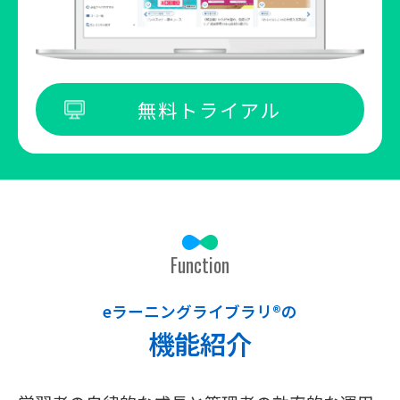
無料トライアル
Function
eラーニングライブラリ®の
機能紹介