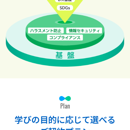
Plan
学びの目的に応じて選べる