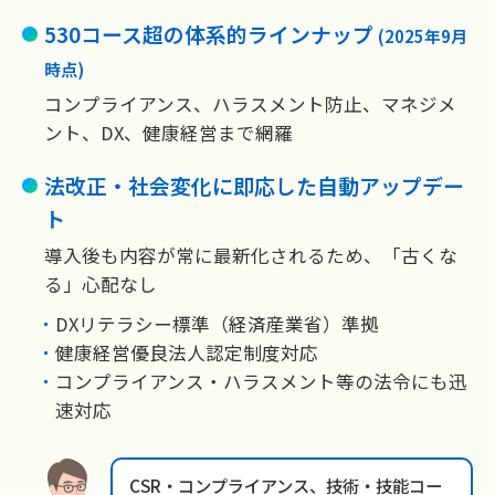
530コース超の体系的ラインナップ
(2025年9月
時点)
コンプライアンス、ハラスメント防止、マネジメ
ント、DX、健康経営まで網羅
法改正・社会変化に即応した自動アップデー
ト
導入後も内容が常に最新化されるため、「古くな
る」心配なし
DXリテラシー標準（経済産業省）準拠
健康経営優良法人認定制度対応
コンプライアンス・ハラスメント等の法令にも迅
速対応
CSR・コンプライアンス、技術・技能コー