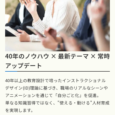
40年のノウハウ × 最新テーマ × 常時
アップデート
40年以上の教育設計で培ったインストラクショナル
デザイン(ID)理論に基づき、職場のリアルなシーンや
アニメーションを通じて「自分ごと化」を促進。
単なる知識習得ではなく、"使える・動ける"人材育成
を実現します。