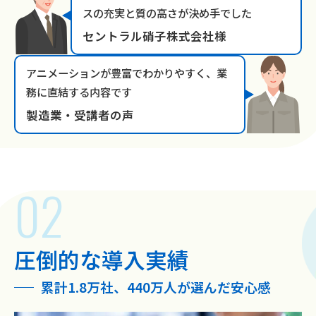
スの充実と質の高さが決め手でした
セントラル硝子株式会社様
アニメーションが豊富でわかりやすく、業
務に直結する内容です
製造業・受講者の声
圧倒的な導入実績
累計1.8万社、440万人が選んだ安心感