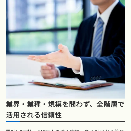
業界・業種・規模を問わず、全階層で
活用される信頼性