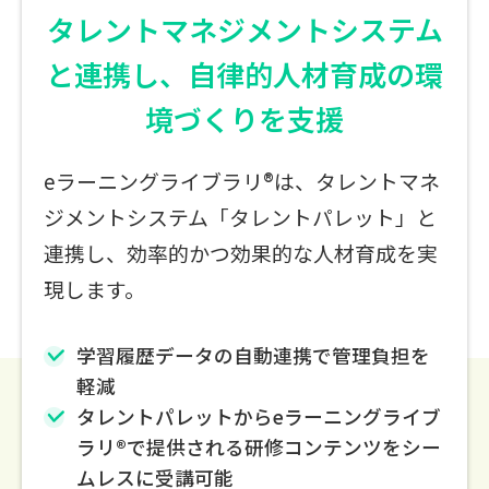
タレントマネジメントシステム
と連携し、
自律的人材育成の環
境づくりを支援
eラーニングライブラリ®は、タレントマネ
ジメントシステム「タレントパレット」と
連携し、効率的かつ効果的な人材育成を実
現します。
学習履歴データの自動連携で管理負担を
軽減
タレントパレットからeラーニングライブ
ラリ®で提供される研修コンテンツをシー
ムレスに受講可能