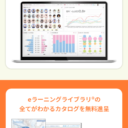
eラーニングライブラリ®の
全てがわかるカタログを無料進呈