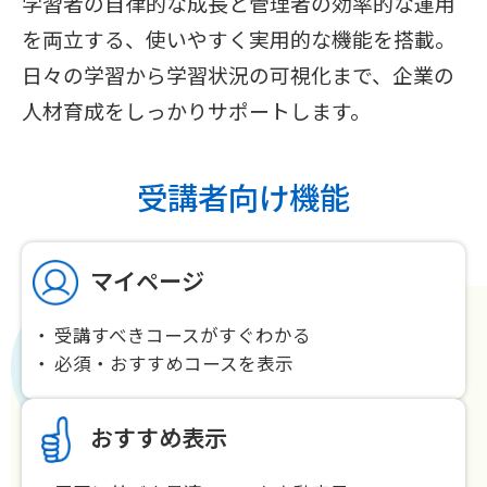
学習者の自律的な成長と管理者の効率的な運用
を両立する、使いやすく実用的な機能を搭載。
日々の学習から学習状況の可視化まで、企業の
人材育成をしっかりサポートします。
受講者向け機能
マイページ
受講すべきコースがすぐわかる
必須・おすすめコースを表示
おすすめ表示