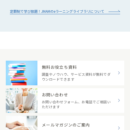
定額制で学び放題！JMAMのeラーニングライブラリについて
無料お役立ち資料
調査やノウハウ、サービス資料が無料でダ
ウンロードできます
お問い合わせ
お問い合わせフォーム、お電話でご相談い
ただけます
メールマガジンのご案内