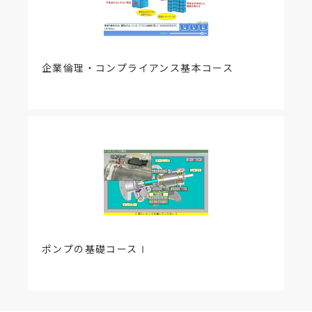
企業倫理・コンプライアンス基本コース
ポンプの基礎コースⅠ