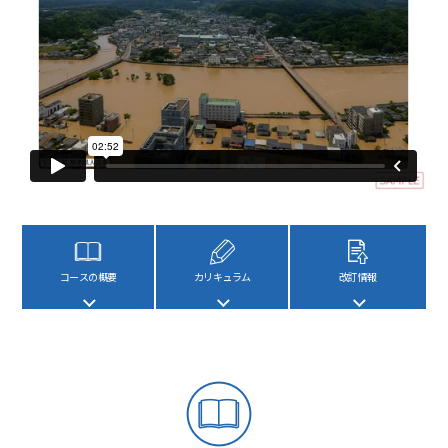
コースの概要
カリキュラム
改訂情報