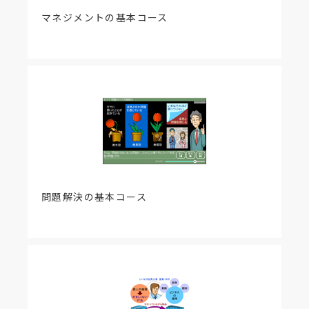
マネジメントの基本コース
問題解決の基本コース