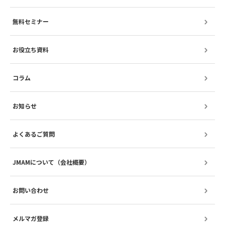
無料セミナー
お役立ち資料
コラム
お知らせ
よくあるご質問
JMAMについて（会社概要）
お問い合わせ
メルマガ登録