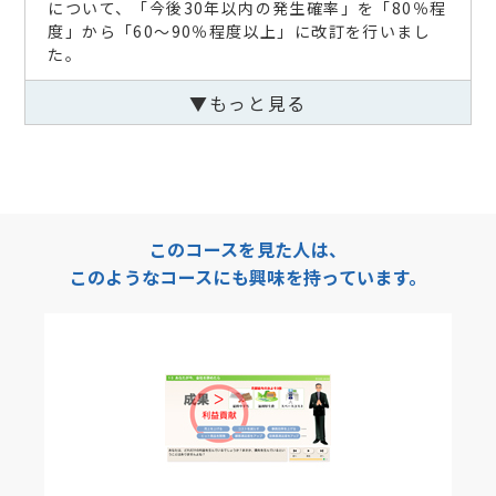
について、「今後30年以内の発生確率」を「80％程
度」から「60～90％程度以上」に改訂を行いまし
た。
項目「3 「地震」を知る」および本項目に関するレ
▼もっと見る
ポート問題
このコースを見た人は、
このようなコースにも興味を持っています。