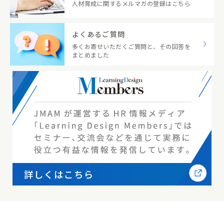
人材育成に関するメルマガの登録はこちら
よくあるご質問
多くお寄せいただくご質問と、その回答を
まとめました