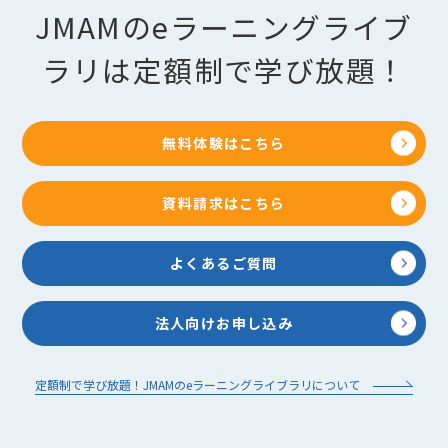
JMAMのeラーニングライブ
ラリは定額制で学び放題！
無料体験はこちら
資料請求はこちら
よくあるご質問
法人向けお申し込み
定額制で学び放題！JMAMのeラーニングライブラリについて