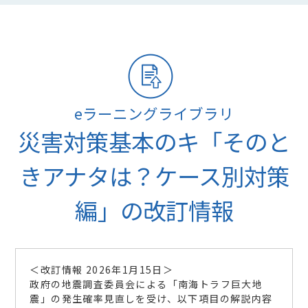
eラーニングライブラリ
災害対策基本のキ「そのと
きアナタは？ケース別対策
編」の改訂情報
＜改訂情報 2026年1月15日＞
政府の地震調査委員会による「南海トラフ巨大地
震」の発生確率見直しを受け、以下項目の解説内容