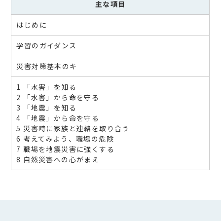
主な項目
はじめに
学習のガイダンス
災害対策基本のキ
1 「水害」を知る
2 「水害」から命を守る
3 「地震」を知る
4 「地震」から命を守る
5 災害時に家族と連絡を取り合う
6 考えてみよう、職場の危険
7 職場を地震災害に強くする
8 自然災害への心がまえ