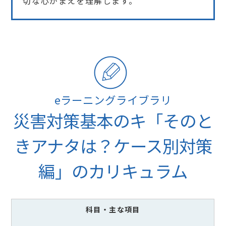
切な心がまえを理解します。
eラーニングライブラリ
災害対策基本のキ「そのと
きアナタは？ケース別対策
編」のカリキュラム
科目
・主な項目