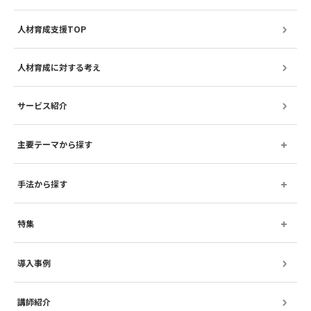
人材育成支援TOP
人材育成に対する考え
サービス紹介
主要テーマから探す
手法から探す
特集
導入事例
講師紹介