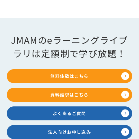
JMAMのeラーニングライブ
ラリは定額制で学び放題！
無料体験はこちら
資料請求はこちら
よくあるご質問
法人向けお申し込み