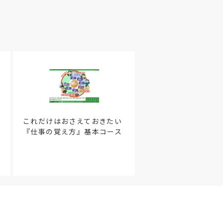
これだけはおさえておきたい
『仕事の覚え方』基本コース