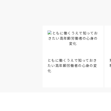
ともに働くうえで知っておき
たい高年齢労働者の心身の変
化