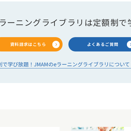
のeラーニングライブラリは定額制で
資料請求はこちら
よくあるご質問
制で学び放題！JMAMのeラーニングライブラリについて