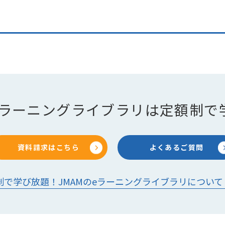
のeラーニングライブラリは定額制で
資料請求はこちら
よくあるご質問
制で学び放題！JMAMのeラーニングライブラリについて