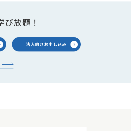
学び放題！
法人向けお申し込み