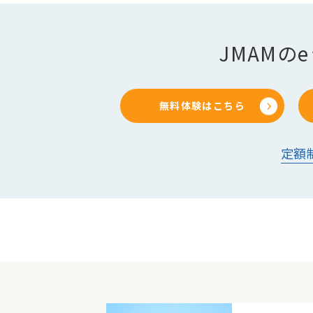
JMAM
無料体験はこちら
定額