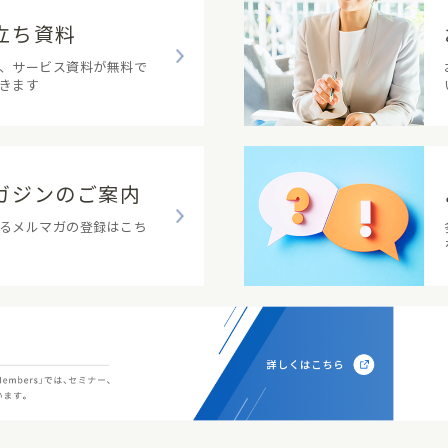
立ち資料
、サービス資料が無料で
きます
ガジンのご案内
るメルマガの登録はこち