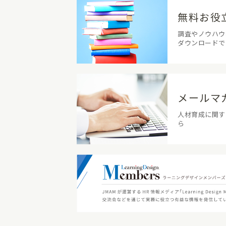
無料お役
調査やノウハウ
ダウンロードで
メールマ
人材育成に関す
ら