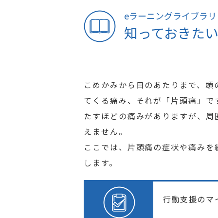
eラーニングライブラリ
知っておきた
こめかみから目のあたりまで、頭
てくる痛み、それが「片頭痛」で
たすほどの痛みがありますが、周
えません。
ここでは、片頭痛の症状や痛みを
します。
行動支援のマ