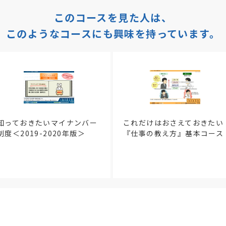
このコースを見た人は、
このようなコースにも興味を持っています。
知っておきたいマイナンバー
これだけはおさえておきたい
制度＜2019-2020年版＞
『仕事の教え方』基本コース