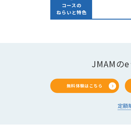
コースの
ねらいと特色
JMAM
無料体験はこちら
定額