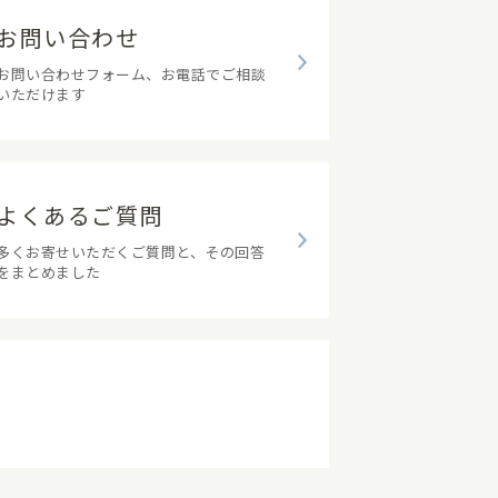
お問い合わせ
お問い合わせフォーム、お電話でご相談
いただけます
よくあるご質問
多くお寄せいただくご質問と、その回答
をまとめました