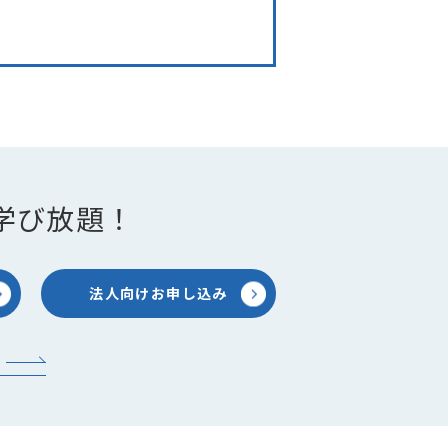
学び放題！
法人向けお申し込み