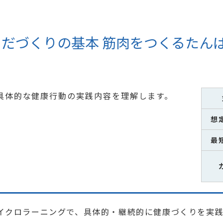
だづくりの基本 筋肉をつくるたん
具体的な健康行動の実践内容を理解します。
想
最
イクロラーニングで、具体的・継続的に健康づくりを実践