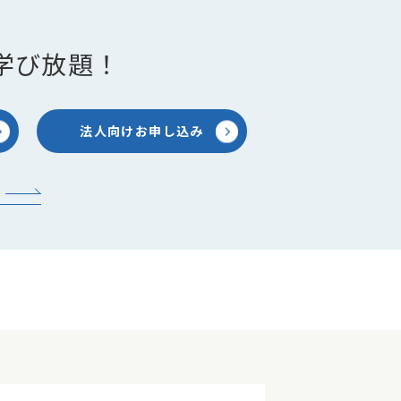
学び放題！
法人向けお申し込み