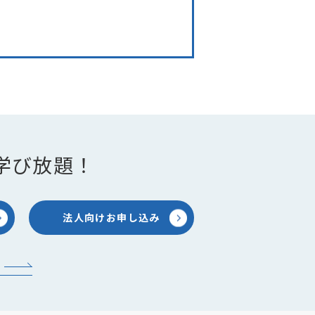
学び放題！
法人向けお申し込み