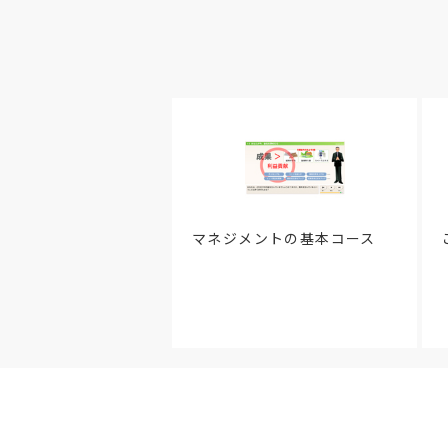
マネジメントの基本コース