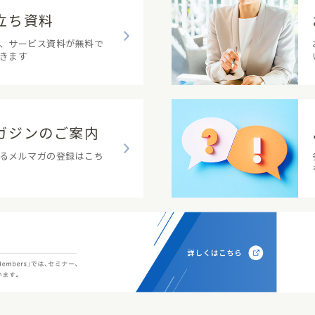
立ち資料
、サービス資料が無料で
きます
ガジンのご案内
るメルマガの登録はこち