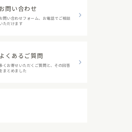
お問い合わせ
お問い合わせフォーム、お電話でご相談
いただけます
よくあるご質問
多くお寄せいただくご質問と、その回答
をまとめました