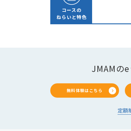
コースの
ねらいと特色
JMAM
無料体験はこちら
定額