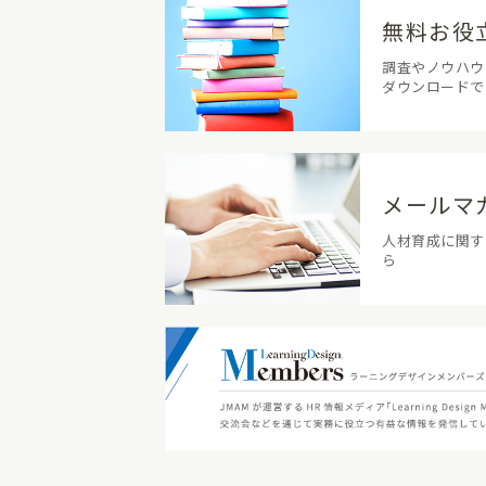
無料お役
調査やノウハウ
ダウンロードで
メールマ
人材育成に関す
ら