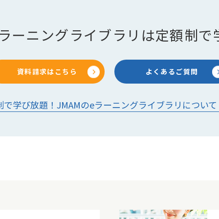
のeラーニングライブラリは定額制で
資料請求はこちら
よくあるご質問
制で学び放題！JMAMのeラーニングライブラリについて