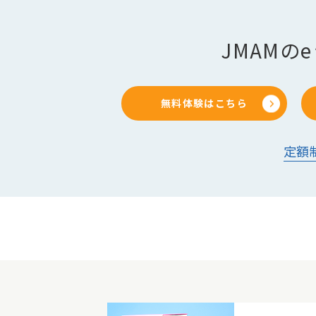
JMAM
無料体験はこちら
定額