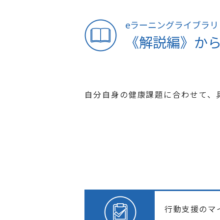
eラーニングライブラリ
《解説編》から
自分自身の健康課題に合わせて、
行動支援のマ