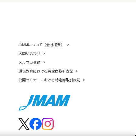
JMAMについて（会社概要）
お問い合わせ
メルマガ登録
通信教育における特定商取引表記
公開セミナーにおける特定商取引表記