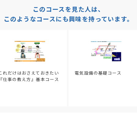
このコースを見た人は、
このようなコースにも興味を持っています。
これだけはおさえておきたい
電気設備の基礎コース
『仕事の教え方』基本コース