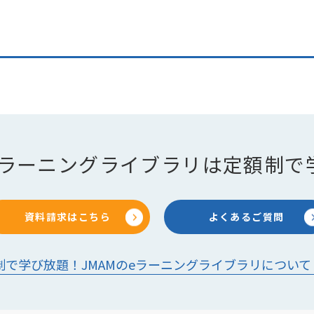
のeラーニングライブラリは定額制で
資料請求はこちら
よくあるご質問
制で学び放題！JMAMのeラーニングライブラリについて