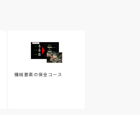
機械要素の保全コース