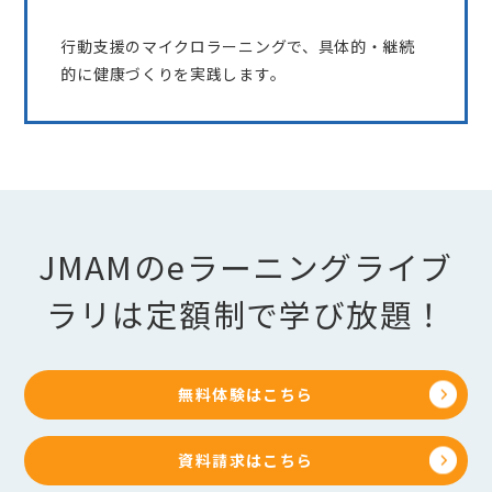
行動支援のマイクロラーニングで、具体的・継続
的に健康づくりを実践します。
JMAMのeラーニングライブ
ラリは定額制で学び放題！
無料体験はこちら
資料請求はこちら