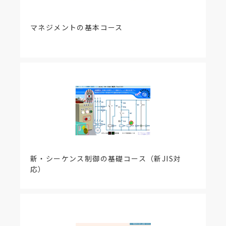
マネジメントの基本コース
新・シーケンス制御の基礎コース（新JIS対
応）