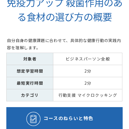
免疫力アップ 殺菌作用のあ
る食材の選び方の概要
自分自身の健康課題に合わせて、具体的な健康行動の実践内
容を理解します。
対象者
ビジネスパーソン全般
想定学習時間
2分
最短実行時間
2分
カテゴリ
行動支援 マイクロクッキング
コースの
ねらいと特色