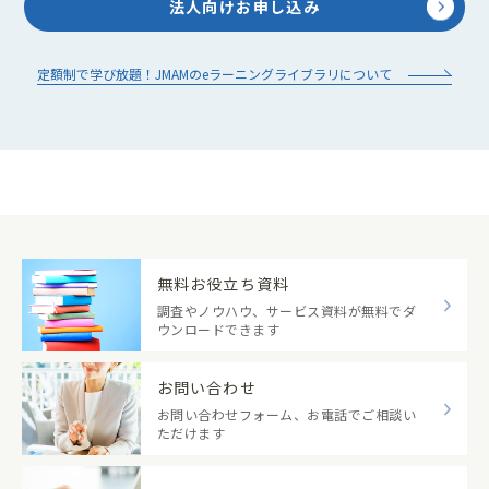
法人向けお申し込み
定額制で学び放題！JMAMのeラーニングライブラリについて
無料お役立ち資料
調査やノウハウ、サービス資料が無料でダ
ウンロードできます
お問い合わせ
お問い合わせフォーム、お電話でご相談い
ただけます