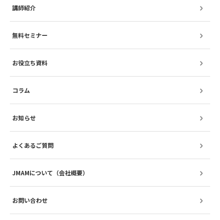
講師紹介
無料セミナー
お役立ち資料
コラム
お知らせ
よくあるご質問
JMAMについて（会社概要）
お問い合わせ