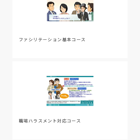
ファシリテーション基本コース
職場ハラスメント対応コース