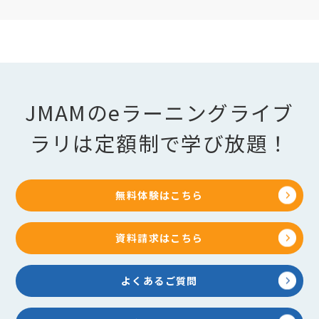
JMAMのeラーニングライブ
ラリは定額制で学び放題！
無料体験はこちら
資料請求はこちら
よくあるご質問