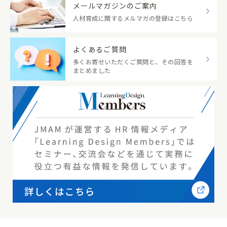
メールマガジンのご案内
人材育成に関するメルマガの登録はこちら
よくあるご質問
多くお寄せいただくご質問と、その回答を
まとめました