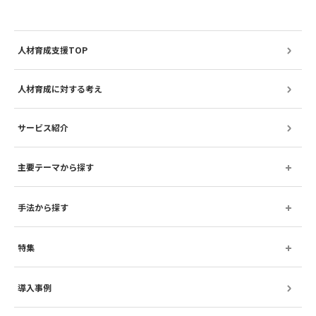
人材育成支援TOP
人材育成に対する考え
サービス紹介
主要テーマから探す
手法から探す
特集
導入事例