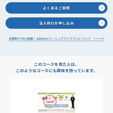
よくあるご質問
法人向けお申し込み
定額制で学び放題！JMAMのeラーニングライブラリについて
このコースを見た人は、
このようなコースにも興味を持っています。