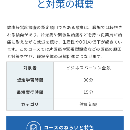
と対策の概要
健康経営度調査の認定項目でもある頭痛は、職場では軽視さ
れる傾向があり、片頭痛や緊張型頭痛などを持つ従業員が頭
痛に耐えながら就労を続け、生産性やQOLの低下が起きてい
ます。このコースでは片頭痛や緊張型頭痛などの頭痛の原因
と対策を学び、職場全体の理解促進につなげます。
対象者
ビジネスパーソン全般
想定学習時間
30分
最短実行時間
15分
カテゴリ
健康知識
コースの
ねらいと特色