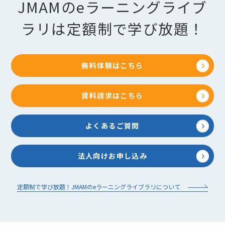
JMAMのeラーニングライブ
ラリは定額制で学び放題！
無料体験はこちら
資料請求はこちら
よくあるご質問
法人向けお申し込み
定額制で学び放題！JMAMのeラーニングライブラリについて