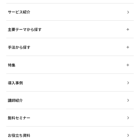
サービス紹介
主要テーマから探す
手法から探す
特集
導入事例
講師紹介
無料セミナー
お役立ち資料