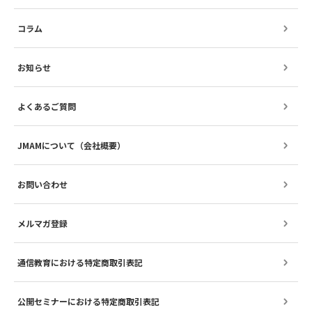
コラム
お知らせ
よくあるご質問
JMAMについて（会社概要）
お問い合わせ
メルマガ登録
通信教育における特定商取引表記
公開セミナーにおける特定商取引表記