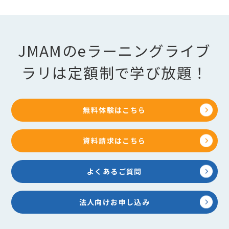
JMAMのeラーニングライブ
ラリは定額制で学び放題！
無料体験はこちら
資料請求はこちら
よくあるご質問
法人向けお申し込み