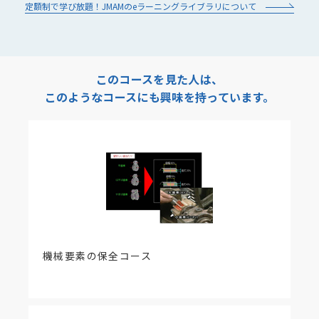
定額制で学び放題！JMAMのeラーニングライブラリについて
このコースを見た人は、
このようなコースにも興味を持っています。
機械要素の保全コース