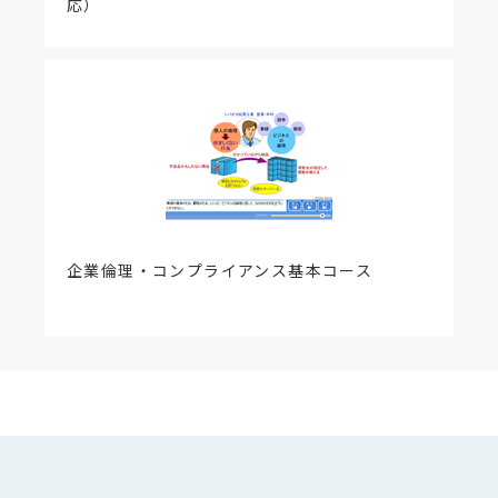
応）
企業倫理・コンプライアンス基本コース