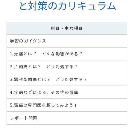
と対策のカリキュラム
科目
・主な項目
学習のガイダンス
1.頭痛とは？ どんな影響がある？
2.片頭痛とは？ どう対処する？
3.緊張型頭痛とは？ どう対処する？
4.疾病などによる、その他の頭痛
5.頭痛の専門医を頼ってみよう！
レポート問題