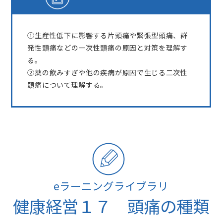
①生産性低下に影響する片頭痛や緊張型頭痛、群
発性頭痛などの一次性頭痛の原因と対策を理解す
る。
②薬の飲みすぎや他の疾病が原因で生じる二次性
頭痛について理解する。
eラーニングライブラリ
健康経営１７ 頭痛の種類