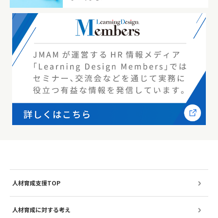
人材育成支援TOP
人材育成に対する考え