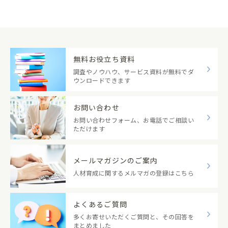
無料お役立ち資料
調査やノウハウ、サービス資料が無料でダ
ウンロードできます
お問い合わせ
お問い合わせフォーム、お電話でご相談い
ただけます
メールマガジンのご案内
人材育成に関するメルマガの登録はこちら
よくあるご質問
多くお寄せいただくご質問と、その回答を
まとめました